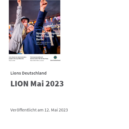
Lions Deutschland
LION Mai 2023
Veröffentlicht am 12. Mai 2023