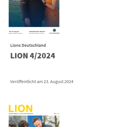
Lions Deutschland
LION 4/2024
Veröffentlicht am 23. August 2024