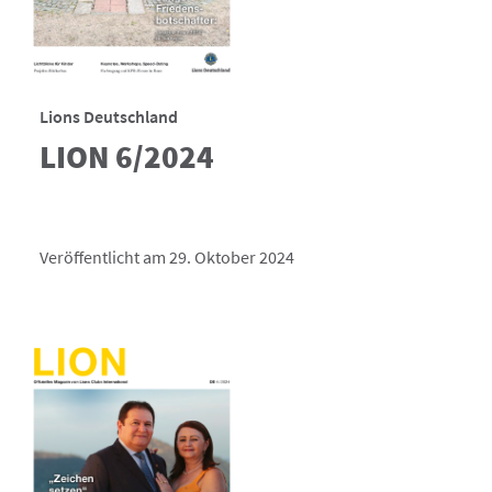
Lions Deutschland
LION 6/2024
Veröffentlicht am 29. Oktober 2024