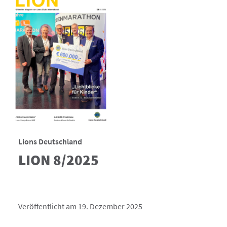
Lions Deutschland
LION 8/2025
Veröffentlicht am 19. Dezember 2025