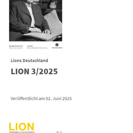
Lions Deutschland
LION 3/2025
Veröffentlicht am 02. Juni 2025