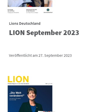
Lions Deutschland
LION September 2023
Veröffentlicht am 27. September 2023