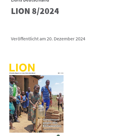
LION 8/2024
Veröffentlicht am 20. Dezember 2024