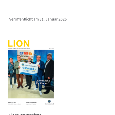
Veröffentlicht am 31. Januar 2025
Lions Deutschland