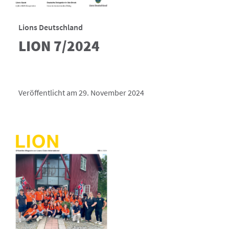
Lions Deutschland
LION 7/2024
Veröffentlicht am 29. November 2024