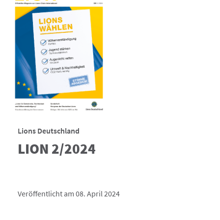
Lions Deutschland
LION 2/2024
Veröffentlicht am 08. April 2024