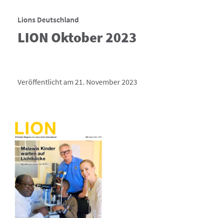
Lions Deutschland
LION Oktober 2023
Veröffentlicht am 21. November 2023