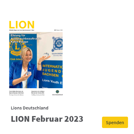
Lions Deutschland
LION Februar 2023
Spenden