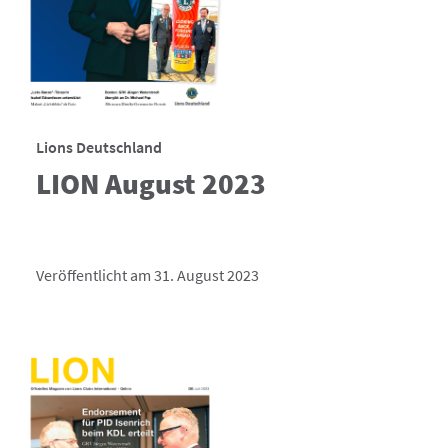
Lions Deutschland
LION August 2023
Veröffentlicht am 31. August 2023