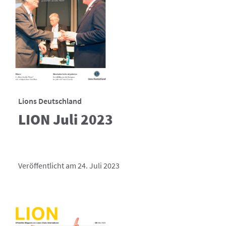
Lions Deutschland
LION Juli 2023
Veröffentlicht am 24. Juli 2023