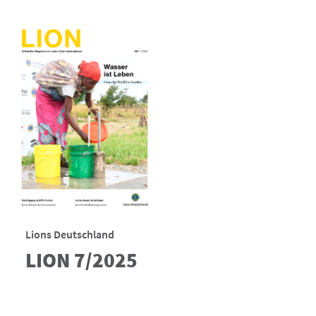
Lions Deutschland
LION 7/2025