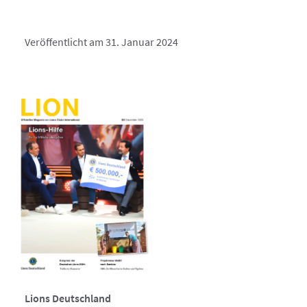
Veröffentlicht am 31. Januar 2024
Lions Deutschland