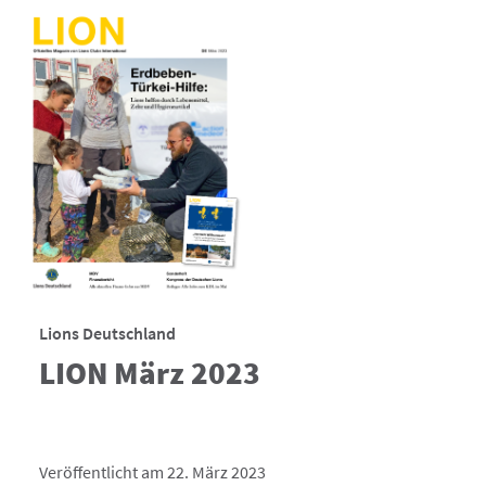
Lions Deutschland
LION März 2023
Veröffentlicht am 22. März 2023