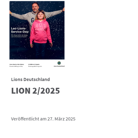
Lions Deutschland
LION 2/2025
Veröffentlicht am 27. März 2025