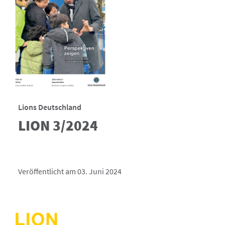
Lions Deutschland
LION 3/2024
Veröffentlicht am 03. Juni 2024