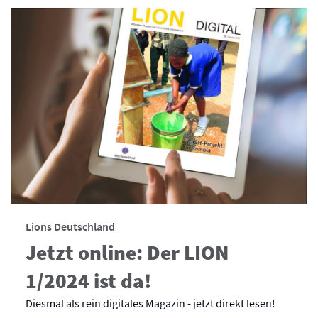
Lions Deutschland
Jetzt online: Der LION
1/2024 ist da!
Diesmal als rein digitales Magazin - jetzt direkt lesen!