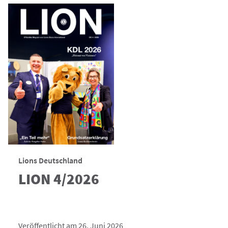
Lions Deutschland
LION 4/2026
Veröffentlicht am 26. Juni 2026