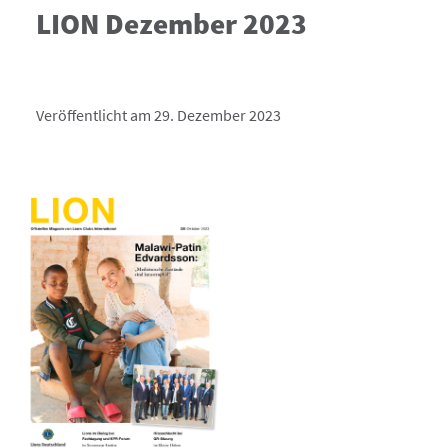
LION Dezember 2023
Veröffentlicht am 29. Dezember 2023