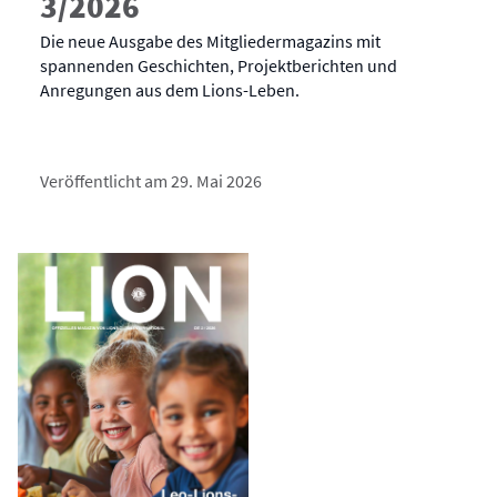
3/2026
Die neue Ausgabe des Mitgliedermagazins mit
spannenden Geschichten, Projektberichten und
Anregungen aus dem Lions-Leben.
Veröffentlicht am 29. Mai 2026