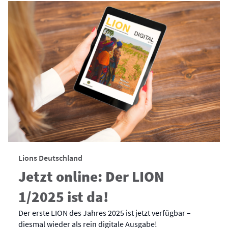
Lions Deutschland
Jetzt online: Der LION
1/2025 ist da!
Der erste LION des Jahres 2025 ist jetzt verfügbar –
diesmal wieder als rein digitale Ausgabe!