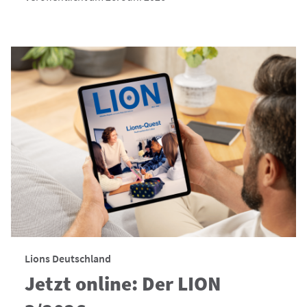
Lions Deutschland
Jetzt online: Der LION