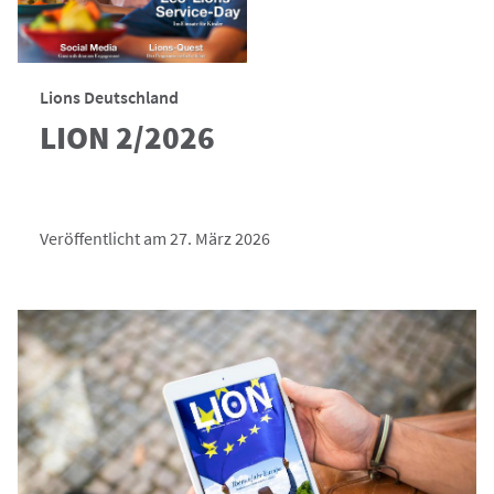
Lions Deutschland
LION 2/2026
Veröffentlicht am 27. März 2026