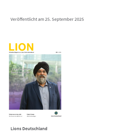
Veröffentlicht am 25. September 2025
Lions Deutschland