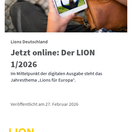
Lions Deutschland
Jetzt online: Der LION
1/2026
Im Mittelpunkt der digitalen Ausgabe steht das
Jahresthema „Lions für Europa“.
Veröffentlicht am 27. Februar 2026