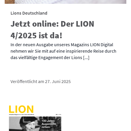
Lions Deutschland
Jetzt online: Der LION
4/2025 ist da!
In der neuen Ausgabe unseres Magazins LION Digital
nehmen wir Sie mit auf eine inspirierende Reise durch
das vielfältige Engagement der Lions [...]
Veröffentlicht am 27. Juni 2025