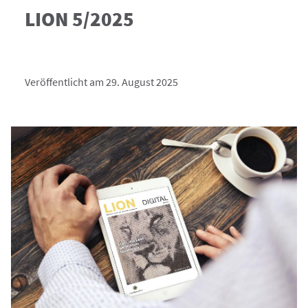
LION 5/2025
Veröffentlicht am 29. August 2025