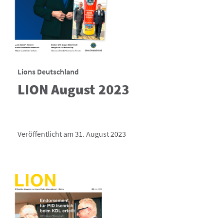
Lions Deutschland
LION August 2023
Veröffentlicht am 31. August 2023