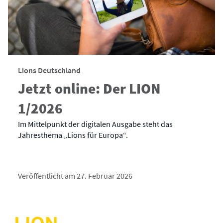
Lions Deutschland
Jetzt online: Der LION
1/2026
Im Mittelpunkt der digitalen Ausgabe steht das
Jahresthema „Lions für Europa“.
Veröffentlicht am 27. Februar 2026