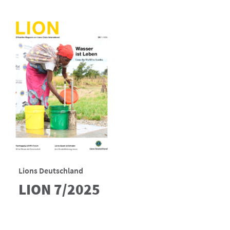
Lions Deutschland
LION 7/2025