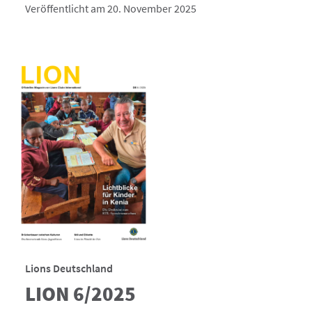
Veröffentlicht am 20. November 2025
Lions Deutschland
LION 6/2025