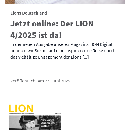
Lions Deutschland
Jetzt online: Der LION
4/2025 ist da!
In der neuen Ausgabe unseres Magazins LION Digital
nehmen wir Sie mit auf eine inspirierende Reise durch
das vielfältige Engagement der Lions [...]
Veröffentlicht am 27. Juni 2025