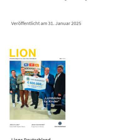
Veröffentlicht am 31. Januar 2025
Lions Deutschland