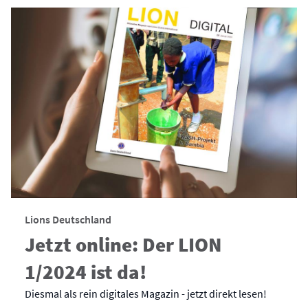
Lions Deutschland
Jetzt online: Der LION
1/2024 ist da!
Diesmal als rein digitales Magazin - jetzt direkt lesen!