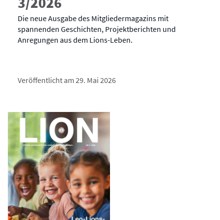
3/2026
Die neue Ausgabe des Mitgliedermagazins mit
spannenden Geschichten, Projektberichten und
Anregungen aus dem Lions-Leben.
Veröffentlicht am 29. Mai 2026