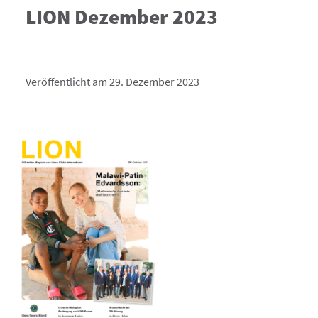
LION Dezember 2023
Veröffentlicht am 29. Dezember 2023