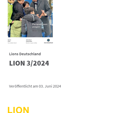
Lions Deutschland
LION 3/2024
Veröffentlicht am 03. Juni 2024