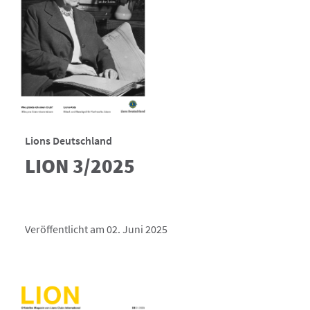
Lions Deutschland
LION 3/2025
Veröffentlicht am 02. Juni 2025