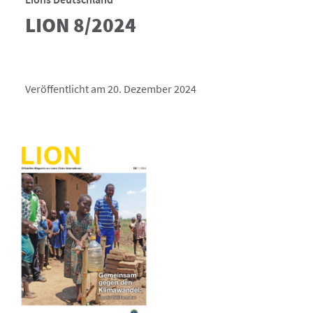
LION 8/2024
Veröffentlicht am 20. Dezember 2024