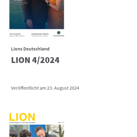
Lions Deutschland
LION 4/2024
Veröffentlicht am 23. August 2024