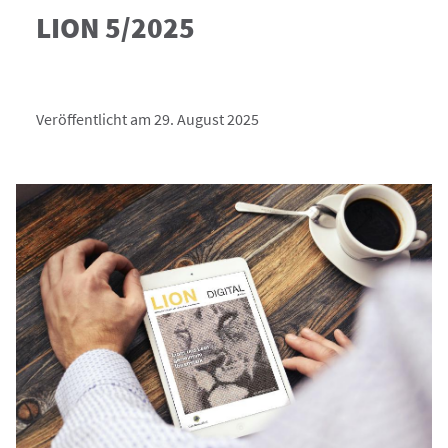
LION 5/2025
Veröffentlicht am 29. August 2025