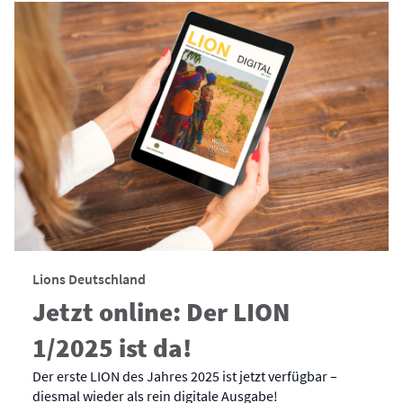
Lions Deutschland
Jetzt online: Der LION
1/2025 ist da!
Der erste LION des Jahres 2025 ist jetzt verfügbar –
diesmal wieder als rein digitale Ausgabe!