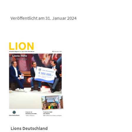
Veröffentlicht am 31. Januar 2024
Lions Deutschland