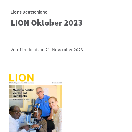
Lions Deutschland
LION Oktober 2023
Veröffentlicht am 21. November 2023