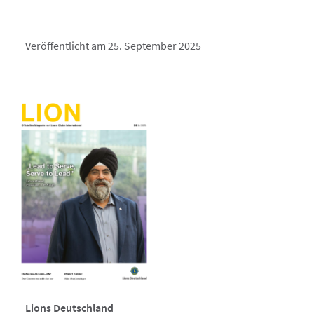
Veröffentlicht am 25. September 2025
Lions Deutschland