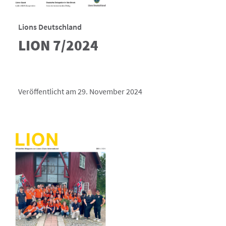
Lions Deutschland
LION 7/2024
Veröffentlicht am 29. November 2024