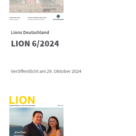
Lions Deutschland
LION 6/2024
Veröffentlicht am 29. Oktober 2024