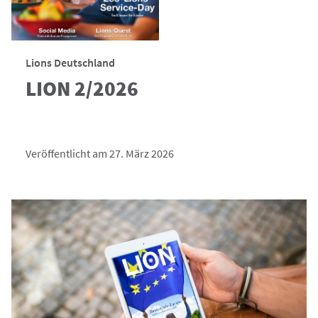
Lions Deutschland
LION 2/2026
Veröffentlicht am 27. März 2026