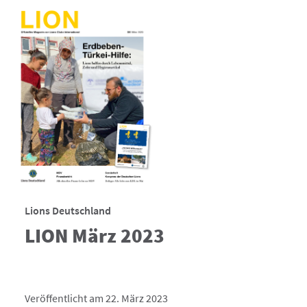
Lions Deutschland
LION März 2023
Veröffentlicht am 22. März 2023