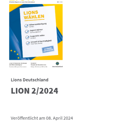
Lions Deutschland
LION 2/2024
Veröffentlicht am 08. April 2024