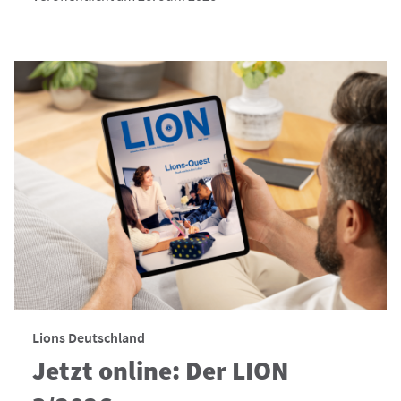
Lions Deutschland
Jetzt online: Der LION