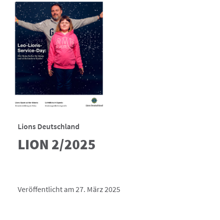
Lions Deutschland
LION 2/2025
Veröffentlicht am 27. März 2025