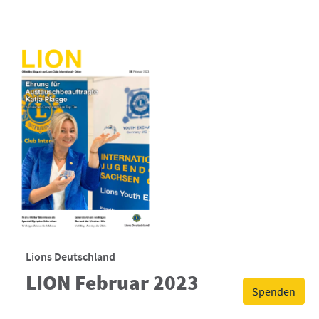
Lions Deutschland
LION Februar 2023
Spenden