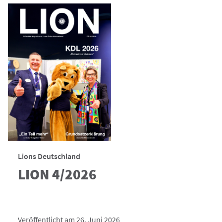
Lions Deutschland
LION 4/2026
Veröffentlicht am 26. Juni 2026