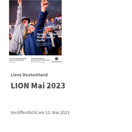
Lions Deutschland
LION Mai 2023
Veröffentlicht am 12. Mai 2023