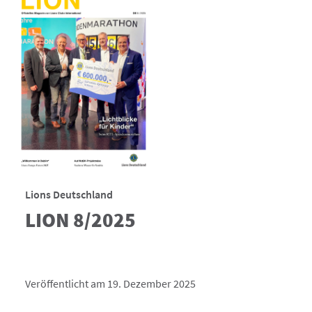
Lions Deutschland
LION 8/2025
Veröffentlicht am 19. Dezember 2025