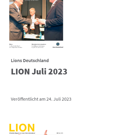
Lions Deutschland
LION Juli 2023
Veröffentlicht am 24. Juli 2023