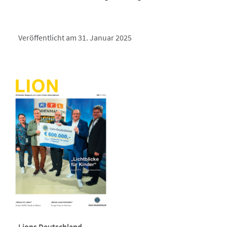
Veröffentlicht am 31. Januar 2025
Lions Deutschland