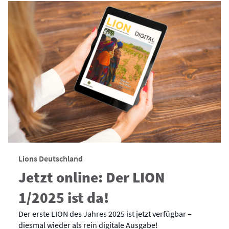
Lions Deutschland
Jetzt online: Der LION
1/2025 ist da!
Der erste LION des Jahres 2025 ist jetzt verfügbar –
diesmal wieder als rein digitale Ausgabe!