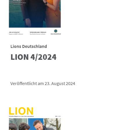
Lions Deutschland
LION 4/2024
Veröffentlicht am 23. August 2024