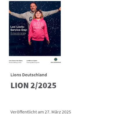
Lions Deutschland
LION 2/2025
Veröffentlicht am 27. März 2025