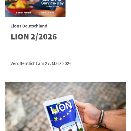
Lions Deutschland
LION 2/2026
Veröffentlicht am 27. März 2026