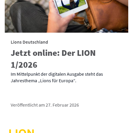
Lions Deutschland
Jetzt online: Der LION
1/2026
Im Mittelpunkt der digitalen Ausgabe steht das
Jahresthema „Lions für Europa“.
Veröffentlicht am 27. Februar 2026