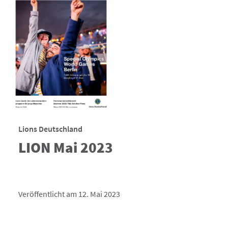
Lions Deutschland
LION Mai 2023
Veröffentlicht am 12. Mai 2023