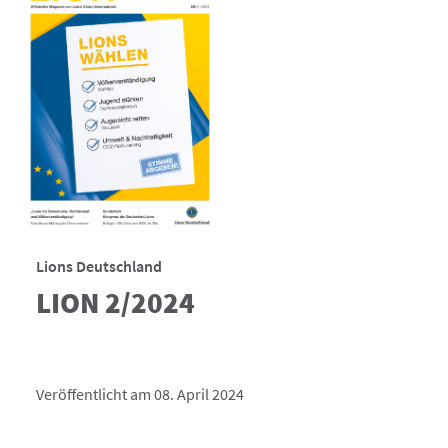
Lions Deutschland
LION 2/2024
Veröffentlicht am 08. April 2024