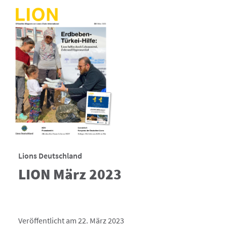
Lions Deutschland
LION März 2023
Veröffentlicht am 22. März 2023