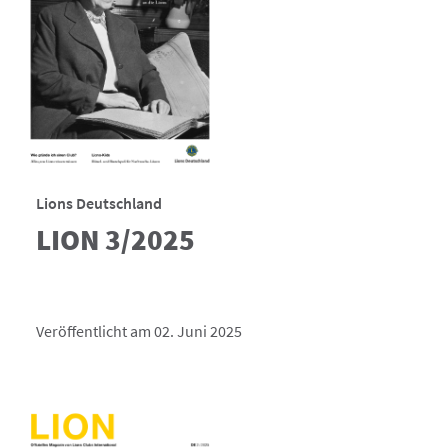
Lions Deutschland
LION 3/2025
Veröffentlicht am 02. Juni 2025