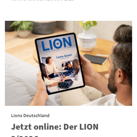
Lions Deutschland
Jetzt online: Der LION