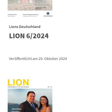
Lions Deutschland
LION 6/2024
Veröffentlicht am 29. Oktober 2024