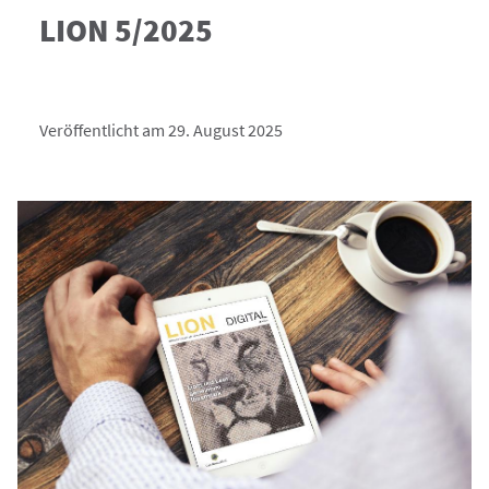
LION 5/2025
Veröffentlicht am 29. August 2025