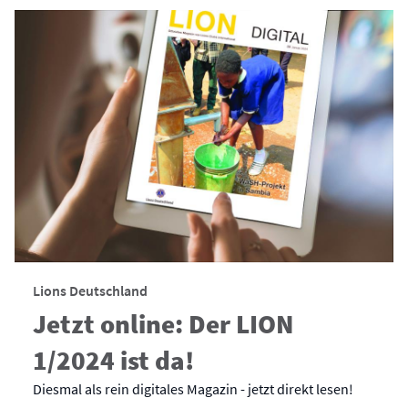
Lions Deutschland
Jetzt online: Der LION
1/2024 ist da!
Diesmal als rein digitales Magazin - jetzt direkt lesen!