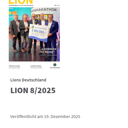
Lions Deutschland
LION 8/2025
Veröffentlicht am 19. Dezember 2025