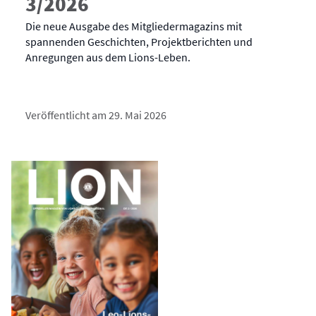
3/2026
Die neue Ausgabe des Mitgliedermagazins mit
spannenden Geschichten, Projektberichten und
Anregungen aus dem Lions-Leben.
Veröffentlicht am 29. Mai 2026