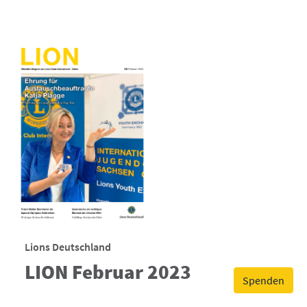
Lions Deutschland
LION Februar 2023
Spenden