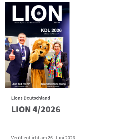
Lions Deutschland
LION 4/2026
Veröffentlicht am 26. Juni 2026