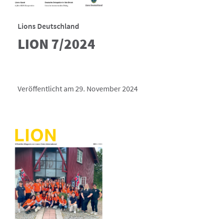
Lions Deutschland
LION 7/2024
Veröffentlicht am 29. November 2024