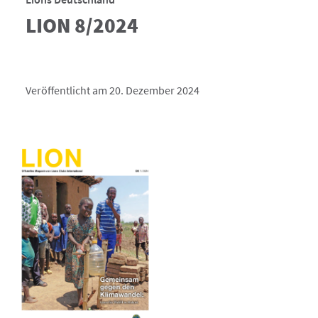
LION 8/2024
Veröffentlicht am 20. Dezember 2024