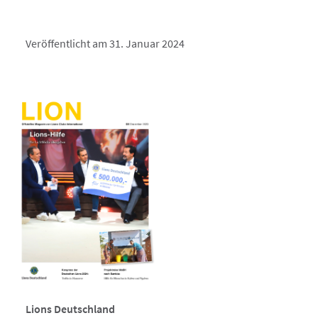
Veröffentlicht am 31. Januar 2024
Lions Deutschland