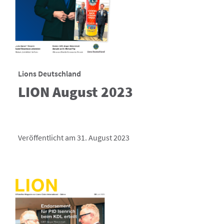
Lions Deutschland
LION August 2023
Veröffentlicht am 31. August 2023