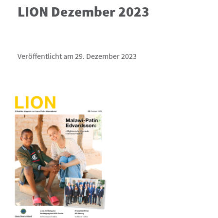
LION Dezember 2023
Veröffentlicht am 29. Dezember 2023