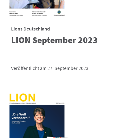
Lions Deutschland
LION September 2023
Veröffentlicht am 27. September 2023