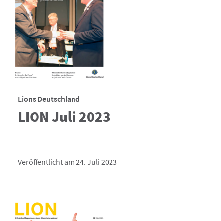
Lions Deutschland
LION Juli 2023
Veröffentlicht am 24. Juli 2023