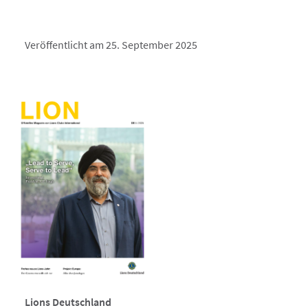
Veröffentlicht am 25. September 2025
Lions Deutschland