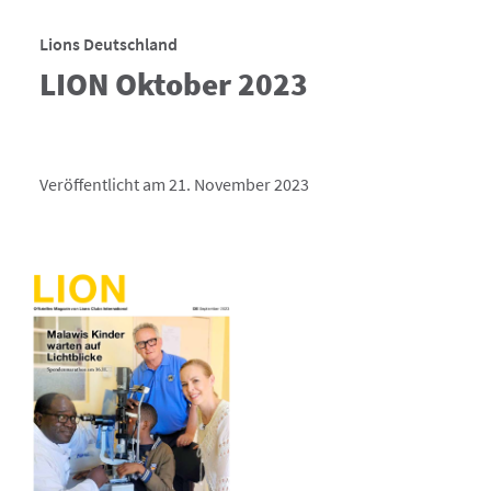
Lions Deutschland
LION Oktober 2023
Veröffentlicht am 21. November 2023