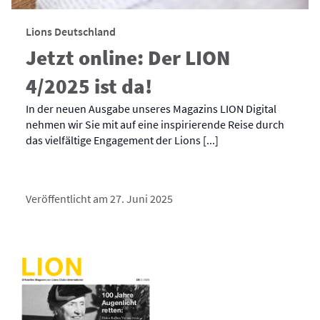
Lions Deutschland
Jetzt online: Der LION
4/2025 ist da!
In der neuen Ausgabe unseres Magazins LION Digital
nehmen wir Sie mit auf eine inspirierende Reise durch
das vielfältige Engagement der Lions [...]
Veröffentlicht am 27. Juni 2025