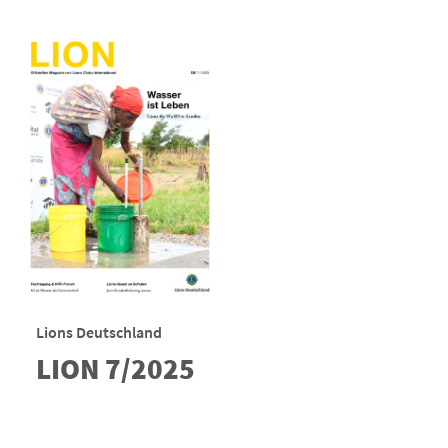
Lions Deutschland
LION 7/2025