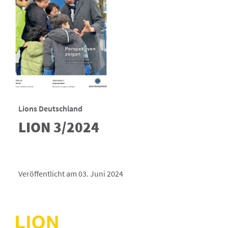
Lions Deutschland
LION 3/2024
Veröffentlicht am 03. Juni 2024