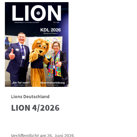
Lions Deutschland
LION 4/2026
Veröffentlicht am 26. Juni 2026