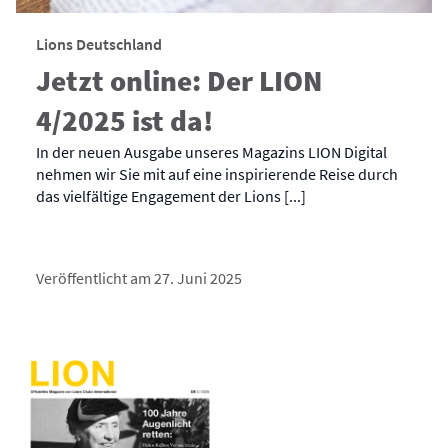
Lions Deutschland
Jetzt online: Der LION
4/2025 ist da!
In der neuen Ausgabe unseres Magazins LION Digital
nehmen wir Sie mit auf eine inspirierende Reise durch
das vielfältige Engagement der Lions [...]
Veröffentlicht am 27. Juni 2025