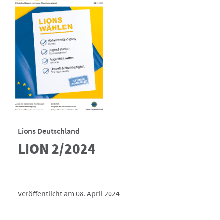
Lions Deutschland
LION 2/2024
Veröffentlicht am 08. April 2024