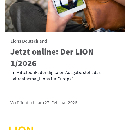
Lions Deutschland
Jetzt online: Der LION
1/2026
Im Mittelpunkt der digitalen Ausgabe steht das
Jahresthema „Lions für Europa“.
Veröffentlicht am 27. Februar 2026