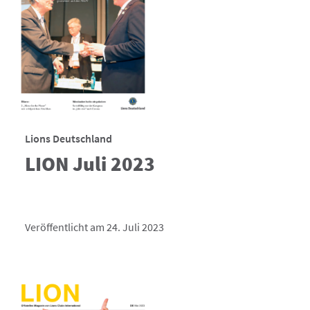
Lions Deutschland
LION Juli 2023
Veröffentlicht am 24. Juli 2023