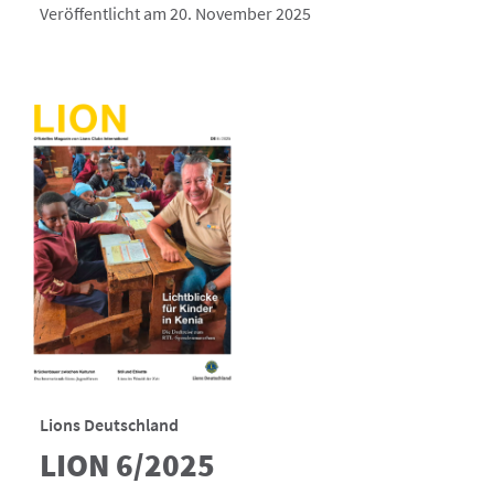
Veröffentlicht am 20. November 2025
Lions Deutschland
LION 6/2025