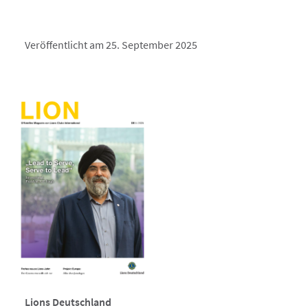
Veröffentlicht am 25. September 2025
Lions Deutschland