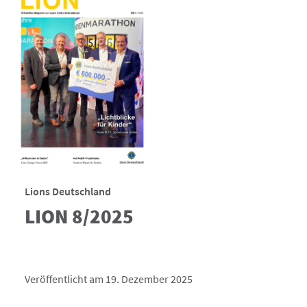
Lions Deutschland
LION 8/2025
Veröffentlicht am 19. Dezember 2025