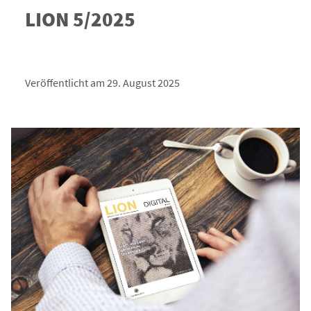
LION 5/2025
Veröffentlicht am 29. August 2025