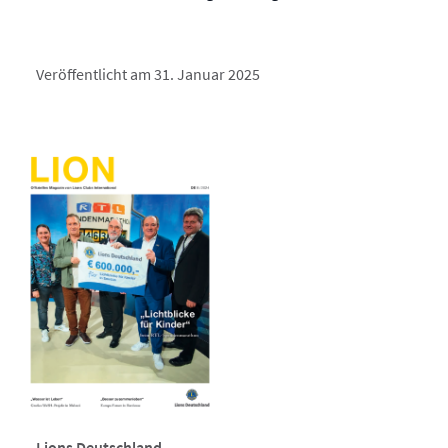
Veröffentlicht am 31. Januar 2025
Lions Deutschland