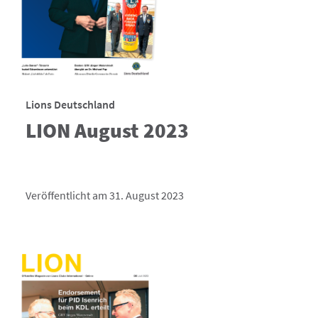
Lions Deutschland
LION August 2023
Veröffentlicht am 31. August 2023