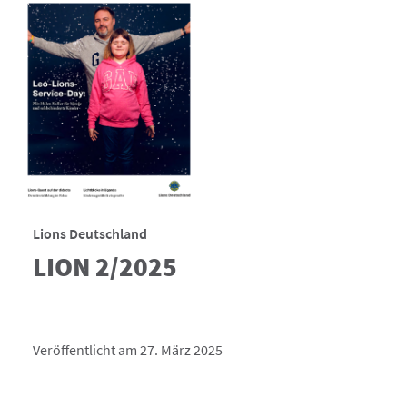
Lions Deutschland
LION 2/2025
Veröffentlicht am 27. März 2025