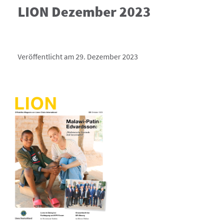
LION Dezember 2023
Veröffentlicht am 29. Dezember 2023