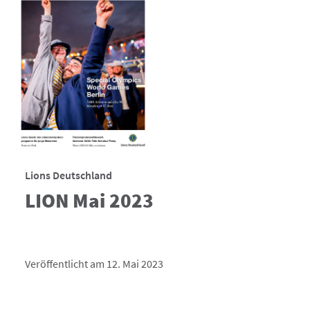
Lions Deutschland
LION Mai 2023
Veröffentlicht am 12. Mai 2023