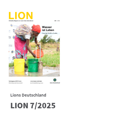
Lions Deutschland
LION 7/2025