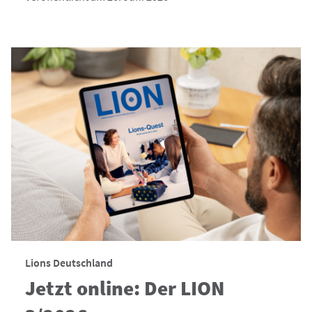
Lions Deutschland
Jetzt online: Der LION