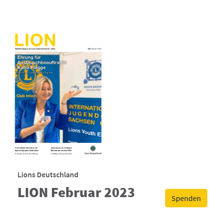
Lions Deutschland
LION Februar 2023
Spenden