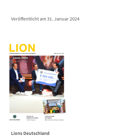
Veröffentlicht am 31. Januar 2024
Lions Deutschland