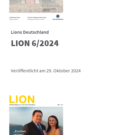
Lions Deutschland
LION 6/2024
Veröffentlicht am 29. Oktober 2024