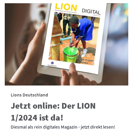
Lions Deutschland
Jetzt online: Der LION
1/2024 ist da!
Diesmal als rein digitales Magazin - jetzt direkt lesen!