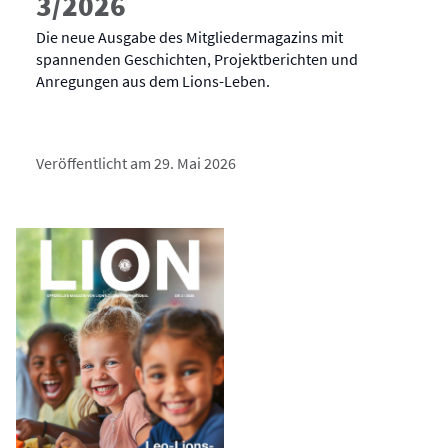
3/2026
Die neue Ausgabe des Mitgliedermagazins mit
spannenden Geschichten, Projektberichten und
Anregungen aus dem Lions-Leben.
Veröffentlicht am 29. Mai 2026