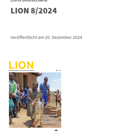
LION 8/2024
Veröffentlicht am 20. Dezember 2024