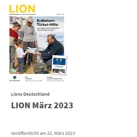
Lions Deutschland
LION März 2023
Veröffentlicht am 22. März 2023