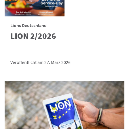
Lions Deutschland
LION 2/2026
Veröffentlicht am 27. März 2026