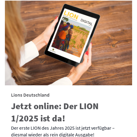
Lions Deutschland
Jetzt online: Der LION
1/2025 ist da!
Der erste LION des Jahres 2025 ist jetzt verfügbar –
diesmal wieder als rein digitale Ausgabe!