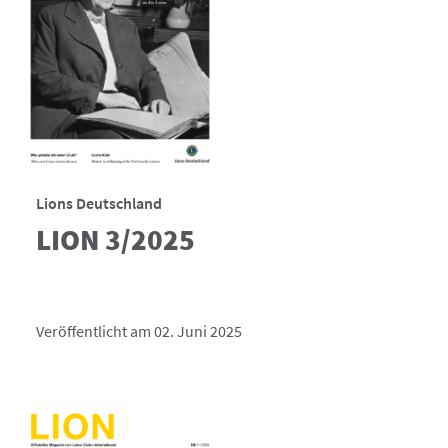
Lions Deutschland
LION 3/2025
Veröffentlicht am 02. Juni 2025