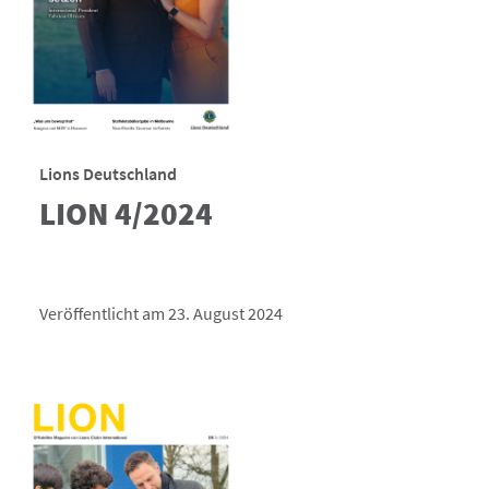
Lions Deutschland
LION 4/2024
Veröffentlicht am 23. August 2024