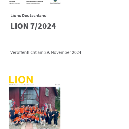
Lions Deutschland
LION 7/2024
Veröffentlicht am 29. November 2024