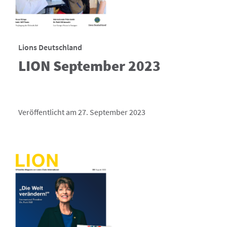
Lions Deutschland
LION September 2023
Veröffentlicht am 27. September 2023