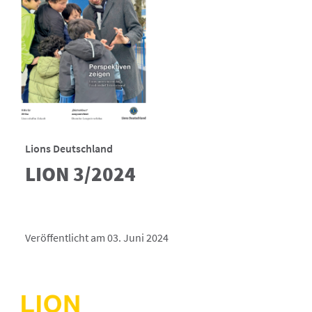
Lions Deutschland
LION 3/2024
Veröffentlicht am 03. Juni 2024