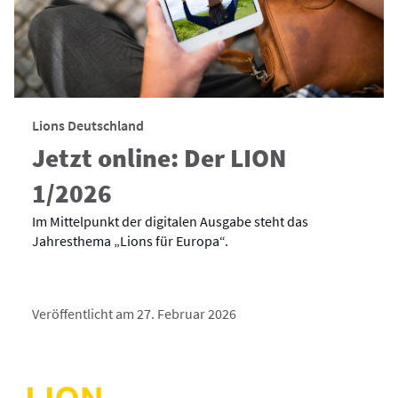
Lions Deutschland
Jetzt online: Der LION
1/2026
Im Mittelpunkt der digitalen Ausgabe steht das
Jahresthema „Lions für Europa“.
Veröffentlicht am 27. Februar 2026