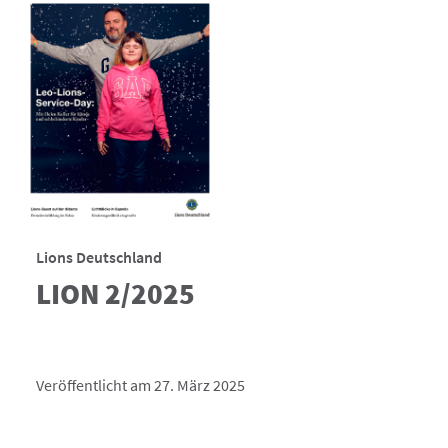
Lions Deutschland
LION 2/2025
Veröffentlicht am 27. März 2025