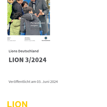
Lions Deutschland
LION 3/2024
Veröffentlicht am 03. Juni 2024