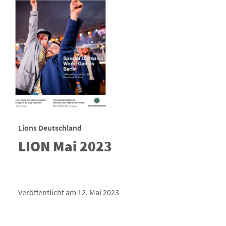
Lions Deutschland
LION Mai 2023
Veröffentlicht am 12. Mai 2023