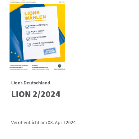
Lions Deutschland
LION 2/2024
Veröffentlicht am 08. April 2024