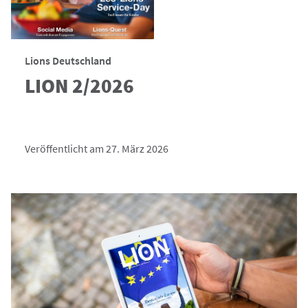
Lions Deutschland
LION 2/2026
Veröffentlicht am 27. März 2026