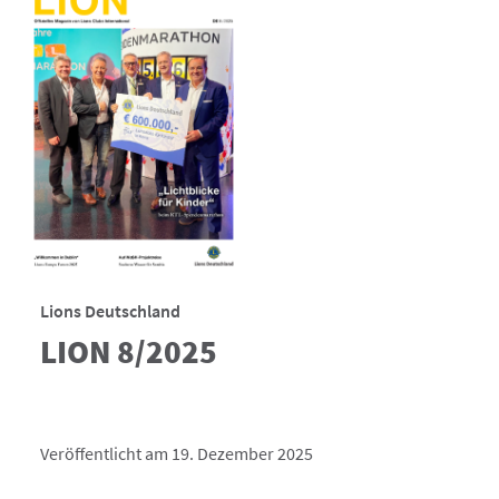
Lions Deutschland
LION 8/2025
Veröffentlicht am 19. Dezember 2025