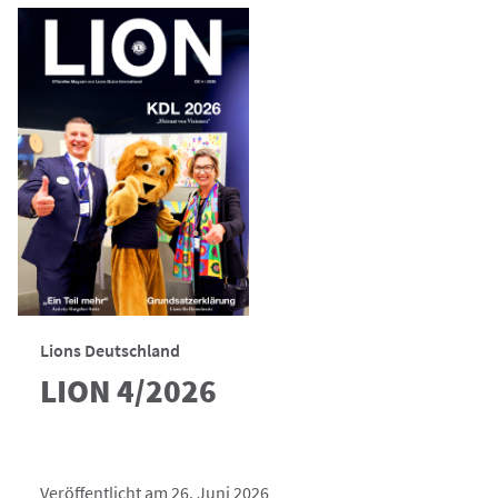
Lions Deutschland
LION 4/2026
Veröffentlicht am 26. Juni 2026