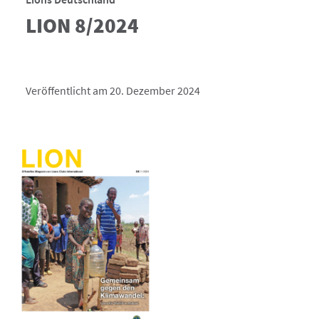
LION 8/2024
Veröffentlicht am 20. Dezember 2024