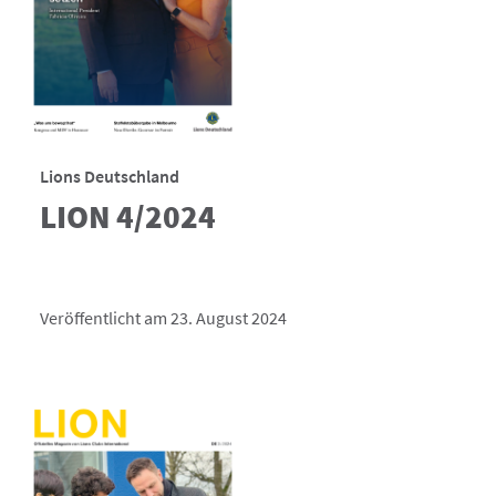
Lions Deutschland
LION 4/2024
Veröffentlicht am 23. August 2024