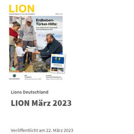
Lions Deutschland
LION März 2023
Veröffentlicht am 22. März 2023