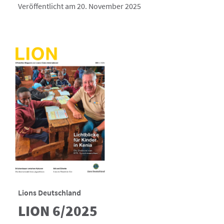
Veröffentlicht am 20. November 2025
Lions Deutschland
LION 6/2025