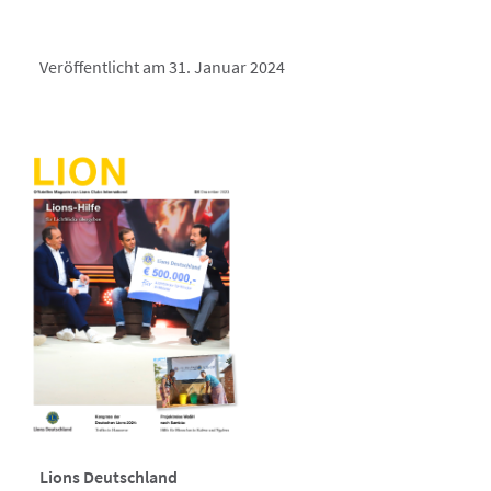
Veröffentlicht am 31. Januar 2024
Lions Deutschland