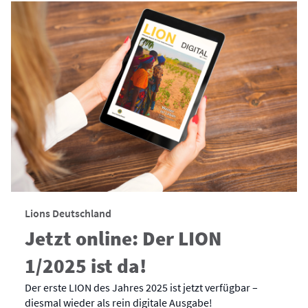
Lions Deutschland
Jetzt online: Der LION
1/2025 ist da!
Der erste LION des Jahres 2025 ist jetzt verfügbar –
diesmal wieder als rein digitale Ausgabe!