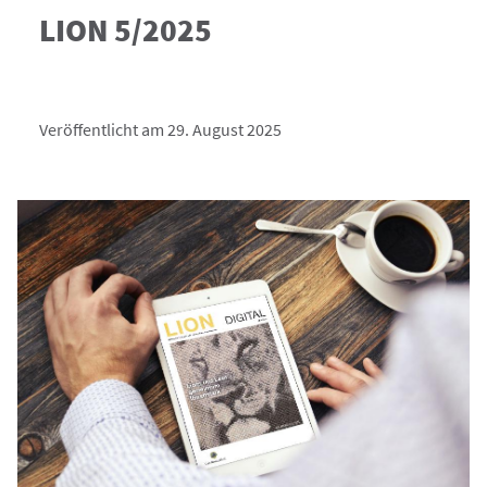
LION 5/2025
Veröffentlicht am 29. August 2025