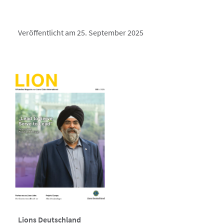
Veröffentlicht am 25. September 2025
Lions Deutschland