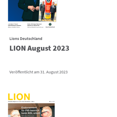
Lions Deutschland
LION August 2023
Veröffentlicht am 31. August 2023