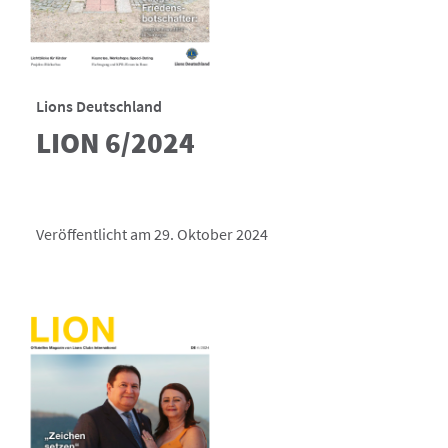
Lions Deutschland
LION 6/2024
Veröffentlicht am 29. Oktober 2024