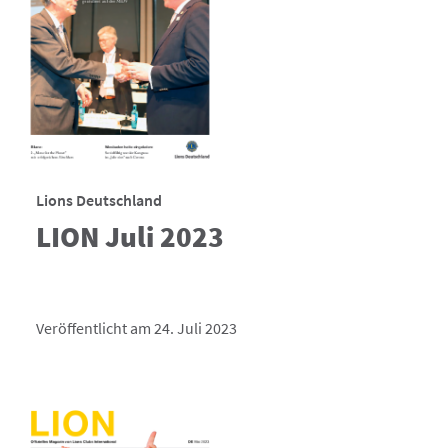
Lions Deutschland
LION Juli 2023
Veröffentlicht am 24. Juli 2023