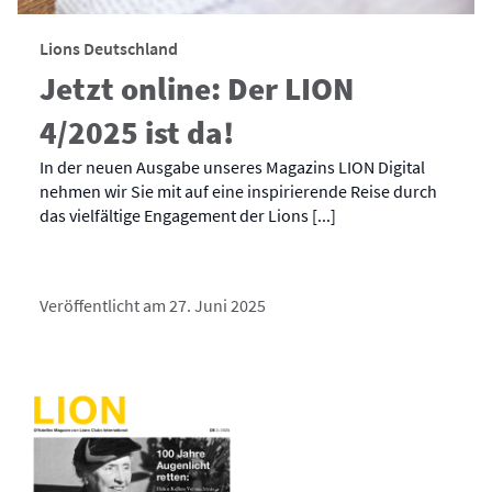
Lions Deutschland
Jetzt online: Der LION
4/2025 ist da!
In der neuen Ausgabe unseres Magazins LION Digital
nehmen wir Sie mit auf eine inspirierende Reise durch
das vielfältige Engagement der Lions [...]
Veröffentlicht am 27. Juni 2025