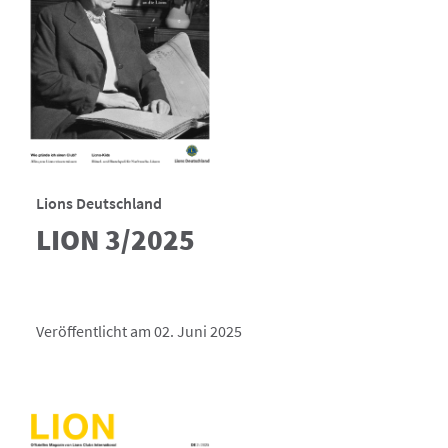
Lions Deutschland
LION 3/2025
Veröffentlicht am 02. Juni 2025