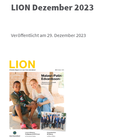
LION Dezember 2023
Veröffentlicht am 29. Dezember 2023