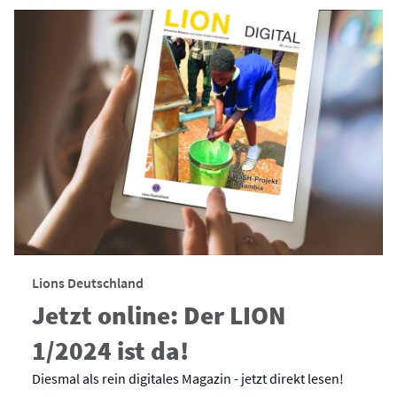
Lions Deutschland
Jetzt online: Der LION
1/2024 ist da!
Diesmal als rein digitales Magazin - jetzt direkt lesen!