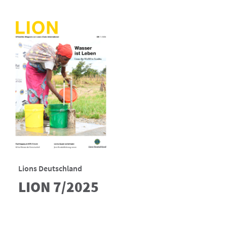
Lions Deutschland
LION 7/2025