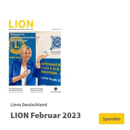
Lions Deutschland
LION Februar 2023
Spenden