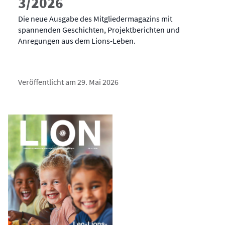
3/2026
Die neue Ausgabe des Mitgliedermagazins mit
spannenden Geschichten, Projektberichten und
Anregungen aus dem Lions-Leben.
Veröffentlicht am 29. Mai 2026