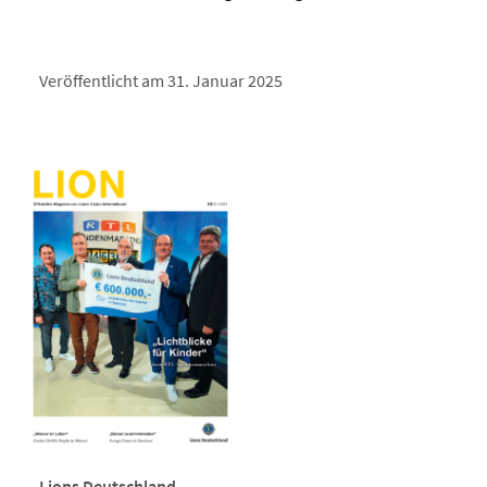
Veröffentlicht am 31. Januar 2025
Lions Deutschland