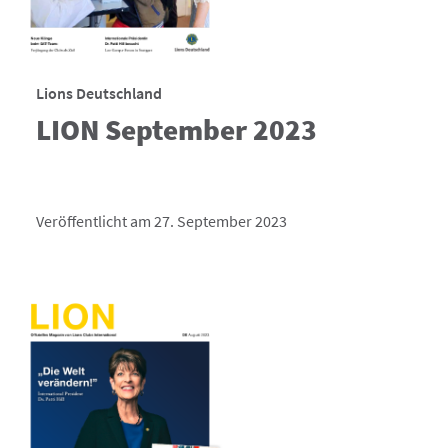
Lions Deutschland
LION September 2023
Veröffentlicht am 27. September 2023