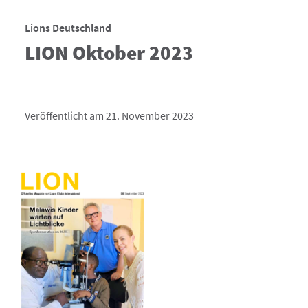
Lions Deutschland
LION Oktober 2023
Veröffentlicht am 21. November 2023