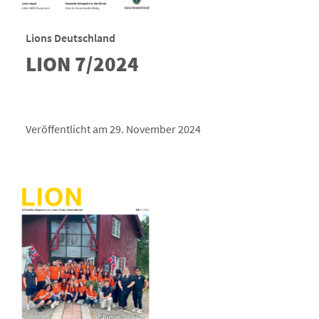
Lions Deutschland
LION 7/2024
Veröffentlicht am 29. November 2024