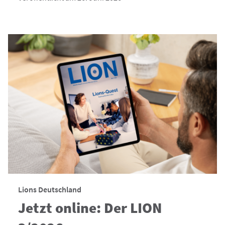
Lions Deutschland
Jetzt online: Der LION