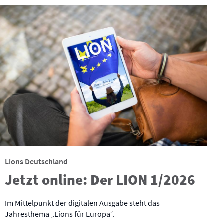
Lions Deutschland
Jetzt online: Der LION 1/2026
Im Mittelpunkt der digitalen Ausgabe steht das
Jahresthema „Lions für Europa“.