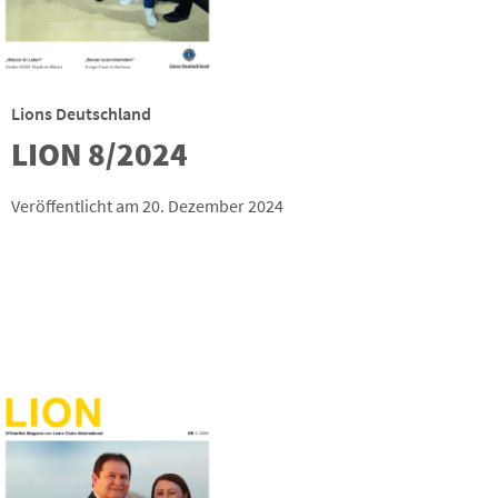
Lions Deutschland
LION 8/2024
Veröffentlicht am 20. Dezember 2024