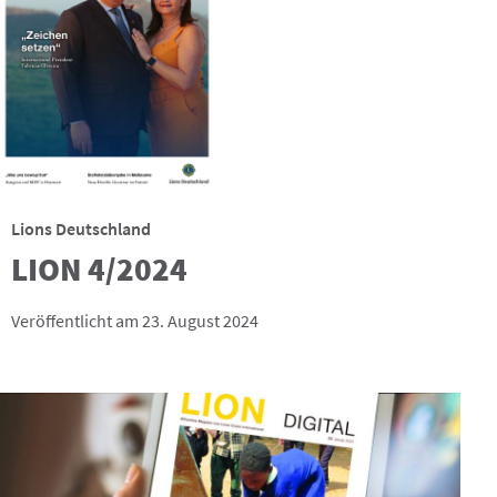
Lions Deutschland
LION 4/2024
Veröffentlicht am 23. August 2024