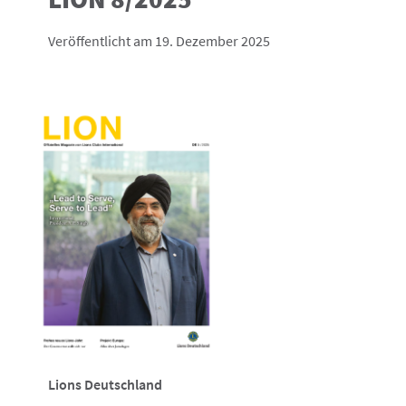
Veröffentlicht am 19. Dezember 2025
Lions Deutschland