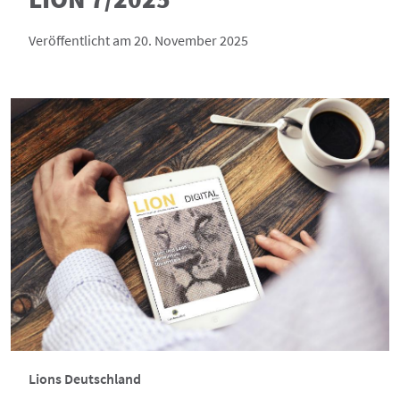
Veröffentlicht am 20. November 2025
Lions Deutschland