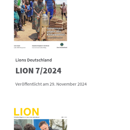
Lions Deutschland
LION 7/2024
Veröffentlicht am 29. November 2024