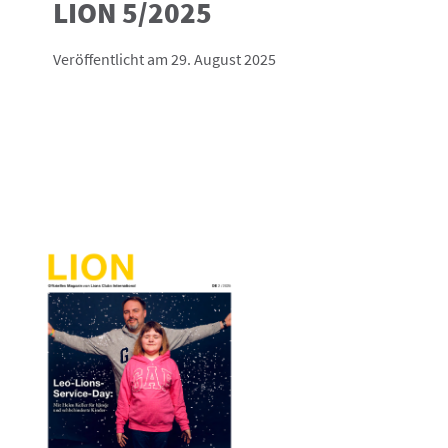
LION 5/2025
Veröffentlicht am 29. August 2025