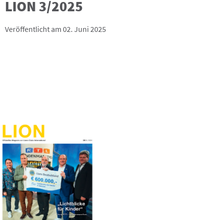
LION 3/2025
Veröffentlicht am 02. Juni 2025