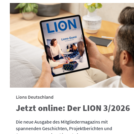
Lions Deutschland
Jetzt online: Der LION 3/2026
Die neue Ausgabe des Mitgliedermagazins mit
spannenden Geschichten, Projektberichten und