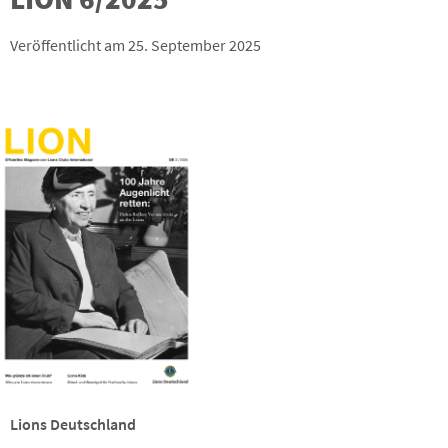
Veröffentlicht am 25. September 2025
Lions Deutschland