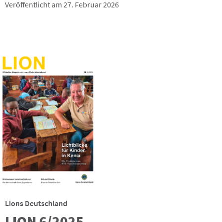
Veröffentlicht am 27. Februar 2026
Lions Deutschland
LION 6/2025