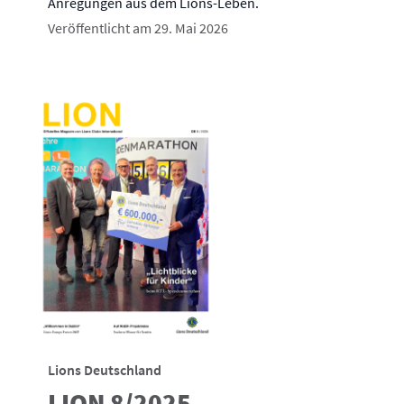
Anregungen aus dem Lions-Leben.
Veröffentlicht am 29. Mai 2026
Lions Deutschland
LION 8/2025