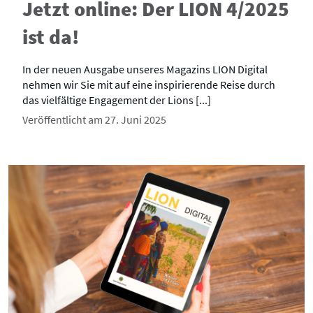
Jetzt online: Der LION 4/2025
ist da!
In der neuen Ausgabe unseres Magazins LION Digital
nehmen wir Sie mit auf eine inspirierende Reise durch
das vielfältige Engagement der Lions [...]
Veröffentlicht am 27. Juni 2025