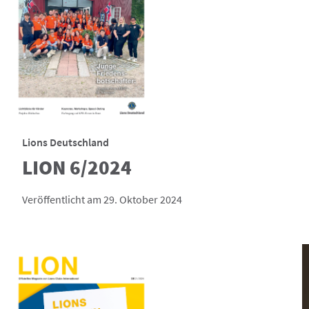
Lions Deutschland
LION 6/2024
Veröffentlicht am 29. Oktober 2024