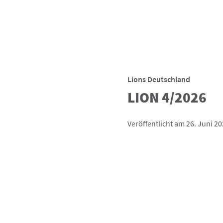
Lions Deutschland
LION 4/2026
Veröffentlicht am 26. Juni 2