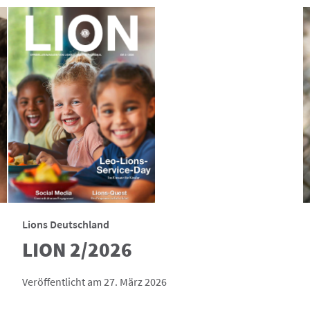
Lions Deutschland
LION 2/2026
Veröffentlicht am 27. März 2026