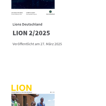
Lions Deutschland
LION 2/2025
Veröffentlicht am 27. März 2025