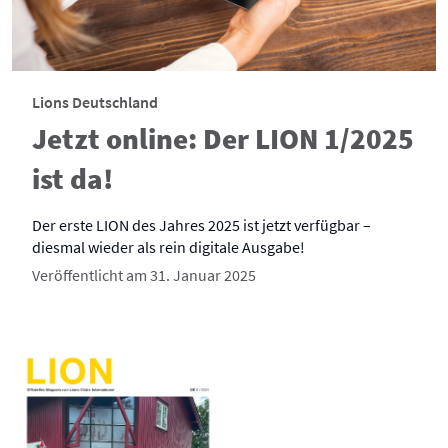
Lions Deutschland
Jetzt online: Der LION 1/2025
ist da!
Der erste LION des Jahres 2025 ist jetzt verfügbar –
diesmal wieder als rein digitale Ausgabe!
Veröffentlicht am 31. Januar 2025