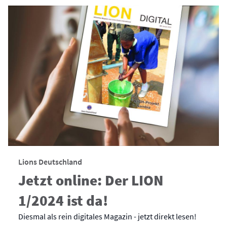
Lions Deutschland
Jetzt online: Der LION
1/2024 ist da!
Diesmal als rein digitales Magazin - jetzt direkt lesen!