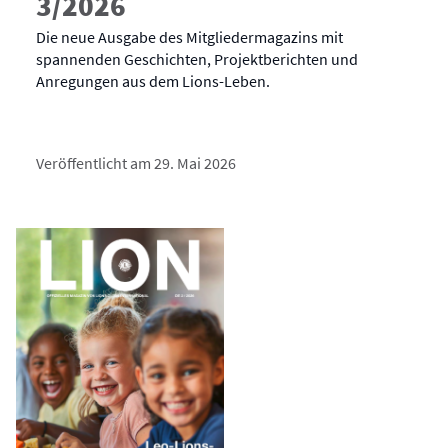
3/2026
Die neue Ausgabe des Mitgliedermagazins mit
spannenden Geschichten, Projektberichten und
Anregungen aus dem Lions-Leben.
Veröffentlicht am 29. Mai 2026