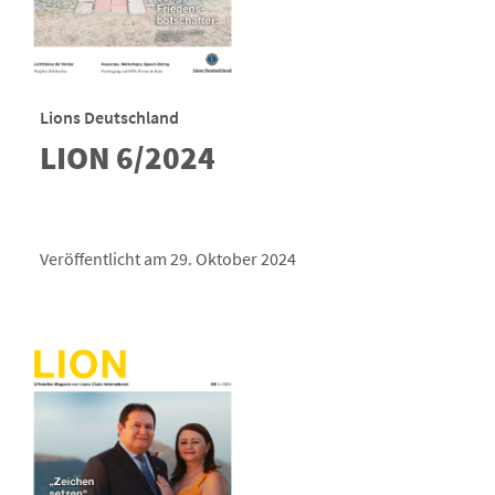
Lions Deutschland
LION 6/2024
Veröffentlicht am 29. Oktober 2024