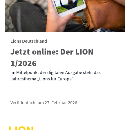
Lions Deutschland
Jetzt online: Der LION
1/2026
Im Mittelpunkt der digitalen Ausgabe steht das
Jahresthema „Lions für Europa“.
Veröffentlicht am 27. Februar 2026