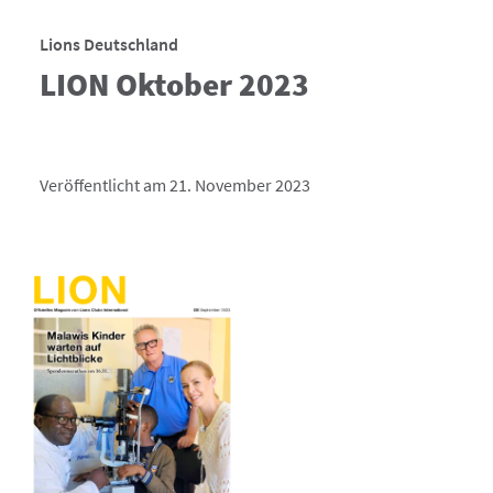
Lions Deutschland
LION Oktober 2023
Veröffentlicht am 21. November 2023