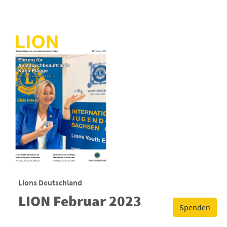
Lions Deutschland
LION Februar 2023
Spenden