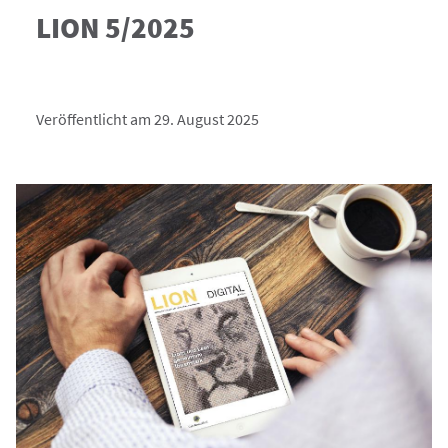
LION 5/2025
Veröffentlicht am 29. August 2025