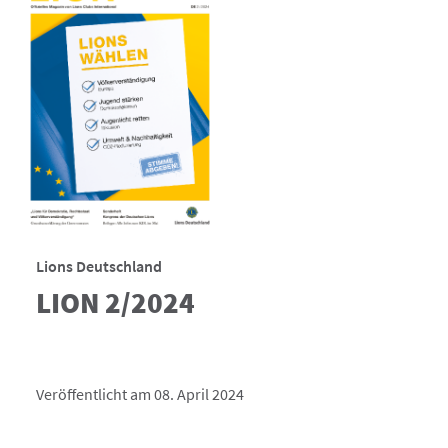
Lions Deutschland
LION 2/2024
Veröffentlicht am 08. April 2024