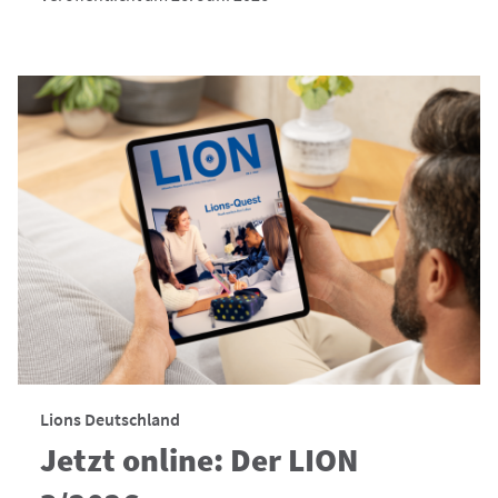
Lions Deutschland
Jetzt online: Der LION