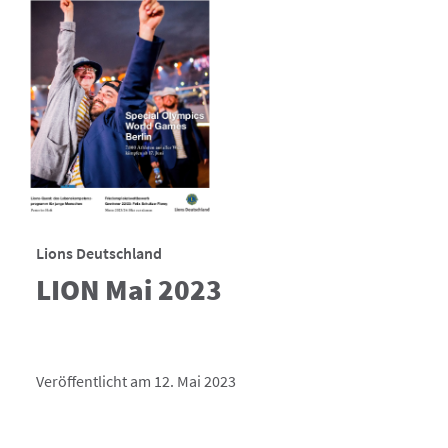
Lions Deutschland
LION Mai 2023
Veröffentlicht am 12. Mai 2023