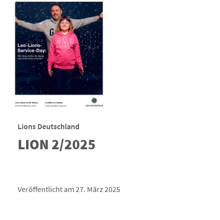
Lions Deutschland
LION 2/2025
Veröffentlicht am 27. März 2025