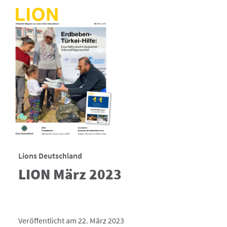
Lions Deutschland
LION März 2023
Veröffentlicht am 22. März 2023