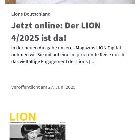
Lions Deutschland
Jetzt online: Der LION
4/2025 ist da!
In der neuen Ausgabe unseres Magazins LION Digital
nehmen wir Sie mit auf eine inspirierende Reise durch
das vielfältige Engagement der Lions [...]
Veröffentlicht am 27. Juni 2025