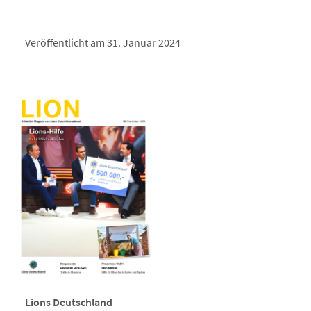
Veröffentlicht am 31. Januar 2024
Lions Deutschland