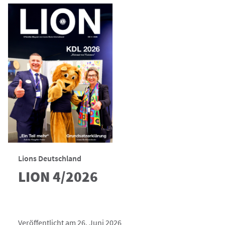
Lions Deutschland
LION 4/2026
Veröffentlicht am 26. Juni 2026