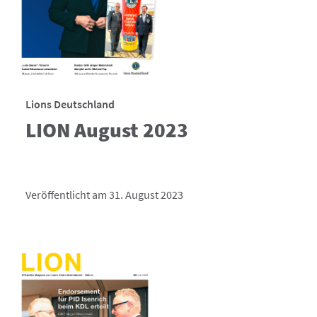
Lions Deutschland
LION August 2023
Veröffentlicht am 31. August 2023