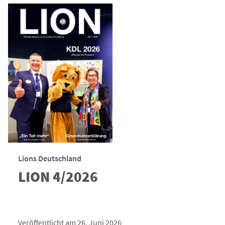
Lions Deutschland
LION 4/2026
Veröffentlicht am 26. Juni 2026