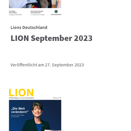
Lions Deutschland
LION September 2023
Veröffentlicht am 27. September 2023