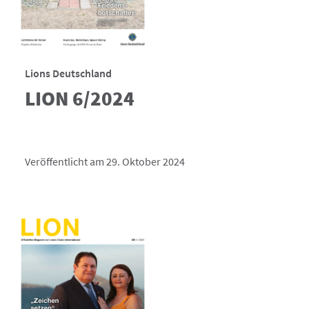
Lions Deutschland
LION 6/2024
Veröffentlicht am 29. Oktober 2024