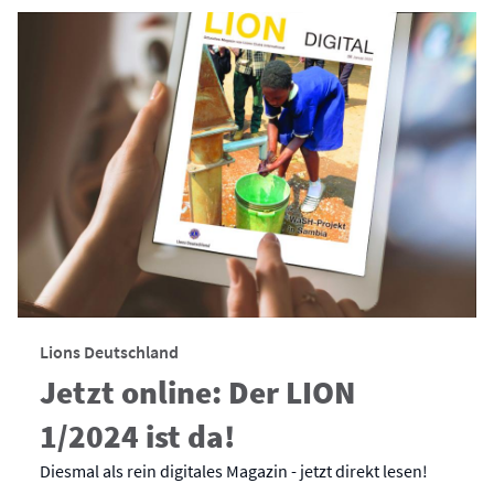
Lions Deutschland
Jetzt online: Der LION
1/2024 ist da!
Diesmal als rein digitales Magazin - jetzt direkt lesen!