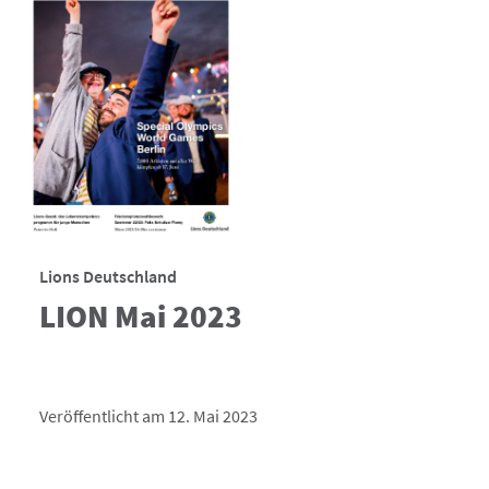
Lions Deutschland
LION Mai 2023
Veröffentlicht am 12. Mai 2023