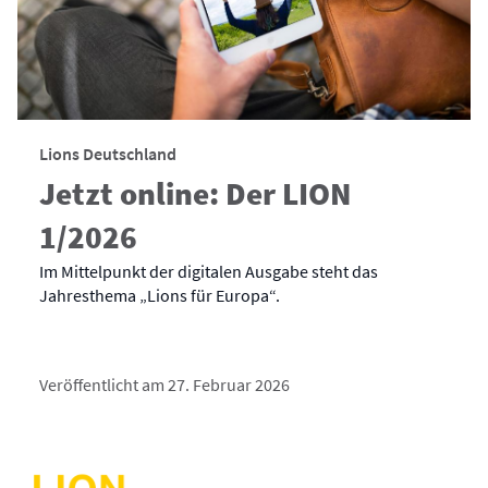
Lions Deutschland
Jetzt online: Der LION
1/2026
Im Mittelpunkt der digitalen Ausgabe steht das
Jahresthema „Lions für Europa“.
Veröffentlicht am 27. Februar 2026