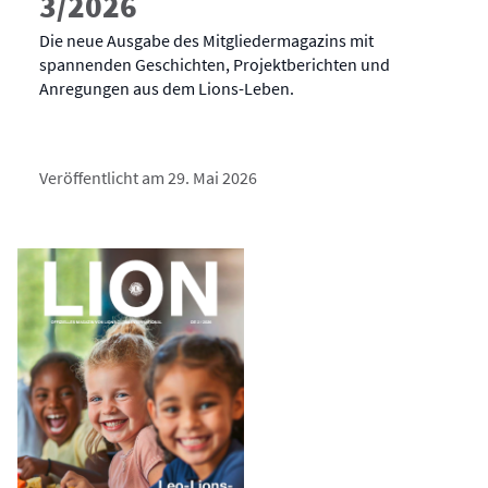
3/2026
Die neue Ausgabe des Mitgliedermagazins mit
spannenden Geschichten, Projektberichten und
Anregungen aus dem Lions-Leben.
Veröffentlicht am 29. Mai 2026