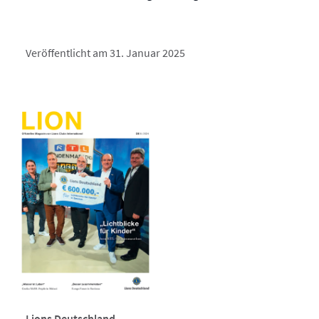
Veröffentlicht am 31. Januar 2025
Lions Deutschland