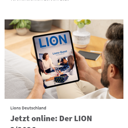
Lions Deutschland
Jetzt online: Der LION