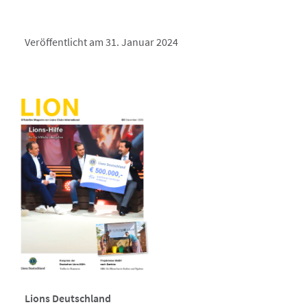
Veröffentlicht am 31. Januar 2024
Lions Deutschland