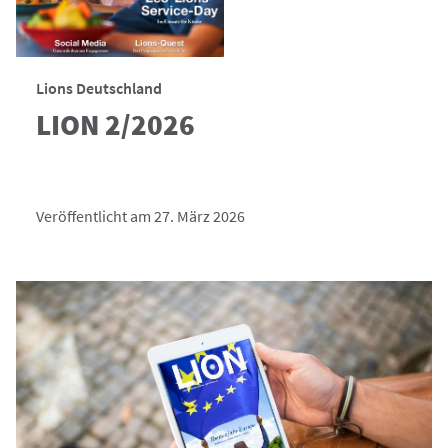
Lions Deutschland
LION 2/2026
Veröffentlicht am 27. März 2026