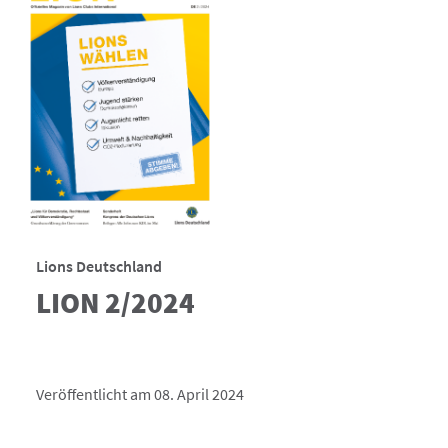
Lions Deutschland
LION 2/2024
Veröffentlicht am 08. April 2024