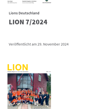
Lions Deutschland
LION 7/2024
Veröffentlicht am 29. November 2024