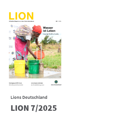
Lions Deutschland
LION 7/2025