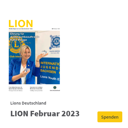
Lions Deutschland
LION Februar 2023
Spenden