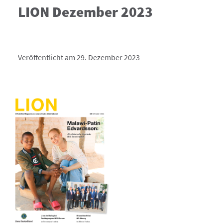
LION Dezember 2023
Veröffentlicht am 29. Dezember 2023