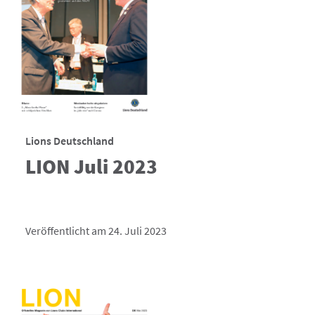
Lions Deutschland
LION Juli 2023
Veröffentlicht am 24. Juli 2023