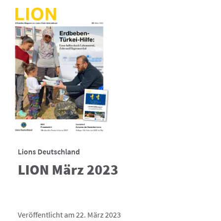
Lions Deutschland
LION März 2023
Veröffentlicht am 22. März 2023