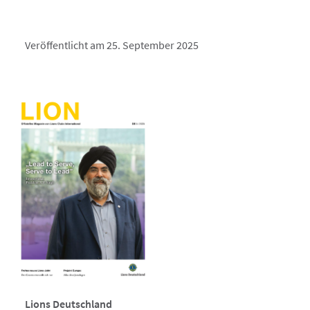
Veröffentlicht am 25. September 2025
Lions Deutschland