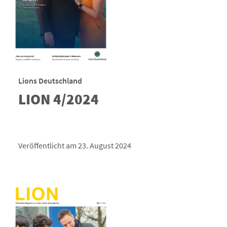
Lions Deutschland
LION 4/2024
Veröffentlicht am 23. August 2024