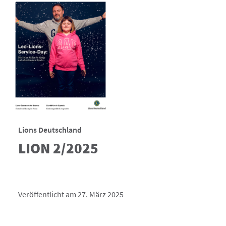
Lions Deutschland
LION 2/2025
Veröffentlicht am 27. März 2025