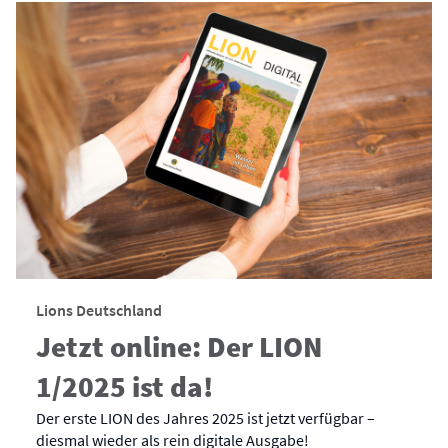
Lions Deutschland
Jetzt online: Der LION
1/2025 ist da!
Der erste LION des Jahres 2025 ist jetzt verfügbar –
diesmal wieder als rein digitale Ausgabe!