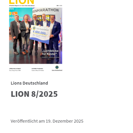
Lions Deutschland
LION 8/2025
Veröffentlicht am 19. Dezember 2025