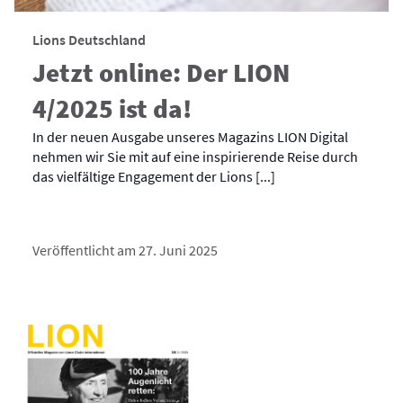
Lions Deutschland
Jetzt online: Der LION
4/2025 ist da!
In der neuen Ausgabe unseres Magazins LION Digital
nehmen wir Sie mit auf eine inspirierende Reise durch
das vielfältige Engagement der Lions [...]
Veröffentlicht am 27. Juni 2025