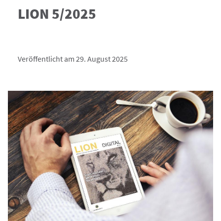
LION 5/2025
Veröffentlicht am 29. August 2025