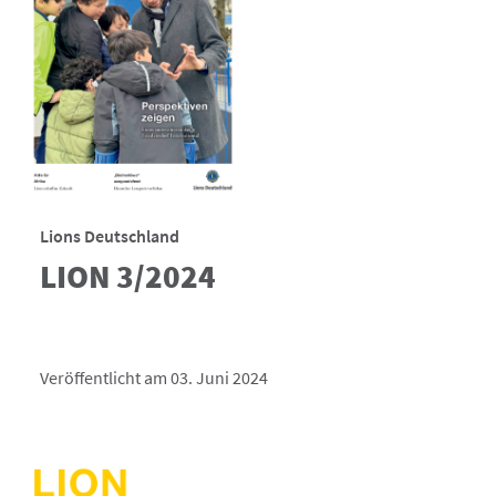
Lions Deutschland
LION 3/2024
Veröffentlicht am 03. Juni 2024