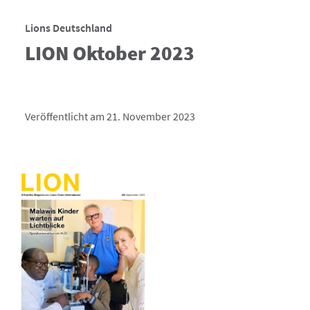
Lions Deutschland
LION Oktober 2023
Veröffentlicht am 21. November 2023