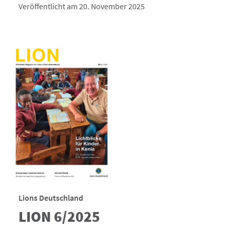
Veröffentlicht am 20. November 2025
Lions Deutschland
LION 6/2025