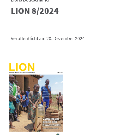
LION 8/2024
Veröffentlicht am 20. Dezember 2024