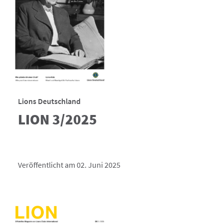
Lions Deutschland
LION 3/2025
Veröffentlicht am 02. Juni 2025