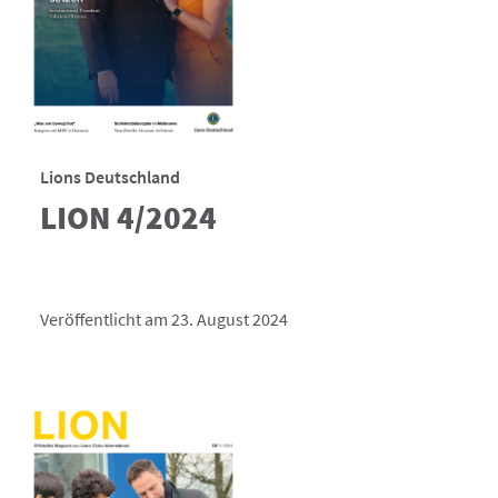
Lions Deutschland
LION 4/2024
Veröffentlicht am 23. August 2024