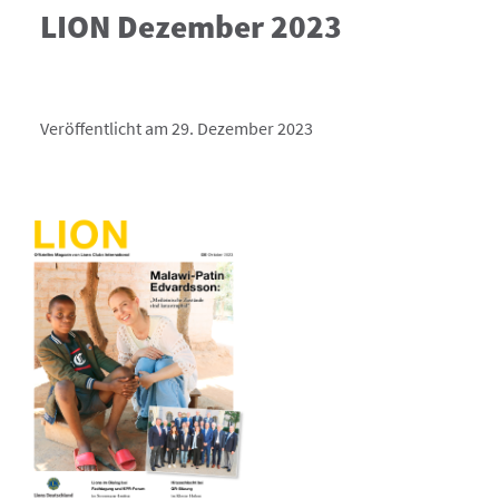
LION Dezember 2023
Veröffentlicht am 29. Dezember 2023