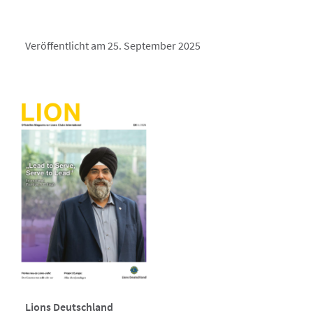
Veröffentlicht am 25. September 2025
Lions Deutschland