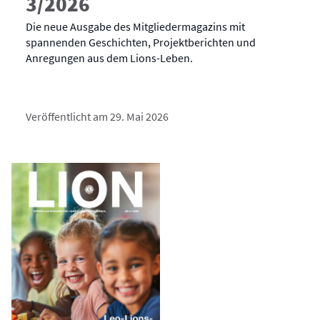
3/2026
Die neue Ausgabe des Mitgliedermagazins mit
spannenden Geschichten, Projektberichten und
Anregungen aus dem Lions-Leben.
Veröffentlicht am 29. Mai 2026