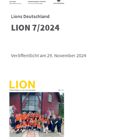
Lions Deutschland
LION 7/2024
Veröffentlicht am 29. November 2024