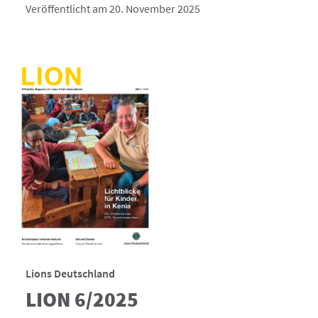
Veröffentlicht am 20. November 2025
Lions Deutschland
LION 6/2025