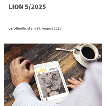
LION 5/2025
Veröffentlicht am 29. August 2025