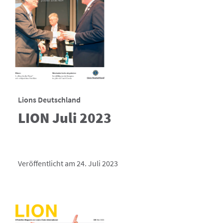
Lions Deutschland
LION Juli 2023
Veröffentlicht am 24. Juli 2023