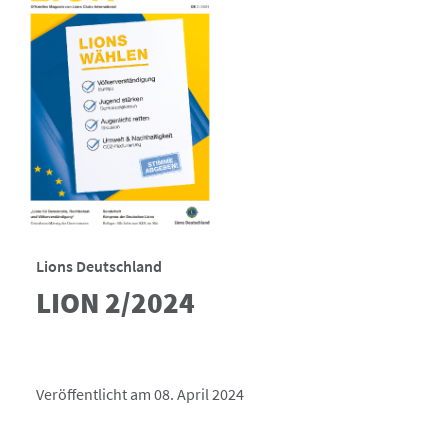
Lions Deutschland
LION 2/2024
Veröffentlicht am 08. April 2024