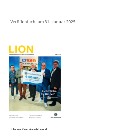
Veröffentlicht am 31. Januar 2025
Lions Deutschland