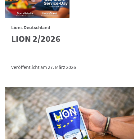
Lions Deutschland
LION 2/2026
Veröffentlicht am 27. März 2026