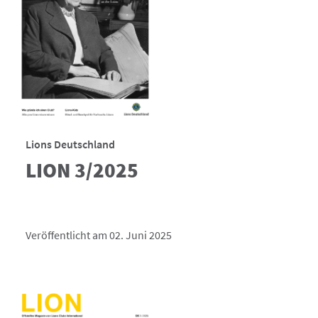
Lions Deutschland
LION 3/2025
Veröffentlicht am 02. Juni 2025