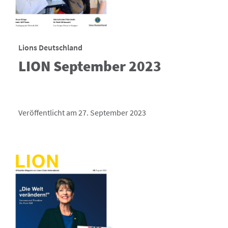
Lions Deutschland
LION September 2023
Veröffentlicht am 27. September 2023