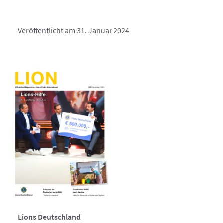
Veröffentlicht am 31. Januar 2024
Lions Deutschland