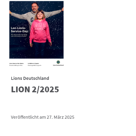
Lions Deutschland
LION 2/2025
Veröffentlicht am 27. März 2025