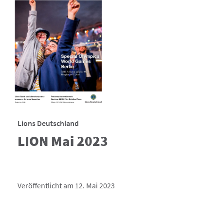
Lions Deutschland
LION Mai 2023
Veröffentlicht am 12. Mai 2023