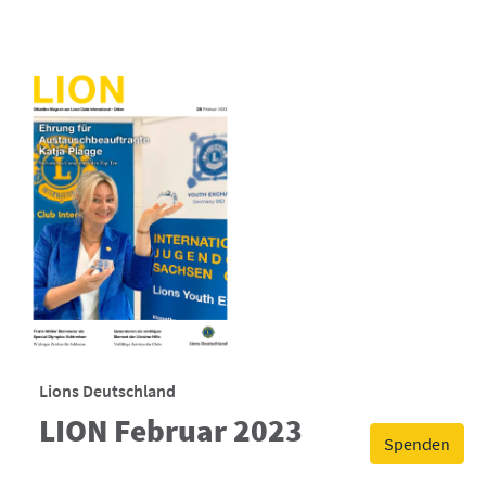
Lions Deutschland
LION Februar 2023
Spenden