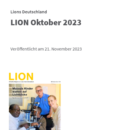
Lions Deutschland
LION Oktober 2023
Veröffentlicht am 21. November 2023