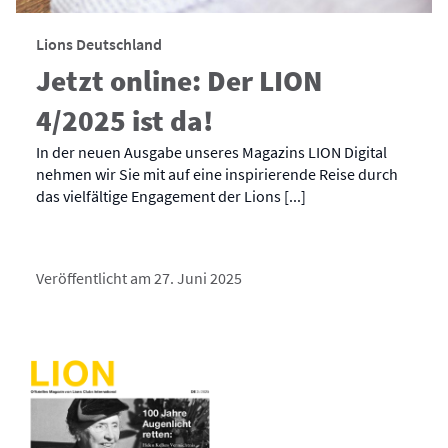
Lions Deutschland
Jetzt online: Der LION
4/2025 ist da!
In der neuen Ausgabe unseres Magazins LION Digital
nehmen wir Sie mit auf eine inspirierende Reise durch
das vielfältige Engagement der Lions [...]
Veröffentlicht am 27. Juni 2025