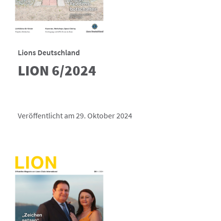
Lions Deutschland
LION 6/2024
Veröffentlicht am 29. Oktober 2024