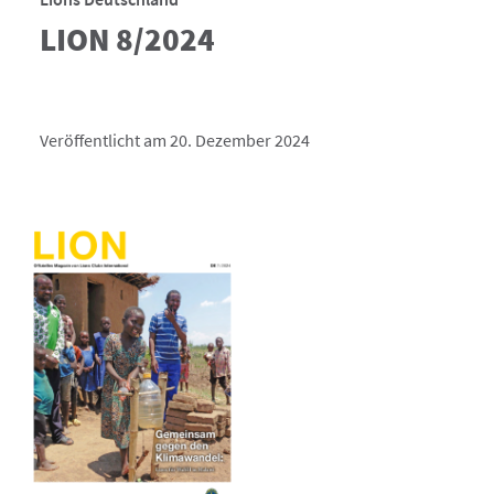
LION 8/2024
Veröffentlicht am 20. Dezember 2024