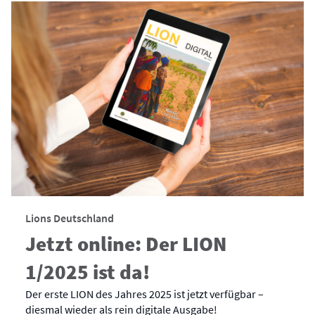
Lions Deutschland
Jetzt online: Der LION
1/2025 ist da!
Der erste LION des Jahres 2025 ist jetzt verfügbar –
diesmal wieder als rein digitale Ausgabe!