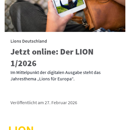
Lions Deutschland
Jetzt online: Der LION
1/2026
Im Mittelpunkt der digitalen Ausgabe steht das
Jahresthema „Lions für Europa“.
Veröffentlicht am 27. Februar 2026