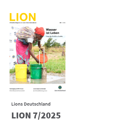
Lions Deutschland
LION 7/2025