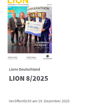
Lions Deutschland
LION 8/2025
Veröffentlicht am 19. Dezember 2025