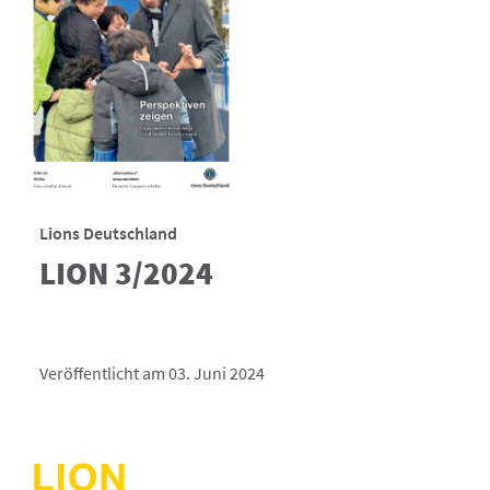
Lions Deutschland
LION 3/2024
Veröffentlicht am 03. Juni 2024