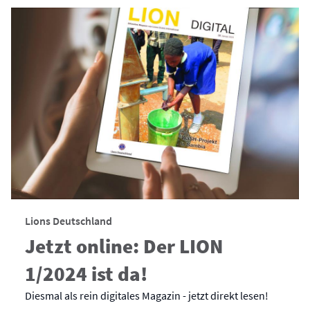
Lions Deutschland
Jetzt online: Der LION
1/2024 ist da!
Diesmal als rein digitales Magazin - jetzt direkt lesen!