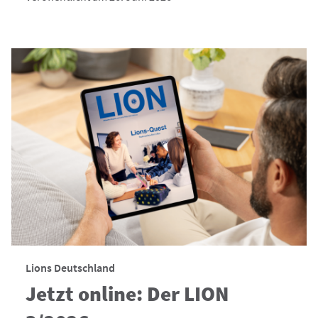
Lions Deutschland
Jetzt online: Der LION