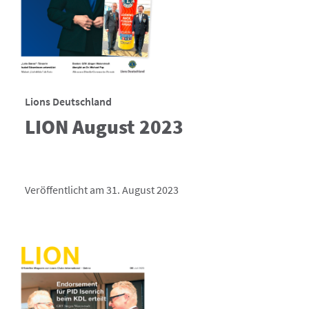
Lions Deutschland
LION August 2023
Veröffentlicht am 31. August 2023