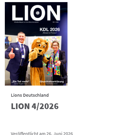
Lions Deutschland
LION 4/2026
Veröffentlicht am 26. Juni 2026