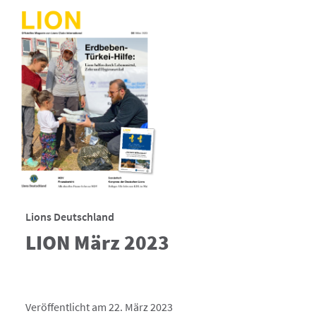
Lions Deutschland
LION März 2023
Veröffentlicht am 22. März 2023