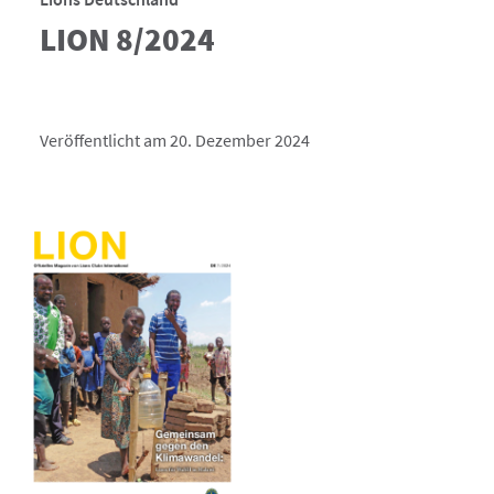
LION 8/2024
Veröffentlicht am 20. Dezember 2024