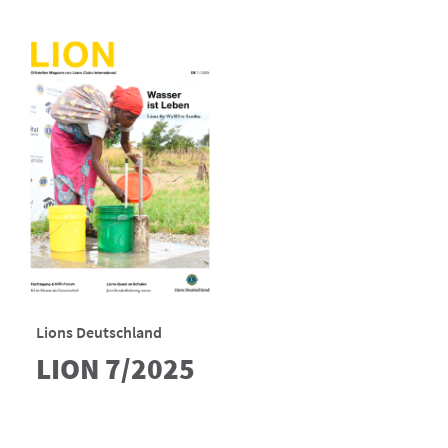
Lions Deutschland
LION 7/2025