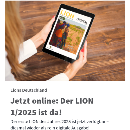
Lions Deutschland
Jetzt online: Der LION
1/2025 ist da!
Der erste LION des Jahres 2025 ist jetzt verfügbar –
diesmal wieder als rein digitale Ausgabe!