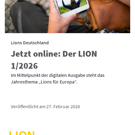
Lions Deutschland
Jetzt online: Der LION
1/2026
Im Mittelpunkt der digitalen Ausgabe steht das
Jahresthema „Lions für Europa“.
Veröffentlicht am 27. Februar 2026