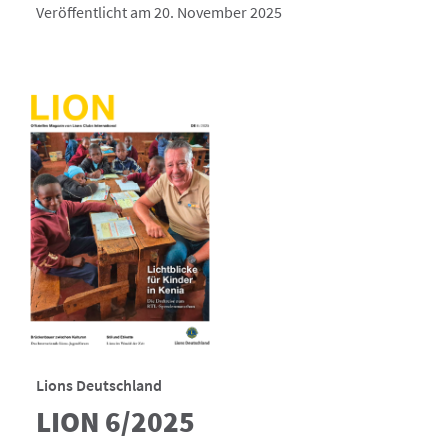
Veröffentlicht am 20. November 2025
Lions Deutschland
LION 6/2025