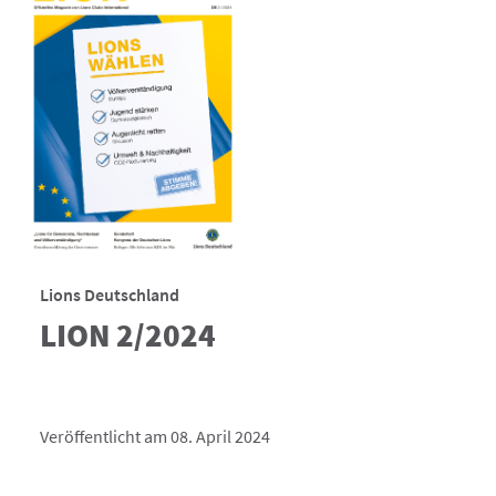
Lions Deutschland
LION 2/2024
Veröffentlicht am 08. April 2024