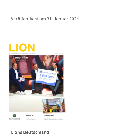
Veröffentlicht am 31. Januar 2024
Lions Deutschland