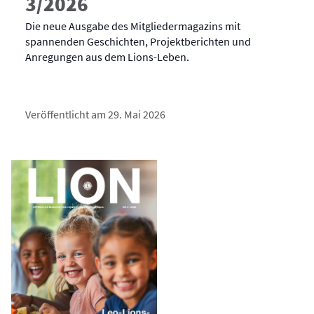
3/2026
Die neue Ausgabe des Mitgliedermagazins mit
spannenden Geschichten, Projektberichten und
Anregungen aus dem Lions-Leben.
Veröffentlicht am 29. Mai 2026