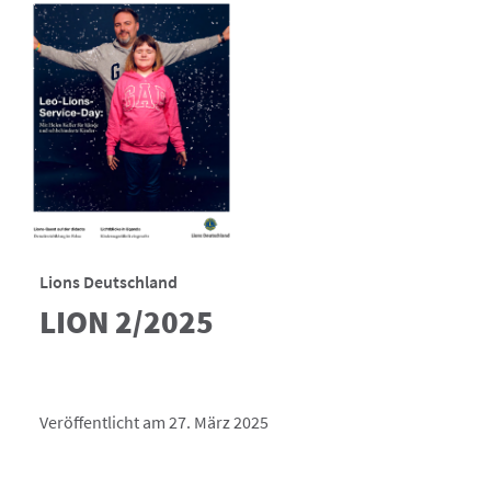
Lions Deutschland
LION 2/2025
Veröffentlicht am 27. März 2025