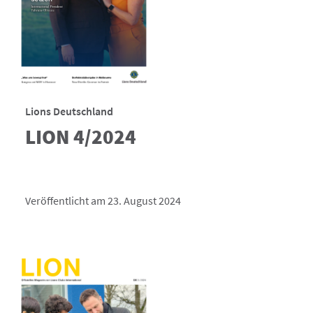
Lions Deutschland
LION 4/2024
Veröffentlicht am 23. August 2024