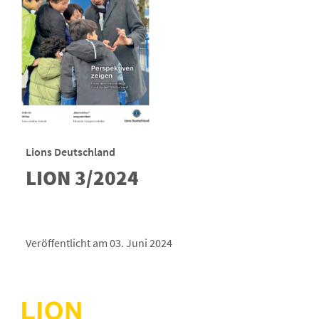
Lions Deutschland
LION 3/2024
Veröffentlicht am 03. Juni 2024