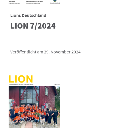
Lions Deutschland
LION 7/2024
Veröffentlicht am 29. November 2024