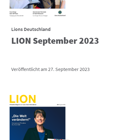
Lions Deutschland
LION September 2023
Veröffentlicht am 27. September 2023