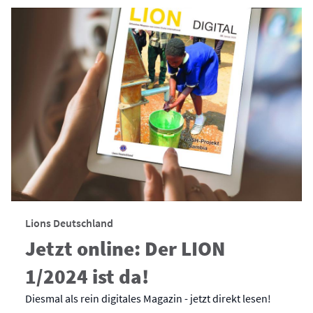
Lions Deutschland
Jetzt online: Der LION
1/2024 ist da!
Diesmal als rein digitales Magazin - jetzt direkt lesen!