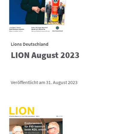
Lions Deutschland
LION August 2023
Veröffentlicht am 31. August 2023