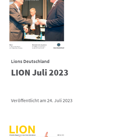
Lions Deutschland
LION Juli 2023
Veröffentlicht am 24. Juli 2023