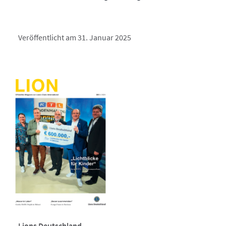
Veröffentlicht am 31. Januar 2025
Lions Deutschland