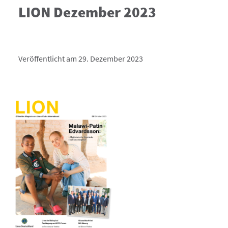
LION Dezember 2023
Veröffentlicht am 29. Dezember 2023