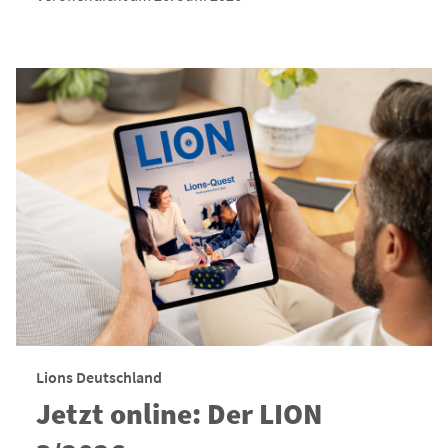
Lions Deutschland
Jetzt online: Der LION