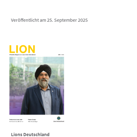
Veröffentlicht am 25. September 2025
Lions Deutschland