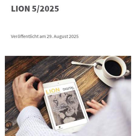
LION 5/2025
Veröffentlicht am 29. August 2025