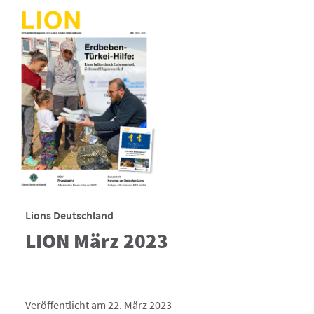
Lions Deutschland
LION März 2023
Veröffentlicht am 22. März 2023