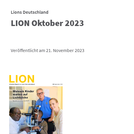
Lions Deutschland
LION Oktober 2023
Veröffentlicht am 21. November 2023