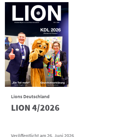
Lions Deutschland
LION 4/2026
Veröffentlicht am 26. Juni 2026