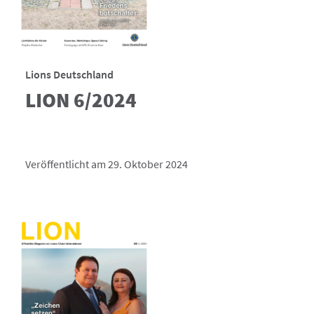
Lions Deutschland
LION 6/2024
Veröffentlicht am 29. Oktober 2024