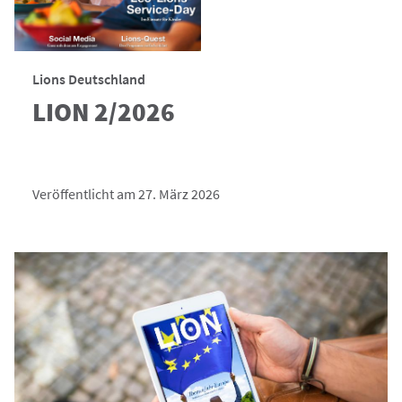
Lions Deutschland
LION 2/2026
Veröffentlicht am 27. März 2026