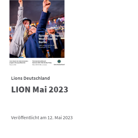
Lions Deutschland
LION Mai 2023
Veröffentlicht am 12. Mai 2023