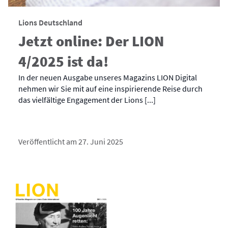
Lions Deutschland
Jetzt online: Der LION
4/2025 ist da!
In der neuen Ausgabe unseres Magazins LION Digital
nehmen wir Sie mit auf eine inspirierende Reise durch
das vielfältige Engagement der Lions [...]
Veröffentlicht am 27. Juni 2025