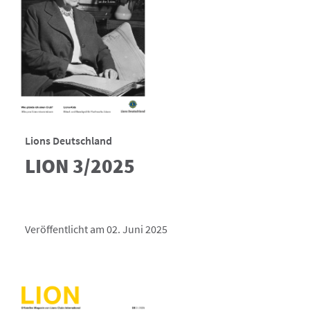
Lions Deutschland
LION 3/2025
Veröffentlicht am 02. Juni 2025