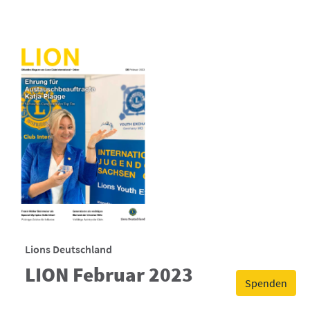
Lions Deutschland
LION Februar 2023
Spenden