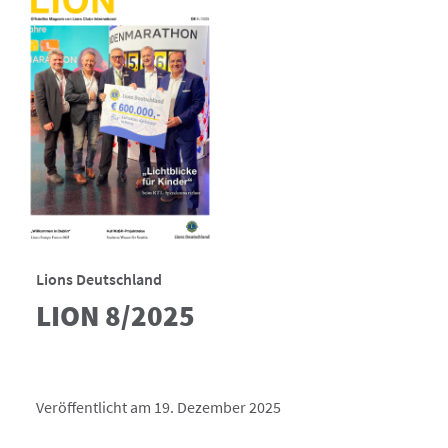
Lions Deutschland
LION 8/2025
Veröffentlicht am 19. Dezember 2025