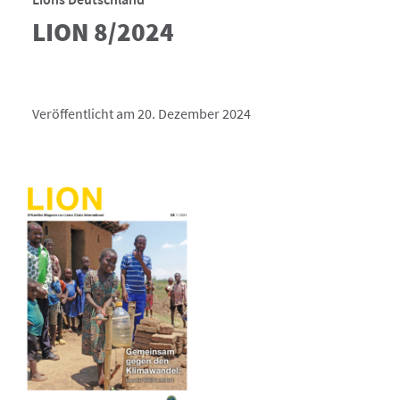
LION 8/2024
Veröffentlicht am 20. Dezember 2024