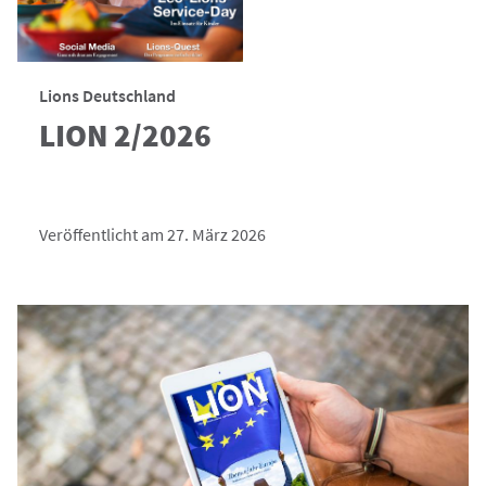
Lions Deutschland
LION 2/2026
Veröffentlicht am 27. März 2026