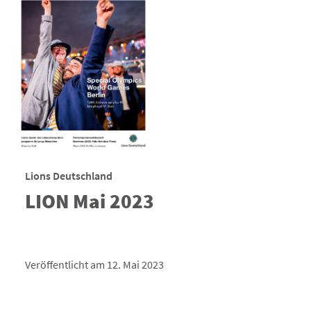
Lions Deutschland
LION Mai 2023
Veröffentlicht am 12. Mai 2023