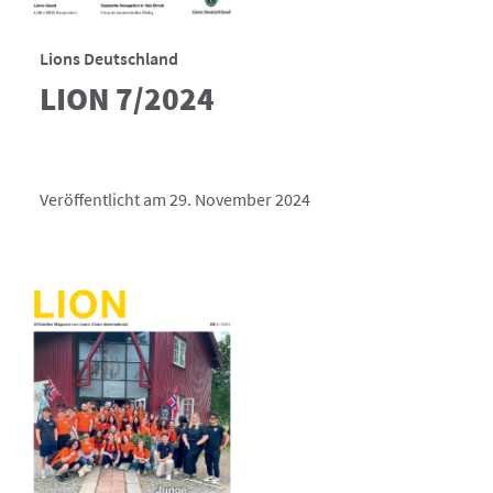
Lions Deutschland
LION 7/2024
Veröffentlicht am 29. November 2024