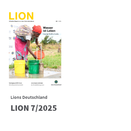
Lions Deutschland
LION 7/2025