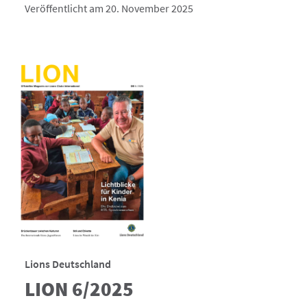
Veröffentlicht am 20. November 2025
Lions Deutschland
LION 6/2025