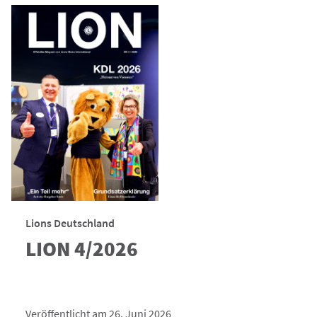
Lions Deutschland
LION 4/2026
Veröffentlicht am 26. Juni 2026