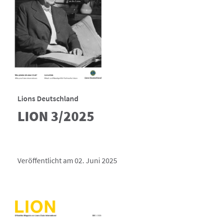
Lions Deutschland
LION 3/2025
Veröffentlicht am 02. Juni 2025