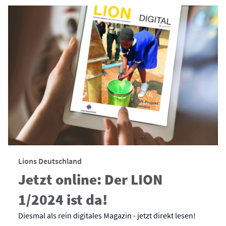
Lions Deutschland
Jetzt online: Der LION
1/2024 ist da!
Diesmal als rein digitales Magazin - jetzt direkt lesen!