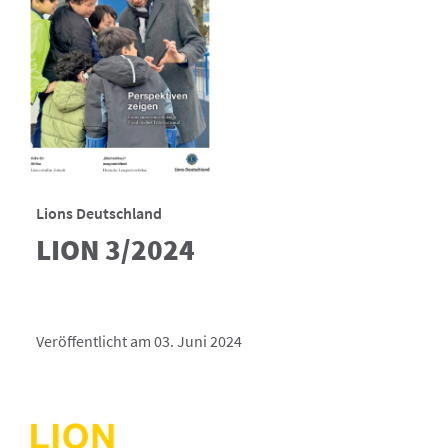
Lions Deutschland
LION 3/2024
Veröffentlicht am 03. Juni 2024