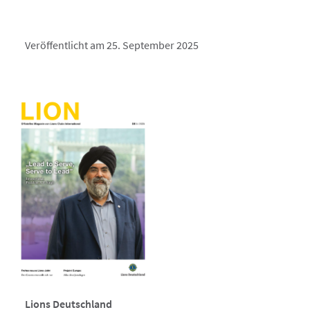
Veröffentlicht am 25. September 2025
Lions Deutschland