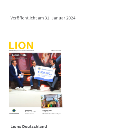
Veröffentlicht am 31. Januar 2024
Lions Deutschland