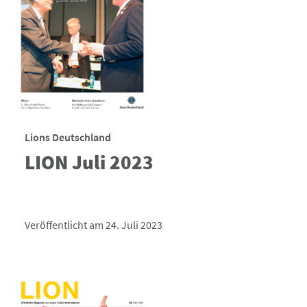
Lions Deutschland
LION Juli 2023
Veröffentlicht am 24. Juli 2023