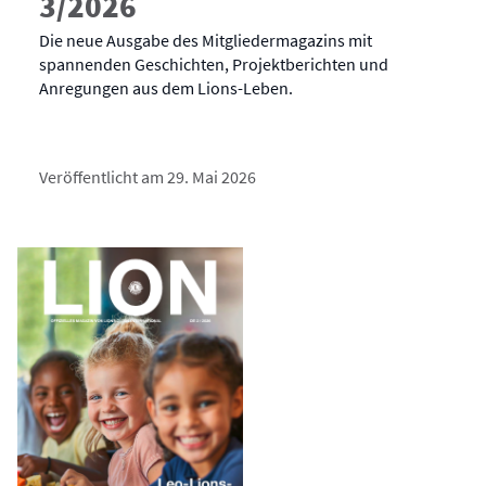
3/2026
Die neue Ausgabe des Mitgliedermagazins mit
spannenden Geschichten, Projektberichten und
Anregungen aus dem Lions-Leben.
Veröffentlicht am 29. Mai 2026