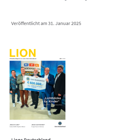
Veröffentlicht am 31. Januar 2025
Lions Deutschland