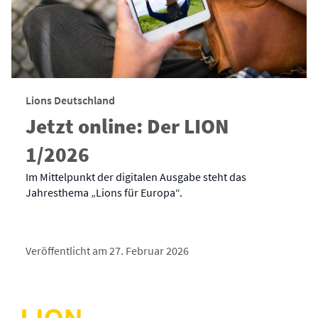
Lions Deutschland
Jetzt online: Der LION
1/2026
Im Mittelpunkt der digitalen Ausgabe steht das
Jahresthema „Lions für Europa“.
Veröffentlicht am 27. Februar 2026