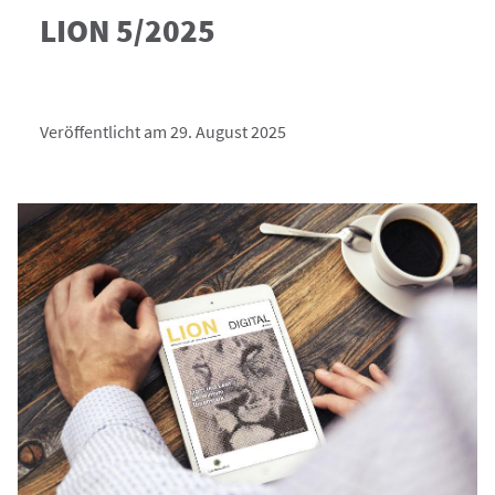
LION 5/2025
Veröffentlicht am 29. August 2025