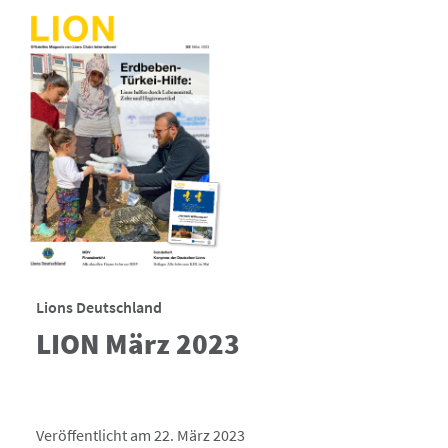
Lions Deutschland
LION März 2023
Veröffentlicht am 22. März 2023