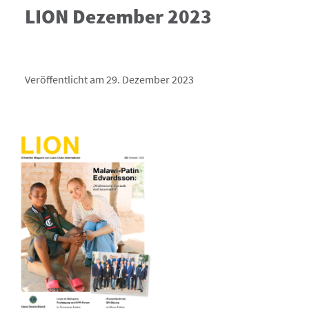
LION Dezember 2023
Veröffentlicht am 29. Dezember 2023