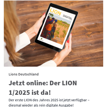
Lions Deutschland
Jetzt online: Der LION
1/2025 ist da!
Der erste LION des Jahres 2025 ist jetzt verfügbar –
diesmal wieder als rein digitale Ausgabe!