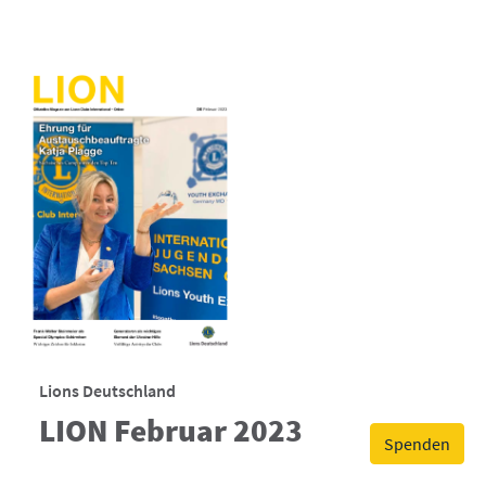
Lions Deutschland
LION Februar 2023
Spenden