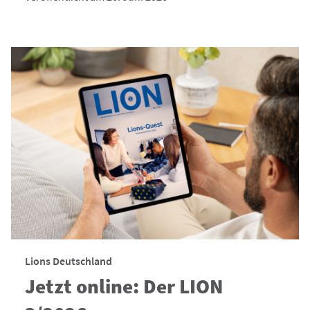
Lions Deutschland
Jetzt online: Der LION