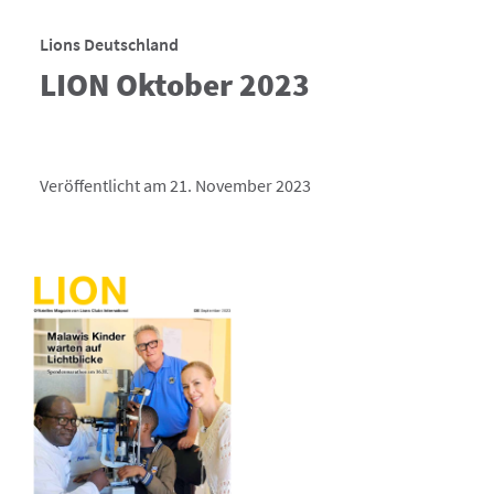
Lions Deutschland
LION Oktober 2023
Veröffentlicht am 21. November 2023