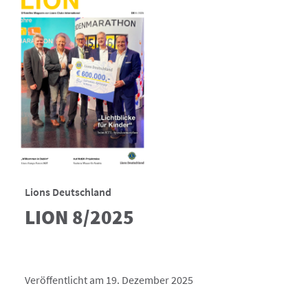
Lions Deutschland
LION 8/2025
Veröffentlicht am 19. Dezember 2025