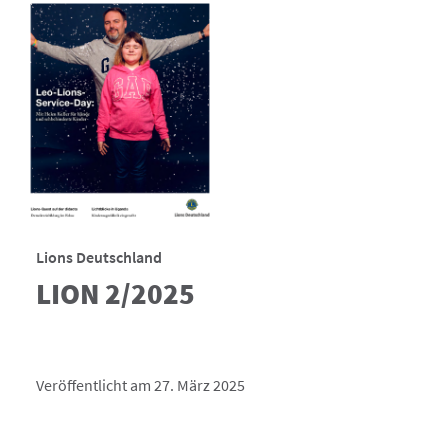
Lions Deutschland
LION 2/2025
Veröffentlicht am 27. März 2025