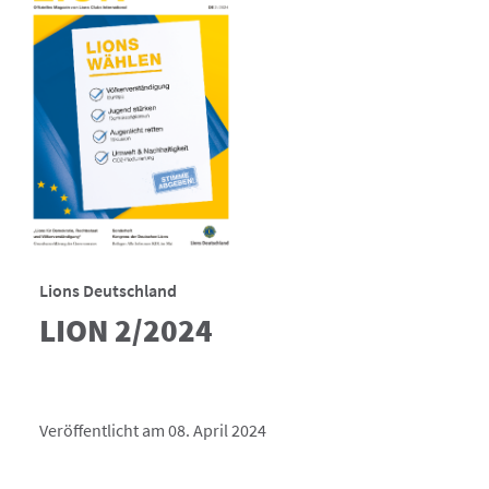
Lions Deutschland
LION 2/2024
Veröffentlicht am 08. April 2024