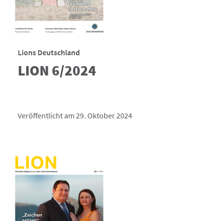
Lions Deutschland
LION 6/2024
Veröffentlicht am 29. Oktober 2024