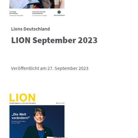
Lions Deutschland
LION September 2023
Veröffentlicht am 27. September 2023