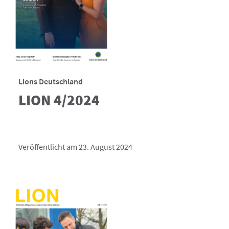
Lions Deutschland
LION 4/2024
Veröffentlicht am 23. August 2024