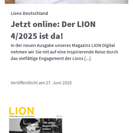
Lions Deutschland
Jetzt online: Der LION
4/2025 ist da!
In der neuen Ausgabe unseres Magazins LION Digital
nehmen wir Sie mit auf eine inspirierende Reise durch
das vielfältige Engagement der Lions [...]
Veröffentlicht am 27. Juni 2025