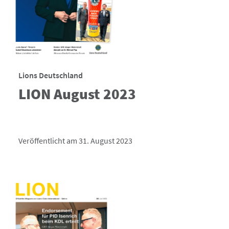
Lions Deutschland
LION August 2023
Veröffentlicht am 31. August 2023