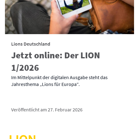
Lions Deutschland
Jetzt online: Der LION
1/2026
Im Mittelpunkt der digitalen Ausgabe steht das
Jahresthema „Lions für Europa“.
Veröffentlicht am 27. Februar 2026