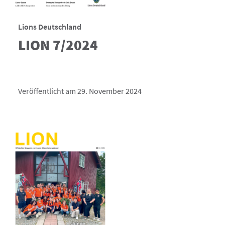
Lions Deutschland
LION 7/2024
Veröffentlicht am 29. November 2024