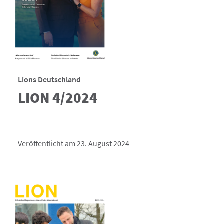
Lions Deutschland
LION 4/2024
Veröffentlicht am 23. August 2024