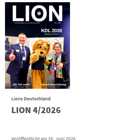
Lions Deutschland
LION 4/2026
Veröffentlicht am 26. Juni 2026