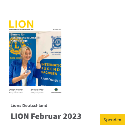
Lions Deutschland
LION Februar 2023
Spenden