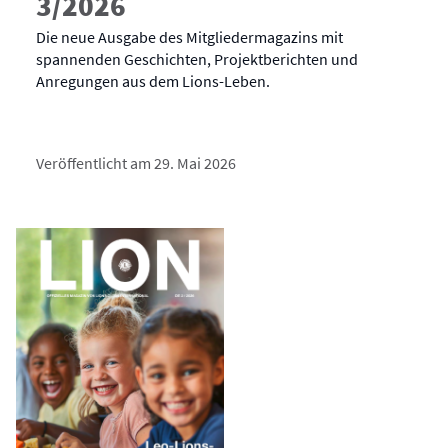
3/2026
Die neue Ausgabe des Mitgliedermagazins mit
spannenden Geschichten, Projektberichten und
Anregungen aus dem Lions-Leben.
Veröffentlicht am 29. Mai 2026