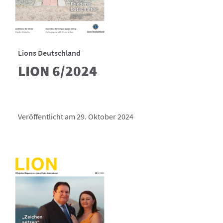
Lions Deutschland
LION 6/2024
Veröffentlicht am 29. Oktober 2024