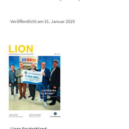
Veröffentlicht am 31. Januar 2025
Lions Deutschland