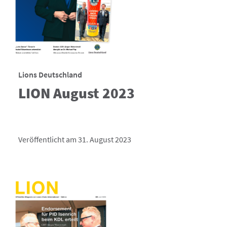
Lions Deutschland
LION August 2023
Veröffentlicht am 31. August 2023