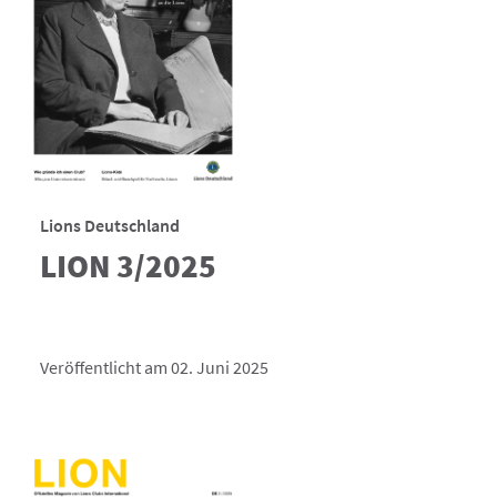
Lions Deutschland
LION 3/2025
Veröffentlicht am 02. Juni 2025