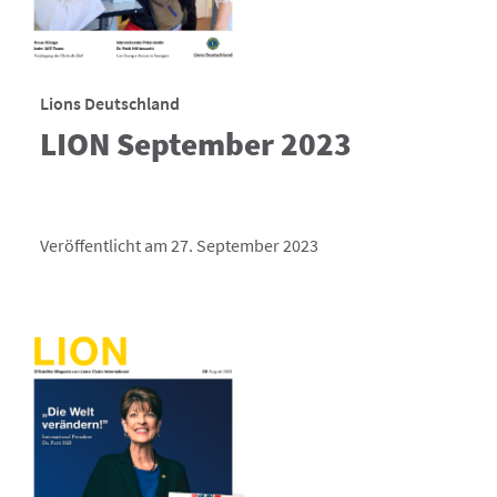
Lions Deutschland
LION September 2023
Veröffentlicht am 27. September 2023