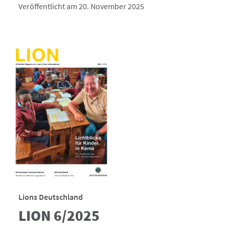
Veröffentlicht am 20. November 2025
Lions Deutschland
LION 6/2025