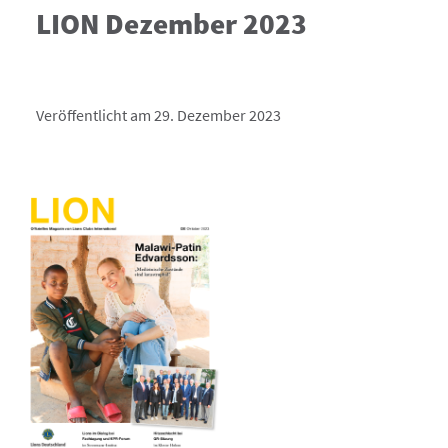
LION Dezember 2023
Veröffentlicht am 29. Dezember 2023