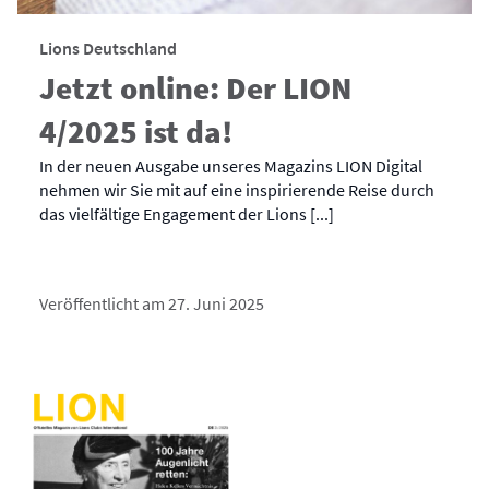
Lions Deutschland
Jetzt online: Der LION
4/2025 ist da!
In der neuen Ausgabe unseres Magazins LION Digital
nehmen wir Sie mit auf eine inspirierende Reise durch
das vielfältige Engagement der Lions [...]
Veröffentlicht am 27. Juni 2025