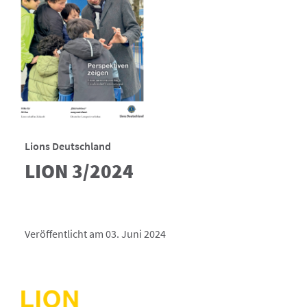
Lions Deutschland
LION 3/2024
Veröffentlicht am 03. Juni 2024