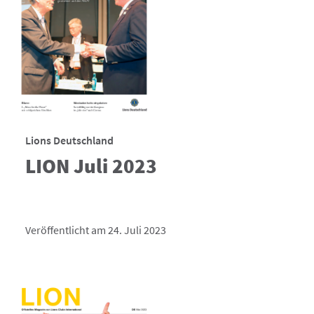
Lions Deutschland
LION Juli 2023
Veröffentlicht am 24. Juli 2023