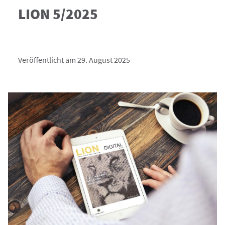
LION 5/2025
Veröffentlicht am 29. August 2025