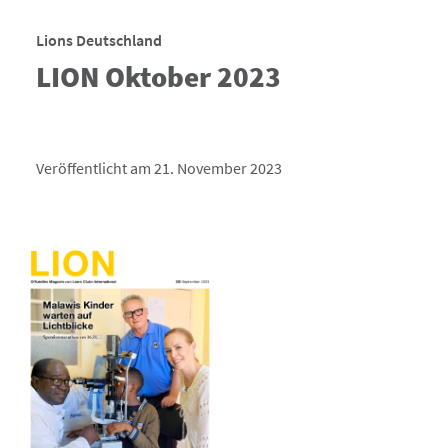
Lions Deutschland
LION Oktober 2023
Veröffentlicht am 21. November 2023