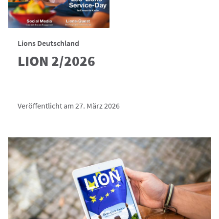
Lions Deutschland
LION 2/2026
Veröffentlicht am 27. März 2026