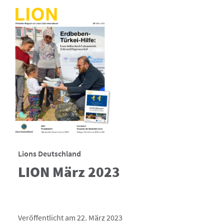
Lions Deutschland
LION März 2023
Veröffentlicht am 22. März 2023