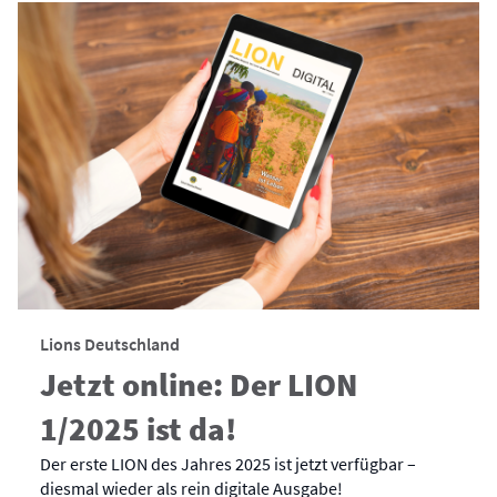
Lions Deutschland
Jetzt online: Der LION
1/2025 ist da!
Der erste LION des Jahres 2025 ist jetzt verfügbar –
diesmal wieder als rein digitale Ausgabe!