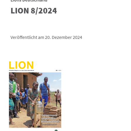
LION 8/2024
Veröffentlicht am 20. Dezember 2024