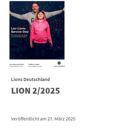
Lions Deutschland
LION 2/2025
Veröffentlicht am 27. März 2025