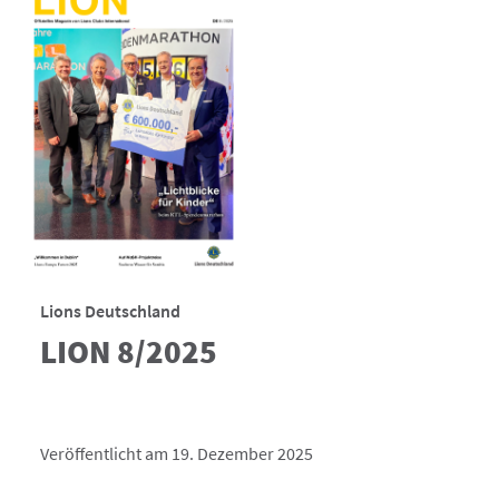
Lions Deutschland
LION 8/2025
Veröffentlicht am 19. Dezember 2025