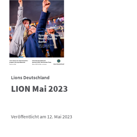
Lions Deutschland
LION Mai 2023
Veröffentlicht am 12. Mai 2023