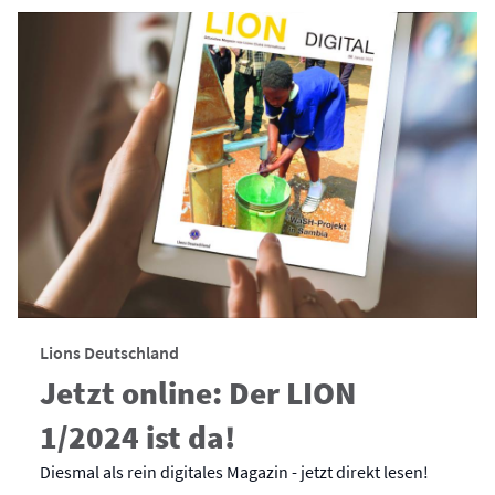
Lions Deutschland
Jetzt online: Der LION
1/2024 ist da!
Diesmal als rein digitales Magazin - jetzt direkt lesen!