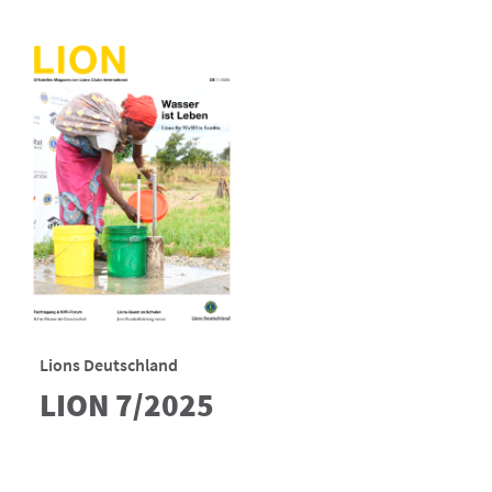
Lions Deutschland
LION 7/2025