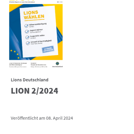
Lions Deutschland
LION 2/2024
Veröffentlicht am 08. April 2024