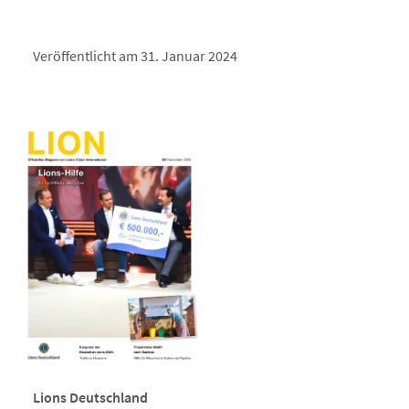
Veröffentlicht am 31. Januar 2024
Lions Deutschland