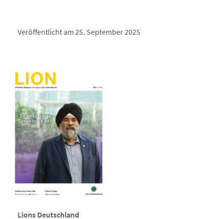
Veröffentlicht am 25. September 2025
Lions Deutschland