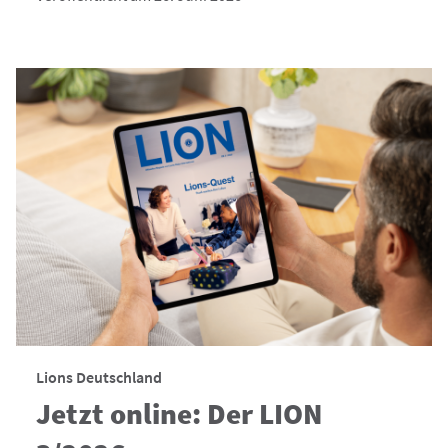
Lions Deutschland
Jetzt online: Der LION