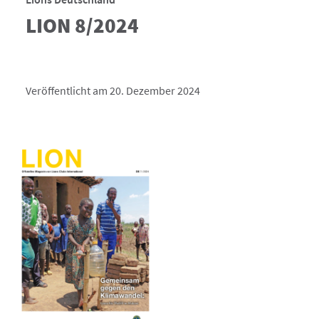
LION 8/2024
Veröffentlicht am 20. Dezember 2024