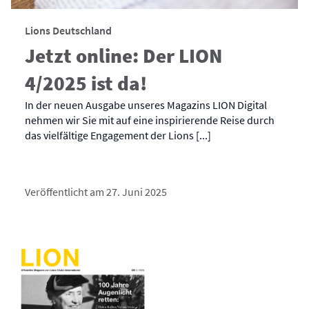
Lions Deutschland
Jetzt online: Der LION
4/2025 ist da!
In der neuen Ausgabe unseres Magazins LION Digital
nehmen wir Sie mit auf eine inspirierende Reise durch
das vielfältige Engagement der Lions [...]
Veröffentlicht am 27. Juni 2025