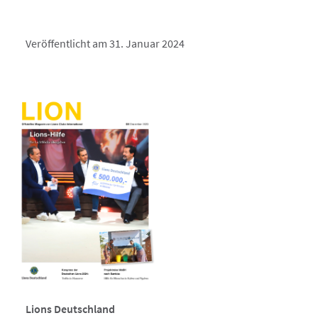
Veröffentlicht am 31. Januar 2024
Lions Deutschland