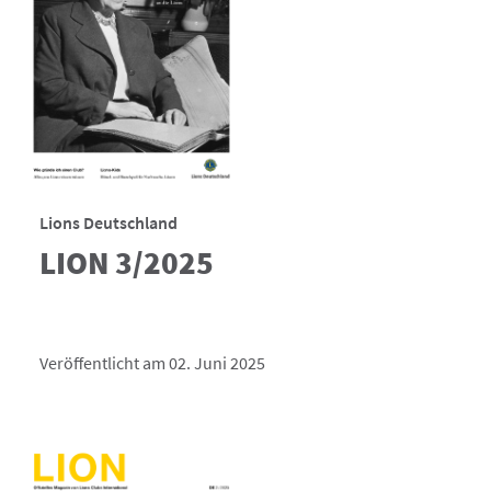
Lions Deutschland
LION 3/2025
Veröffentlicht am 02. Juni 2025