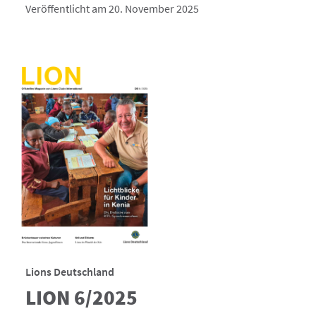
Veröffentlicht am 20. November 2025
Lions Deutschland
LION 6/2025