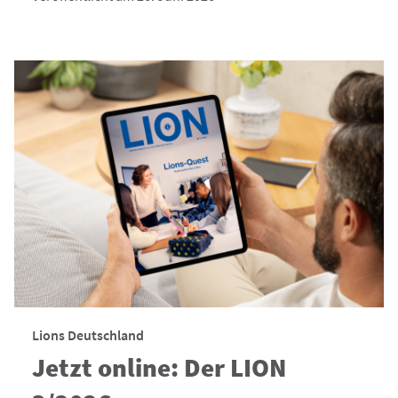
Lions Deutschland
Jetzt online: Der LION