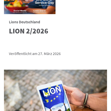
Lions Deutschland
LION 2/2026
Veröffentlicht am 27. März 2026