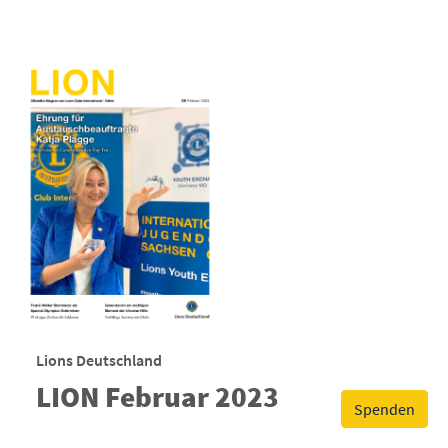
Lions Deutschland
LION Februar 2023
Spenden