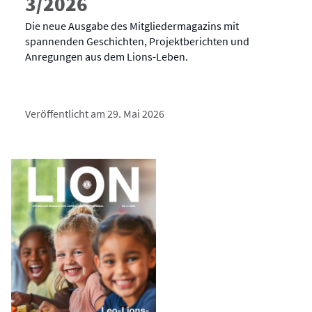
3/2026
Die neue Ausgabe des Mitgliedermagazins mit
spannenden Geschichten, Projektberichten und
Anregungen aus dem Lions-Leben.
Veröffentlicht am 29. Mai 2026