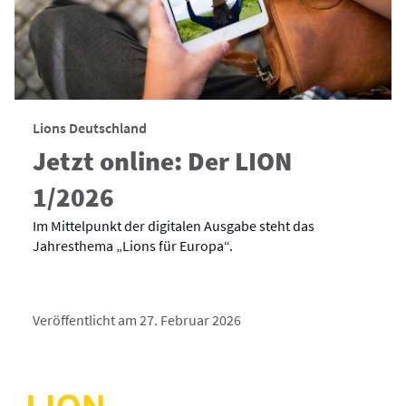
Lions Deutschland
Jetzt online: Der LION
1/2026
Im Mittelpunkt der digitalen Ausgabe steht das
Jahresthema „Lions für Europa“.
Veröffentlicht am 27. Februar 2026