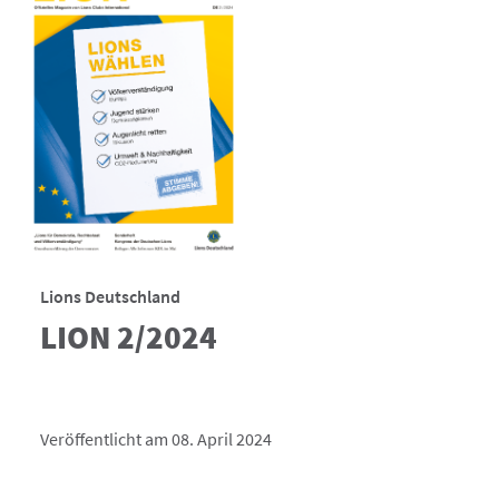
Lions Deutschland
LION 2/2024
Veröffentlicht am 08. April 2024