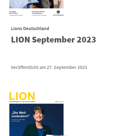
Lions Deutschland
LION September 2023
Veröffentlicht am 27. September 2023