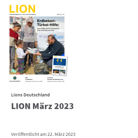
Lions Deutschland
LION März 2023
Veröffentlicht am 22. März 2023