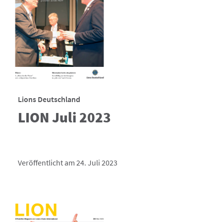
Lions Deutschland
LION Juli 2023
Veröffentlicht am 24. Juli 2023