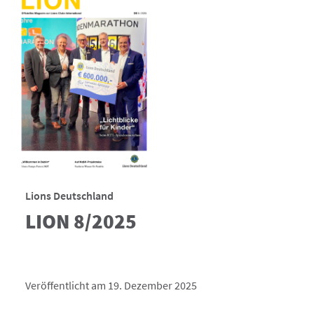
Lions Deutschland
LION 8/2025
Veröffentlicht am 19. Dezember 2025