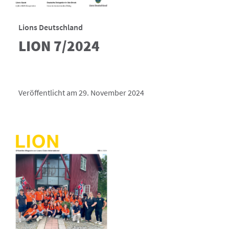
Lions Deutschland
LION 7/2024
Veröffentlicht am 29. November 2024