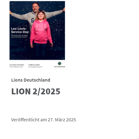
Lions Deutschland
LION 2/2025
Veröffentlicht am 27. März 2025