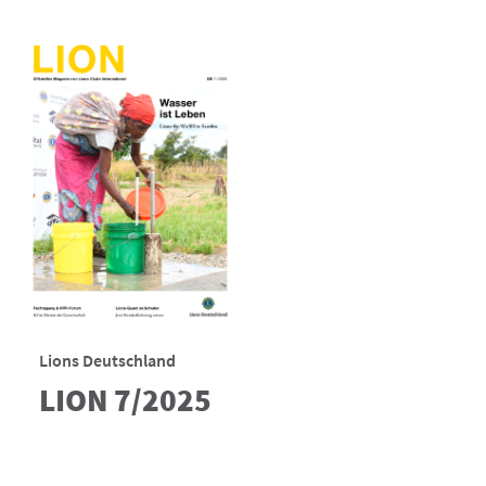
Lions Deutschland
LION 7/2025