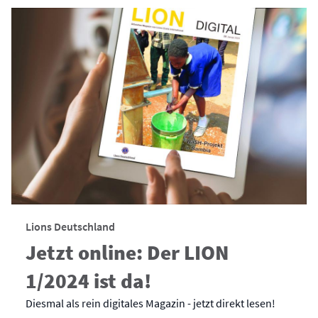
Lions Deutschland
Jetzt online: Der LION
1/2024 ist da!
Diesmal als rein digitales Magazin - jetzt direkt lesen!