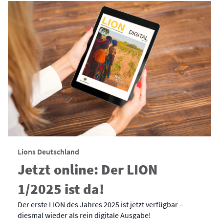
Lions Deutschland
Jetzt online: Der LION
1/2025 ist da!
Der erste LION des Jahres 2025 ist jetzt verfügbar –
diesmal wieder als rein digitale Ausgabe!