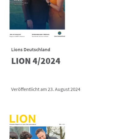
Lions Deutschland
LION 4/2024
Veröffentlicht am 23. August 2024