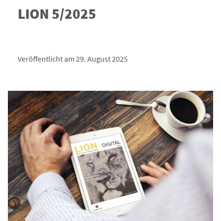
LION 5/2025
Veröffentlicht am 29. August 2025