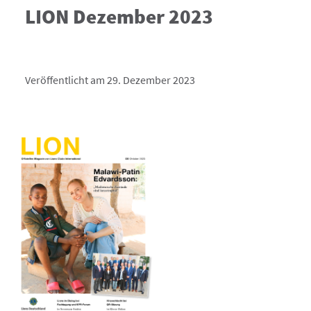
LION Dezember 2023
Veröffentlicht am 29. Dezember 2023