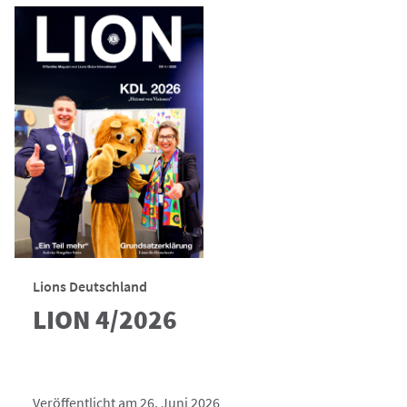
Lions Deutschland
LION 4/2026
Veröffentlicht am 26. Juni 2026