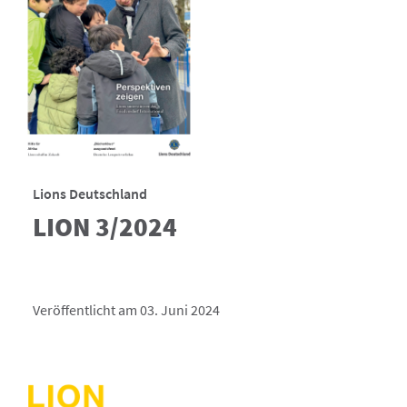
Lions Deutschland
LION 3/2024
Veröffentlicht am 03. Juni 2024