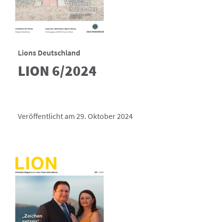
Lions Deutschland
LION 6/2024
Veröffentlicht am 29. Oktober 2024