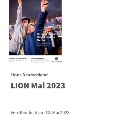
Lions Deutschland
LION Mai 2023
Veröffentlicht am 12. Mai 2023