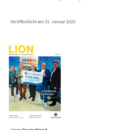
Veröffentlicht am 31. Januar 2025
Lions Deutschland