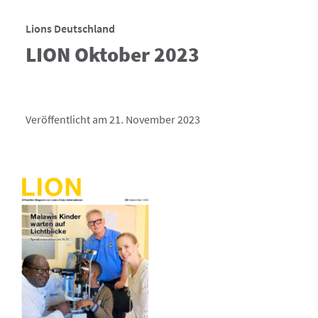
Lions Deutschland
LION Oktober 2023
Veröffentlicht am 21. November 2023