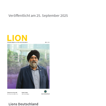
Veröffentlicht am 25. September 2025
Lions Deutschland