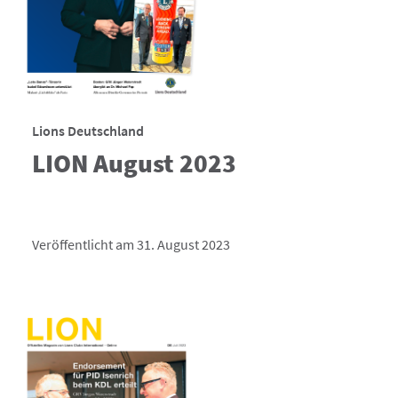
Lions Deutschland
LION August 2023
Veröffentlicht am 31. August 2023