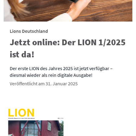
Lions Deutschland
Jetzt online: Der LION 1/2025
ist da!
Der erste LION des Jahres 2025 ist jetzt verfügbar –
diesmal wieder als rein digitale Ausgabe!
Veröffentlicht am 31. Januar 2025