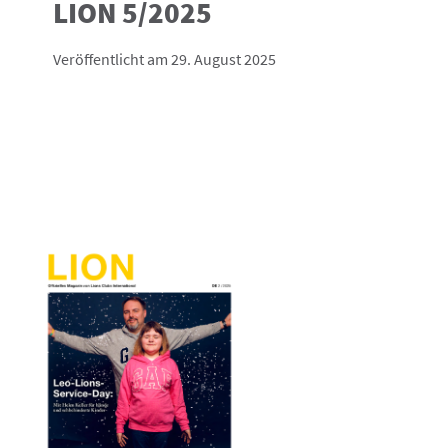
LION 5/2025
Veröffentlicht am 29. August 2025