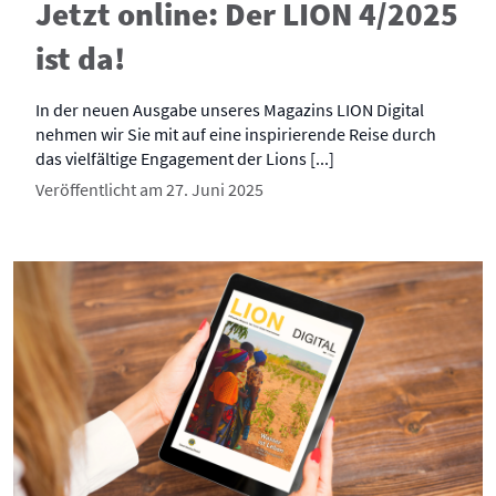
Jetzt online: Der LION 4/2025
ist da!
In der neuen Ausgabe unseres Magazins LION Digital
nehmen wir Sie mit auf eine inspirierende Reise durch
das vielfältige Engagement der Lions [...]
Veröffentlicht am 27. Juni 2025