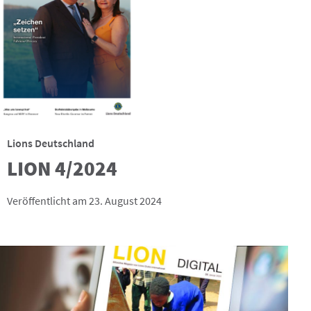
Lions Deutschland
LION 4/2024
Veröffentlicht am 23. August 2024