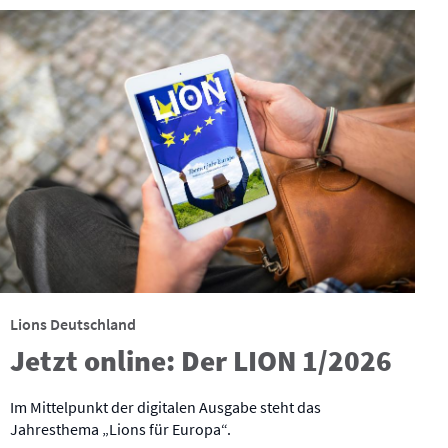
Lions Deutschland
Jetzt online: Der LION 1/2026
Im Mittelpunkt der digitalen Ausgabe steht das
Jahresthema „Lions für Europa“.