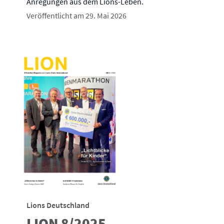
Anregungen aus dem Lions-Leben.
Veröffentlicht am 29. Mai 2026
Lions Deutschland
LION 8/2025