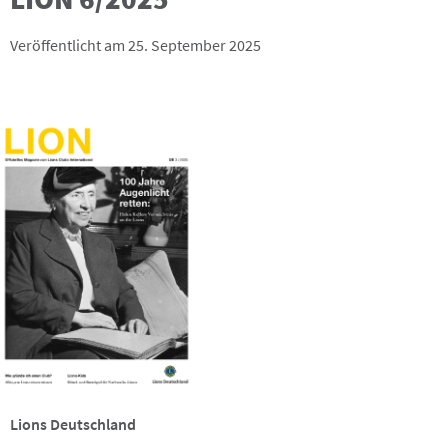
Veröffentlicht am 25. September 2025
Lions Deutschland