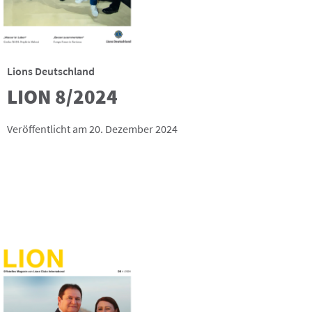
Lions Deutschland
LION 8/2024
Veröffentlicht am 20. Dezember 2024