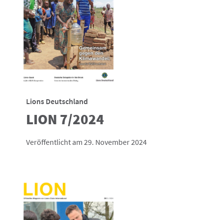
Lions Deutschland
LION 7/2024
Veröffentlicht am 29. November 2024