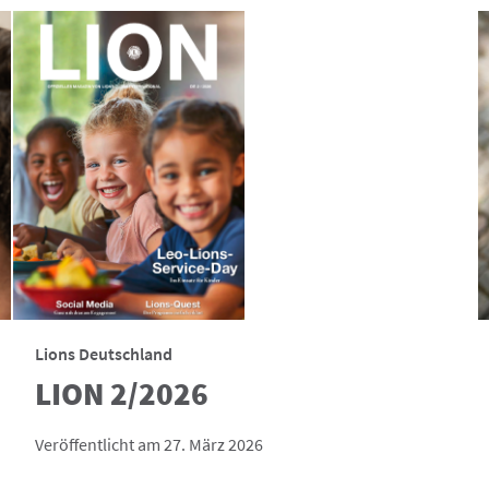
Lions Deutschland
LION 2/2026
Veröffentlicht am 27. März 2026