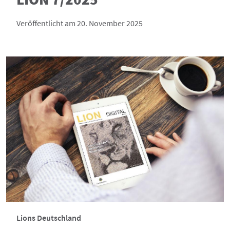
Veröffentlicht am 20. November 2025
Lions Deutschland