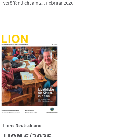
Veröffentlicht am 27. Februar 2026
Lions Deutschland
LION 6/2025