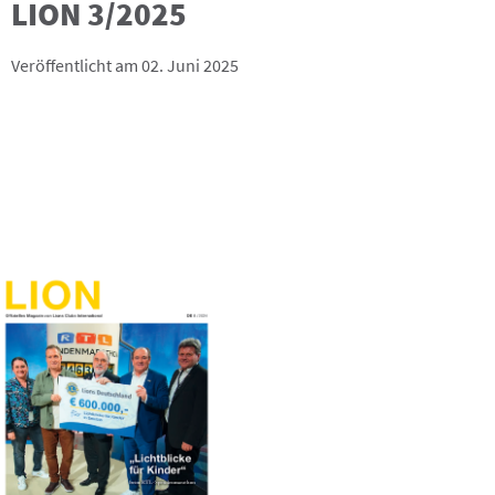
LION 3/2025
Veröffentlicht am 02. Juni 2025