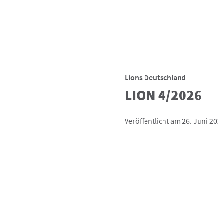
Lions Deutschland
LION 4/2026
Veröffentlicht am 26. Juni 2