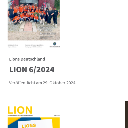
Lions Deutschland
LION 6/2024
Veröffentlicht am 29. Oktober 2024