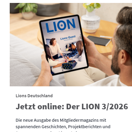
Lions Deutschland
Jetzt online: Der LION 3/2026
Die neue Ausgabe des Mitgliedermagazins mit
spannenden Geschichten, Projektberichten und