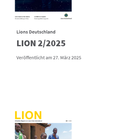
Lions Deutschland
LION 2/2025
Veröffentlicht am 27. März 2025