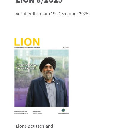
Veröffentlicht am 19. Dezember 2025
Lions Deutschland