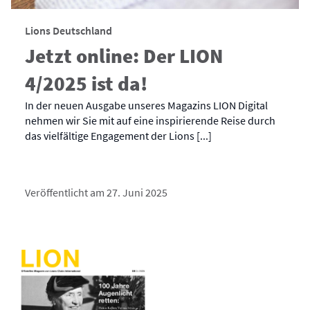
Lions Deutschland
Jetzt online: Der LION
4/2025 ist da!
In der neuen Ausgabe unseres Magazins LION Digital
nehmen wir Sie mit auf eine inspirierende Reise durch
das vielfältige Engagement der Lions [...]
Veröffentlicht am 27. Juni 2025