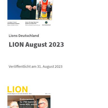
Lions Deutschland
LION August 2023
Veröffentlicht am 31. August 2023