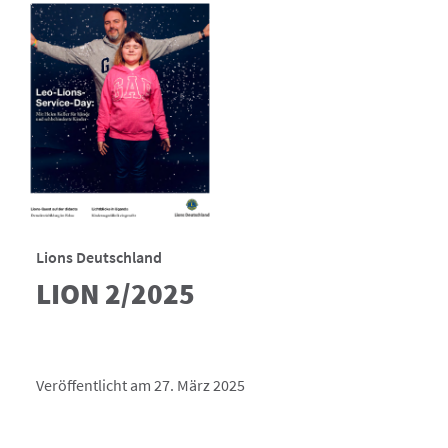
Lions Deutschland
LION 2/2025
Veröffentlicht am 27. März 2025