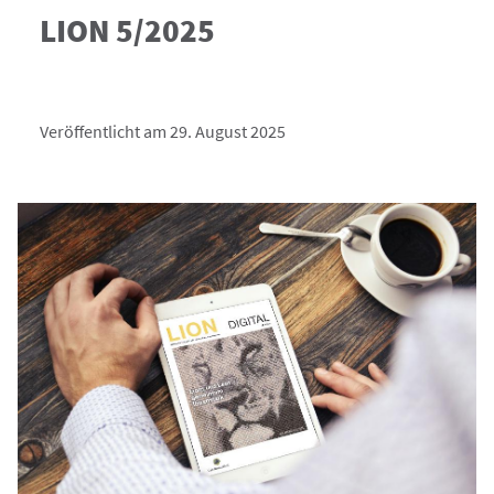
LION 5/2025
Veröffentlicht am 29. August 2025