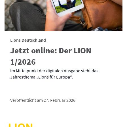
Lions Deutschland
Jetzt online: Der LION
1/2026
Im Mittelpunkt der digitalen Ausgabe steht das
Jahresthema „Lions für Europa“.
Veröffentlicht am 27. Februar 2026