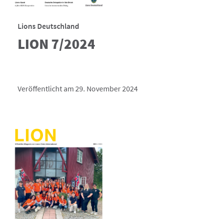
Lions Deutschland
LION 7/2024
Veröffentlicht am 29. November 2024