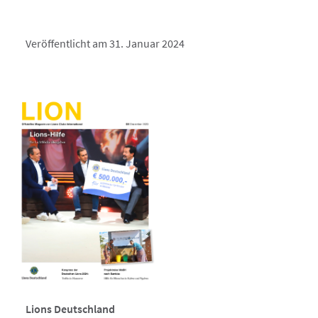
Veröffentlicht am 31. Januar 2024
Lions Deutschland