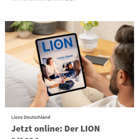
Lions Deutschland
Jetzt online: Der LION