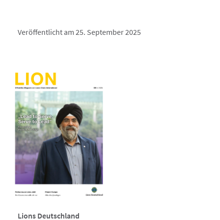
Veröffentlicht am 25. September 2025
Lions Deutschland