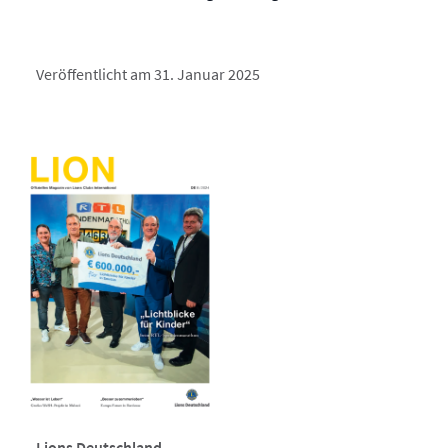
Veröffentlicht am 31. Januar 2025
Lions Deutschland