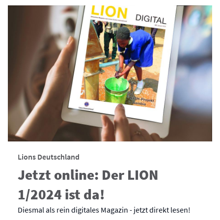
Lions Deutschland
Jetzt online: Der LION
1/2024 ist da!
Diesmal als rein digitales Magazin - jetzt direkt lesen!