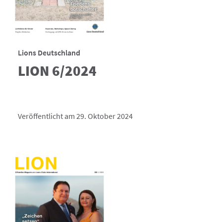
Lions Deutschland
LION 6/2024
Veröffentlicht am 29. Oktober 2024