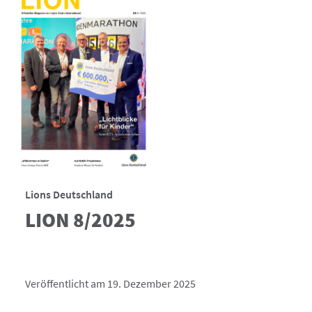
Lions Deutschland
LION 8/2025
Veröffentlicht am 19. Dezember 2025