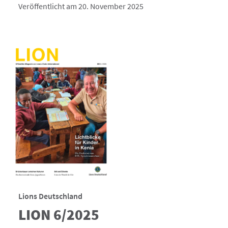
Veröffentlicht am 20. November 2025
Lions Deutschland
LION 6/2025