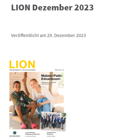
LION Dezember 2023
Veröffentlicht am 29. Dezember 2023