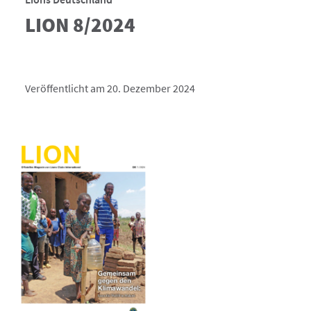
LION 8/2024
Veröffentlicht am 20. Dezember 2024