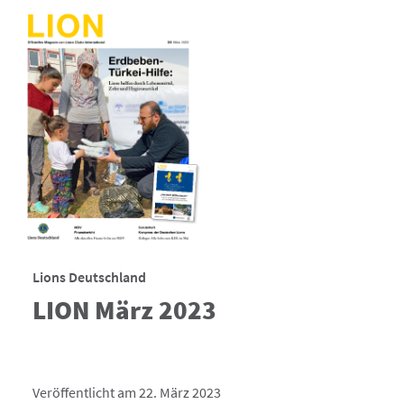
Lions Deutschland
LION März 2023
Veröffentlicht am 22. März 2023