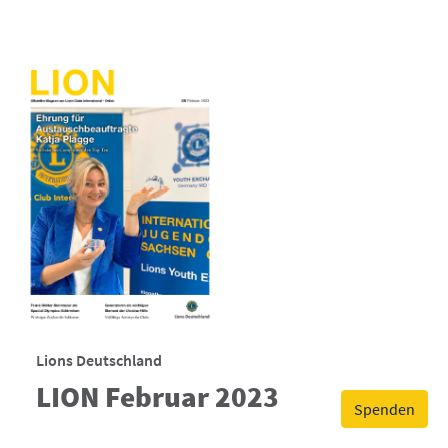
Lions Deutschland
LION Februar 2023
Spenden