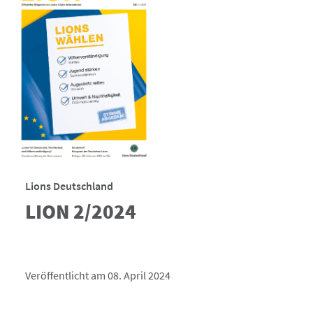
Lions Deutschland
LION 2/2024
Veröffentlicht am 08. April 2024