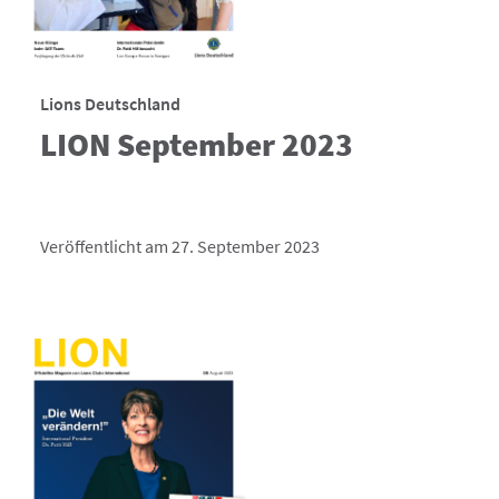
Lions Deutschland
LION September 2023
Veröffentlicht am 27. September 2023