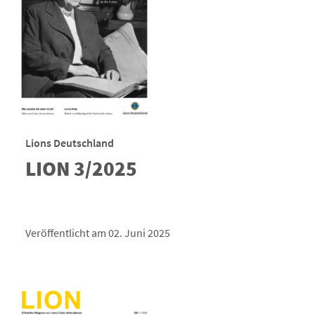
Lions Deutschland
LION 3/2025
Veröffentlicht am 02. Juni 2025