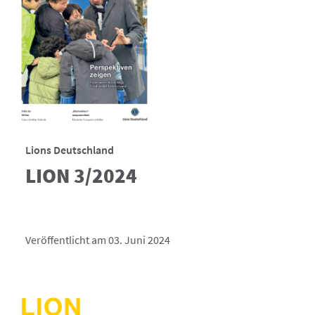
Lions Deutschland
LION 3/2024
Veröffentlicht am 03. Juni 2024