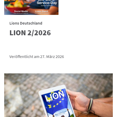
Lions Deutschland
LION 2/2026
Veröffentlicht am 27. März 2026