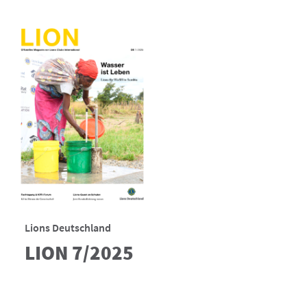
Lions Deutschland
LION 7/2025