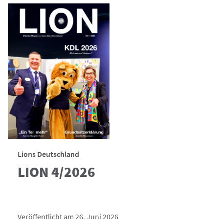
Lions Deutschland
LION 4/2026
Veröffentlicht am 26. Juni 2026