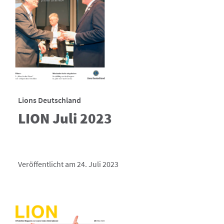
Lions Deutschland
LION Juli 2023
Veröffentlicht am 24. Juli 2023