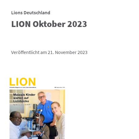
Lions Deutschland
LION Oktober 2023
Veröffentlicht am 21. November 2023