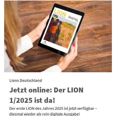
Lions Deutschland
Jetzt online: Der LION
1/2025 ist da!
Der erste LION des Jahres 2025 ist jetzt verfügbar –
diesmal wieder als rein digitale Ausgabe!