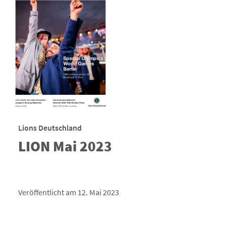
Lions Deutschland
LION Mai 2023
Veröffentlicht am 12. Mai 2023