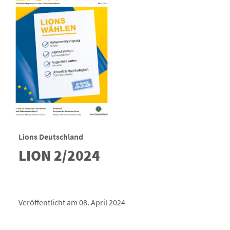
Lions Deutschland
LION 2/2024
Veröffentlicht am 08. April 2024