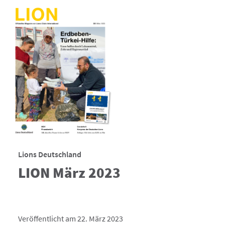
Lions Deutschland
LION März 2023
Veröffentlicht am 22. März 2023