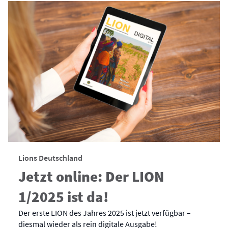
Lions Deutschland
Jetzt online: Der LION
1/2025 ist da!
Der erste LION des Jahres 2025 ist jetzt verfügbar –
diesmal wieder als rein digitale Ausgabe!