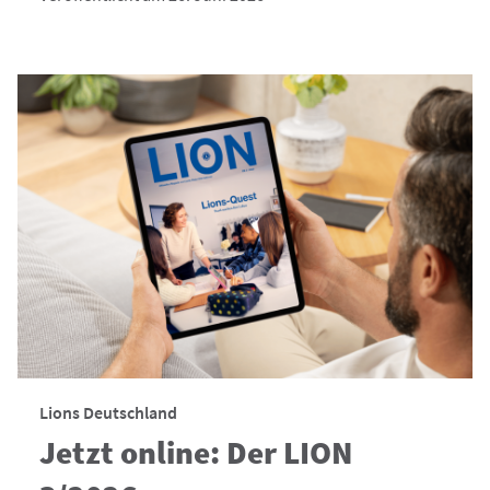
Lions Deutschland
Jetzt online: Der LION