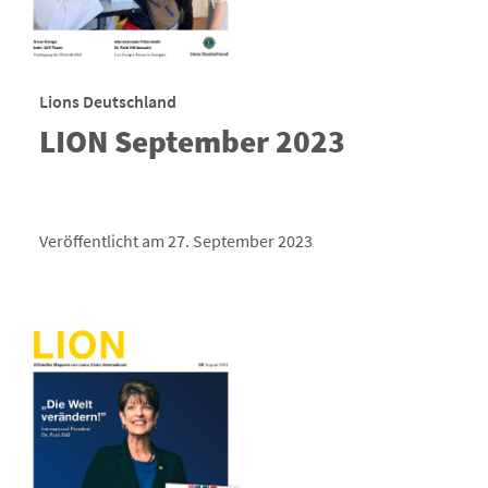
Lions Deutschland
LION September 2023
Veröffentlicht am 27. September 2023