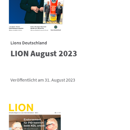
Lions Deutschland
LION August 2023
Veröffentlicht am 31. August 2023