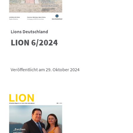
Lions Deutschland
LION 6/2024
Veröffentlicht am 29. Oktober 2024