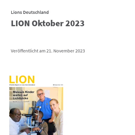
Lions Deutschland
LION Oktober 2023
Veröffentlicht am 21. November 2023