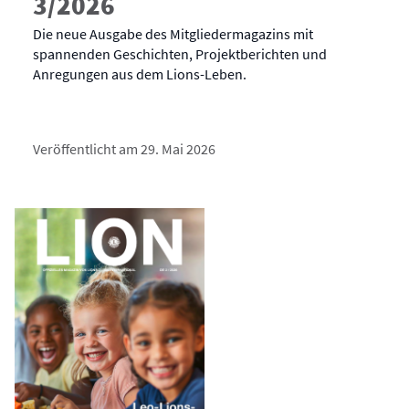
3/2026
Die neue Ausgabe des Mitgliedermagazins mit
spannenden Geschichten, Projektberichten und
Anregungen aus dem Lions-Leben.
Veröffentlicht am 29. Mai 2026