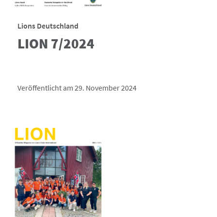
Lions Deutschland
LION 7/2024
Veröffentlicht am 29. November 2024