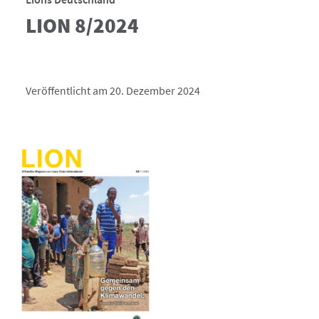
LION 8/2024
Veröffentlicht am 20. Dezember 2024