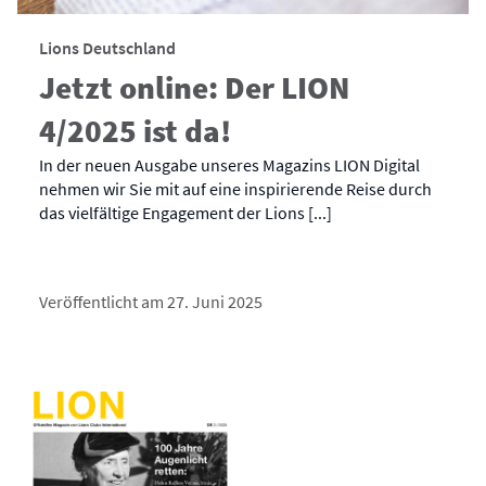
Lions Deutschland
Jetzt online: Der LION
4/2025 ist da!
In der neuen Ausgabe unseres Magazins LION Digital
nehmen wir Sie mit auf eine inspirierende Reise durch
das vielfältige Engagement der Lions [...]
Veröffentlicht am 27. Juni 2025