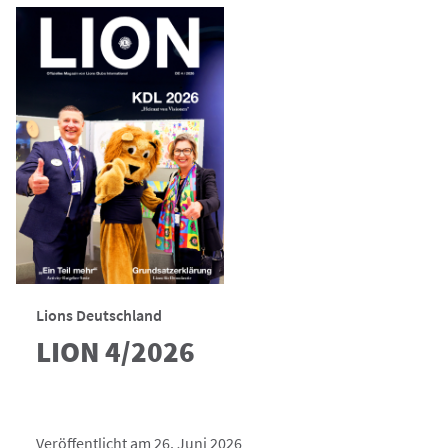
Lions Deutschland
LION 4/2026
Veröffentlicht am 26. Juni 2026