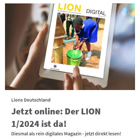
Lions Deutschland
Jetzt online: Der LION
1/2024 ist da!
Diesmal als rein digitales Magazin - jetzt direkt lesen!