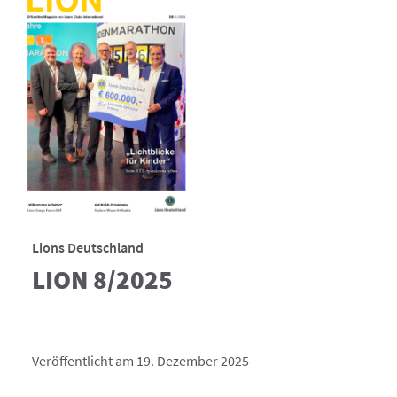
Lions Deutschland
LION 8/2025
Veröffentlicht am 19. Dezember 2025