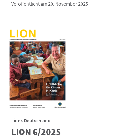
Veröffentlicht am 20. November 2025
Lions Deutschland
LION 6/2025