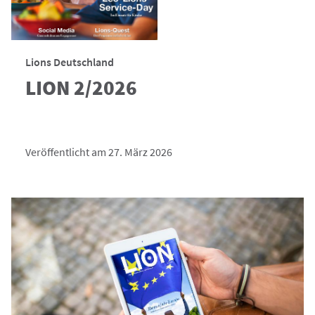
Lions Deutschland
LION 2/2026
Veröffentlicht am 27. März 2026