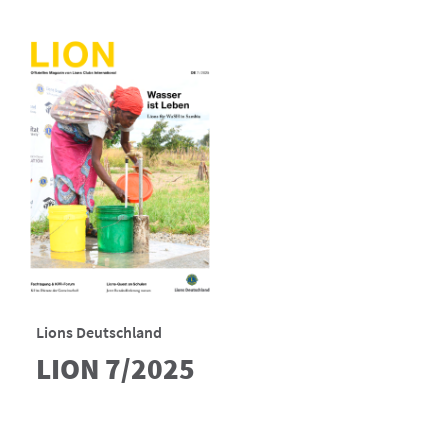
Lions Deutschland
LION 7/2025