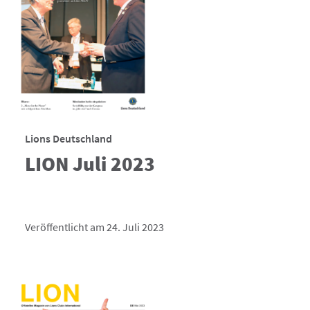
Lions Deutschland
LION Juli 2023
Veröffentlicht am 24. Juli 2023