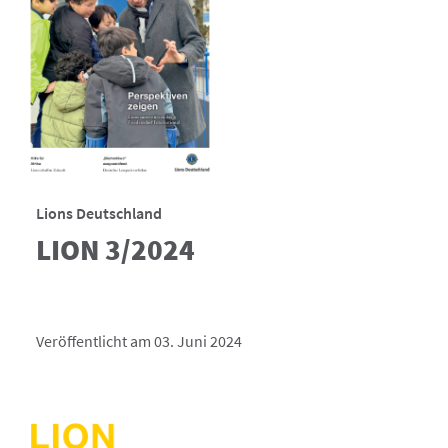
Lions Deutschland
LION 3/2024
Veröffentlicht am 03. Juni 2024