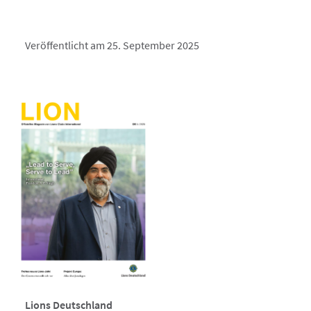
Veröffentlicht am 25. September 2025
Lions Deutschland