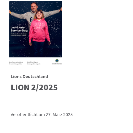
Lions Deutschland
LION 2/2025
Veröffentlicht am 27. März 2025