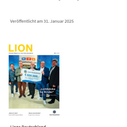
Veröffentlicht am 31. Januar 2025
Lions Deutschland