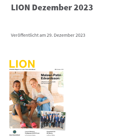
LION Dezember 2023
Veröffentlicht am 29. Dezember 2023