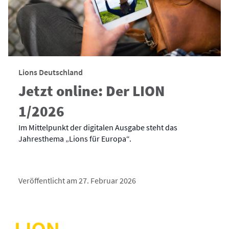
Lions Deutschland
Jetzt online: Der LION
1/2026
Im Mittelpunkt der digitalen Ausgabe steht das
Jahresthema „Lions für Europa“.
Veröffentlicht am 27. Februar 2026