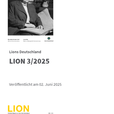
Lions Deutschland
LION 3/2025
Veröffentlicht am 02. Juni 2025