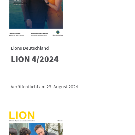
Lions Deutschland
LION 4/2024
Veröffentlicht am 23. August 2024