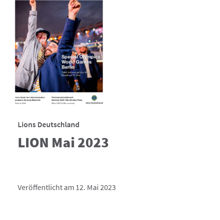
Lions Deutschland
LION Mai 2023
Veröffentlicht am 12. Mai 2023