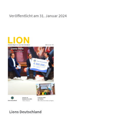
Veröffentlicht am 31. Januar 2024
Lions Deutschland