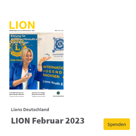
Lions Deutschland
LION Februar 2023
Spenden