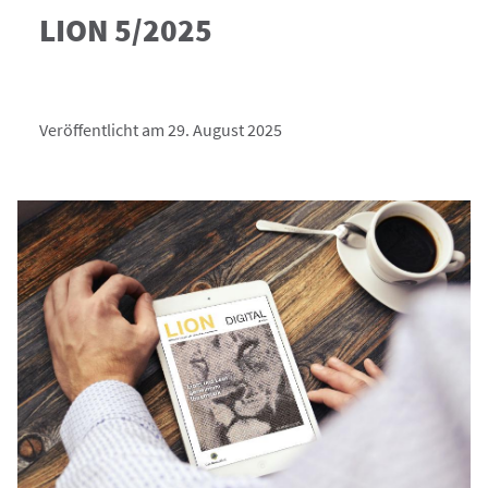
LION 5/2025
Veröffentlicht am 29. August 2025