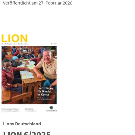
Veröffentlicht am 27. Februar 2026
Lions Deutschland
LION 6/2025