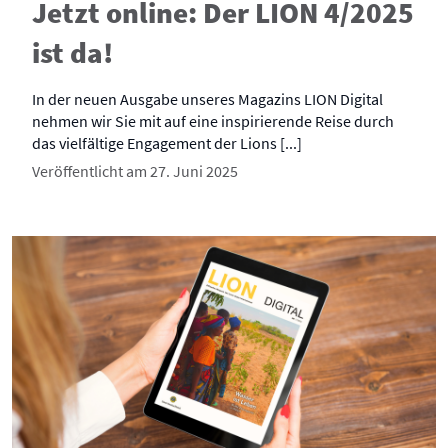
Jetzt online: Der LION 4/2025
ist da!
In der neuen Ausgabe unseres Magazins LION Digital
nehmen wir Sie mit auf eine inspirierende Reise durch
das vielfältige Engagement der Lions [...]
Veröffentlicht am 27. Juni 2025