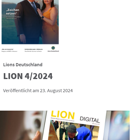
Lions Deutschland
LION 4/2024
Veröffentlicht am 23. August 2024