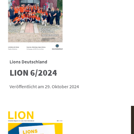
Lions Deutschland
LION 6/2024
Veröffentlicht am 29. Oktober 2024