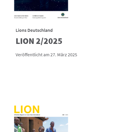
Lions Deutschland
LION 2/2025
Veröffentlicht am 27. März 2025