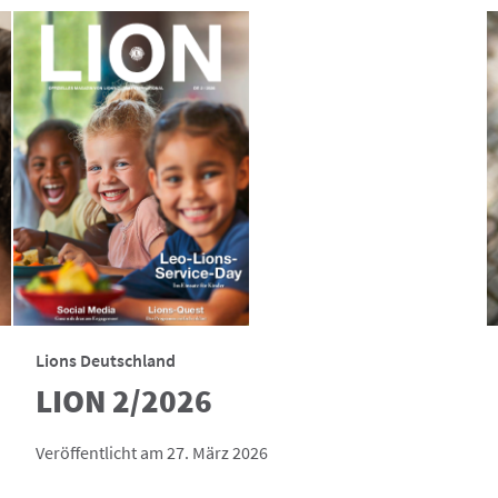
Lions Deutschland
LION 2/2026
Veröffentlicht am 27. März 2026