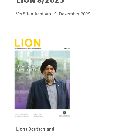
Veröffentlicht am 19. Dezember 2025
Lions Deutschland