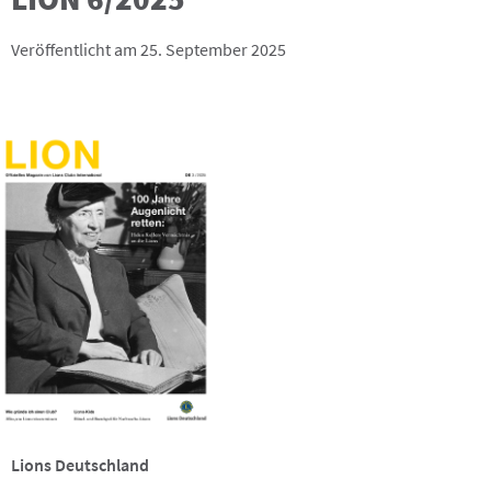
Veröffentlicht am 25. September 2025
Lions Deutschland