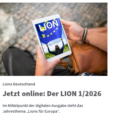
Lions Deutschland
Jetzt online: Der LION 1/2026
Im Mittelpunkt der digitalen Ausgabe steht das
Jahresthema „Lions für Europa“.