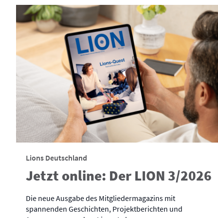
Lions Deutschland
Jetzt online: Der LION 3/2026
Die neue Ausgabe des Mitgliedermagazins mit
spannenden Geschichten, Projektberichten und