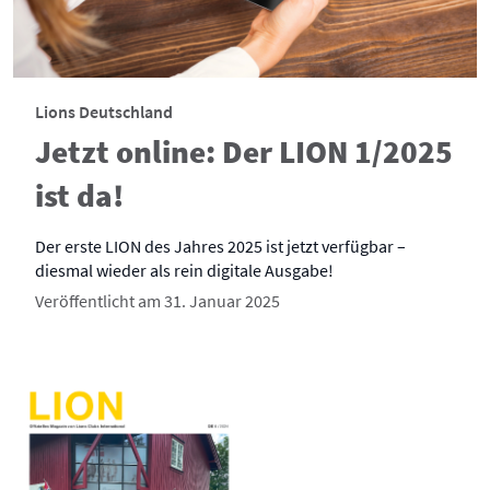
Lions Deutschland
Jetzt online: Der LION 1/2025
ist da!
Der erste LION des Jahres 2025 ist jetzt verfügbar –
diesmal wieder als rein digitale Ausgabe!
Veröffentlicht am 31. Januar 2025