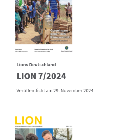
Lions Deutschland
LION 7/2024
Veröffentlicht am 29. November 2024