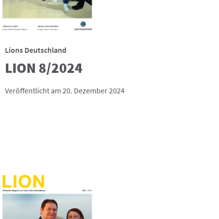
Lions Deutschland
LION 8/2024
Veröffentlicht am 20. Dezember 2024