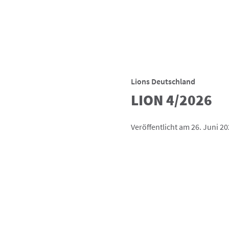
Lions Deutschland
LION 4/2026
Veröffentlicht am 26. Juni 2