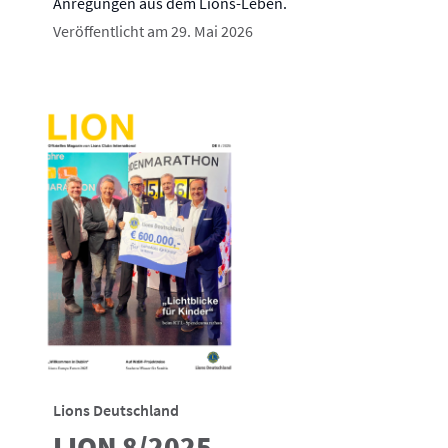
Anregungen aus dem Lions-Leben.
Veröffentlicht am 29. Mai 2026
Lions Deutschland
LION 8/2025