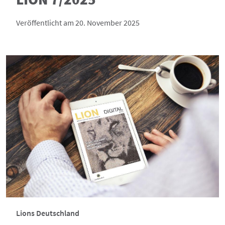
Veröffentlicht am 20. November 2025
Lions Deutschland