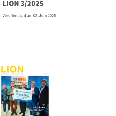
LION 3/2025
Veröffentlicht am 02. Juni 2025