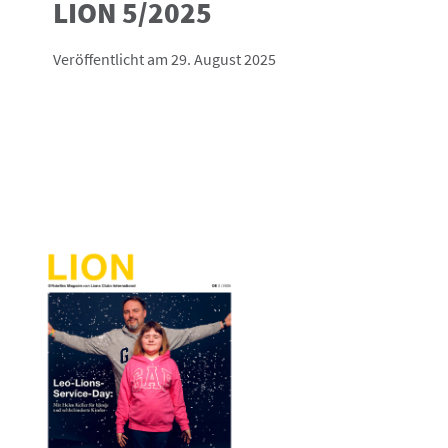
LION 5/2025
Veröffentlicht am 29. August 2025