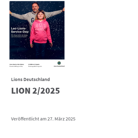
Lions Deutschland
LION 2/2025
Veröffentlicht am 27. März 2025