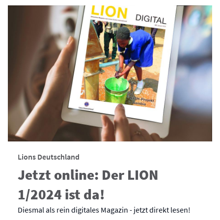
Lions Deutschland
Jetzt online: Der LION
1/2024 ist da!
Diesmal als rein digitales Magazin - jetzt direkt lesen!