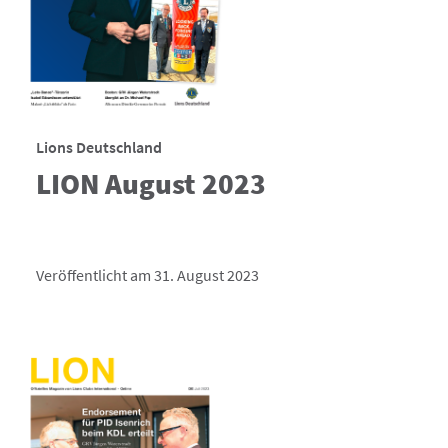
Lions Deutschland
LION August 2023
Veröffentlicht am 31. August 2023