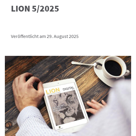
LION 5/2025
Veröffentlicht am 29. August 2025