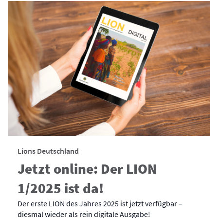
Lions Deutschland
Jetzt online: Der LION
1/2025 ist da!
Der erste LION des Jahres 2025 ist jetzt verfügbar –
diesmal wieder als rein digitale Ausgabe!