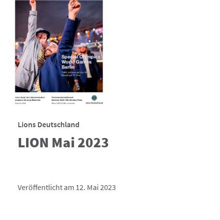
Lions Deutschland
LION Mai 2023
Veröffentlicht am 12. Mai 2023