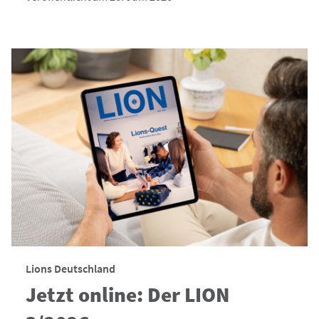
Lions Deutschland
Jetzt online: Der LION