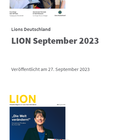
Lions Deutschland
LION September 2023
Veröffentlicht am 27. September 2023