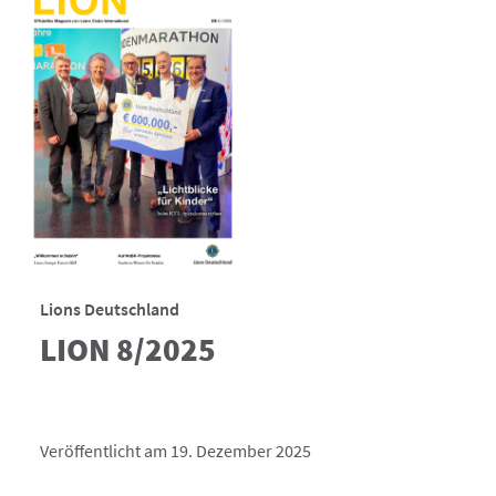
Lions Deutschland
LION 8/2025
Veröffentlicht am 19. Dezember 2025