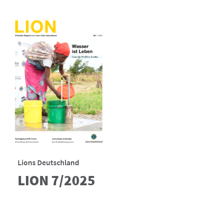
Lions Deutschland
LION 7/2025