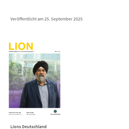
Veröffentlicht am 25. September 2025
Lions Deutschland