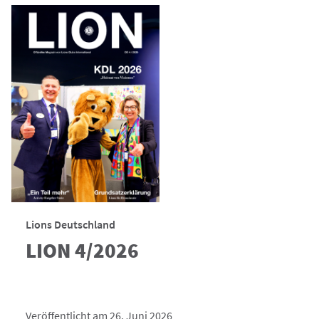
Lions Deutschland
LION 4/2026
Veröffentlicht am 26. Juni 2026