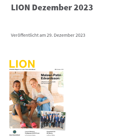
LION Dezember 2023
Veröffentlicht am 29. Dezember 2023