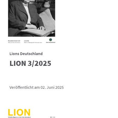
Lions Deutschland
LION 3/2025
Veröffentlicht am 02. Juni 2025