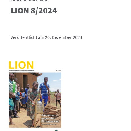
LION 8/2024
Veröffentlicht am 20. Dezember 2024