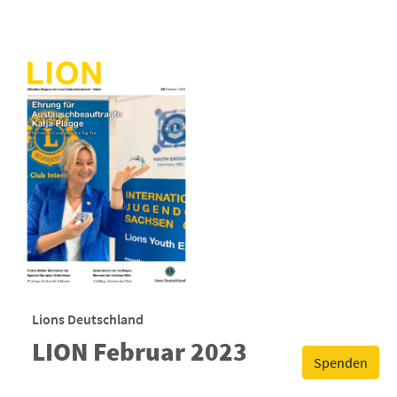
Lions Deutschland
LION Februar 2023
Spenden