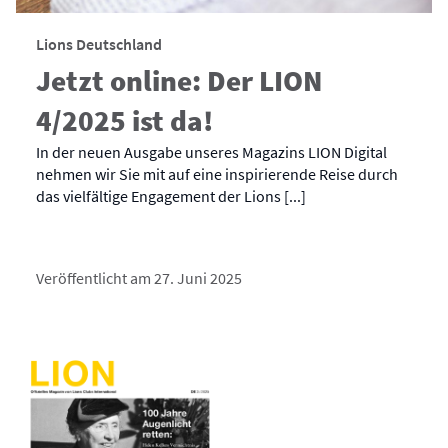
Lions Deutschland
Jetzt online: Der LION
4/2025 ist da!
In der neuen Ausgabe unseres Magazins LION Digital
nehmen wir Sie mit auf eine inspirierende Reise durch
das vielfältige Engagement der Lions [...]
Veröffentlicht am 27. Juni 2025