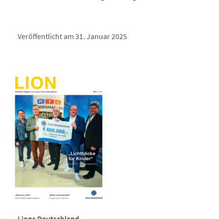
Veröffentlicht am 31. Januar 2025
Lions Deutschland