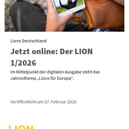
Lions Deutschland
Jetzt online: Der LION
1/2026
Im Mittelpunkt der digitalen Ausgabe steht das
Jahresthema „Lions für Europa“.
Veröffentlicht am 27. Februar 2026