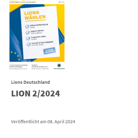
Lions Deutschland
LION 2/2024
Veröffentlicht am 08. April 2024