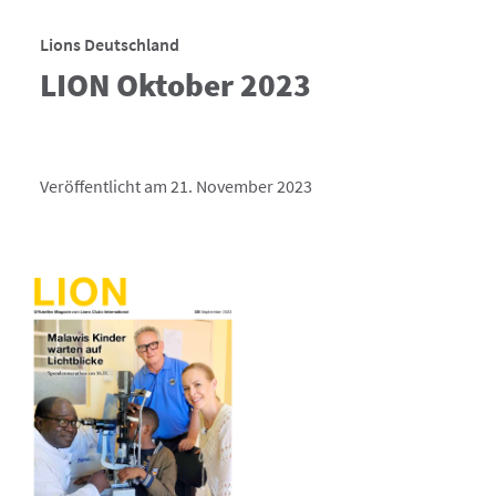
Lions Deutschland
LION Oktober 2023
Veröffentlicht am 21. November 2023