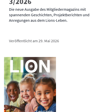
3/2026
Die neue Ausgabe des Mitgliedermagazins mit
spannenden Geschichten, Projektberichten und
Anregungen aus dem Lions-Leben.
Veröffentlicht am 29. Mai 2026