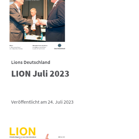
Lions Deutschland
LION Juli 2023
Veröffentlicht am 24. Juli 2023