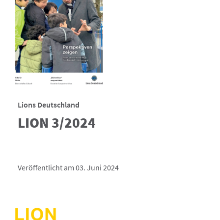
Lions Deutschland
LION 3/2024
Veröffentlicht am 03. Juni 2024