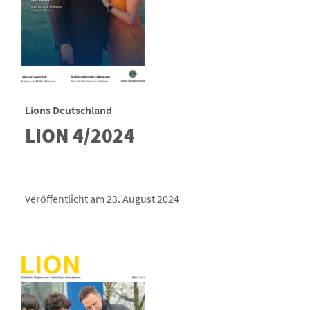
Lions Deutschland
LION 4/2024
Veröffentlicht am 23. August 2024