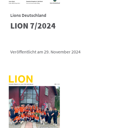
Lions Deutschland
LION 7/2024
Veröffentlicht am 29. November 2024