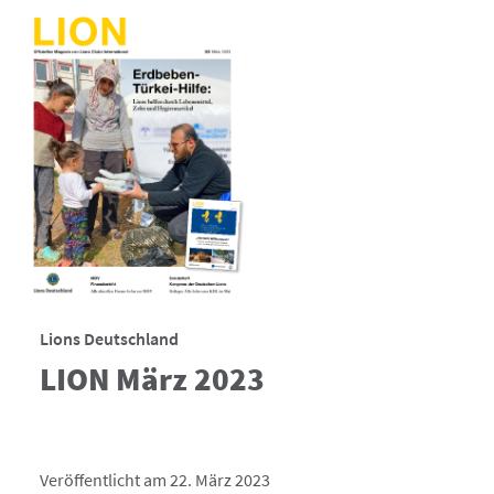
Lions Deutschland
LION März 2023
Veröffentlicht am 22. März 2023