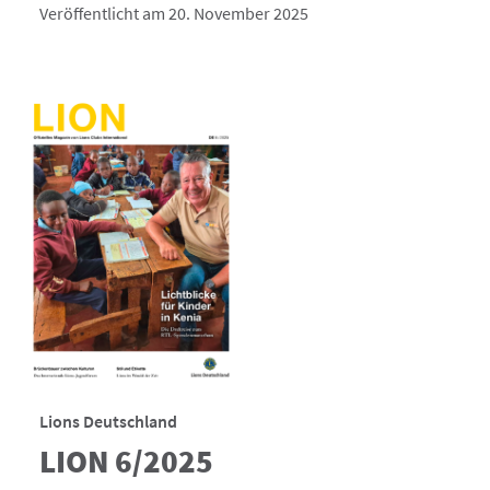
Veröffentlicht am 20. November 2025
Lions Deutschland
LION 6/2025