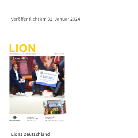
Veröffentlicht am 31. Januar 2024
Lions Deutschland