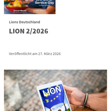
Lions Deutschland
LION 2/2026
Veröffentlicht am 27. März 2026