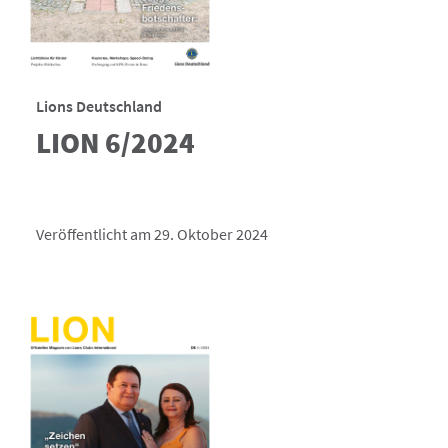
Lions Deutschland
LION 6/2024
Veröffentlicht am 29. Oktober 2024