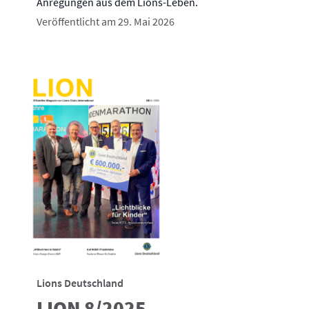
Anregungen aus dem Lions-Leben.
Veröffentlicht am 29. Mai 2026
Lions Deutschland
LION 8/2025