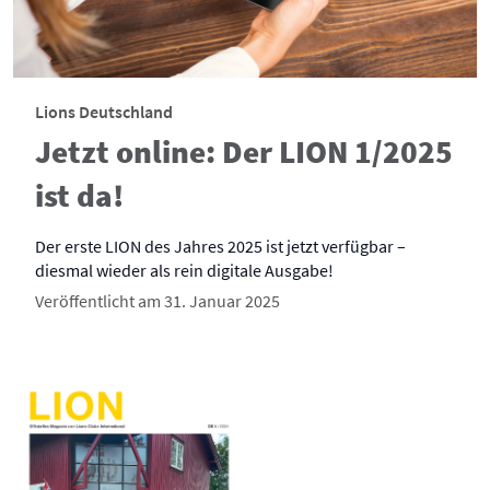
Lions Deutschland
Jetzt online: Der LION 1/2025
ist da!
Der erste LION des Jahres 2025 ist jetzt verfügbar –
diesmal wieder als rein digitale Ausgabe!
Veröffentlicht am 31. Januar 2025