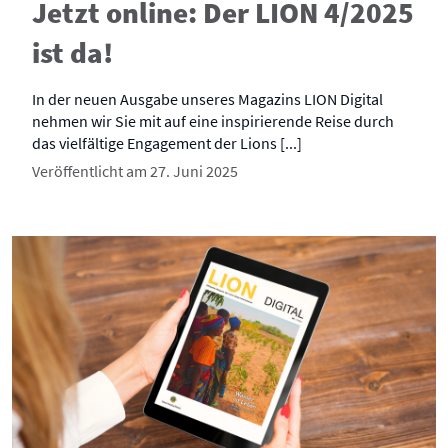
Jetzt online: Der LION 4/2025
ist da!
In der neuen Ausgabe unseres Magazins LION Digital
nehmen wir Sie mit auf eine inspirierende Reise durch
das vielfältige Engagement der Lions [...]
Veröffentlicht am 27. Juni 2025