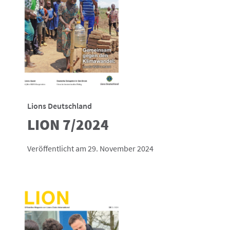
Lions Deutschland
LION 7/2024
Veröffentlicht am 29. November 2024