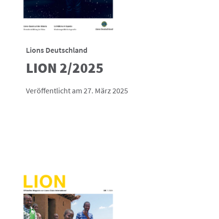
Lions Deutschland
LION 2/2025
Veröffentlicht am 27. März 2025