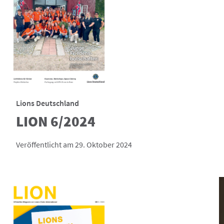
Lions Deutschland
LION 6/2024
Veröffentlicht am 29. Oktober 2024