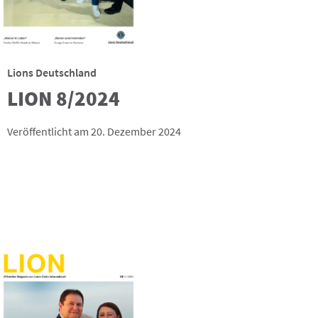
Lions Deutschland
LION 8/2024
Veröffentlicht am 20. Dezember 2024