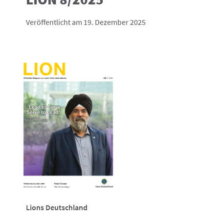
Veröffentlicht am 19. Dezember 2025
Lions Deutschland