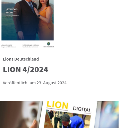
Lions Deutschland
LION 4/2024
Veröffentlicht am 23. August 2024