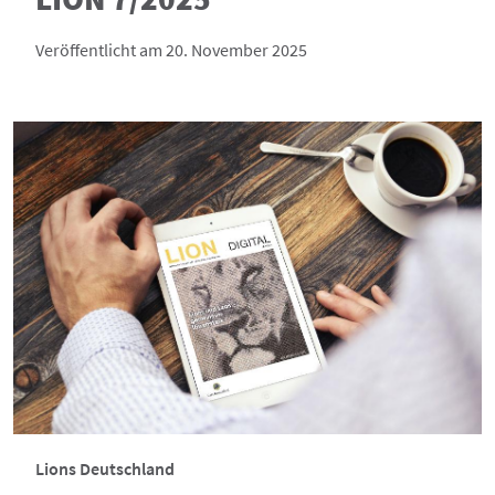
Veröffentlicht am 20. November 2025
Lions Deutschland