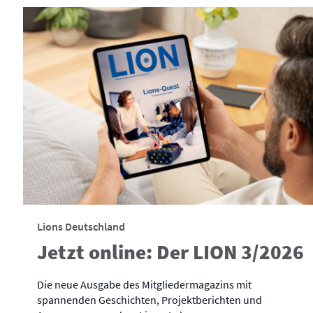
Lions Deutschland
Jetzt online: Der LION 3/2026
Die neue Ausgabe des Mitgliedermagazins mit
spannenden Geschichten, Projektberichten und