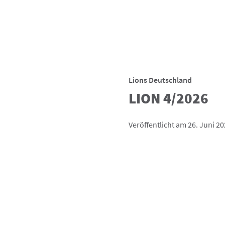
Lions Deutschland
LION 4/2026
Veröffentlicht am 26. Juni 2