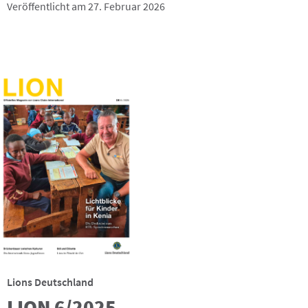
Veröffentlicht am 27. Februar 2026
Lions Deutschland
LION 6/2025