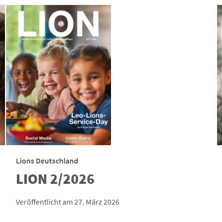
Lions Deutschland
LION 2/2026
Veröffentlicht am 27. März 2026