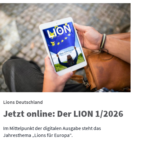
Lions Deutschland
Jetzt online: Der LION 1/2026
Im Mittelpunkt der digitalen Ausgabe steht das
Jahresthema „Lions für Europa“.