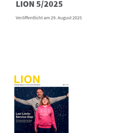
LION 5/2025
Veröffentlicht am 29. August 2025