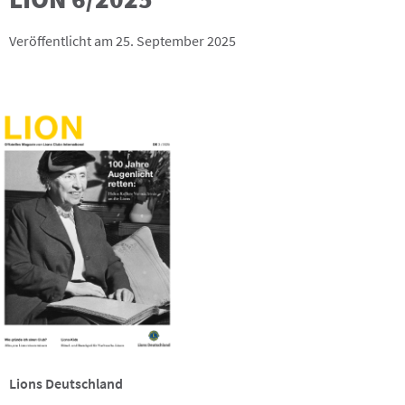
Veröffentlicht am 25. September 2025
Lions Deutschland