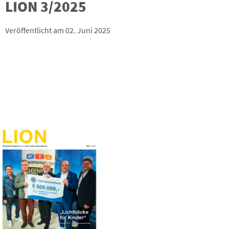
LION 3/2025
Veröffentlicht am 02. Juni 2025