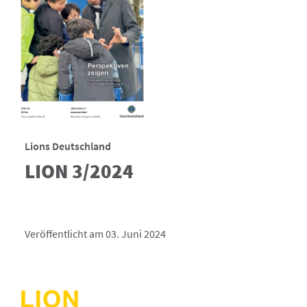
Lions Deutschland
LION 3/2024
Veröffentlicht am 03. Juni 2024