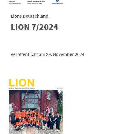
Lions Deutschland
LION 7/2024
Veröffentlicht am 29. November 2024