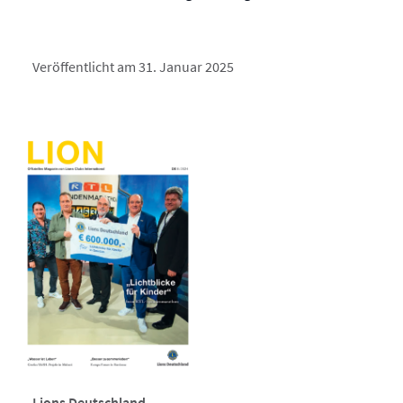
Veröffentlicht am 31. Januar 2025
Lions Deutschland