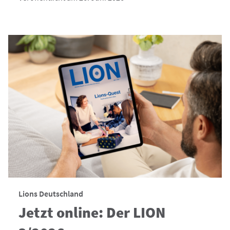
Lions Deutschland
Jetzt online: Der LION