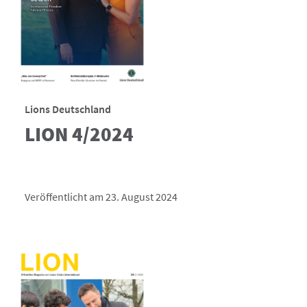
Lions Deutschland
LION 4/2024
Veröffentlicht am 23. August 2024