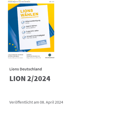
Lions Deutschland
LION 2/2024
Veröffentlicht am 08. April 2024