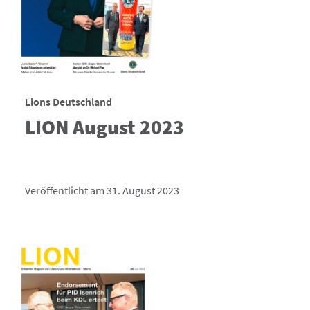
Lions Deutschland
LION August 2023
Veröffentlicht am 31. August 2023