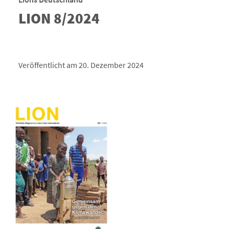
LION 8/2024
Veröffentlicht am 20. Dezember 2024