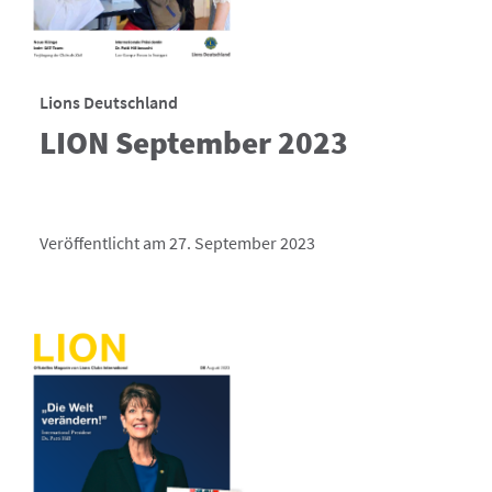
Lions Deutschland
LION September 2023
Veröffentlicht am 27. September 2023