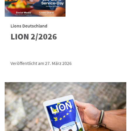
Lions Deutschland
LION 2/2026
Veröffentlicht am 27. März 2026