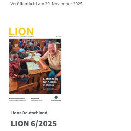
Veröffentlicht am 20. November 2025
Lions Deutschland
LION 6/2025