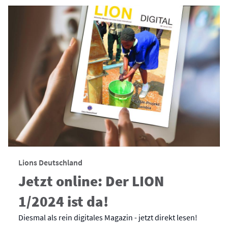
Lions Deutschland
Jetzt online: Der LION
1/2024 ist da!
Diesmal als rein digitales Magazin - jetzt direkt lesen!