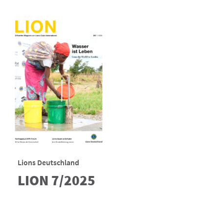
Lions Deutschland
LION 7/2025