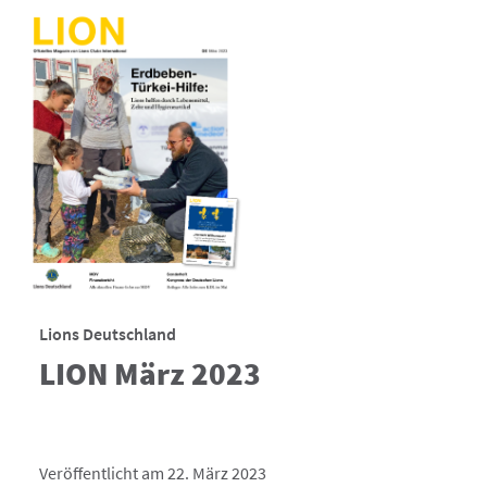
Lions Deutschland
LION März 2023
Veröffentlicht am 22. März 2023