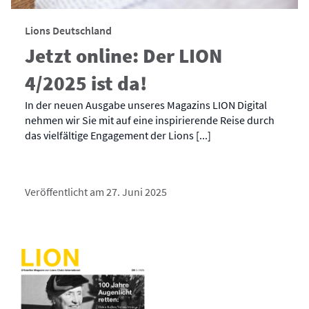
Lions Deutschland
Jetzt online: Der LION
4/2025 ist da!
In der neuen Ausgabe unseres Magazins LION Digital
nehmen wir Sie mit auf eine inspirierende Reise durch
das vielfältige Engagement der Lions [...]
Veröffentlicht am 27. Juni 2025