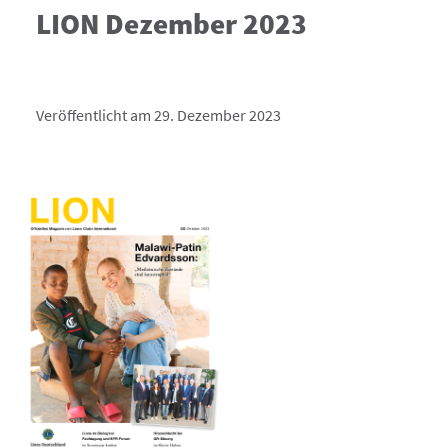
LION Dezember 2023
Veröffentlicht am 29. Dezember 2023