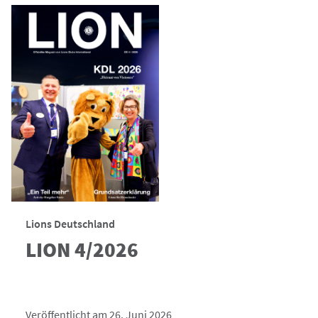
Lions Deutschland
LION 4/2026
Veröffentlicht am 26. Juni 2026