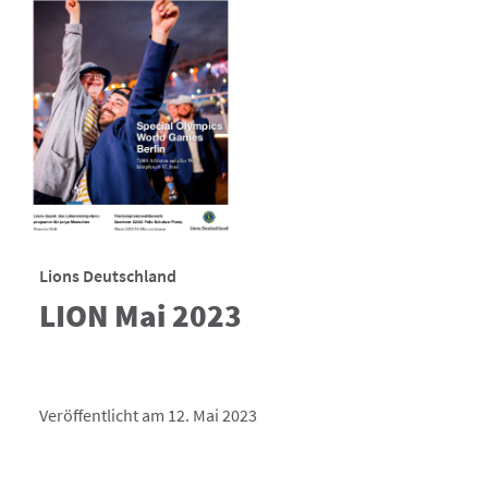
Lions Deutschland
LION Mai 2023
Veröffentlicht am 12. Mai 2023