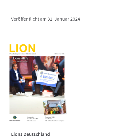
Veröffentlicht am 31. Januar 2024
Lions Deutschland