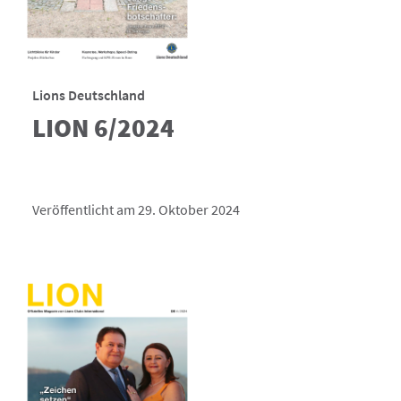
Lions Deutschland
LION 6/2024
Veröffentlicht am 29. Oktober 2024