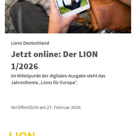
Lions Deutschland
Jetzt online: Der LION
1/2026
Im Mittelpunkt der digitalen Ausgabe steht das
Jahresthema „Lions für Europa“.
Veröffentlicht am 27. Februar 2026