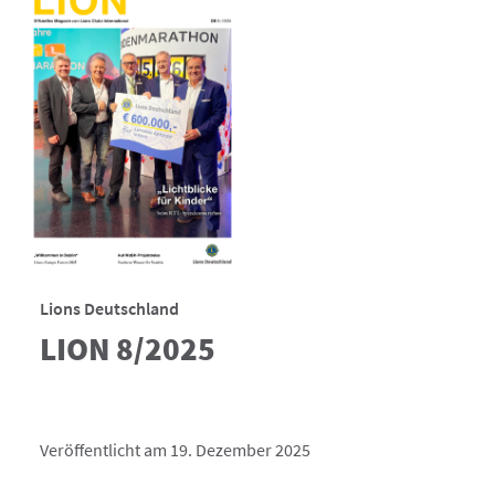
Lions Deutschland
LION 8/2025
Veröffentlicht am 19. Dezember 2025