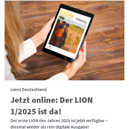
Lions Deutschland
Jetzt online: Der LION
1/2025 ist da!
Der erste LION des Jahres 2025 ist jetzt verfügbar –
diesmal wieder als rein digitale Ausgabe!