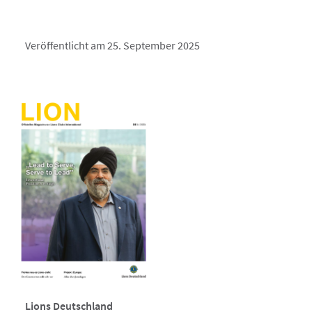
Veröffentlicht am 25. September 2025
Lions Deutschland