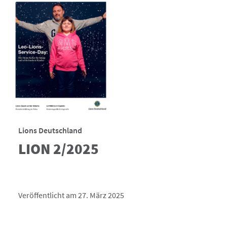
Lions Deutschland
LION 2/2025
Veröffentlicht am 27. März 2025