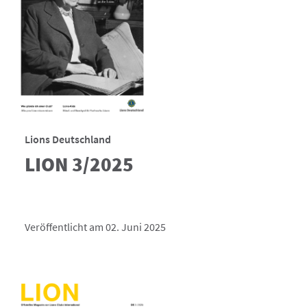
Lions Deutschland
LION 3/2025
Veröffentlicht am 02. Juni 2025