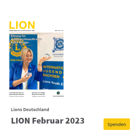
Lions Deutschland
LION Februar 2023
Spenden