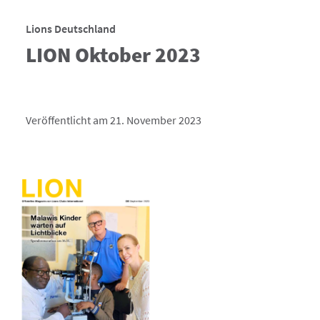
Lions Deutschland
LION Oktober 2023
Veröffentlicht am 21. November 2023