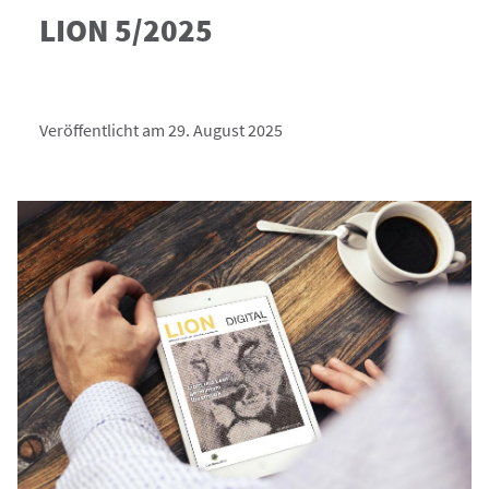
LION 5/2025
Veröffentlicht am 29. August 2025