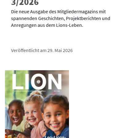
3/2026
Die neue Ausgabe des Mitgliedermagazins mit
spannenden Geschichten, Projektberichten und
Anregungen aus dem Lions-Leben.
Veröffentlicht am 29. Mai 2026