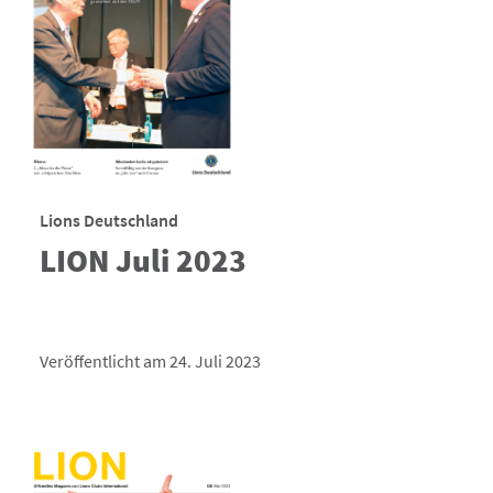
Lions Deutschland
LION Juli 2023
Veröffentlicht am 24. Juli 2023