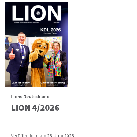
Lions Deutschland
LION 4/2026
Veröffentlicht am 26. Juni 2026