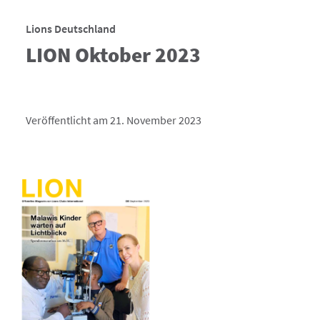
Lions Deutschland
LION Oktober 2023
Veröffentlicht am 21. November 2023