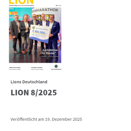
Lions Deutschland
LION 8/2025
Veröffentlicht am 19. Dezember 2025