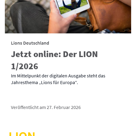
Lions Deutschland
Jetzt online: Der LION
1/2026
Im Mittelpunkt der digitalen Ausgabe steht das
Jahresthema „Lions für Europa“.
Veröffentlicht am 27. Februar 2026