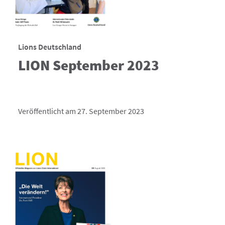
Lions Deutschland
LION September 2023
Veröffentlicht am 27. September 2023