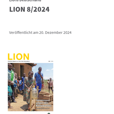
LION 8/2024
Veröffentlicht am 20. Dezember 2024