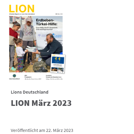
Lions Deutschland
LION März 2023
Veröffentlicht am 22. März 2023