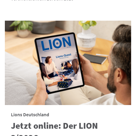
Lions Deutschland
Jetzt online: Der LION