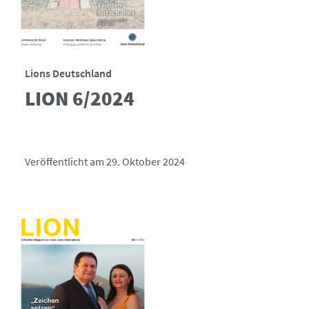
Lions Deutschland
LION 6/2024
Veröffentlicht am 29. Oktober 2024