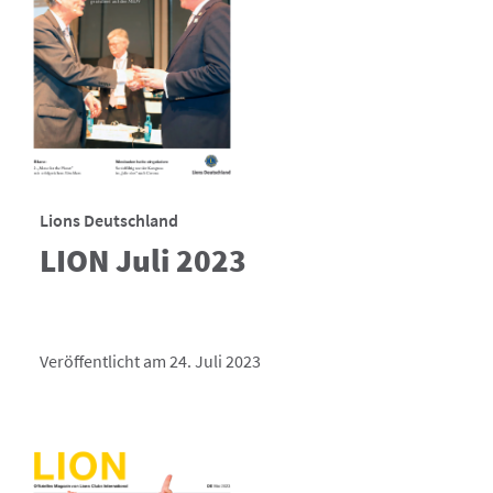
Lions Deutschland
LION Juli 2023
Veröffentlicht am 24. Juli 2023