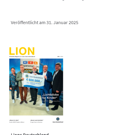
Veröffentlicht am 31. Januar 2025
Lions Deutschland