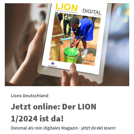
Lions Deutschland
Jetzt online: Der LION
1/2024 ist da!
Diesmal als rein digitales Magazin - jetzt direkt lesen!