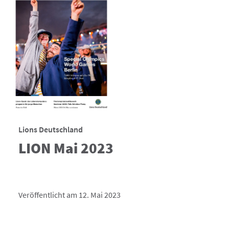
Lions Deutschland
LION Mai 2023
Veröffentlicht am 12. Mai 2023