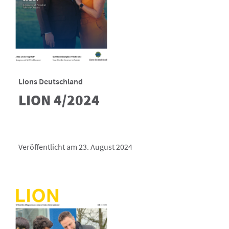
Lions Deutschland
LION 4/2024
Veröffentlicht am 23. August 2024