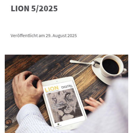
LION 5/2025
Veröffentlicht am 29. August 2025