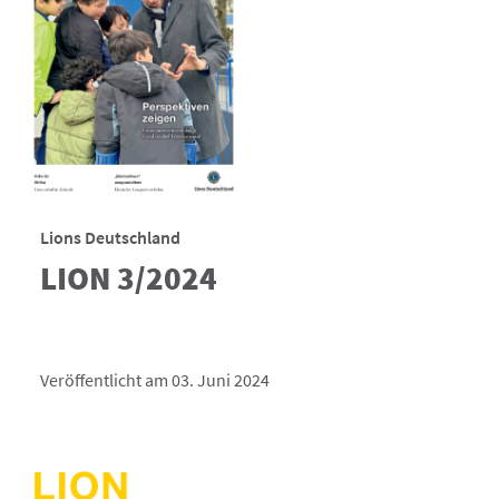
Lions Deutschland
LION 3/2024
Veröffentlicht am 03. Juni 2024