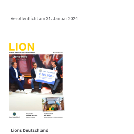
Veröffentlicht am 31. Januar 2024
Lions Deutschland