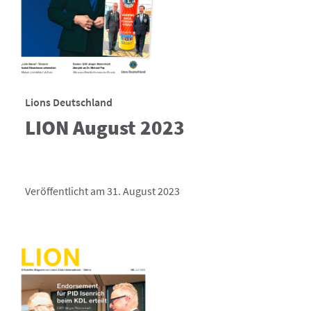
Lions Deutschland
LION August 2023
Veröffentlicht am 31. August 2023