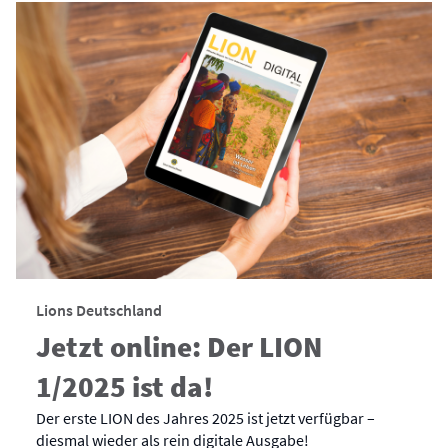
Lions Deutschland
Jetzt online: Der LION
1/2025 ist da!
Der erste LION des Jahres 2025 ist jetzt verfügbar –
diesmal wieder als rein digitale Ausgabe!