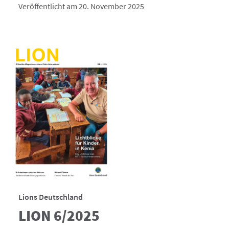
Veröffentlicht am 20. November 2025
Lions Deutschland
LION 6/2025