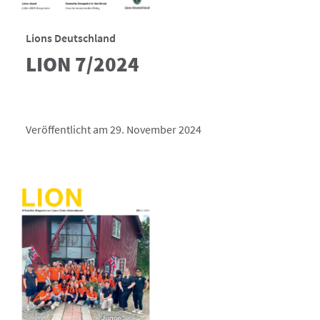
Lions Deutschland
LION 7/2024
Veröffentlicht am 29. November 2024