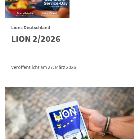
Lions Deutschland
LION 2/2026
Veröffentlicht am 27. März 2026