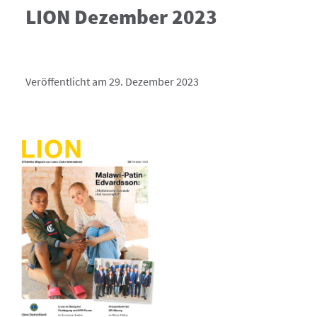
LION Dezember 2023
Veröffentlicht am 29. Dezember 2023