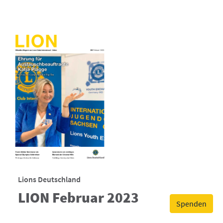
Lions Deutschland
LION Februar 2023
Spenden