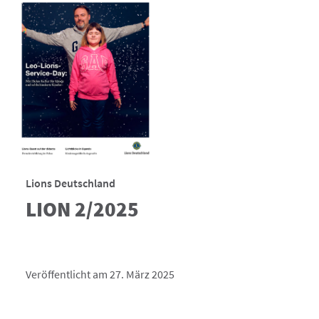
Lions Deutschland
LION 2/2025
Veröffentlicht am 27. März 2025