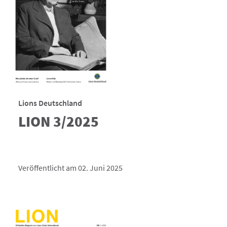
Lions Deutschland
LION 3/2025
Veröffentlicht am 02. Juni 2025