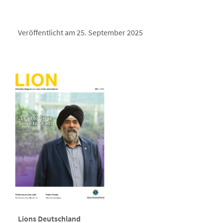
Veröffentlicht am 25. September 2025
Lions Deutschland