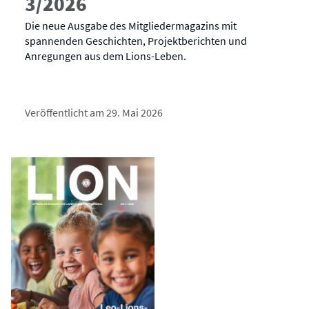
3/2026
Die neue Ausgabe des Mitgliedermagazins mit
spannenden Geschichten, Projektberichten und
Anregungen aus dem Lions-Leben.
Veröffentlicht am 29. Mai 2026