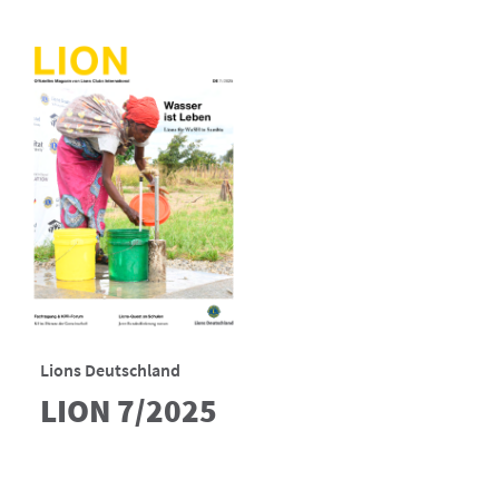
Lions Deutschland
LION 7/2025