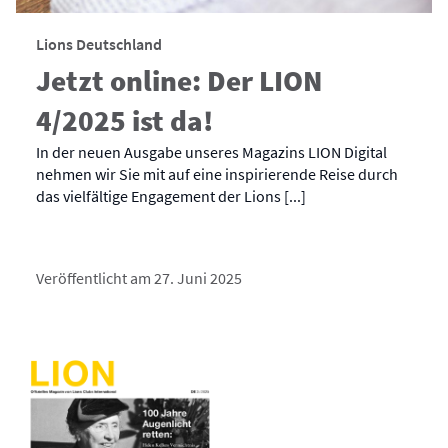
Lions Deutschland
Jetzt online: Der LION
4/2025 ist da!
In der neuen Ausgabe unseres Magazins LION Digital
nehmen wir Sie mit auf eine inspirierende Reise durch
das vielfältige Engagement der Lions [...]
Veröffentlicht am 27. Juni 2025