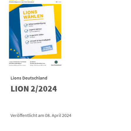
Lions Deutschland
LION 2/2024
Veröffentlicht am 08. April 2024