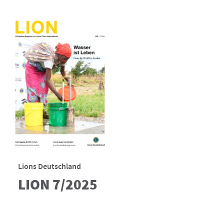
Lions Deutschland
LION 7/2025