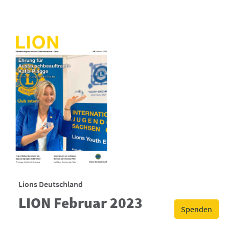
Lions Deutschland
LION Februar 2023
Spenden