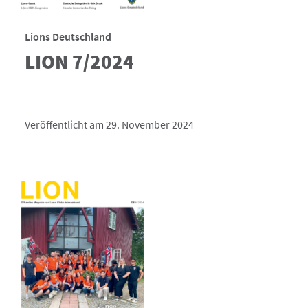
Lions Deutschland
LION 7/2024
Veröffentlicht am 29. November 2024