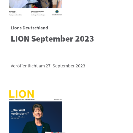
Lions Deutschland
LION September 2023
Veröffentlicht am 27. September 2023