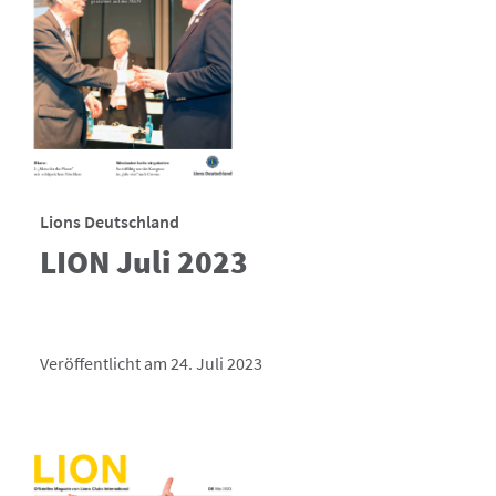
Lions Deutschland
LION Juli 2023
Veröffentlicht am 24. Juli 2023