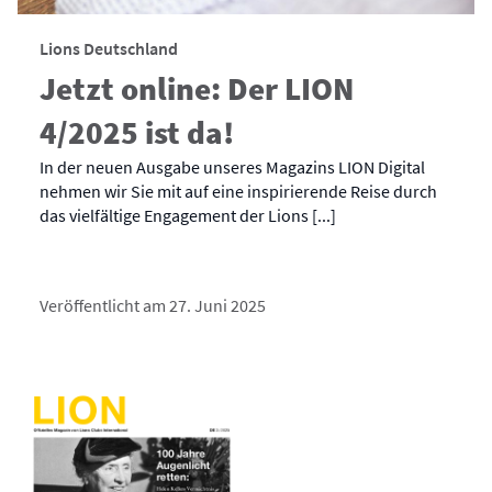
Lions Deutschland
Jetzt online: Der LION
4/2025 ist da!
In der neuen Ausgabe unseres Magazins LION Digital
nehmen wir Sie mit auf eine inspirierende Reise durch
das vielfältige Engagement der Lions [...]
Veröffentlicht am 27. Juni 2025