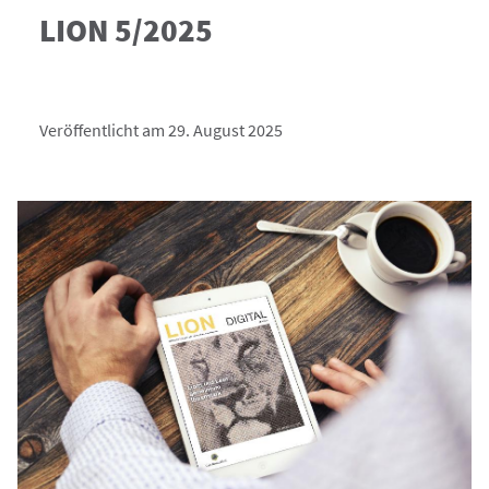
LION 5/2025
Veröffentlicht am 29. August 2025