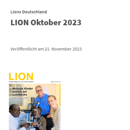
Lions Deutschland
LION Oktober 2023
Veröffentlicht am 21. November 2023