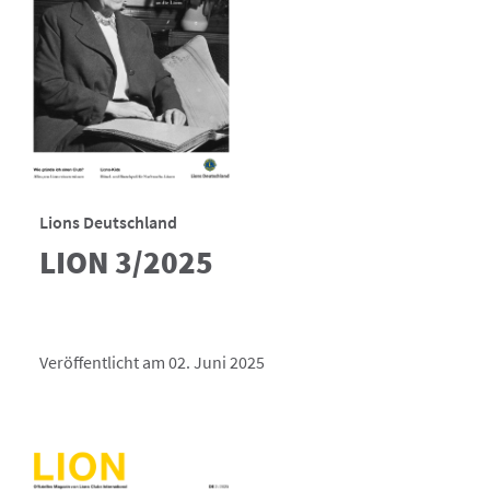
Lions Deutschland
LION 3/2025
Veröffentlicht am 02. Juni 2025