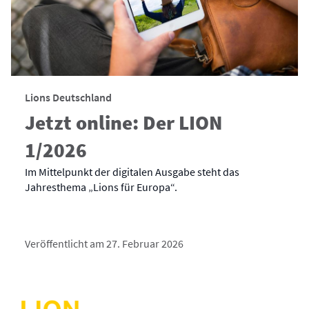
Lions Deutschland
Jetzt online: Der LION
1/2026
Im Mittelpunkt der digitalen Ausgabe steht das
Jahresthema „Lions für Europa“.
Veröffentlicht am 27. Februar 2026