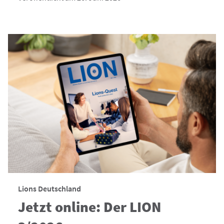
Lions Deutschland
Jetzt online: Der LION