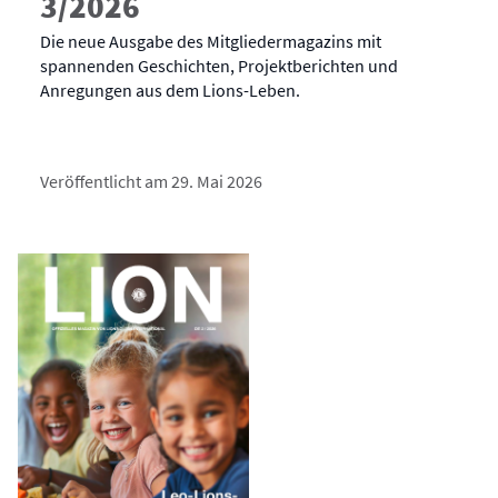
3/2026
Die neue Ausgabe des Mitgliedermagazins mit
spannenden Geschichten, Projektberichten und
Anregungen aus dem Lions-Leben.
Veröffentlicht am 29. Mai 2026