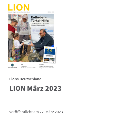
Lions Deutschland
LION März 2023
Veröffentlicht am 22. März 2023