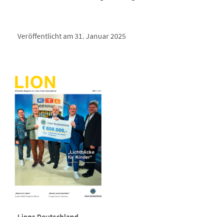
Veröffentlicht am 31. Januar 2025
Lions Deutschland