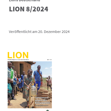
LION 8/2024
Veröffentlicht am 20. Dezember 2024