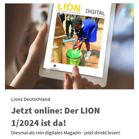
Lions Deutschland
Jetzt online: Der LION
1/2024 ist da!
Diesmal als rein digitales Magazin - jetzt direkt lesen!