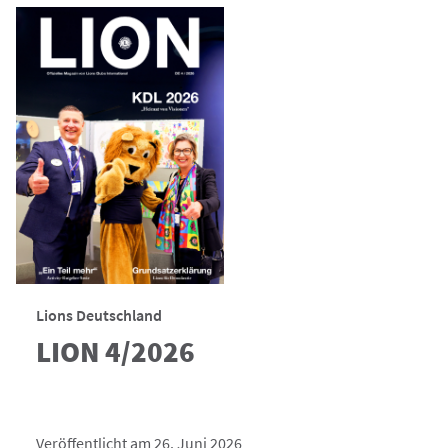
Lions Deutschland
LION 4/2026
Veröffentlicht am 26. Juni 2026