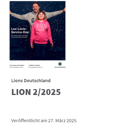
Lions Deutschland
LION 2/2025
Veröffentlicht am 27. März 2025