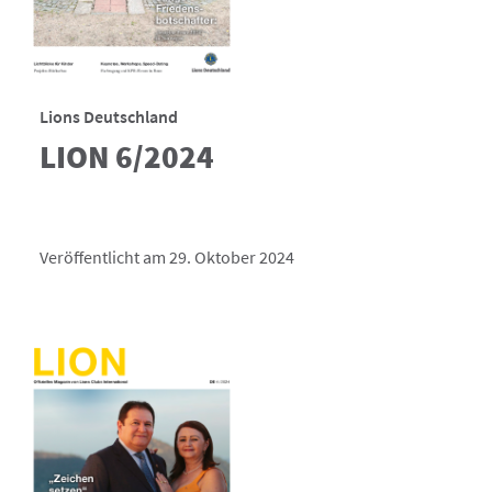
Lions Deutschland
LION 6/2024
Veröffentlicht am 29. Oktober 2024