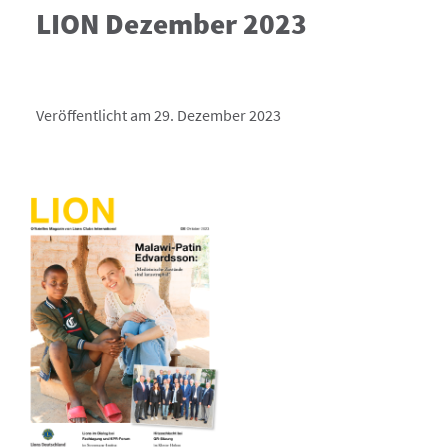
LION Dezember 2023
Veröffentlicht am 29. Dezember 2023