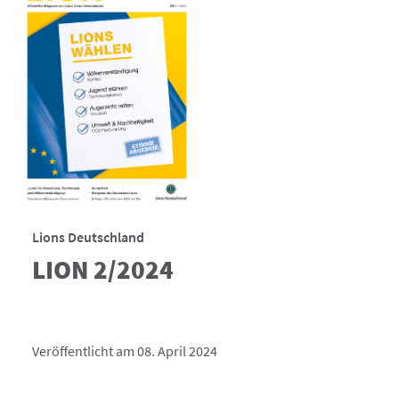
Lions Deutschland
LION 2/2024
Veröffentlicht am 08. April 2024