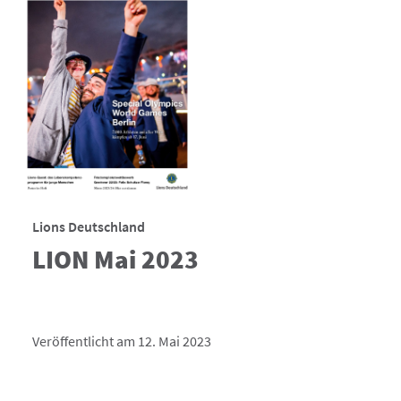
Lions Deutschland
LION Mai 2023
Veröffentlicht am 12. Mai 2023