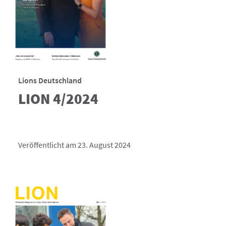
Lions Deutschland
LION 4/2024
Veröffentlicht am 23. August 2024