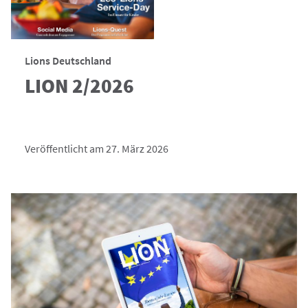
Lions Deutschland
LION 2/2026
Veröffentlicht am 27. März 2026