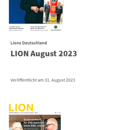
Lions Deutschland
LION August 2023
Veröffentlicht am 31. August 2023