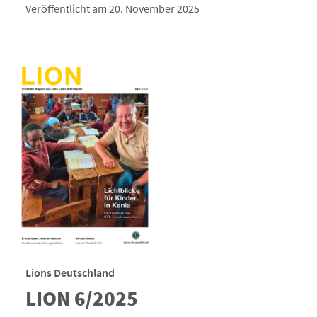
Veröffentlicht am 20. November 2025
Lions Deutschland
LION 6/2025