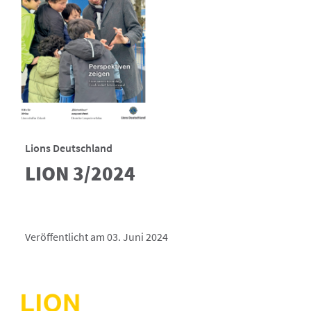
Lions Deutschland
LION 3/2024
Veröffentlicht am 03. Juni 2024