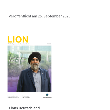
Veröffentlicht am 25. September 2025
Lions Deutschland