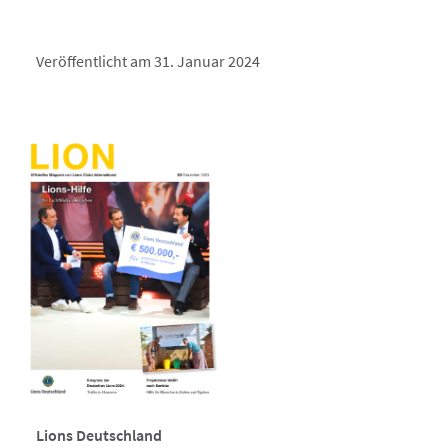
Veröffentlicht am 31. Januar 2024
Lions Deutschland