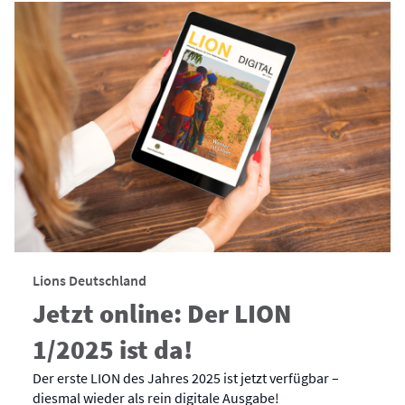
Lions Deutschland
Jetzt online: Der LION
1/2025 ist da!
Der erste LION des Jahres 2025 ist jetzt verfügbar –
diesmal wieder als rein digitale Ausgabe!