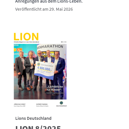
Anregungen aus dem Lions-Leben.
Veröffentlicht am 29. Mai 2026
Lions Deutschland
LION 8/2025