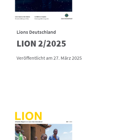
Lions Deutschland
LION 2/2025
Veröffentlicht am 27. März 2025