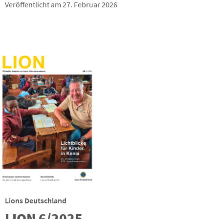
Veröffentlicht am 27. Februar 2026
Lions Deutschland
LION 6/2025