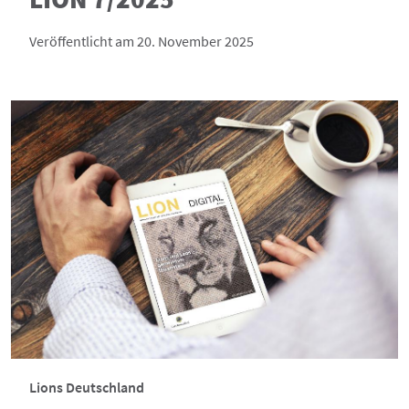
Veröffentlicht am 20. November 2025
Lions Deutschland