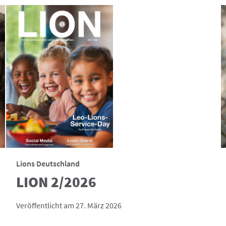
Lions Deutschland
LION 2/2026
Veröffentlicht am 27. März 2026