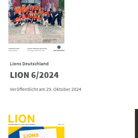
Lions Deutschland
LION 6/2024
Veröffentlicht am 29. Oktober 2024