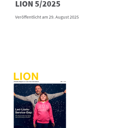
LION 5/2025
Veröffentlicht am 29. August 2025