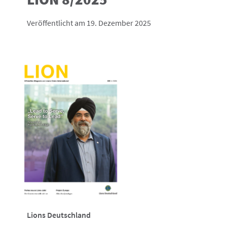
Veröffentlicht am 19. Dezember 2025
Lions Deutschland