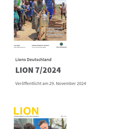
Lions Deutschland
LION 7/2024
Veröffentlicht am 29. November 2024