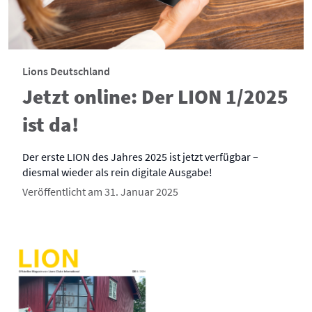
Lions Deutschland
Jetzt online: Der LION 1/2025
ist da!
Der erste LION des Jahres 2025 ist jetzt verfügbar –
diesmal wieder als rein digitale Ausgabe!
Veröffentlicht am 31. Januar 2025