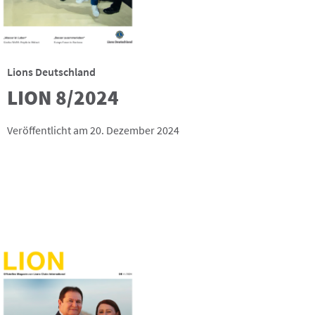
Lions Deutschland
LION 8/2024
Veröffentlicht am 20. Dezember 2024