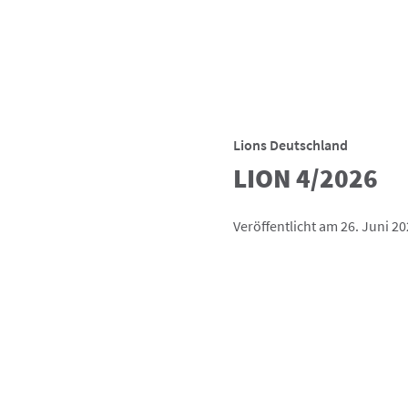
Lions Deutschland
LION 4/2026
Veröffentlicht am 26. Juni 2