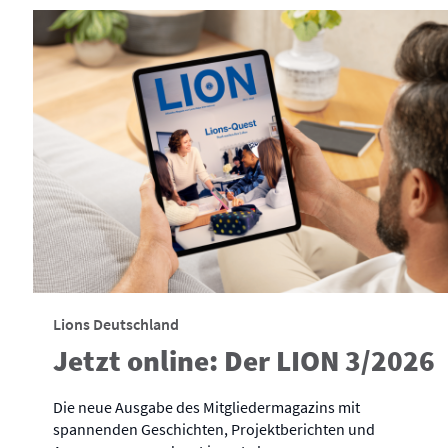
Lions Deutschland
Jetzt online: Der LION 3/2026
Die neue Ausgabe des Mitgliedermagazins mit
spannenden Geschichten, Projektberichten und