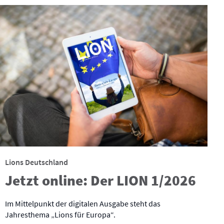
Lions Deutschland
Jetzt online: Der LION 1/2026
Im Mittelpunkt der digitalen Ausgabe steht das
Jahresthema „Lions für Europa“.