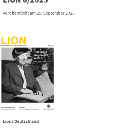
Veröffentlicht am 25. September 2025
Lions Deutschland