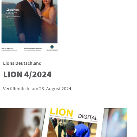
Lions Deutschland
LION 4/2024
Veröffentlicht am 23. August 2024