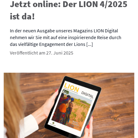
Jetzt online: Der LION 4/2025
ist da!
In der neuen Ausgabe unseres Magazins LION Digital
nehmen wir Sie mit auf eine inspirierende Reise durch
das vielfältige Engagement der Lions [...]
Veröffentlicht am 27. Juni 2025