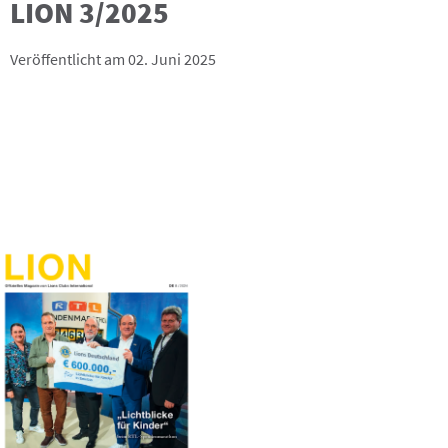
LION 3/2025
Veröffentlicht am 02. Juni 2025