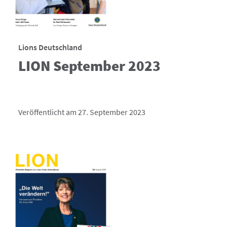
Lions Deutschland
LION September 2023
Veröffentlicht am 27. September 2023