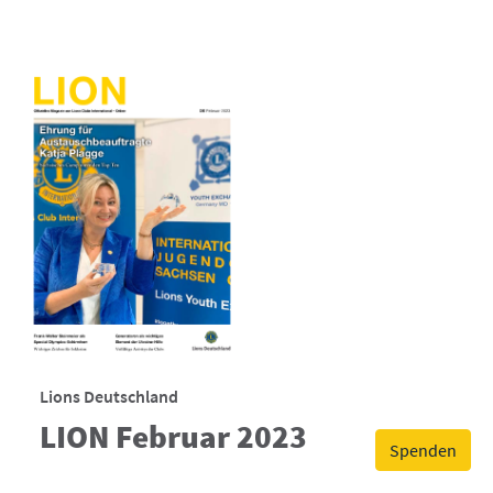
Lions Deutschland
LION Februar 2023
Spenden