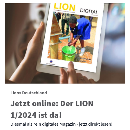
Lions Deutschland
Jetzt online: Der LION
1/2024 ist da!
Diesmal als rein digitales Magazin - jetzt direkt lesen!