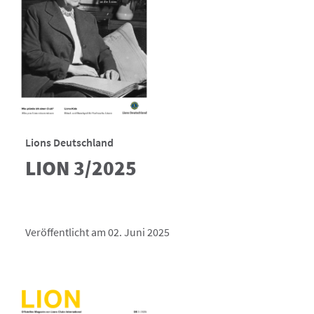
Lions Deutschland
LION 3/2025
Veröffentlicht am 02. Juni 2025