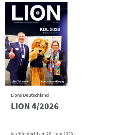
Lions Deutschland
LION 4/2026
Veröffentlicht am 26. Juni 2026