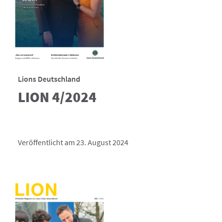
Lions Deutschland
LION 4/2024
Veröffentlicht am 23. August 2024