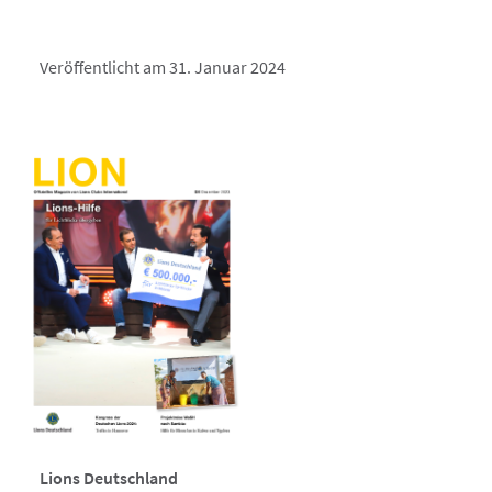
Veröffentlicht am 31. Januar 2024
Lions Deutschland