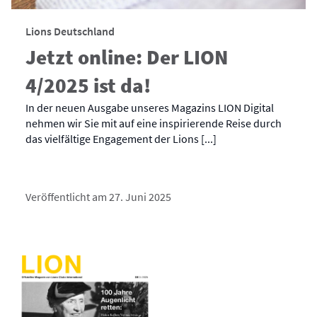
Lions Deutschland
Jetzt online: Der LION
4/2025 ist da!
In der neuen Ausgabe unseres Magazins LION Digital
nehmen wir Sie mit auf eine inspirierende Reise durch
das vielfältige Engagement der Lions [...]
Veröffentlicht am 27. Juni 2025