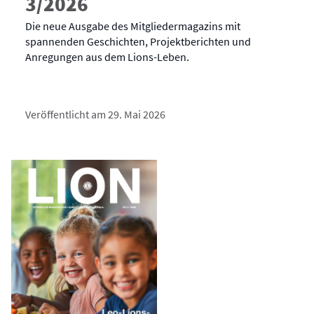
3/2026
Die neue Ausgabe des Mitgliedermagazins mit
spannenden Geschichten, Projektberichten und
Anregungen aus dem Lions-Leben.
Veröffentlicht am 29. Mai 2026