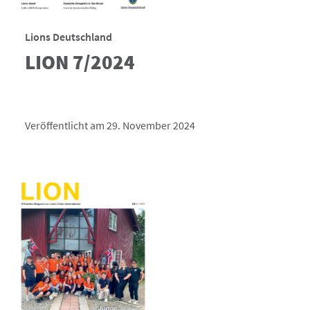
Lions Deutschland
LION 7/2024
Veröffentlicht am 29. November 2024