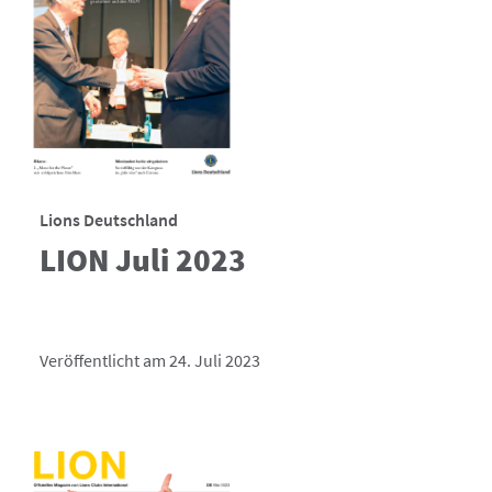
Lions Deutschland
LION Juli 2023
Veröffentlicht am 24. Juli 2023