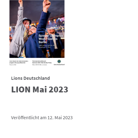
Lions Deutschland
LION Mai 2023
Veröffentlicht am 12. Mai 2023