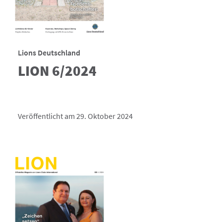
Lions Deutschland
LION 6/2024
Veröffentlicht am 29. Oktober 2024