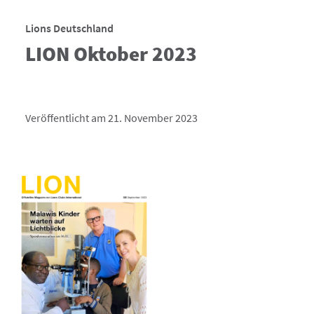
Lions Deutschland
LION Oktober 2023
Veröffentlicht am 21. November 2023