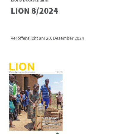
LION 8/2024
Veröffentlicht am 20. Dezember 2024