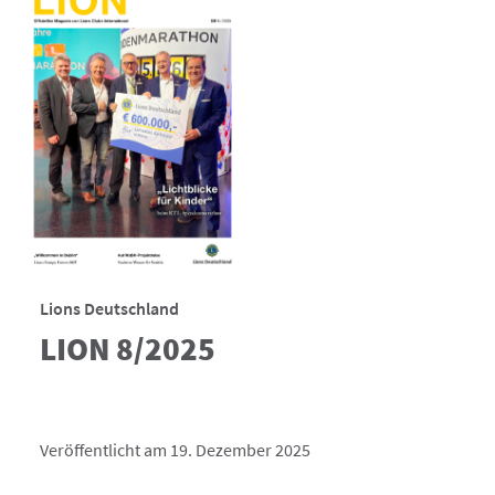
Lions Deutschland
LION 8/2025
Veröffentlicht am 19. Dezember 2025