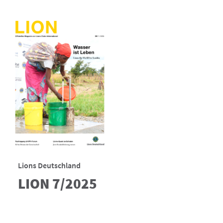
Lions Deutschland
LION 7/2025