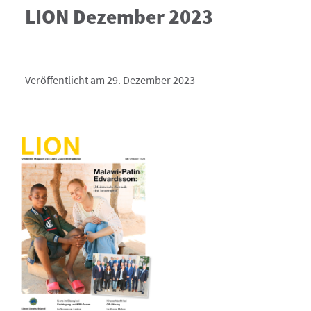
LION Dezember 2023
Veröffentlicht am 29. Dezember 2023