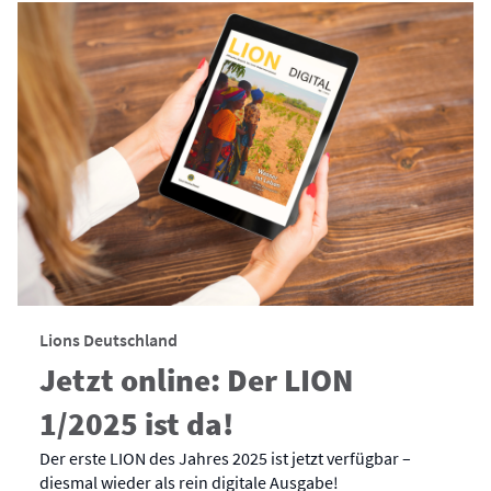
Lions Deutschland
Jetzt online: Der LION
1/2025 ist da!
Der erste LION des Jahres 2025 ist jetzt verfügbar –
diesmal wieder als rein digitale Ausgabe!