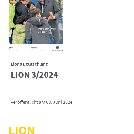
Lions Deutschland
LION 3/2024
Veröffentlicht am 03. Juni 2024