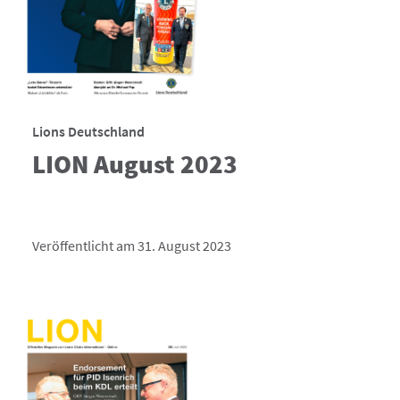
Lions Deutschland
LION August 2023
Veröffentlicht am 31. August 2023