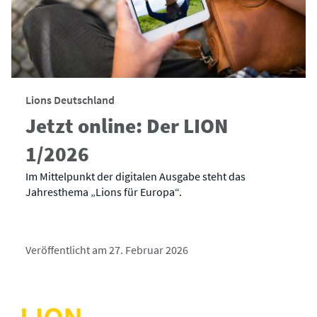
Lions Deutschland
Jetzt online: Der LION
1/2026
Im Mittelpunkt der digitalen Ausgabe steht das
Jahresthema „Lions für Europa“.
Veröffentlicht am 27. Februar 2026