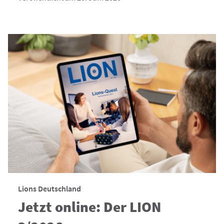
Lions Deutschland
Jetzt online: Der LION