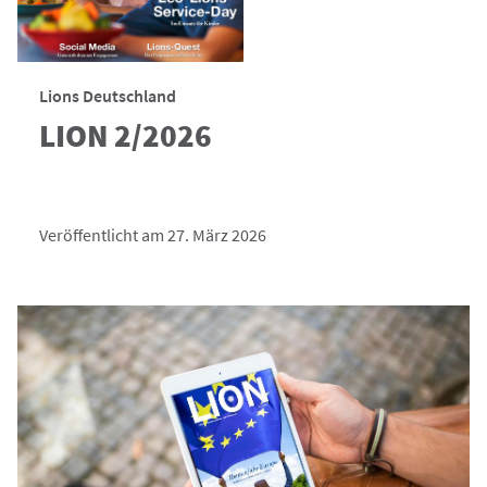
Lions Deutschland
LION 2/2026
Veröffentlicht am 27. März 2026