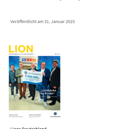
Veröffentlicht am 31. Januar 2025
Lions Deutschland