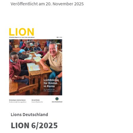
Veröffentlicht am 20. November 2025
Lions Deutschland
LION 6/2025