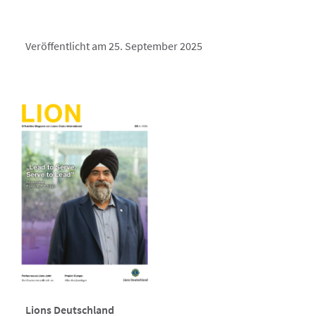
Veröffentlicht am 25. September 2025
Lions Deutschland