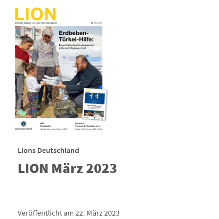
Lions Deutschland
LION März 2023
Veröffentlicht am 22. März 2023