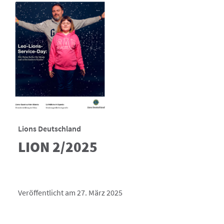
Lions Deutschland
LION 2/2025
Veröffentlicht am 27. März 2025