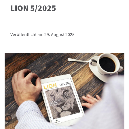
LION 5/2025
Veröffentlicht am 29. August 2025