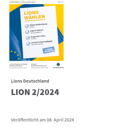
Lions Deutschland
LION 2/2024
Veröffentlicht am 08. April 2024