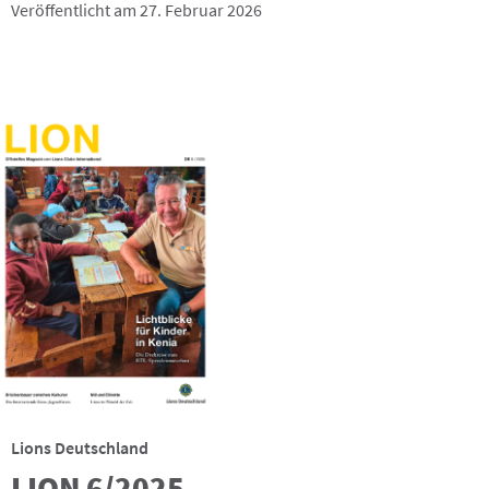
Veröffentlicht am 27. Februar 2026
Lions Deutschland
LION 6/2025