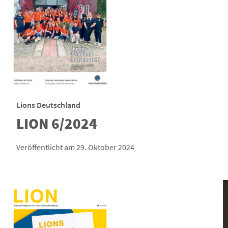
Lions Deutschland
LION 6/2024
Veröffentlicht am 29. Oktober 2024