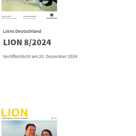
Lions Deutschland
LION 8/2024
Veröffentlicht am 20. Dezember 2024