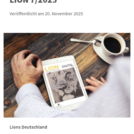
Veröffentlicht am 20. November 2025
Lions Deutschland