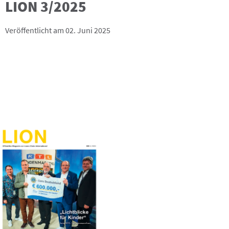
LION 3/2025
Veröffentlicht am 02. Juni 2025