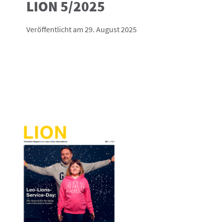
LION 5/2025
Veröffentlicht am 29. August 2025