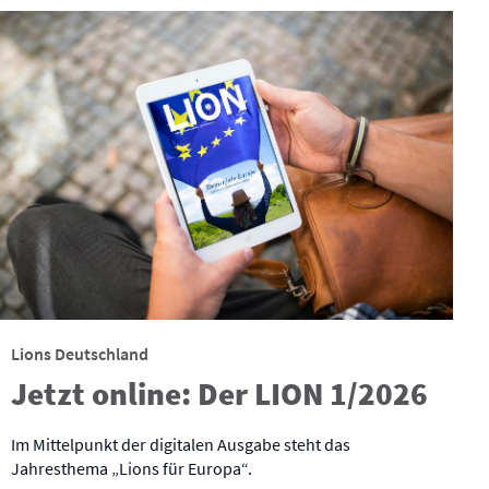
Lions Deutschland
Jetzt online: Der LION 1/2026
Im Mittelpunkt der digitalen Ausgabe steht das
Jahresthema „Lions für Europa“.