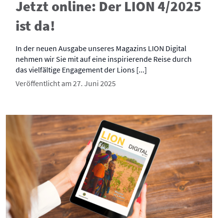
Jetzt online: Der LION 4/2025
ist da!
In der neuen Ausgabe unseres Magazins LION Digital
nehmen wir Sie mit auf eine inspirierende Reise durch
das vielfältige Engagement der Lions [...]
Veröffentlicht am 27. Juni 2025