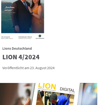
Lions Deutschland
LION 4/2024
Veröffentlicht am 23. August 2024