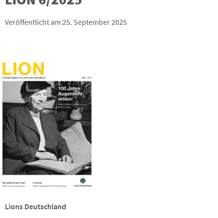
Veröffentlicht am 25. September 2025
Lions Deutschland