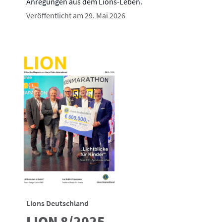
Anregungen aus dem Lions-Leben.
Veröffentlicht am 29. Mai 2026
Lions Deutschland
LION 8/2025