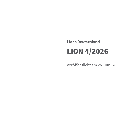
Lions Deutschland
LION 4/2026
Veröffentlicht am 26. Juni 2