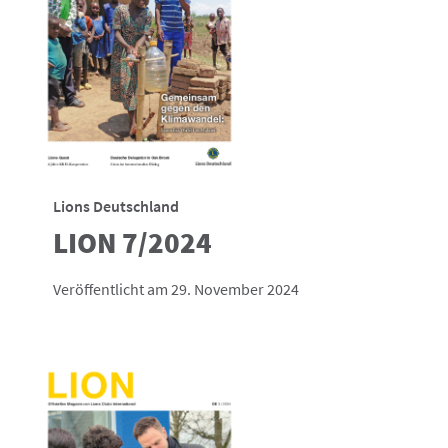
Lions Deutschland
LION 7/2024
Veröffentlicht am 29. November 2024