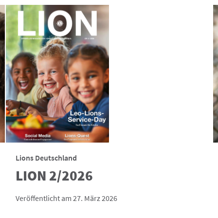
Lions Deutschland
LION 2/2026
Veröffentlicht am 27. März 2026