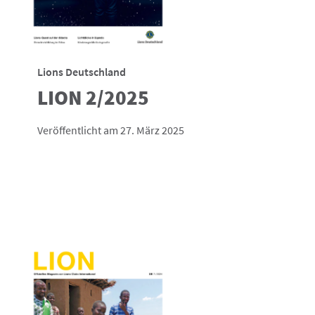
Lions Deutschland
LION 2/2025
Veröffentlicht am 27. März 2025