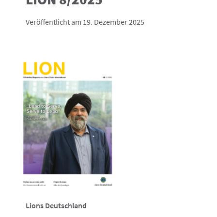
Veröffentlicht am 19. Dezember 2025
Lions Deutschland