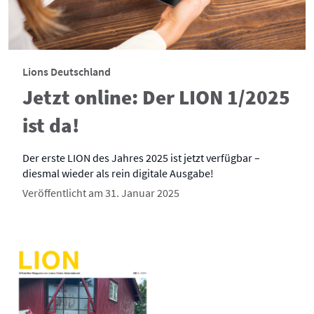
Lions Deutschland
Jetzt online: Der LION 1/2025
ist da!
Der erste LION des Jahres 2025 ist jetzt verfügbar –
diesmal wieder als rein digitale Ausgabe!
Veröffentlicht am 31. Januar 2025