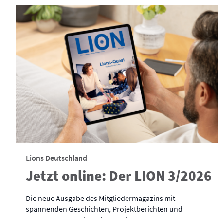
Lions Deutschland
Jetzt online: Der LION 3/2026
Die neue Ausgabe des Mitgliedermagazins mit
spannenden Geschichten, Projektberichten und