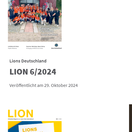
Lions Deutschland
LION 6/2024
Veröffentlicht am 29. Oktober 2024