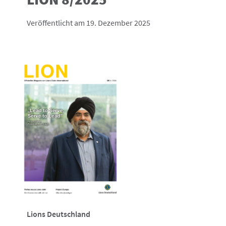
Veröffentlicht am 19. Dezember 2025
Lions Deutschland