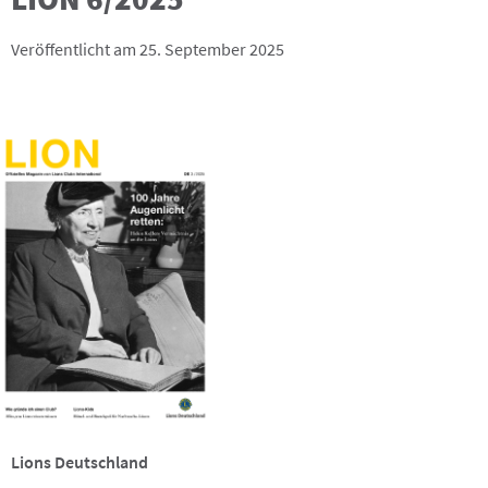
Veröffentlicht am 25. September 2025
Lions Deutschland