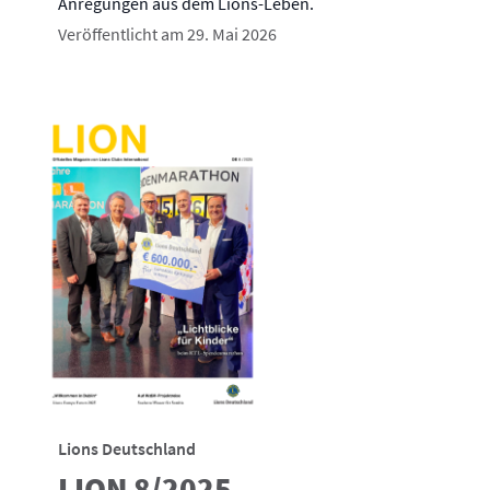
Anregungen aus dem Lions-Leben.
Veröffentlicht am 29. Mai 2026
Lions Deutschland
LION 8/2025