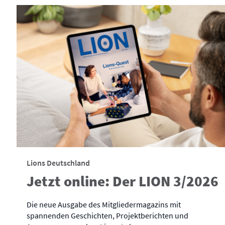
Lions Deutschland
Jetzt online: Der LION 3/2026
Die neue Ausgabe des Mitgliedermagazins mit
spannenden Geschichten, Projektberichten und