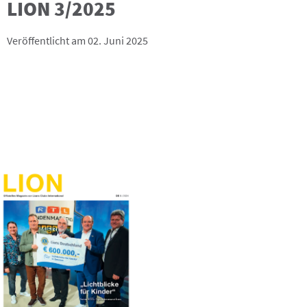
LION 3/2025
Veröffentlicht am 02. Juni 2025