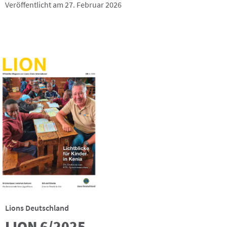
Veröffentlicht am 27. Februar 2026
Lions Deutschland
LION 6/2025