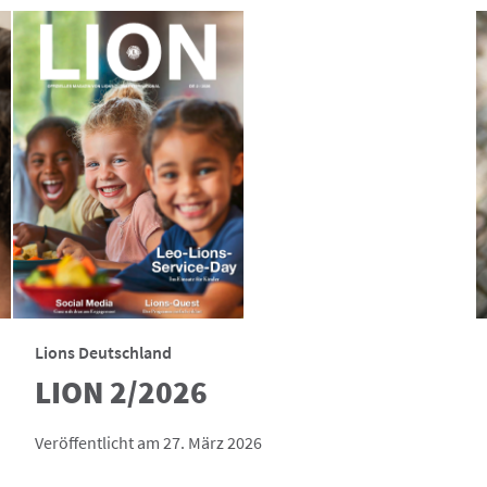
Lions Deutschland
LION 2/2026
Veröffentlicht am 27. März 2026