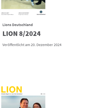
Lions Deutschland
LION 8/2024
Veröffentlicht am 20. Dezember 2024