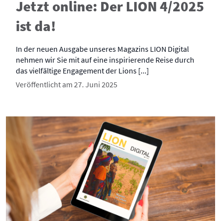
Jetzt online: Der LION 4/2025
ist da!
In der neuen Ausgabe unseres Magazins LION Digital
nehmen wir Sie mit auf eine inspirierende Reise durch
das vielfältige Engagement der Lions [...]
Veröffentlicht am 27. Juni 2025