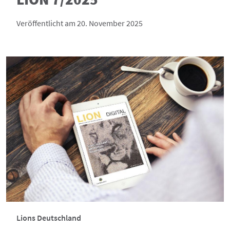
Veröffentlicht am 20. November 2025
Lions Deutschland