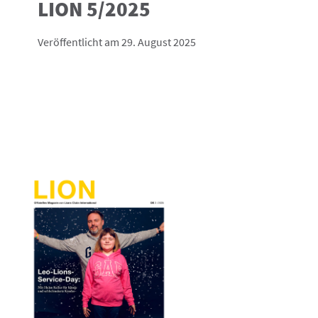
LION 5/2025
Veröffentlicht am 29. August 2025