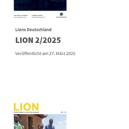
Lions Deutschland
LION 2/2025
Veröffentlicht am 27. März 2025