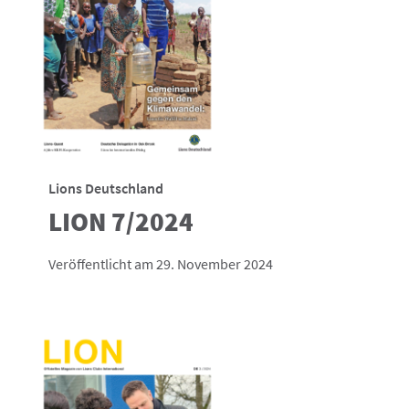
Lions Deutschland
LION 7/2024
Veröffentlicht am 29. November 2024