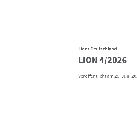
Lions Deutschland
LION 4/2026
Veröffentlicht am 26. Juni 2