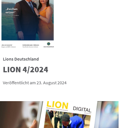
Lions Deutschland
LION 4/2024
Veröffentlicht am 23. August 2024