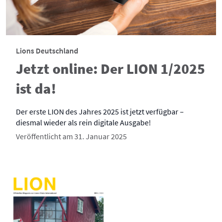
Lions Deutschland
Jetzt online: Der LION 1/2025
ist da!
Der erste LION des Jahres 2025 ist jetzt verfügbar –
diesmal wieder als rein digitale Ausgabe!
Veröffentlicht am 31. Januar 2025