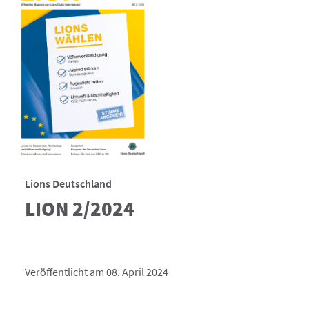
Lions Deutschland
LION 2/2024
Veröffentlicht am 08. April 2024