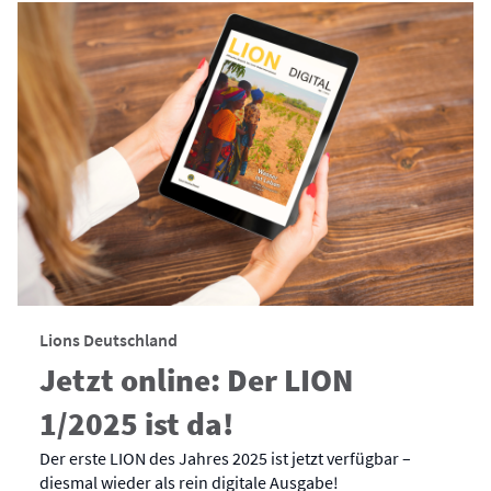
Lions Deutschland
Jetzt online: Der LION
1/2025 ist da!
Der erste LION des Jahres 2025 ist jetzt verfügbar –
diesmal wieder als rein digitale Ausgabe!