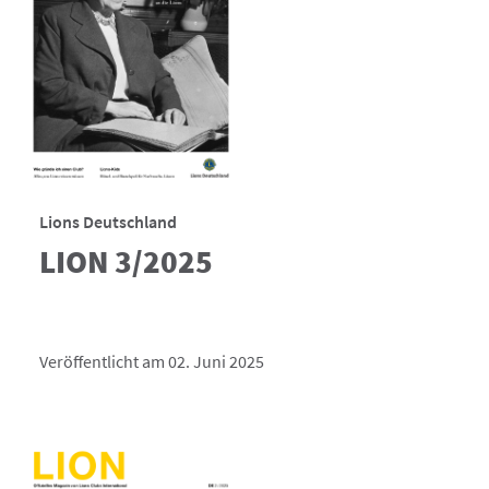
Lions Deutschland
LION 3/2025
Veröffentlicht am 02. Juni 2025