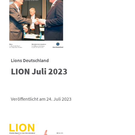
Lions Deutschland
LION Juli 2023
Veröffentlicht am 24. Juli 2023