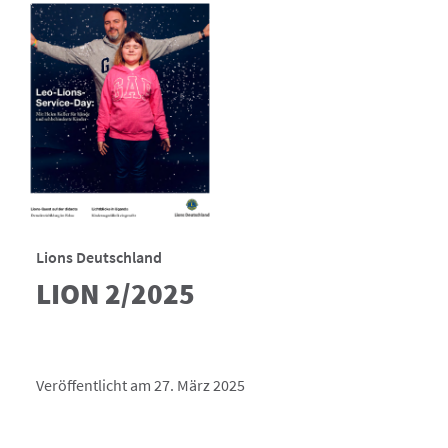
Lions Deutschland
LION 2/2025
Veröffentlicht am 27. März 2025