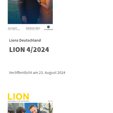
Lions Deutschland
LION 4/2024
Veröffentlicht am 23. August 2024