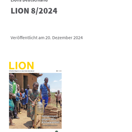
LION 8/2024
Veröffentlicht am 20. Dezember 2024