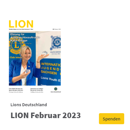
Lions Deutschland
LION Februar 2023
Spenden