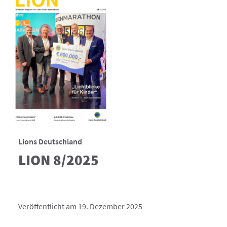
Lions Deutschland
LION 8/2025
Veröffentlicht am 19. Dezember 2025