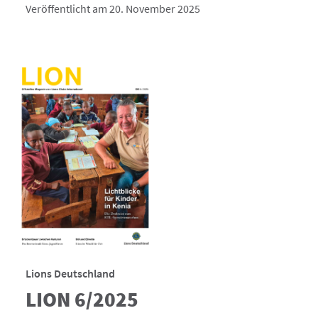
Veröffentlicht am 20. November 2025
Lions Deutschland
LION 6/2025