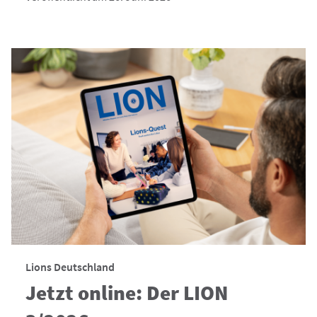
Lions Deutschland
Jetzt online: Der LION