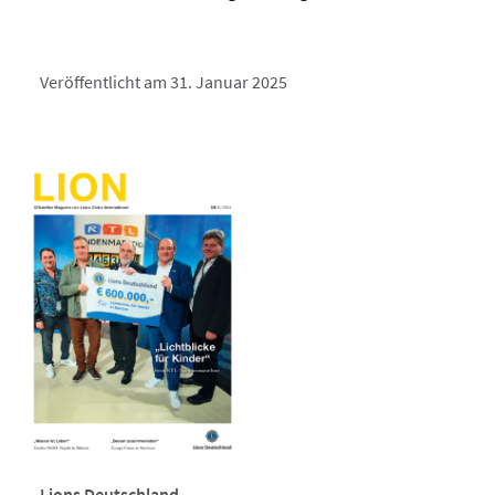
Veröffentlicht am 31. Januar 2025
Lions Deutschland