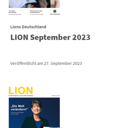
Lions Deutschland
LION September 2023
Veröffentlicht am 27. September 2023