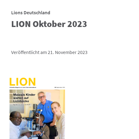
Lions Deutschland
LION Oktober 2023
Veröffentlicht am 21. November 2023