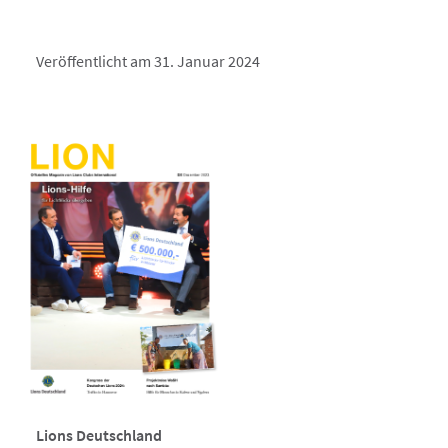
Veröffentlicht am 31. Januar 2024
Lions Deutschland