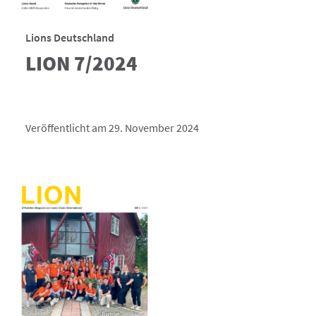
Lions Deutschland
LION 7/2024
Veröffentlicht am 29. November 2024