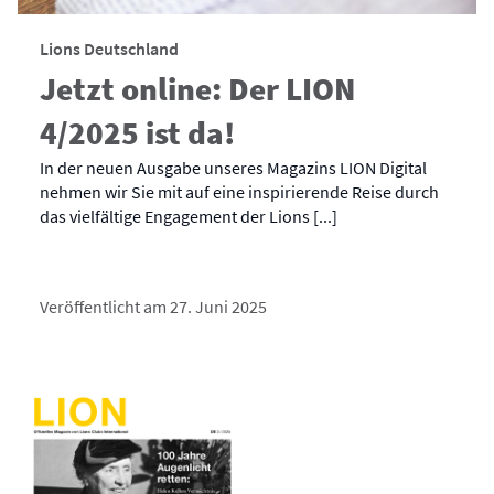
Lions Deutschland
Jetzt online: Der LION
4/2025 ist da!
In der neuen Ausgabe unseres Magazins LION Digital
nehmen wir Sie mit auf eine inspirierende Reise durch
das vielfältige Engagement der Lions [...]
Veröffentlicht am 27. Juni 2025