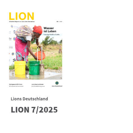
Lions Deutschland
LION 7/2025