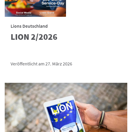
Lions Deutschland
LION 2/2026
Veröffentlicht am 27. März 2026