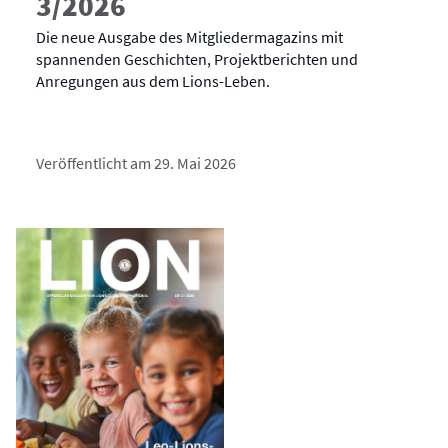
3/2026
Die neue Ausgabe des Mitgliedermagazins mit
spannenden Geschichten, Projektberichten und
Anregungen aus dem Lions-Leben.
Veröffentlicht am 29. Mai 2026