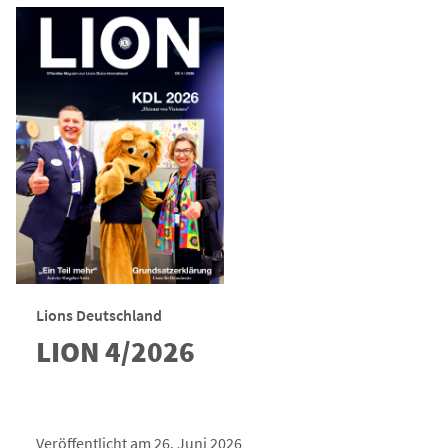
Lions Deutschland
LION 4/2026
Veröffentlicht am 26. Juni 2026