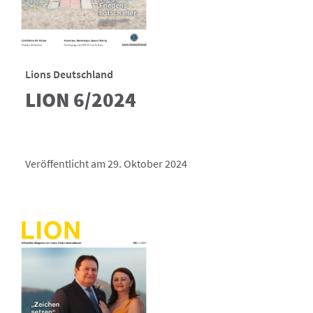
Lions Deutschland
LION 6/2024
Veröffentlicht am 29. Oktober 2024