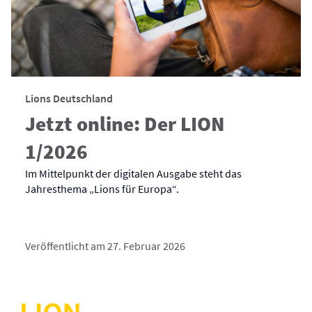
Lions Deutschland
Jetzt online: Der LION
1/2026
Im Mittelpunkt der digitalen Ausgabe steht das
Jahresthema „Lions für Europa“.
Veröffentlicht am 27. Februar 2026