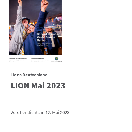
Lions Deutschland
LION Mai 2023
Veröffentlicht am 12. Mai 2023