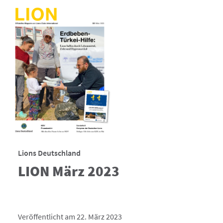
Lions Deutschland
LION März 2023
Veröffentlicht am 22. März 2023