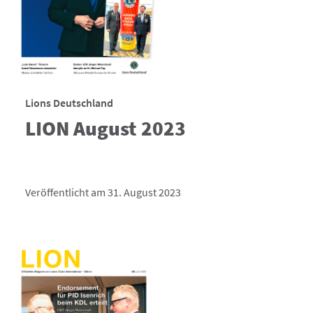
Lions Deutschland
LION August 2023
Veröffentlicht am 31. August 2023