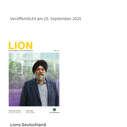
Veröffentlicht am 25. September 2025
Lions Deutschland