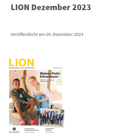
LION Dezember 2023
Veröffentlicht am 29. Dezember 2023