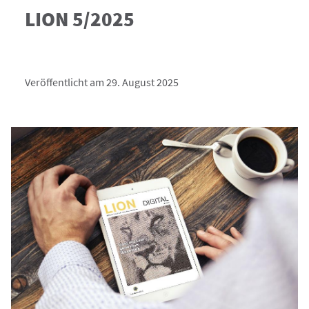
LION 5/2025
Veröffentlicht am 29. August 2025