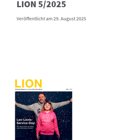
LION 5/2025
Veröffentlicht am 29. August 2025