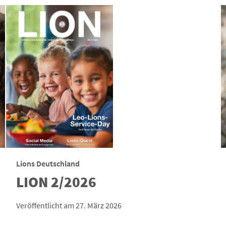
Lions Deutschland
LION 2/2026
Veröffentlicht am 27. März 2026