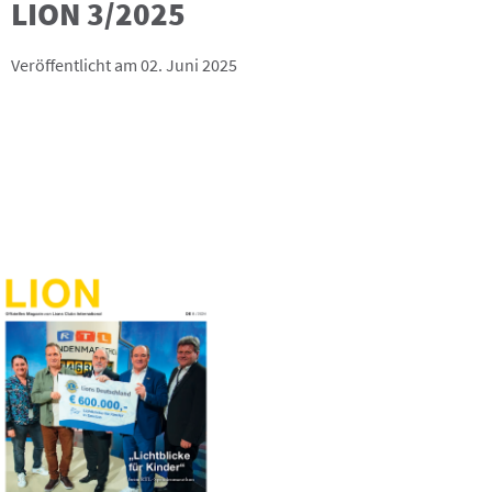
LION 3/2025
Veröffentlicht am 02. Juni 2025