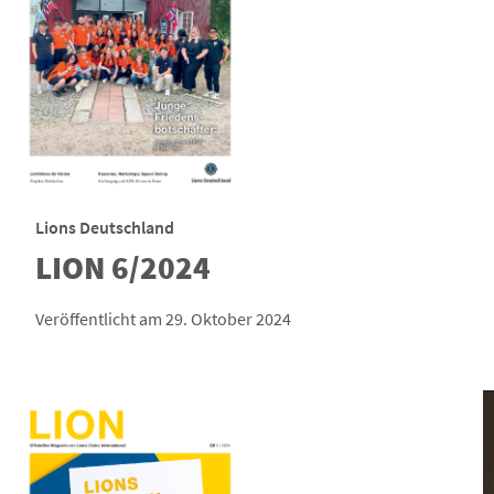
Lions Deutschland
LION 6/2024
Veröffentlicht am 29. Oktober 2024