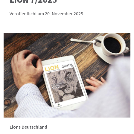
Veröffentlicht am 20. November 2025
Lions Deutschland