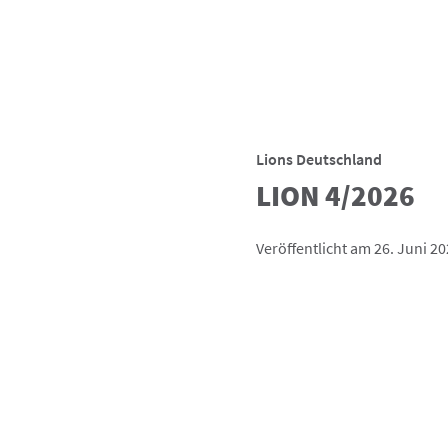
Lions Deutschland
LION 4/2026
Veröffentlicht am 26. Juni 2