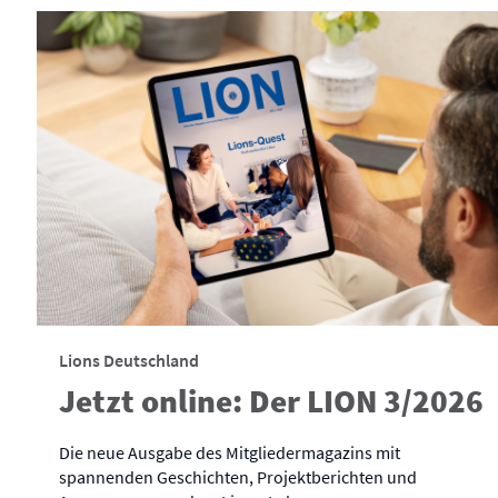
Lions Deutschland
Jetzt online: Der LION 3/2026
Die neue Ausgabe des Mitgliedermagazins mit
spannenden Geschichten, Projektberichten und