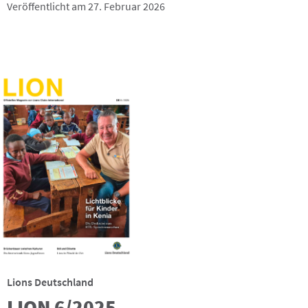
Veröffentlicht am 27. Februar 2026
Lions Deutschland
LION 6/2025