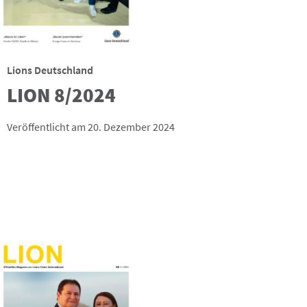
Lions Deutschland
LION 8/2024
Veröffentlicht am 20. Dezember 2024