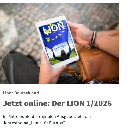
Lions Deutschland
Jetzt online: Der LION 1/2026
Im Mittelpunkt der digitalen Ausgabe steht das
Jahresthema „Lions für Europa“.