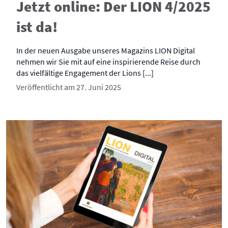
Jetzt online: Der LION 4/2025
ist da!
In der neuen Ausgabe unseres Magazins LION Digital
nehmen wir Sie mit auf eine inspirierende Reise durch
das vielfältige Engagement der Lions [...]
Veröffentlicht am 27. Juni 2025