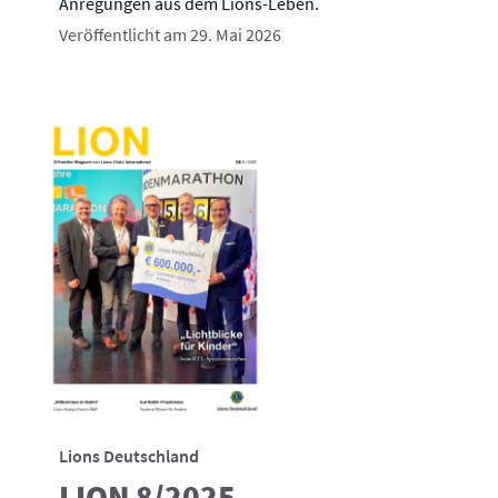
Anregungen aus dem Lions-Leben.
Veröffentlicht am 29. Mai 2026
Lions Deutschland
LION 8/2025