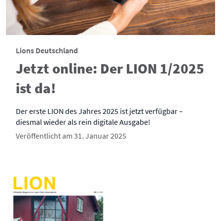
Lions Deutschland
Jetzt online: Der LION 1/2025
ist da!
Der erste LION des Jahres 2025 ist jetzt verfügbar –
diesmal wieder als rein digitale Ausgabe!
Veröffentlicht am 31. Januar 2025