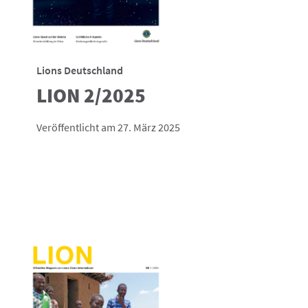
Lions Deutschland
LION 2/2025
Veröffentlicht am 27. März 2025