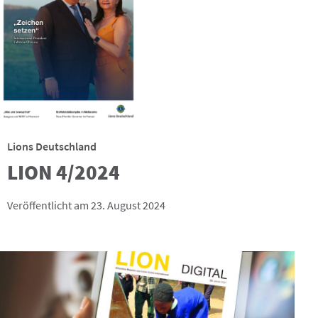
Lions Deutschland
LION 4/2024
Veröffentlicht am 23. August 2024