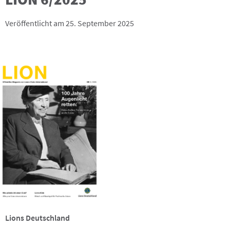
Veröffentlicht am 25. September 2025
Lions Deutschland