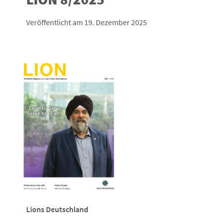
Veröffentlicht am 19. Dezember 2025
Lions Deutschland