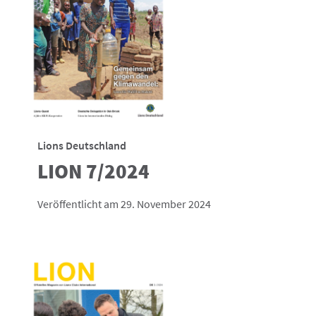
Lions Deutschland
LION 7/2024
Veröffentlicht am 29. November 2024