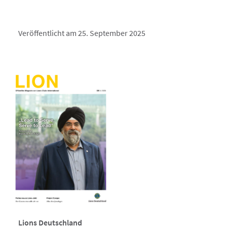
Veröffentlicht am 25. September 2025
Lions Deutschland