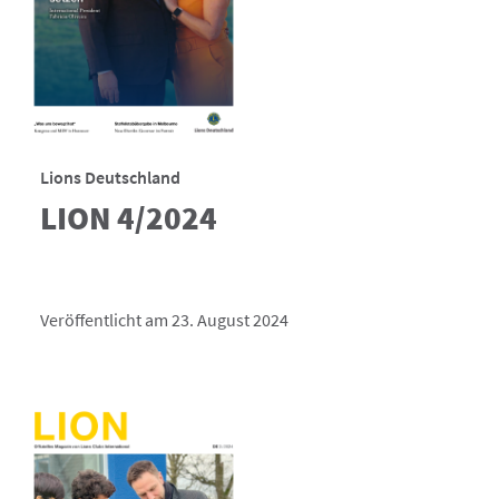
Lions Deutschland
LION 4/2024
Veröffentlicht am 23. August 2024