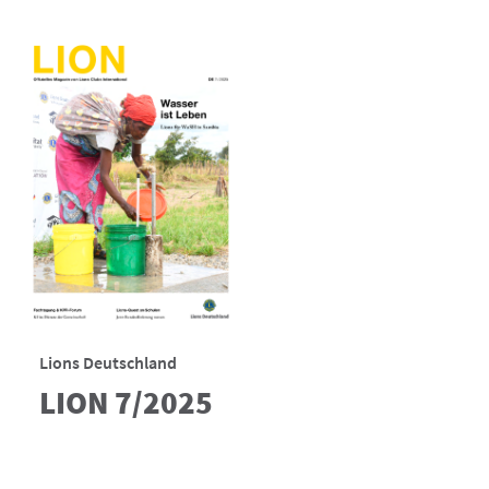
Lions Deutschland
LION 7/2025