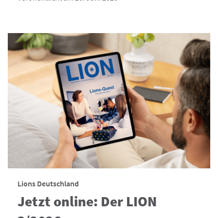
Lions Deutschland
Jetzt online: Der LION