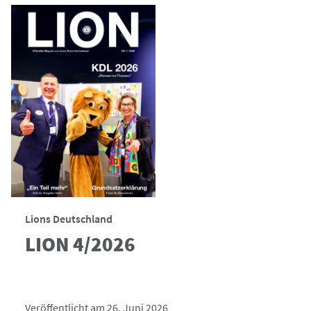
Lions Deutschland
LION 4/2026
Veröffentlicht am 26. Juni 2026