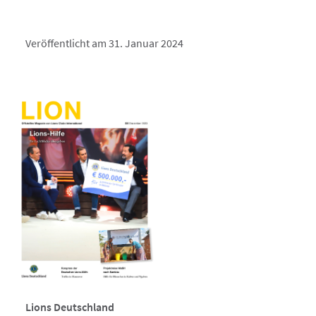
Veröffentlicht am 31. Januar 2024
Lions Deutschland