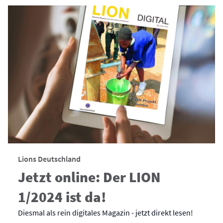
Lions Deutschland
Jetzt online: Der LION
1/2024 ist da!
Diesmal als rein digitales Magazin - jetzt direkt lesen!