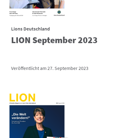
Lions Deutschland
LION September 2023
Veröffentlicht am 27. September 2023