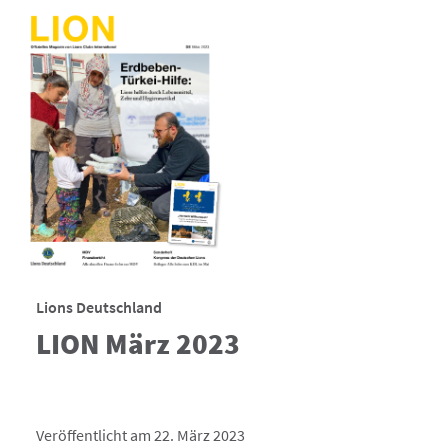
Lions Deutschland
LION März 2023
Veröffentlicht am 22. März 2023