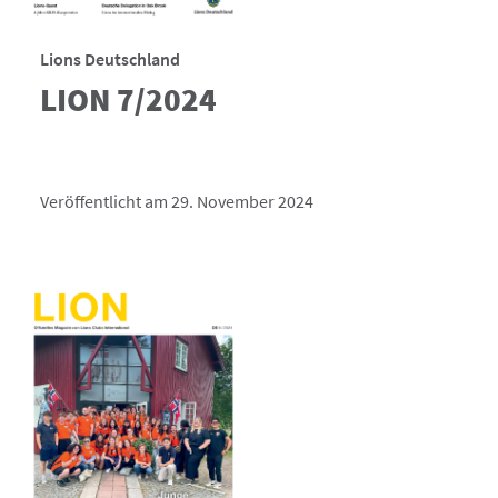
Lions Deutschland
LION 7/2024
Veröffentlicht am 29. November 2024