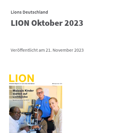
Lions Deutschland
LION Oktober 2023
Veröffentlicht am 21. November 2023