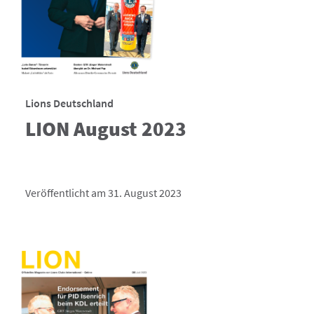
Lions Deutschland
LION August 2023
Veröffentlicht am 31. August 2023