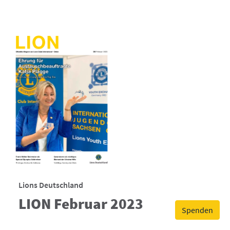
Lions Deutschland
LION Februar 2023
Spenden