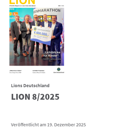
Lions Deutschland
LION 8/2025
Veröffentlicht am 19. Dezember 2025