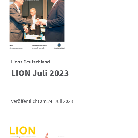
Lions Deutschland
LION Juli 2023
Veröffentlicht am 24. Juli 2023