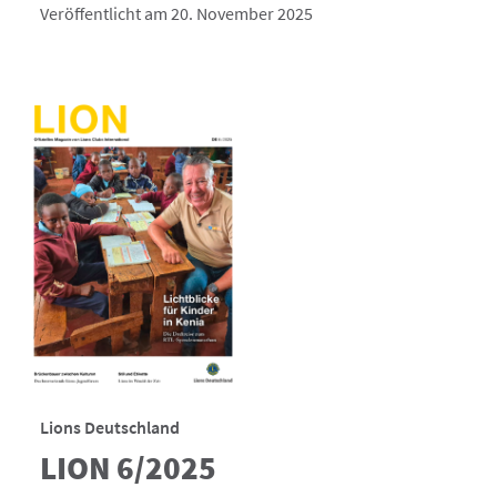
Veröffentlicht am 20. November 2025
Lions Deutschland
LION 6/2025