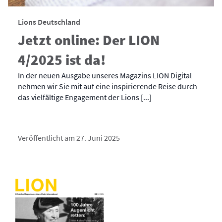
Lions Deutschland
Jetzt online: Der LION
4/2025 ist da!
In der neuen Ausgabe unseres Magazins LION Digital
nehmen wir Sie mit auf eine inspirierende Reise durch
das vielfältige Engagement der Lions [...]
Veröffentlicht am 27. Juni 2025