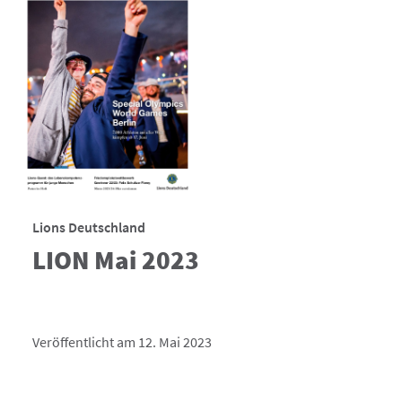
Lions Deutschland
LION Mai 2023
Veröffentlicht am 12. Mai 2023