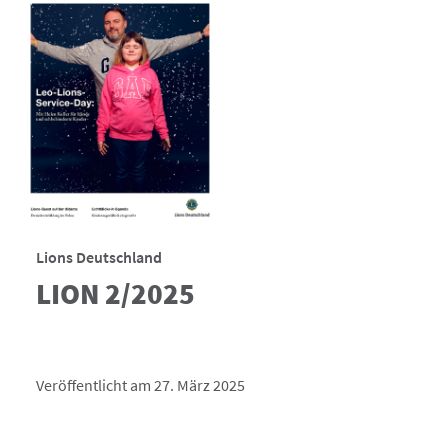
Lions Deutschland
LION 2/2025
Veröffentlicht am 27. März 2025