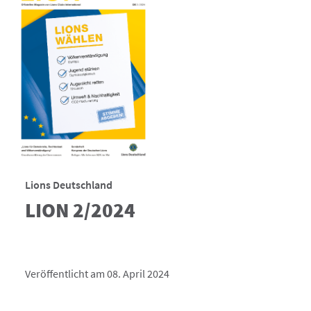
Lions Deutschland
LION 2/2024
Veröffentlicht am 08. April 2024