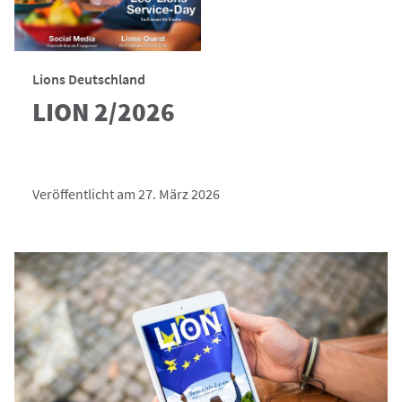
Lions Deutschland
LION 2/2026
Veröffentlicht am 27. März 2026