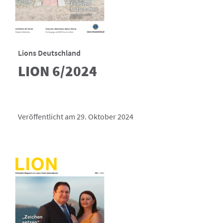
Lions Deutschland
LION 6/2024
Veröffentlicht am 29. Oktober 2024