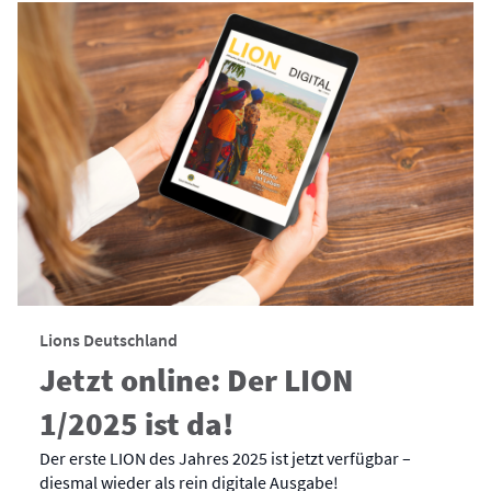
Lions Deutschland
Jetzt online: Der LION
1/2025 ist da!
Der erste LION des Jahres 2025 ist jetzt verfügbar –
diesmal wieder als rein digitale Ausgabe!