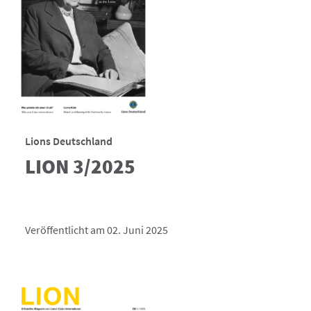
Lions Deutschland
LION 3/2025
Veröffentlicht am 02. Juni 2025