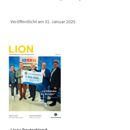
Veröffentlicht am 31. Januar 2025
Lions Deutschland