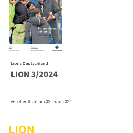
Lions Deutschland
LION 3/2024
Veröffentlicht am 03. Juni 2024