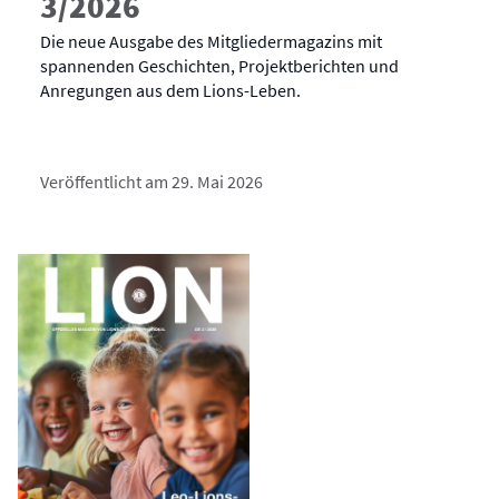
3/2026
Die neue Ausgabe des Mitgliedermagazins mit
spannenden Geschichten, Projektberichten und
Anregungen aus dem Lions-Leben.
Veröffentlicht am 29. Mai 2026