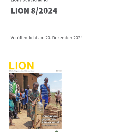
LION 8/2024
Veröffentlicht am 20. Dezember 2024