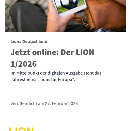
Lions Deutschland
Jetzt online: Der LION
1/2026
Im Mittelpunkt der digitalen Ausgabe steht das
Jahresthema „Lions für Europa“.
Veröffentlicht am 27. Februar 2026