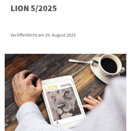
LION 5/2025
Veröffentlicht am 29. August 2025