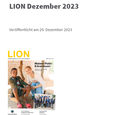
LION Dezember 2023
Veröffentlicht am 29. Dezember 2023