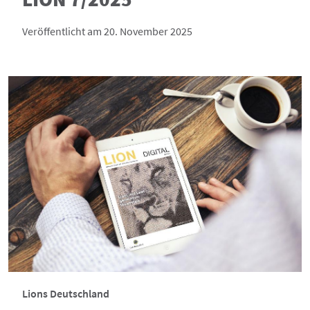
Veröffentlicht am 20. November 2025
Lions Deutschland