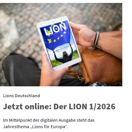
Lions Deutschland
Jetzt online: Der LION 1/2026
Im Mittelpunkt der digitalen Ausgabe steht das
Jahresthema „Lions für Europa“.