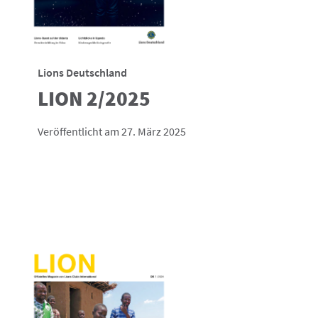
Lions Deutschland
LION 2/2025
Veröffentlicht am 27. März 2025