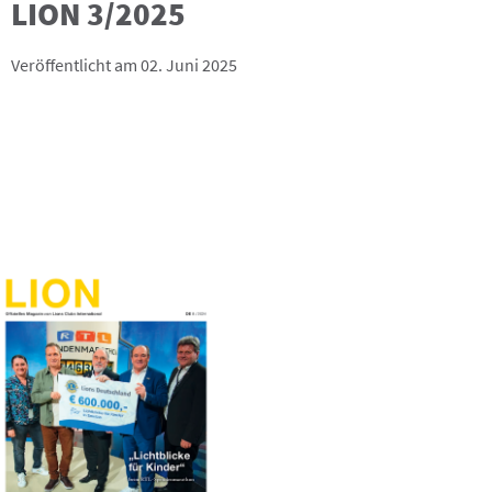
LION 3/2025
Veröffentlicht am 02. Juni 2025