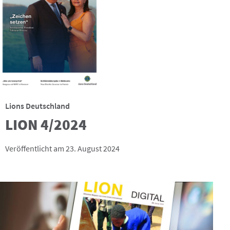
Lions Deutschland
LION 4/2024
Veröffentlicht am 23. August 2024