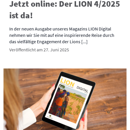
Jetzt online: Der LION 4/2025
ist da!
In der neuen Ausgabe unseres Magazins LION Digital
nehmen wir Sie mit auf eine inspirierende Reise durch
das vielfältige Engagement der Lions [...]
Veröffentlicht am 27. Juni 2025