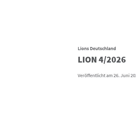
Lions Deutschland
LION 4/2026
Veröffentlicht am 26. Juni 2