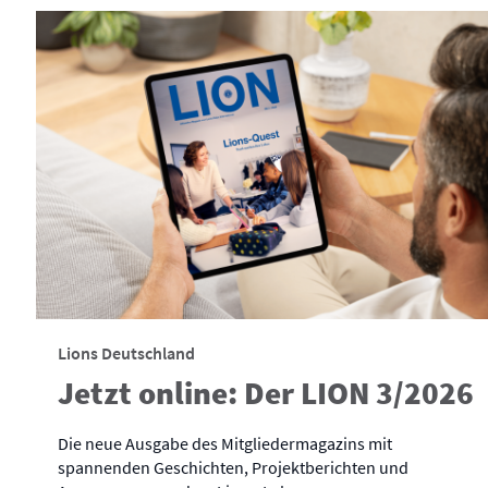
Lions Deutschland
Jetzt online: Der LION 3/2026
Die neue Ausgabe des Mitgliedermagazins mit
spannenden Geschichten, Projektberichten und