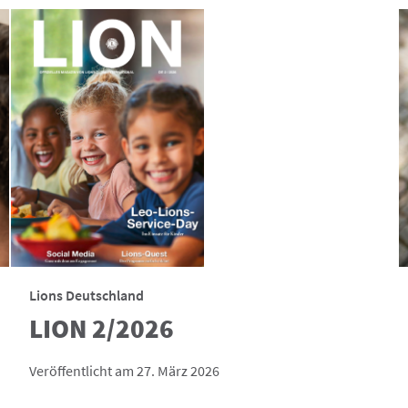
Lions Deutschland
LION 2/2026
Veröffentlicht am 27. März 2026