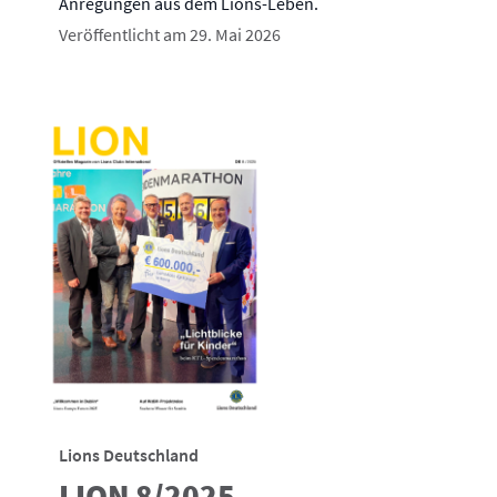
Anregungen aus dem Lions-Leben.
Veröffentlicht am 29. Mai 2026
Lions Deutschland
LION 8/2025