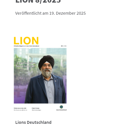
Veröffentlicht am 19. Dezember 2025
Lions Deutschland