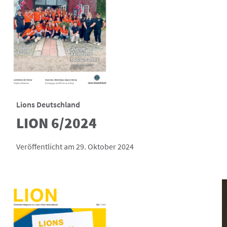
Lions Deutschland
LION 6/2024
Veröffentlicht am 29. Oktober 2024