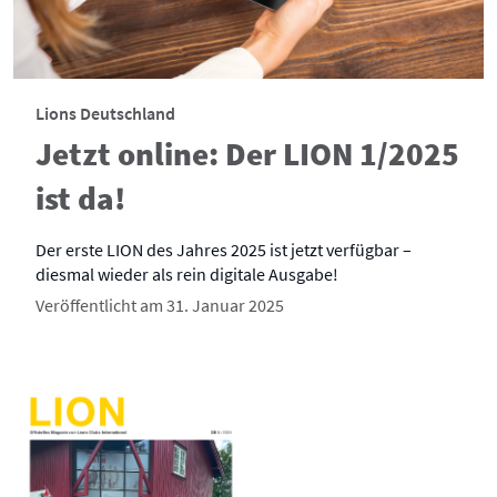
Lions Deutschland
Jetzt online: Der LION 1/2025
ist da!
Der erste LION des Jahres 2025 ist jetzt verfügbar –
diesmal wieder als rein digitale Ausgabe!
Veröffentlicht am 31. Januar 2025