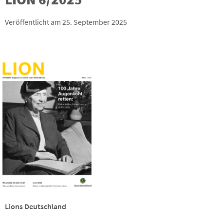
Veröffentlicht am 25. September 2025
Lions Deutschland