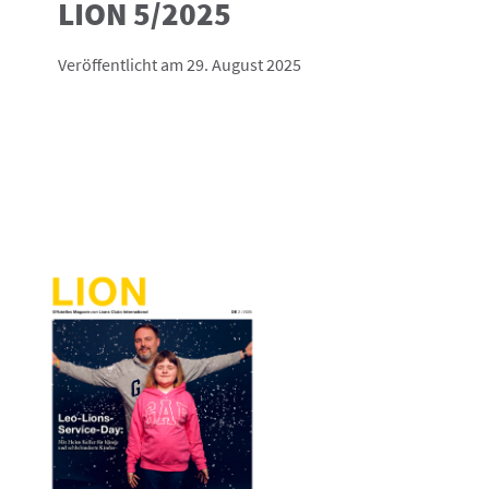
LION 5/2025
Veröffentlicht am 29. August 2025