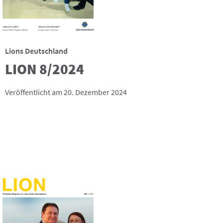
Lions Deutschland
LION 8/2024
Veröffentlicht am 20. Dezember 2024