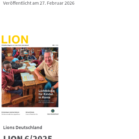
Veröffentlicht am 27. Februar 2026
Lions Deutschland
LION 6/2025