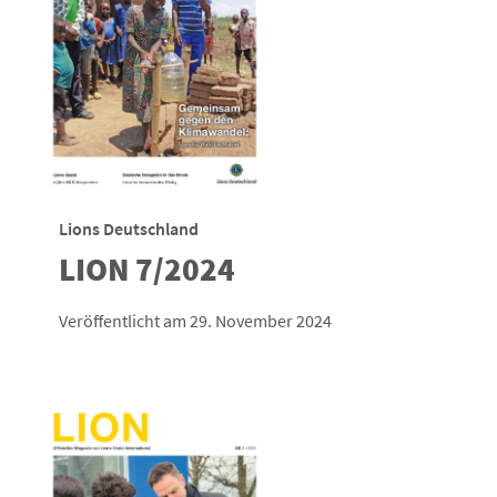
Lions Deutschland
LION 7/2024
Veröffentlicht am 29. November 2024