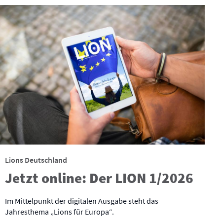
Lions Deutschland
Jetzt online: Der LION 1/2026
Im Mittelpunkt der digitalen Ausgabe steht das
Jahresthema „Lions für Europa“.