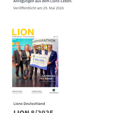
Anregungen aus dem Lions-Leben.
Veröffentlicht am 29. Mai 2026
Lions Deutschland
LION 8/2025