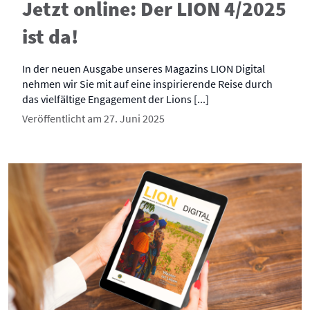
Jetzt online: Der LION 4/2025
ist da!
In der neuen Ausgabe unseres Magazins LION Digital
nehmen wir Sie mit auf eine inspirierende Reise durch
das vielfältige Engagement der Lions [...]
Veröffentlicht am 27. Juni 2025