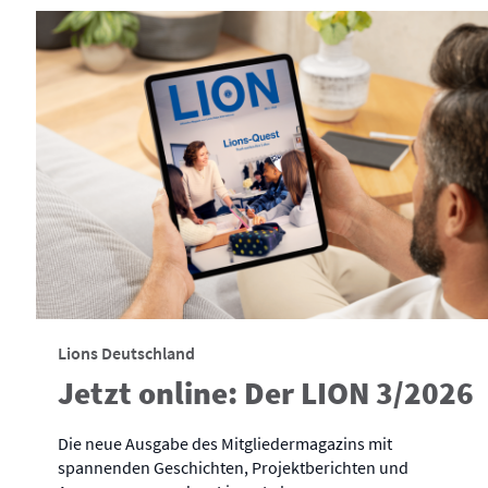
Lions Deutschland
Jetzt online: Der LION 3/2026
Die neue Ausgabe des Mitgliedermagazins mit
spannenden Geschichten, Projektberichten und