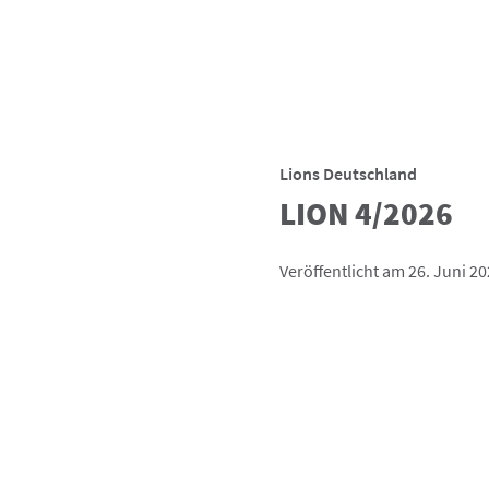
Lions Deutschland
LION 4/2026
Veröffentlicht am 26. Juni 2