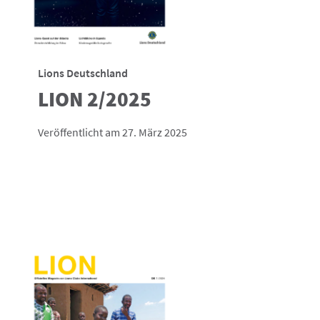
Lions Deutschland
LION 2/2025
Veröffentlicht am 27. März 2025