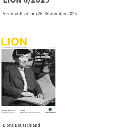
Veröffentlicht am 25. September 2025
Lions Deutschland