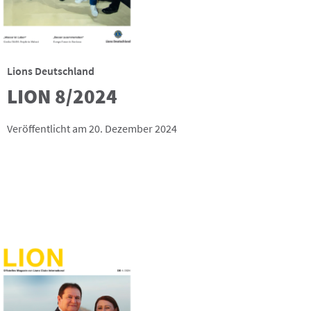
Lions Deutschland
LION 8/2024
Veröffentlicht am 20. Dezember 2024