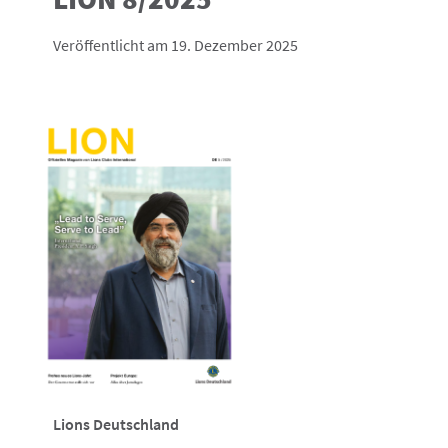
Veröffentlicht am 19. Dezember 2025
Lions Deutschland