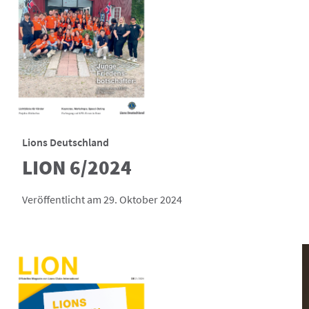
Lions Deutschland
LION 6/2024
Veröffentlicht am 29. Oktober 2024