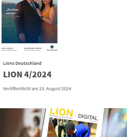
Lions Deutschland
LION 4/2024
Veröffentlicht am 23. August 2024