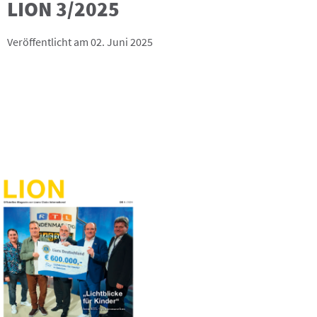
LION 3/2025
Veröffentlicht am 02. Juni 2025