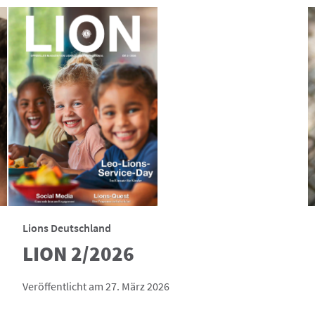
Lions Deutschland
LION 2/2026
Veröffentlicht am 27. März 2026