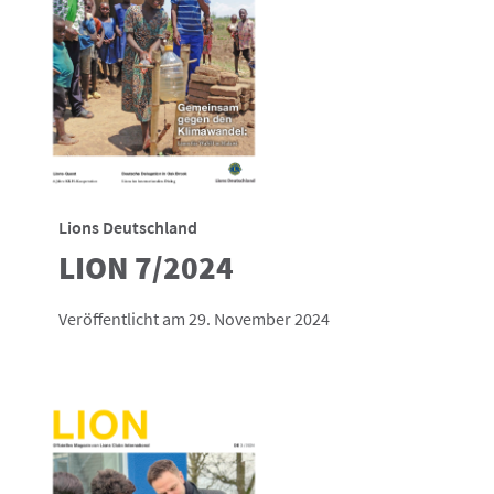
Lions Deutschland
LION 7/2024
Veröffentlicht am 29. November 2024