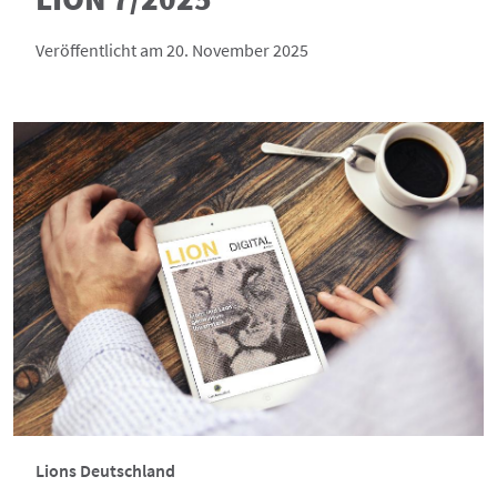
Veröffentlicht am 20. November 2025
Lions Deutschland