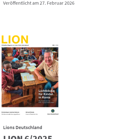
Veröffentlicht am 27. Februar 2026
Lions Deutschland
LION 6/2025