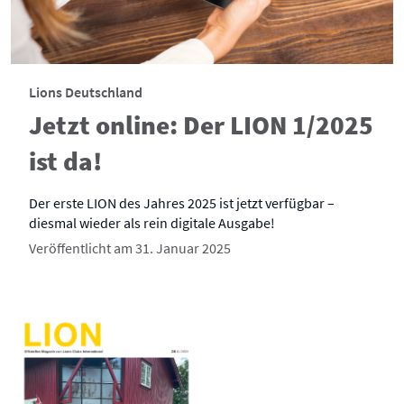
Lions Deutschland
Jetzt online: Der LION 1/2025
ist da!
Der erste LION des Jahres 2025 ist jetzt verfügbar –
diesmal wieder als rein digitale Ausgabe!
Veröffentlicht am 31. Januar 2025