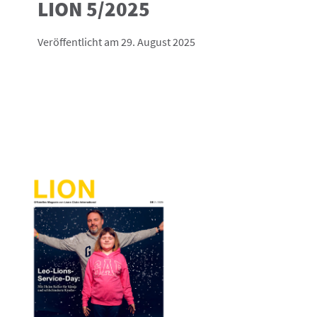
LION 5/2025
Veröffentlicht am 29. August 2025