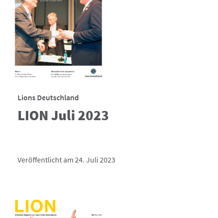
Lions Deutschland
LION Juli 2023
Veröffentlicht am 24. Juli 2023