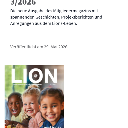
3/2026
Die neue Ausgabe des Mitgliedermagazins mit
spannenden Geschichten, Projektberichten und
Anregungen aus dem Lions-Leben.
Veröffentlicht am 29. Mai 2026