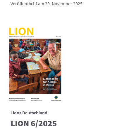
Veröffentlicht am 20. November 2025
Lions Deutschland
LION 6/2025