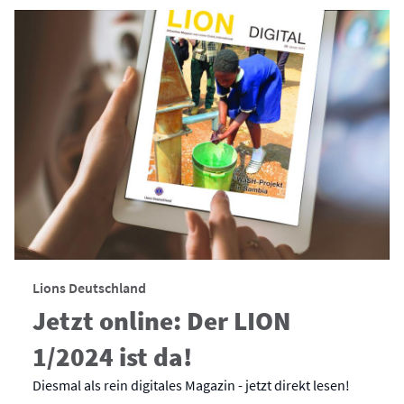
Lions Deutschland
Jetzt online: Der LION
1/2024 ist da!
Diesmal als rein digitales Magazin - jetzt direkt lesen!