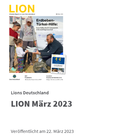
Lions Deutschland
LION März 2023
Veröffentlicht am 22. März 2023