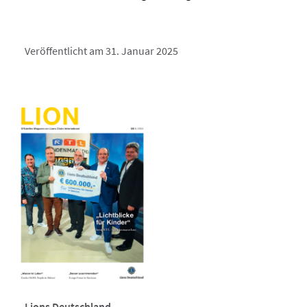
Veröffentlicht am 31. Januar 2025
Lions Deutschland