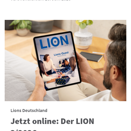
Lions Deutschland
Jetzt online: Der LION