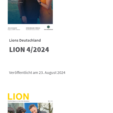
Lions Deutschland
LION 4/2024
Veröffentlicht am 23. August 2024