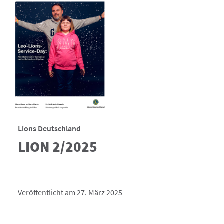
Lions Deutschland
LION 2/2025
Veröffentlicht am 27. März 2025