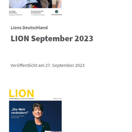
Lions Deutschland
LION September 2023
Veröffentlicht am 27. September 2023