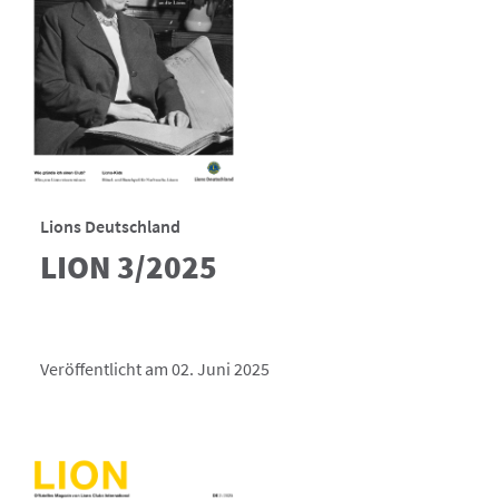
Lions Deutschland
LION 3/2025
Veröffentlicht am 02. Juni 2025