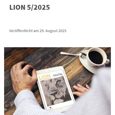
LION 5/2025
Veröffentlicht am 29. August 2025