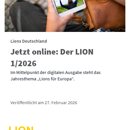
Lions Deutschland
Jetzt online: Der LION
1/2026
Im Mittelpunkt der digitalen Ausgabe steht das
Jahresthema „Lions für Europa“.
Veröffentlicht am 27. Februar 2026