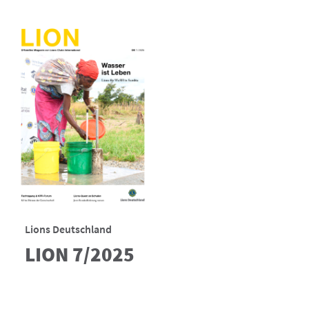
Lions Deutschland
LION 7/2025