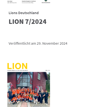
Lions Deutschland
LION 7/2024
Veröffentlicht am 29. November 2024