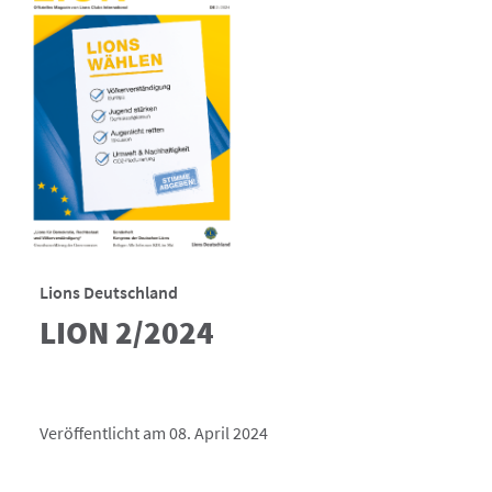
Lions Deutschland
LION 2/2024
Veröffentlicht am 08. April 2024