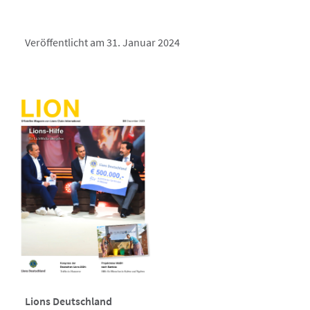
Veröffentlicht am 31. Januar 2024
Lions Deutschland