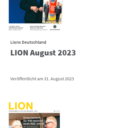
Lions Deutschland
LION August 2023
Veröffentlicht am 31. August 2023