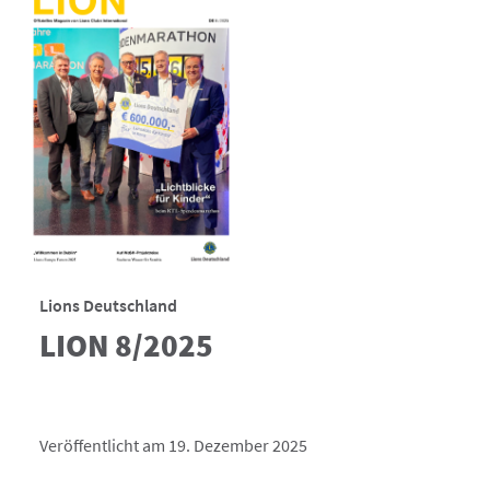
Lions Deutschland
LION 8/2025
Veröffentlicht am 19. Dezember 2025