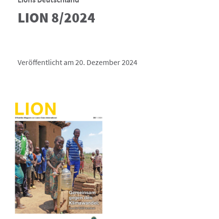
LION 8/2024
Veröffentlicht am 20. Dezember 2024