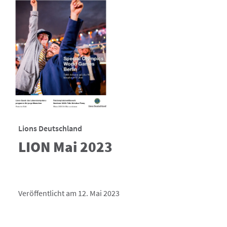
Lions Deutschland
LION Mai 2023
Veröffentlicht am 12. Mai 2023