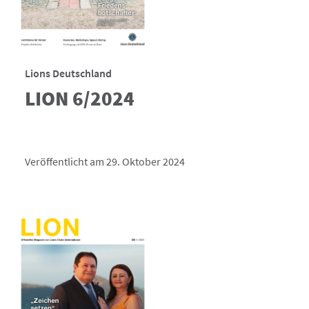
Lions Deutschland
LION 6/2024
Veröffentlicht am 29. Oktober 2024