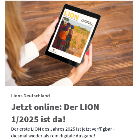
Lions Deutschland
Jetzt online: Der LION
1/2025 ist da!
Der erste LION des Jahres 2025 ist jetzt verfügbar –
diesmal wieder als rein digitale Ausgabe!