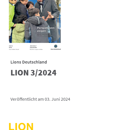
Lions Deutschland
LION 3/2024
Veröffentlicht am 03. Juni 2024