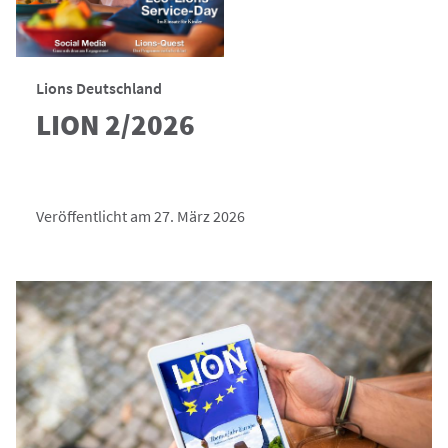
Lions Deutschland
LION 2/2026
Veröffentlicht am 27. März 2026