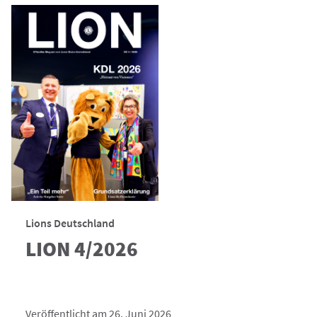
Lions Deutschland
LION 4/2026
Veröffentlicht am 26. Juni 2026