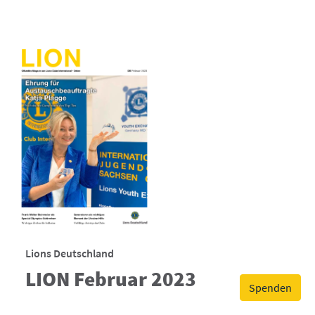
Lions Deutschland
LION Februar 2023
Spenden