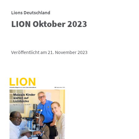
Lions Deutschland
LION Oktober 2023
Veröffentlicht am 21. November 2023