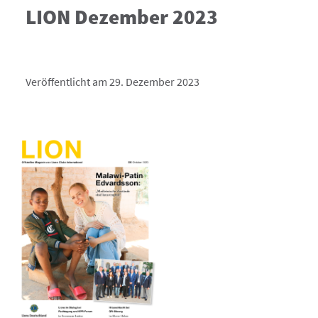
LION Dezember 2023
Veröffentlicht am 29. Dezember 2023