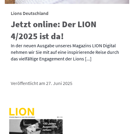
Lions Deutschland
Jetzt online: Der LION
4/2025 ist da!
In der neuen Ausgabe unseres Magazins LION Digital
nehmen wir Sie mit auf eine inspirierende Reise durch
das vielfältige Engagement der Lions [...]
Veröffentlicht am 27. Juni 2025