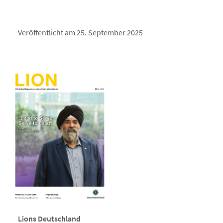
Veröffentlicht am 25. September 2025
Lions Deutschland