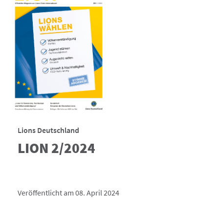
Lions Deutschland
LION 2/2024
Veröffentlicht am 08. April 2024