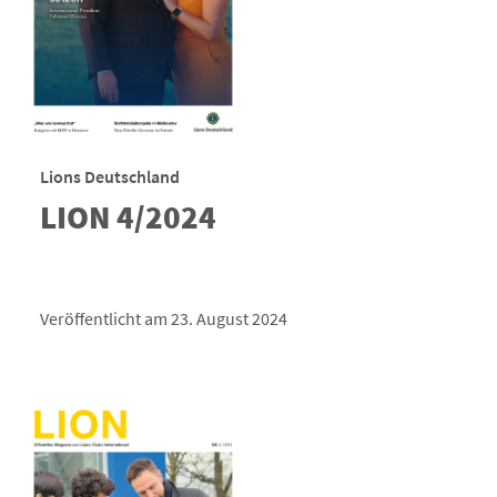
Lions Deutschland
LION 4/2024
Veröffentlicht am 23. August 2024