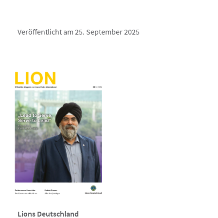
Veröffentlicht am 25. September 2025
Lions Deutschland