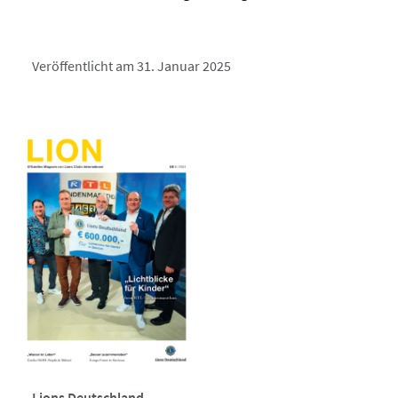
Veröffentlicht am 31. Januar 2025
Lions Deutschland