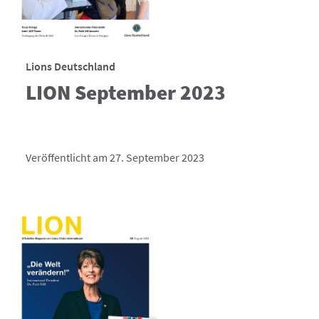
Lions Deutschland
LION September 2023
Veröffentlicht am 27. September 2023