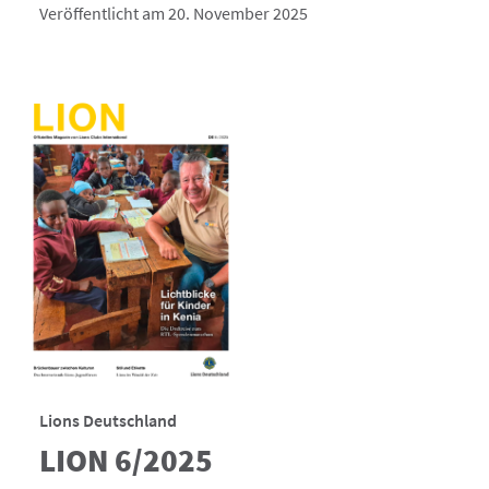
Veröffentlicht am 20. November 2025
Lions Deutschland
LION 6/2025