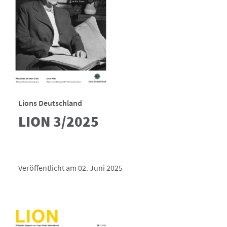
Lions Deutschland
LION 3/2025
Veröffentlicht am 02. Juni 2025