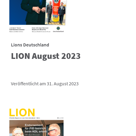
Lions Deutschland
LION August 2023
Veröffentlicht am 31. August 2023