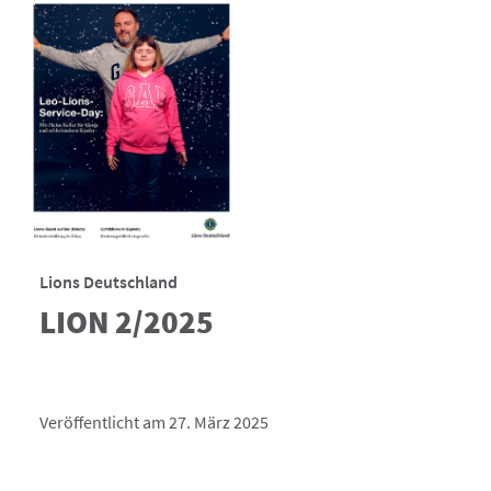
Lions Deutschland
LION 2/2025
Veröffentlicht am 27. März 2025