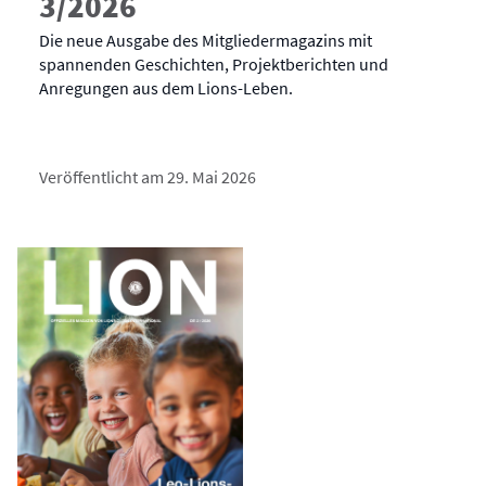
3/2026
Die neue Ausgabe des Mitgliedermagazins mit
spannenden Geschichten, Projektberichten und
Anregungen aus dem Lions-Leben.
Veröffentlicht am 29. Mai 2026