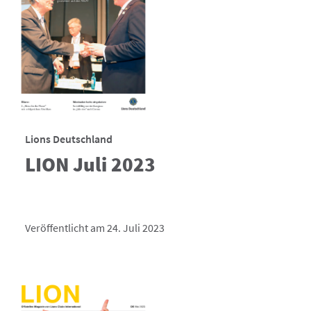
Lions Deutschland
LION Juli 2023
Veröffentlicht am 24. Juli 2023