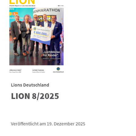
Lions Deutschland
LION 8/2025
Veröffentlicht am 19. Dezember 2025