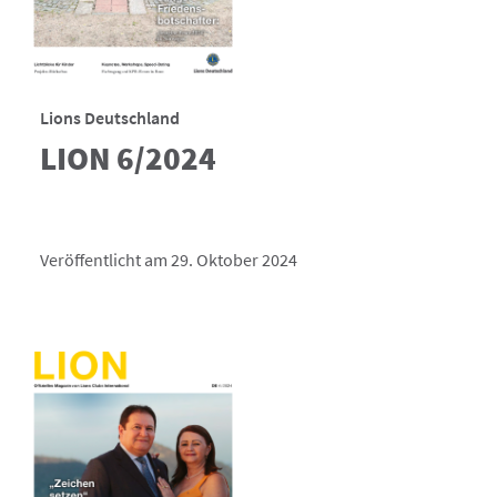
Lions Deutschland
LION 6/2024
Veröffentlicht am 29. Oktober 2024