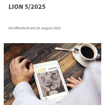
LION 5/2025
Veröffentlicht am 29. August 2025