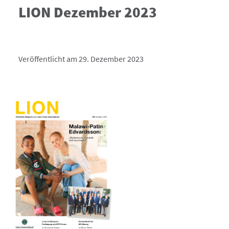
LION Dezember 2023
Veröffentlicht am 29. Dezember 2023