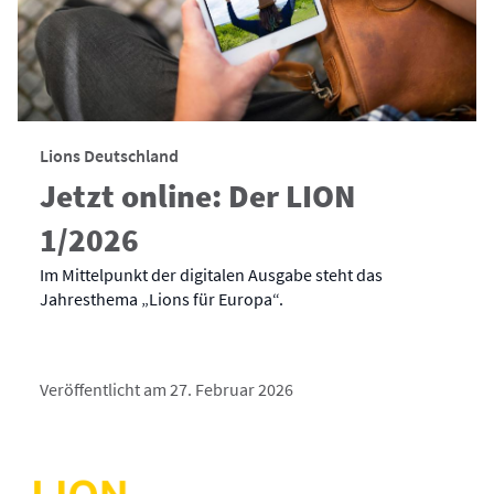
Lions Deutschland
Jetzt online: Der LION
1/2026
Im Mittelpunkt der digitalen Ausgabe steht das
Jahresthema „Lions für Europa“.
Veröffentlicht am 27. Februar 2026