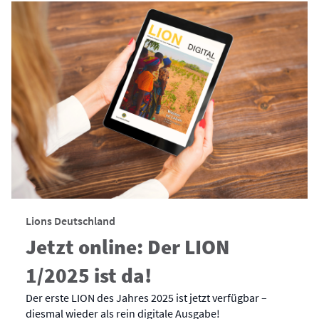
Lions Deutschland
Jetzt online: Der LION
1/2025 ist da!
Der erste LION des Jahres 2025 ist jetzt verfügbar –
diesmal wieder als rein digitale Ausgabe!