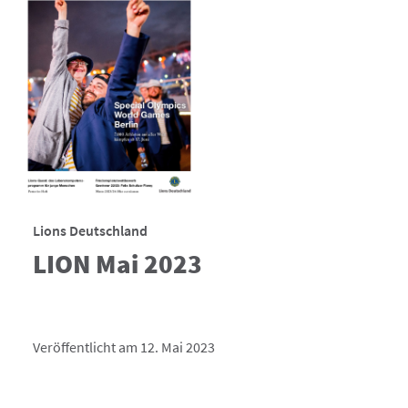
Lions Deutschland
LION Mai 2023
Veröffentlicht am 12. Mai 2023