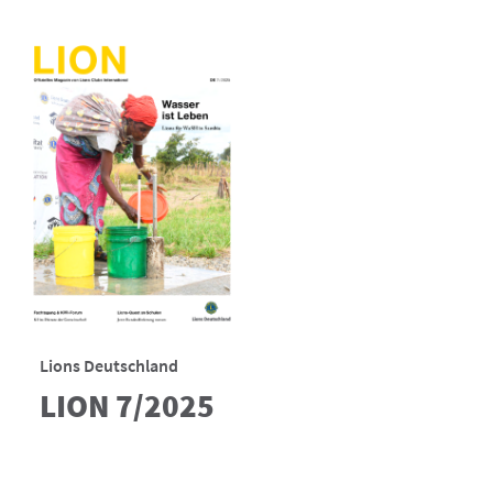
Lions Deutschland
LION 7/2025