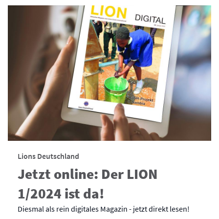
Lions Deutschland
Jetzt online: Der LION
1/2024 ist da!
Diesmal als rein digitales Magazin - jetzt direkt lesen!