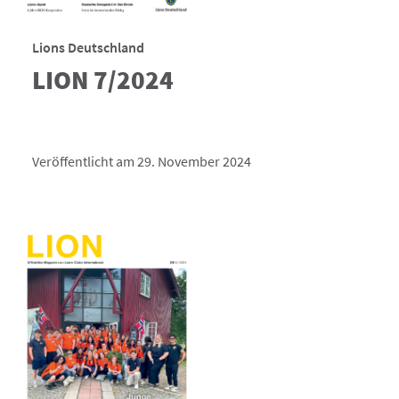
Lions Deutschland
LION 7/2024
Veröffentlicht am 29. November 2024