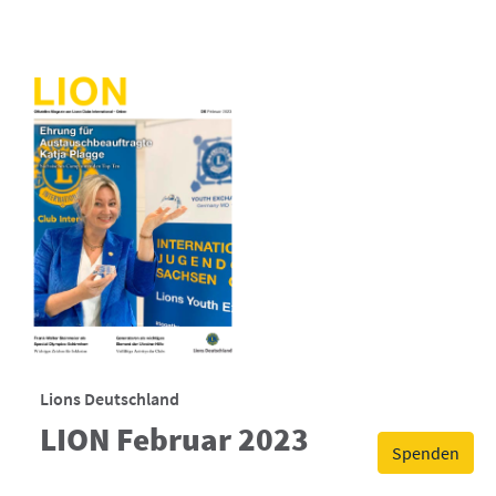
Lions Deutschland
LION Februar 2023
Spenden