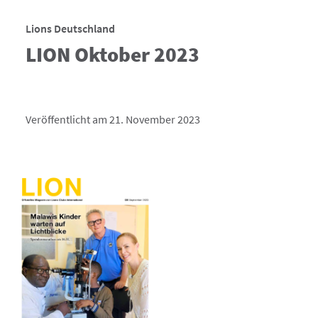
Lions Deutschland
LION Oktober 2023
Veröffentlicht am 21. November 2023