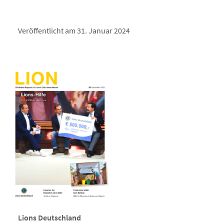
Veröffentlicht am 31. Januar 2024
Lions Deutschland