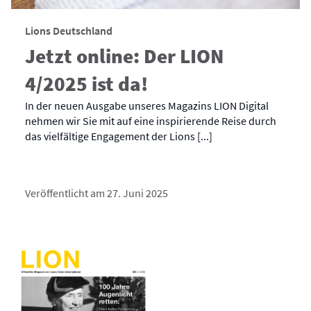
Lions Deutschland
Jetzt online: Der LION
4/2025 ist da!
In der neuen Ausgabe unseres Magazins LION Digital
nehmen wir Sie mit auf eine inspirierende Reise durch
das vielfältige Engagement der Lions [...]
Veröffentlicht am 27. Juni 2025