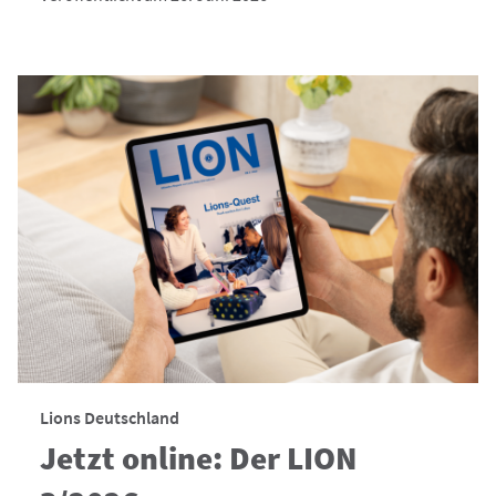
Lions Deutschland
Jetzt online: Der LION