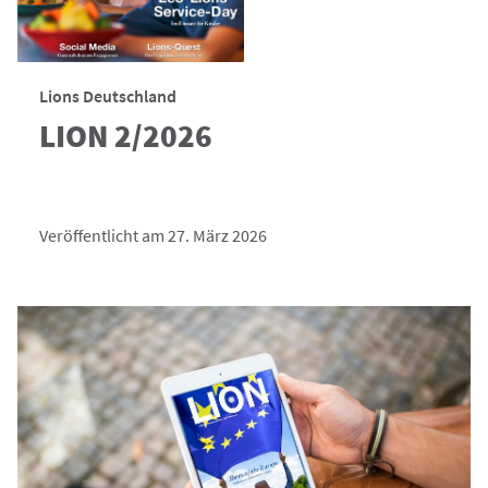
Lions Deutschland
LION 2/2026
Veröffentlicht am 27. März 2026