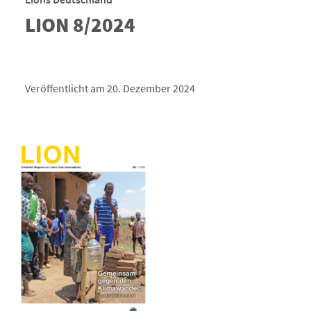
LION 8/2024
Veröffentlicht am 20. Dezember 2024