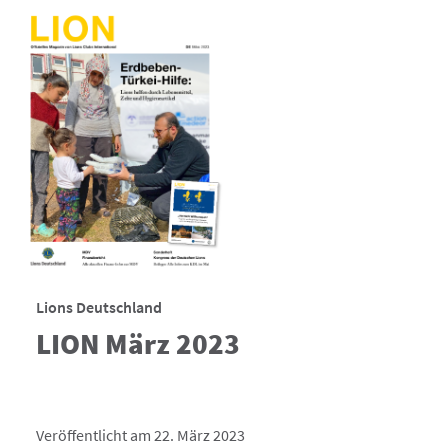
Lions Deutschland
LION März 2023
Veröffentlicht am 22. März 2023