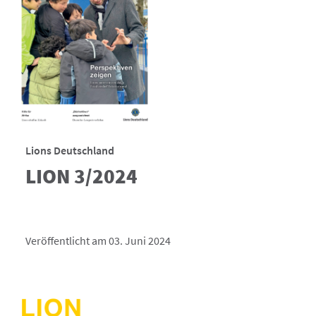
Lions Deutschland
LION 3/2024
Veröffentlicht am 03. Juni 2024