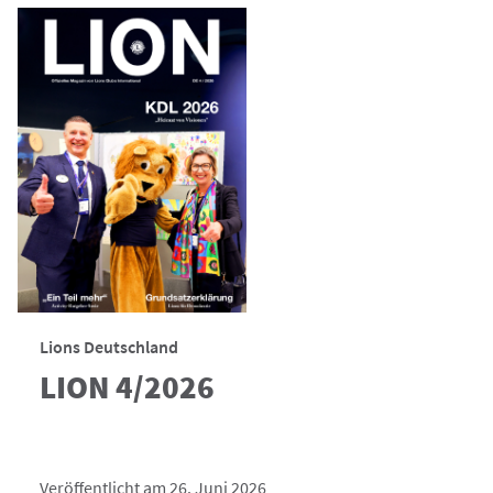
Lions Deutschland
LION 4/2026
Veröffentlicht am 26. Juni 2026