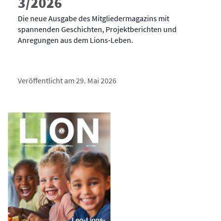
3/2026
Die neue Ausgabe des Mitgliedermagazins mit
spannenden Geschichten, Projektberichten und
Anregungen aus dem Lions-Leben.
Veröffentlicht am 29. Mai 2026