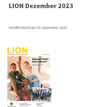
LION Dezember 2023
Veröffentlicht am 29. Dezember 2023