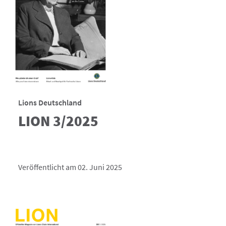
Lions Deutschland
LION 3/2025
Veröffentlicht am 02. Juni 2025