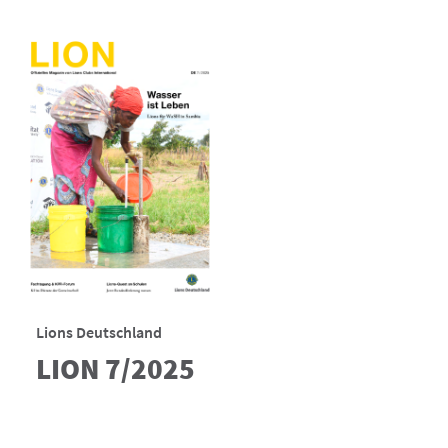
Lions Deutschland
LION 7/2025