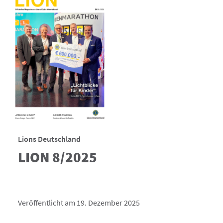
Lions Deutschland
LION 8/2025
Veröffentlicht am 19. Dezember 2025