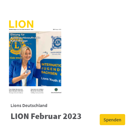
Lions Deutschland
LION Februar 2023
Spenden