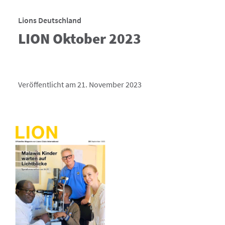
Lions Deutschland
LION Oktober 2023
Veröffentlicht am 21. November 2023