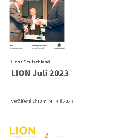
Lions Deutschland
LION Juli 2023
Veröffentlicht am 24. Juli 2023