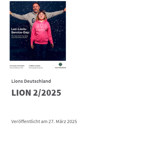
Lions Deutschland
LION 2/2025
Veröffentlicht am 27. März 2025