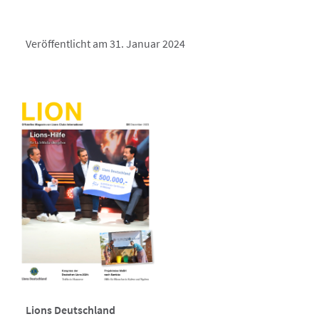
Veröffentlicht am 31. Januar 2024
Lions Deutschland