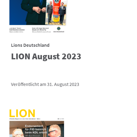
Lions Deutschland
LION August 2023
Veröffentlicht am 31. August 2023