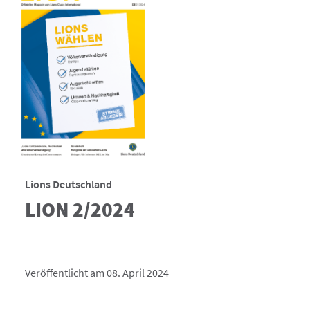
Lions Deutschland
LION 2/2024
Veröffentlicht am 08. April 2024