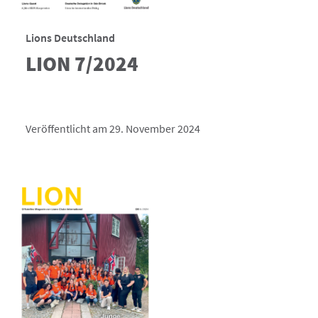
Lions Deutschland
LION 7/2024
Veröffentlicht am 29. November 2024