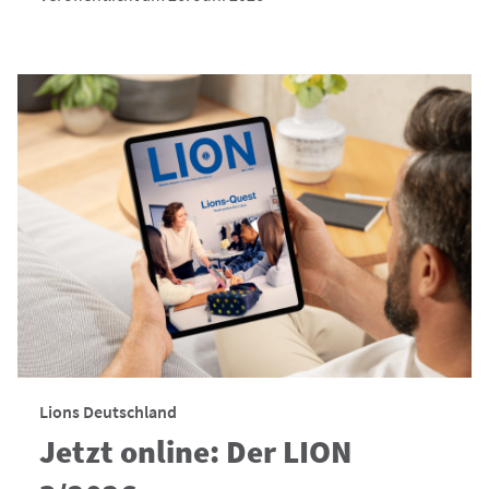
Lions Deutschland
Jetzt online: Der LION