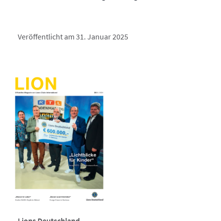
Veröffentlicht am 31. Januar 2025
Lions Deutschland