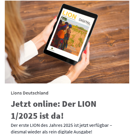
Lions Deutschland
Jetzt online: Der LION
1/2025 ist da!
Der erste LION des Jahres 2025 ist jetzt verfügbar –
diesmal wieder als rein digitale Ausgabe!