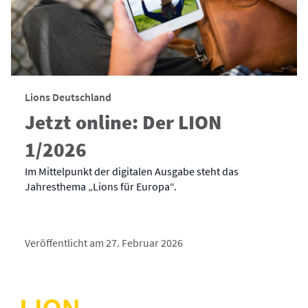
Lions Deutschland
Jetzt online: Der LION
1/2026
Im Mittelpunkt der digitalen Ausgabe steht das
Jahresthema „Lions für Europa“.
Veröffentlicht am 27. Februar 2026