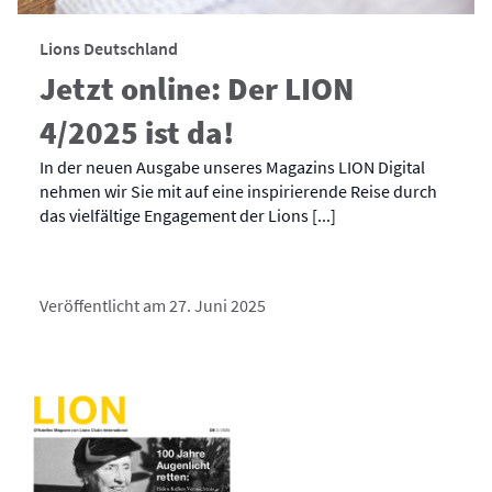
Lions Deutschland
Jetzt online: Der LION
4/2025 ist da!
In der neuen Ausgabe unseres Magazins LION Digital
nehmen wir Sie mit auf eine inspirierende Reise durch
das vielfältige Engagement der Lions [...]
Veröffentlicht am 27. Juni 2025