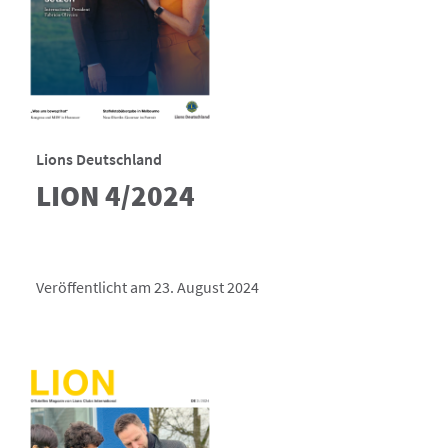
Lions Deutschland
LION 4/2024
Veröffentlicht am 23. August 2024