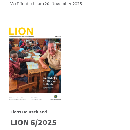
Veröffentlicht am 20. November 2025
Lions Deutschland
LION 6/2025