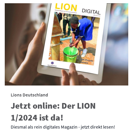
Lions Deutschland
Jetzt online: Der LION
1/2024 ist da!
Diesmal als rein digitales Magazin - jetzt direkt lesen!