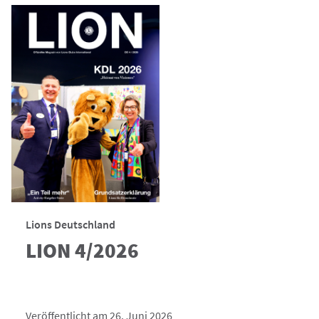
Lions Deutschland
LION 4/2026
Veröffentlicht am 26. Juni 2026