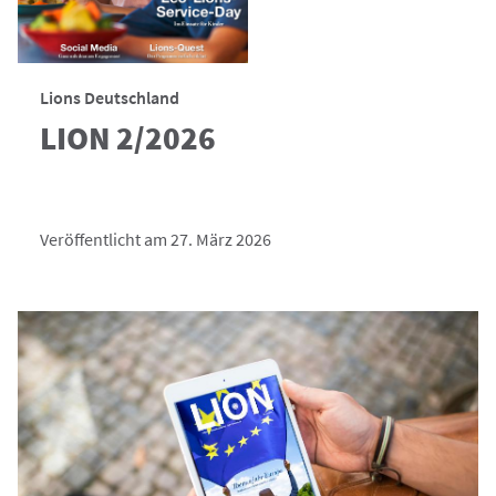
Lions Deutschland
LION 2/2026
Veröffentlicht am 27. März 2026