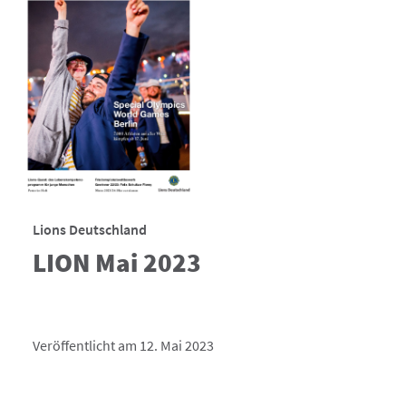
Lions Deutschland
LION Mai 2023
Veröffentlicht am 12. Mai 2023