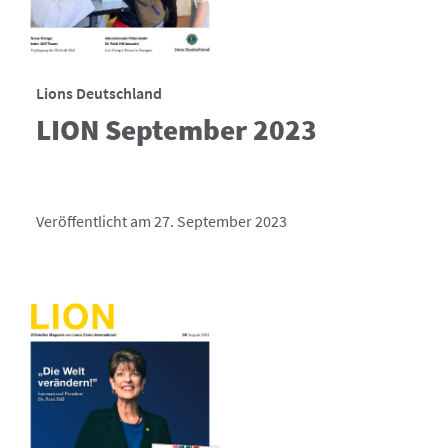
Lions Deutschland
LION September 2023
Veröffentlicht am 27. September 2023