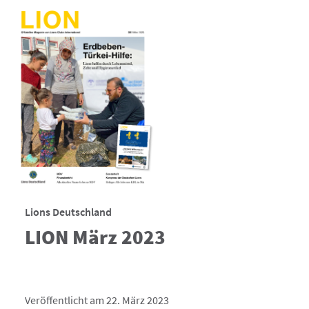
Lions Deutschland
LION März 2023
Veröffentlicht am 22. März 2023