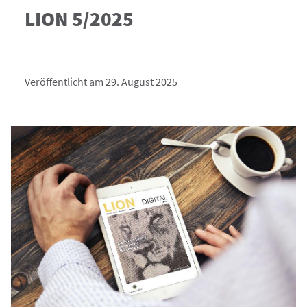
LION 5/2025
Veröffentlicht am 29. August 2025