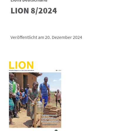
LION 8/2024
Veröffentlicht am 20. Dezember 2024