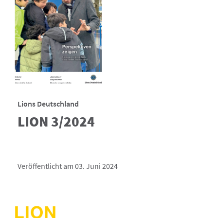
Lions Deutschland
LION 3/2024
Veröffentlicht am 03. Juni 2024