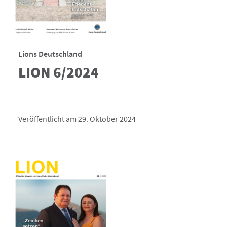
Lions Deutschland
LION 6/2024
Veröffentlicht am 29. Oktober 2024