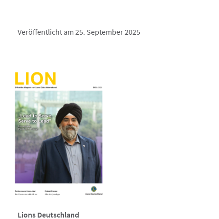
Veröffentlicht am 25. September 2025
Lions Deutschland