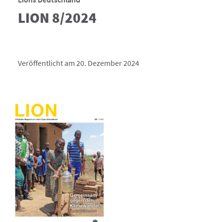
LION 8/2024
Veröffentlicht am 20. Dezember 2024