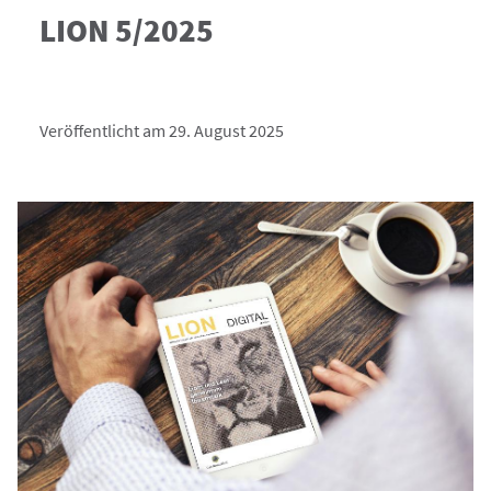
LION 5/2025
Veröffentlicht am 29. August 2025