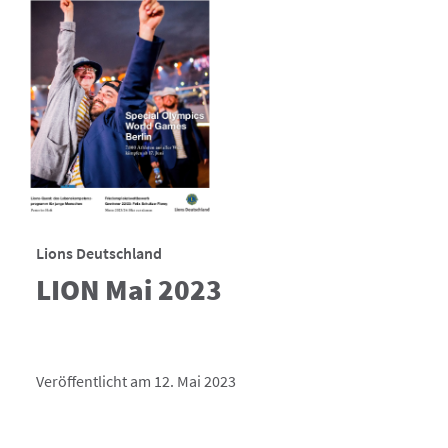
Lions Deutschland
LION Mai 2023
Veröffentlicht am 12. Mai 2023