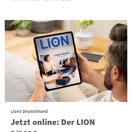
Lions Deutschland
Jetzt online: Der LION