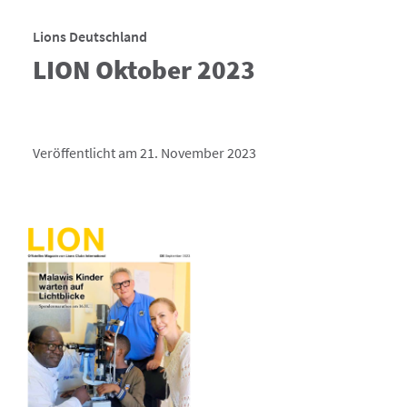
Lions Deutschland
LION Oktober 2023
Veröffentlicht am 21. November 2023