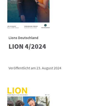
Lions Deutschland
LION 4/2024
Veröffentlicht am 23. August 2024