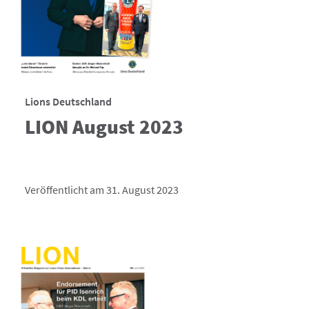
Lions Deutschland
LION August 2023
Veröffentlicht am 31. August 2023