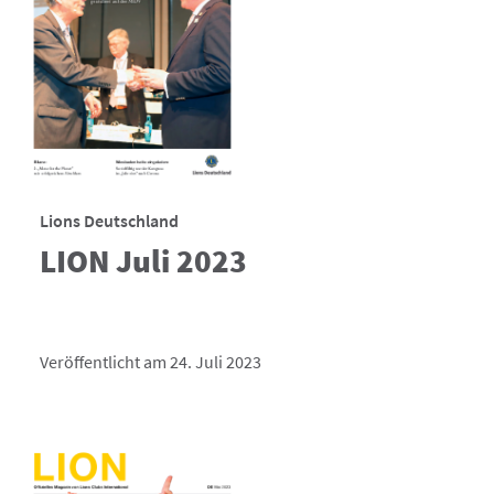
Lions Deutschland
LION Juli 2023
Veröffentlicht am 24. Juli 2023