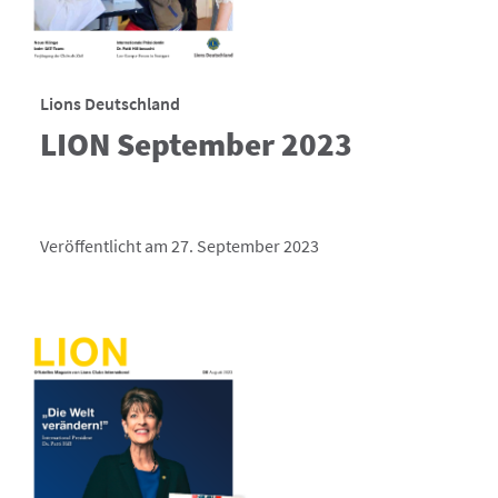
Lions Deutschland
LION September 2023
Veröffentlicht am 27. September 2023