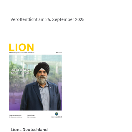
Veröffentlicht am 25. September 2025
Lions Deutschland