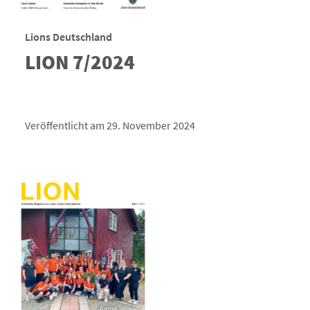
Lions Deutschland
LION 7/2024
Veröffentlicht am 29. November 2024