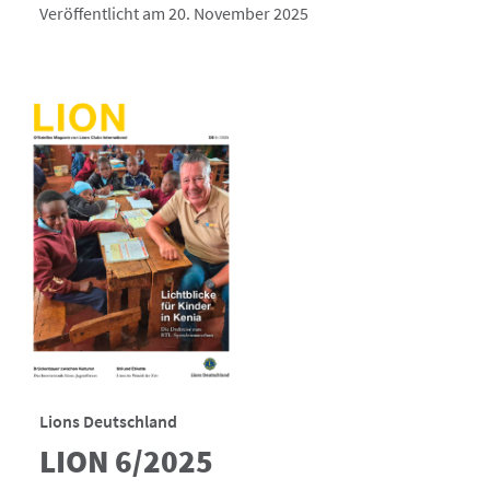
Veröffentlicht am 20. November 2025
Lions Deutschland
LION 6/2025