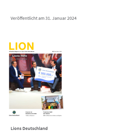
Veröffentlicht am 31. Januar 2024
Lions Deutschland