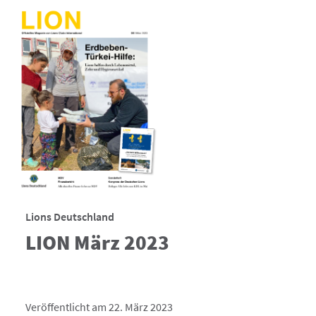
Lions Deutschland
LION März 2023
Veröffentlicht am 22. März 2023