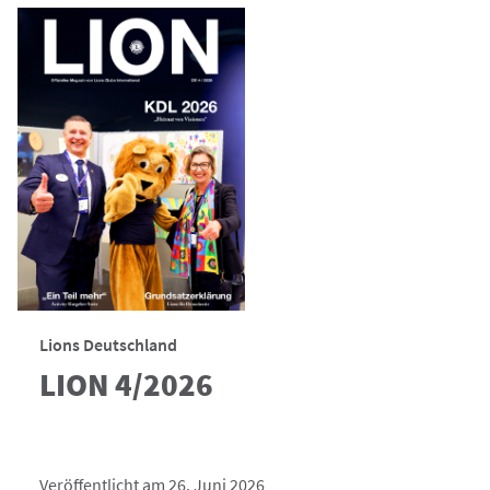
Lions Deutschland
LION 4/2026
Veröffentlicht am 26. Juni 2026