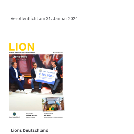
Veröffentlicht am 31. Januar 2024
Lions Deutschland