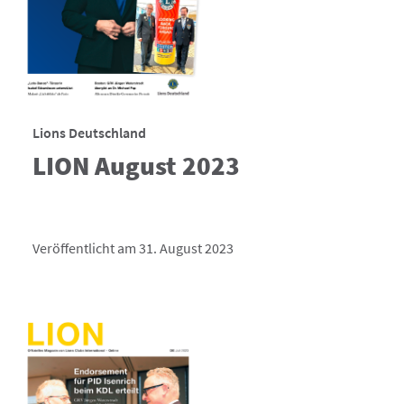
Lions Deutschland
LION August 2023
Veröffentlicht am 31. August 2023