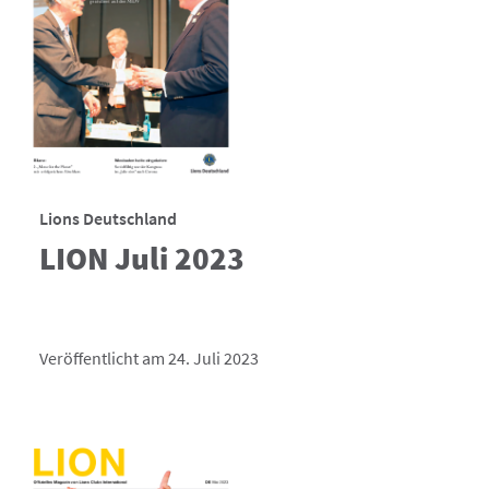
Lions Deutschland
LION Juli 2023
Veröffentlicht am 24. Juli 2023