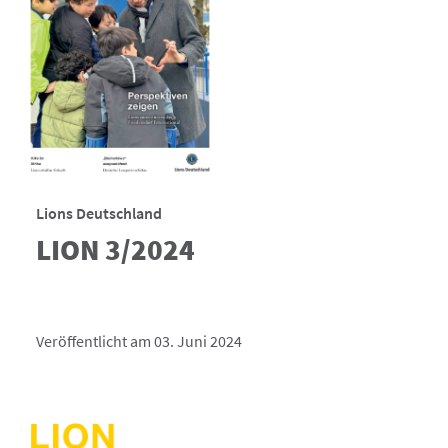
Lions Deutschland
LION 3/2024
Veröffentlicht am 03. Juni 2024