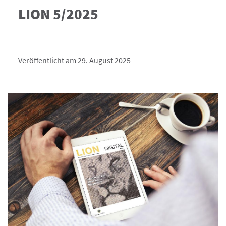
LION 5/2025
Veröffentlicht am 29. August 2025