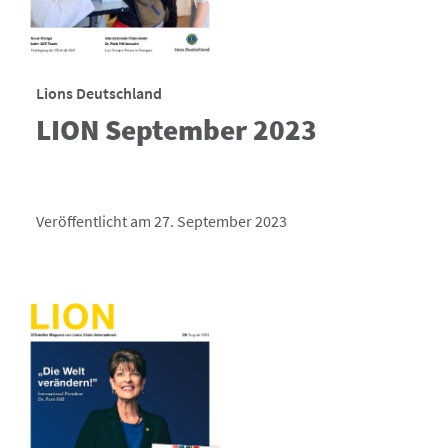
Lions Deutschland
LION September 2023
Veröffentlicht am 27. September 2023