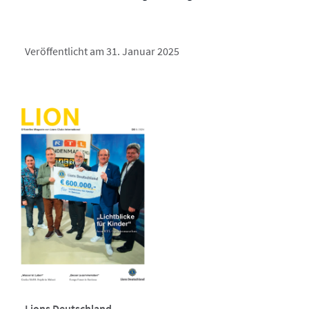
Veröffentlicht am 31. Januar 2025
Lions Deutschland