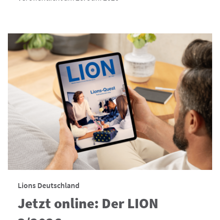
Lions Deutschland
Jetzt online: Der LION