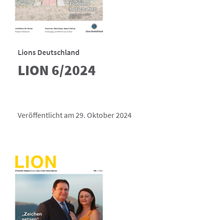
Lions Deutschland
LION 6/2024
Veröffentlicht am 29. Oktober 2024