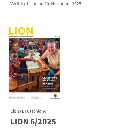
Veröffentlicht am 20. November 2025
Lions Deutschland
LION 6/2025