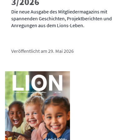
3/2026
Die neue Ausgabe des Mitgliedermagazins mit
spannenden Geschichten, Projektberichten und
Anregungen aus dem Lions-Leben.
Veröffentlicht am 29. Mai 2026