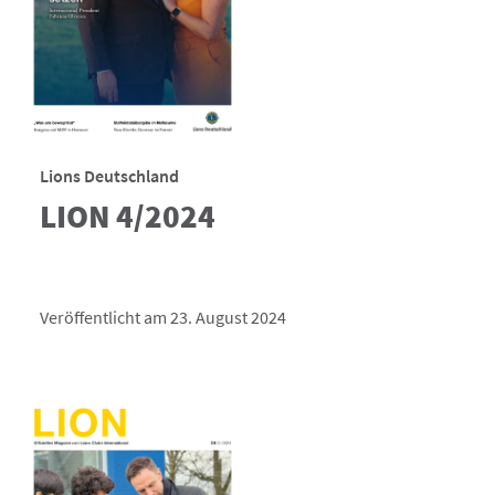
Lions Deutschland
LION 4/2024
Veröffentlicht am 23. August 2024