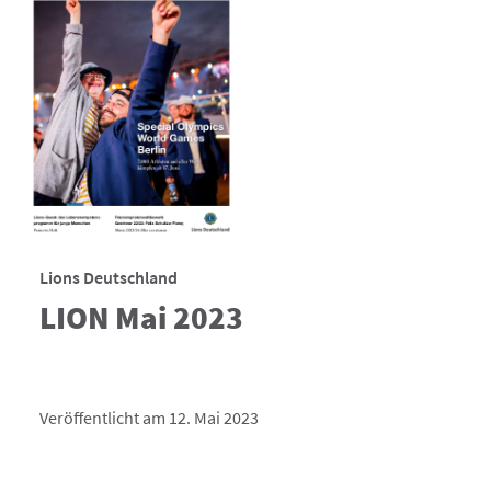
Lions Deutschland
LION Mai 2023
Veröffentlicht am 12. Mai 2023