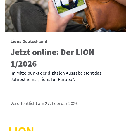
Lions Deutschland
Jetzt online: Der LION
1/2026
Im Mittelpunkt der digitalen Ausgabe steht das
Jahresthema „Lions für Europa“.
Veröffentlicht am 27. Februar 2026