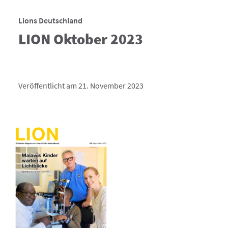
Lions Deutschland
LION Oktober 2023
Veröffentlicht am 21. November 2023