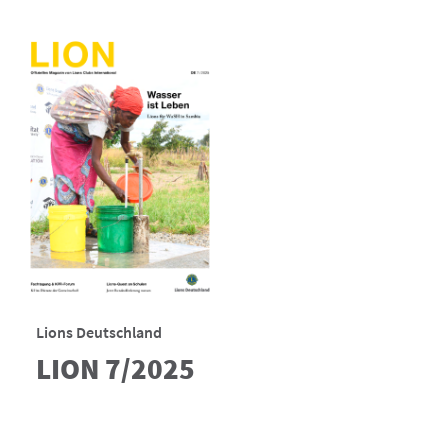
Lions Deutschland
LION 7/2025