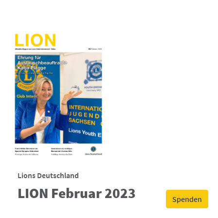
Lions Deutschland
LION Februar 2023
Spenden