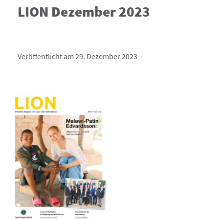
LION Dezember 2023
Veröffentlicht am 29. Dezember 2023