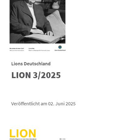
Lions Deutschland
LION 3/2025
Veröffentlicht am 02. Juni 2025