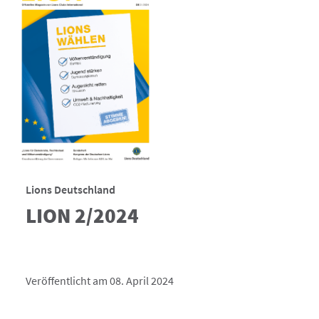
Lions Deutschland
LION 2/2024
Veröffentlicht am 08. April 2024