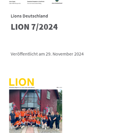
Lions Deutschland
LION 7/2024
Veröffentlicht am 29. November 2024