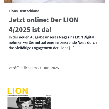
Lions Deutschland
Jetzt online: Der LION
4/2025 ist da!
In der neuen Ausgabe unseres Magazins LION Digital
nehmen wir Sie mit auf eine inspirierende Reise durch
das vielfältige Engagement der Lions [...]
Veröffentlicht am 27. Juni 2025