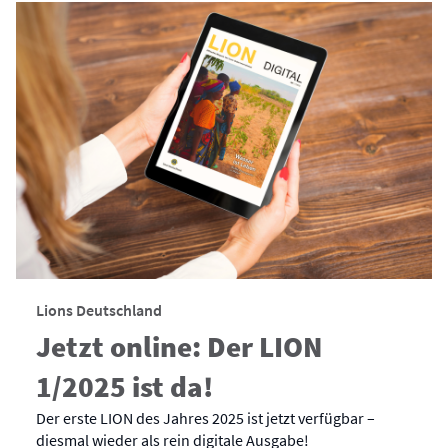
Lions Deutschland
Jetzt online: Der LION
1/2025 ist da!
Der erste LION des Jahres 2025 ist jetzt verfügbar –
diesmal wieder als rein digitale Ausgabe!