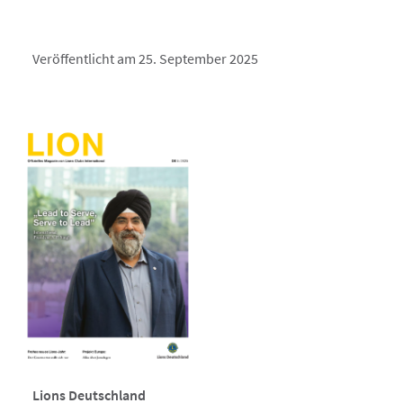
Veröffentlicht am 25. September 2025
Lions Deutschland