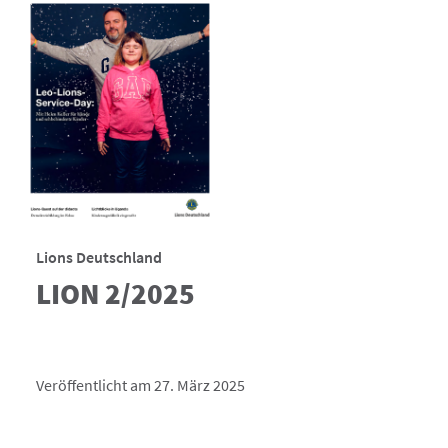
Lions Deutschland
LION 2/2025
Veröffentlicht am 27. März 2025