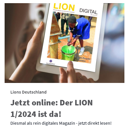
Lions Deutschland
Jetzt online: Der LION
1/2024 ist da!
Diesmal als rein digitales Magazin - jetzt direkt lesen!