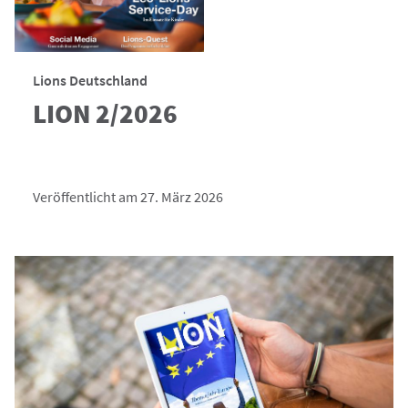
Lions Deutschland
LION 2/2026
Veröffentlicht am 27. März 2026