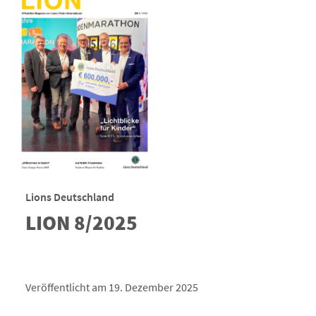
Lions Deutschland
LION 8/2025
Veröffentlicht am 19. Dezember 2025