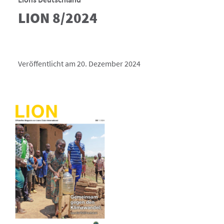
LION 8/2024
Veröffentlicht am 20. Dezember 2024