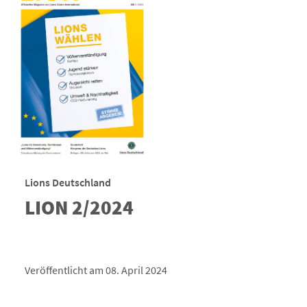
Lions Deutschland
LION 2/2024
Veröffentlicht am 08. April 2024