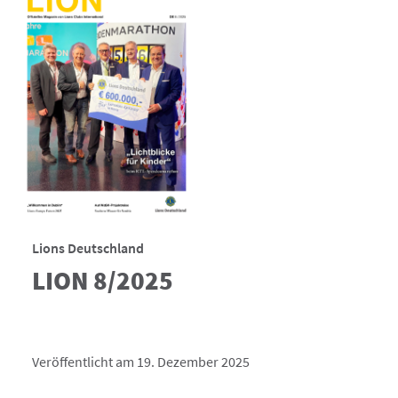
Lions Deutschland
LION 8/2025
Veröffentlicht am 19. Dezember 2025