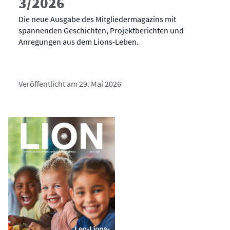
3/2026
Die neue Ausgabe des Mitgliedermagazins mit
spannenden Geschichten, Projektberichten und
Anregungen aus dem Lions-Leben.
Veröffentlicht am 29. Mai 2026