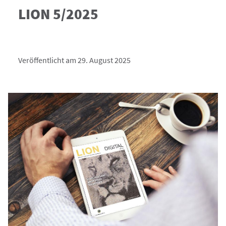
LION 5/2025
Veröffentlicht am 29. August 2025