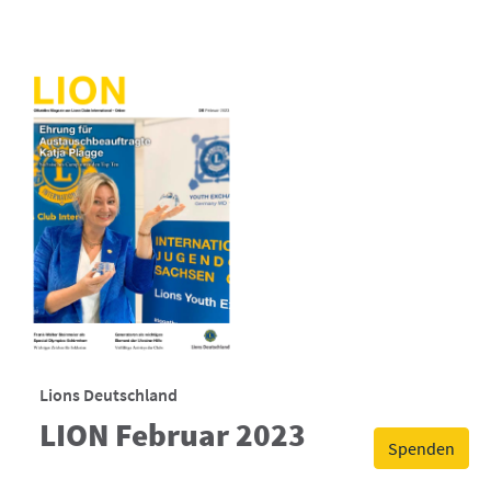
Lions Deutschland
LION Februar 2023
Spenden