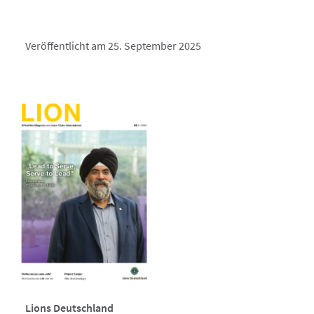
Veröffentlicht am 25. September 2025
Lions Deutschland