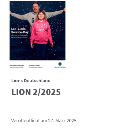
Lions Deutschland
LION 2/2025
Veröffentlicht am 27. März 2025