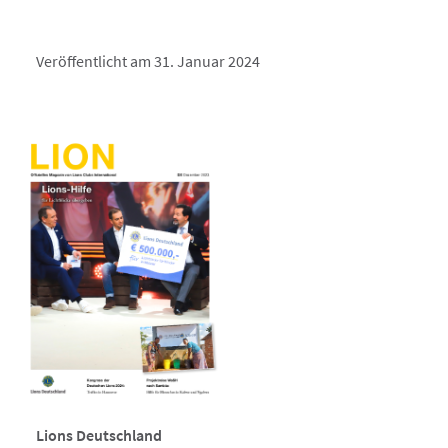
Veröffentlicht am 31. Januar 2024
Lions Deutschland