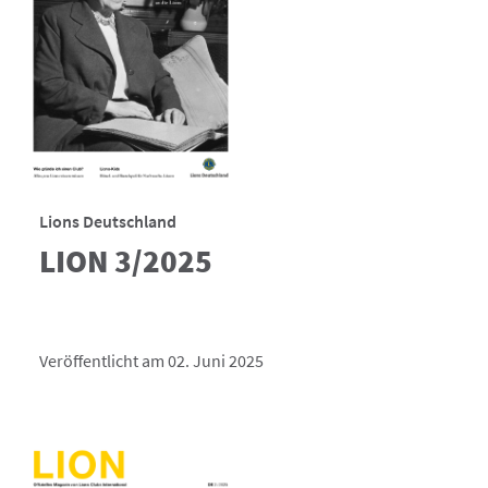
Lions Deutschland
LION 3/2025
Veröffentlicht am 02. Juni 2025