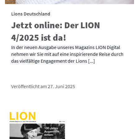
Lions Deutschland
Jetzt online: Der LION
4/2025 ist da!
In der neuen Ausgabe unseres Magazins LION Digital
nehmen wir Sie mit auf eine inspirierende Reise durch
das vielfältige Engagement der Lions [...]
Veröffentlicht am 27. Juni 2025