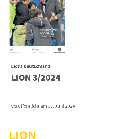
Lions Deutschland
LION 3/2024
Veröffentlicht am 03. Juni 2024