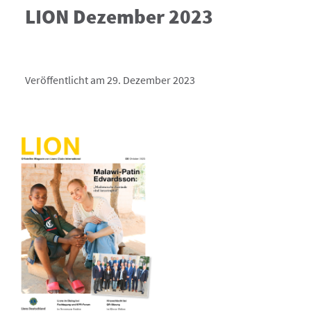
LION Dezember 2023
Veröffentlicht am 29. Dezember 2023