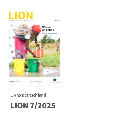
Lions Deutschland
LION 7/2025