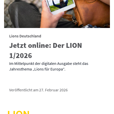
Lions Deutschland
Jetzt online: Der LION
1/2026
Im Mittelpunkt der digitalen Ausgabe steht das
Jahresthema „Lions für Europa“.
Veröffentlicht am 27. Februar 2026