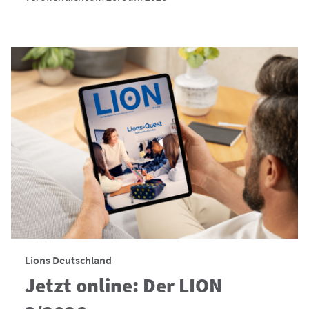
Lions Deutschland
Jetzt online: Der LION