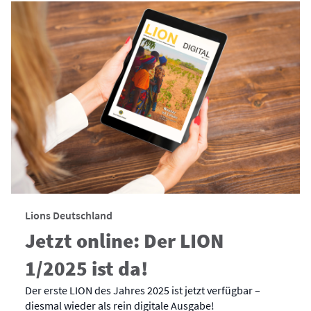
Lions Deutschland
Jetzt online: Der LION
1/2025 ist da!
Der erste LION des Jahres 2025 ist jetzt verfügbar –
diesmal wieder als rein digitale Ausgabe!