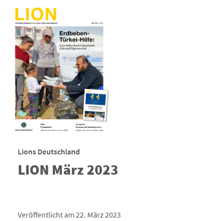
Lions Deutschland
LION März 2023
Veröffentlicht am 22. März 2023