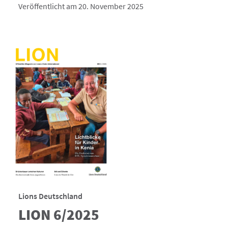
Veröffentlicht am 20. November 2025
Lions Deutschland
LION 6/2025