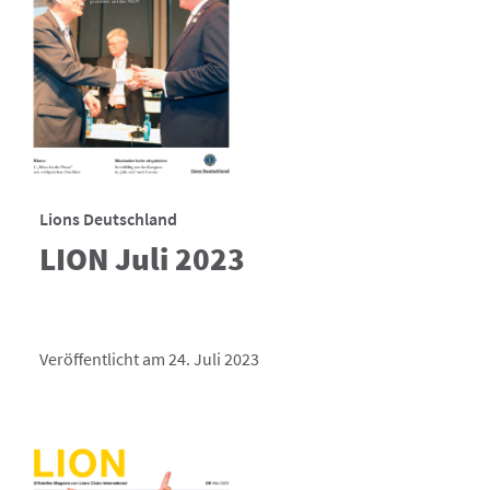
Lions Deutschland
LION Juli 2023
Veröffentlicht am 24. Juli 2023