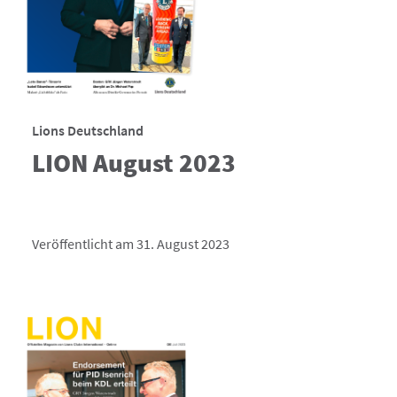
Lions Deutschland
LION August 2023
Veröffentlicht am 31. August 2023