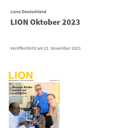
Lions Deutschland
LION Oktober 2023
Veröffentlicht am 21. November 2023