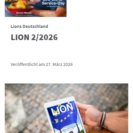
Lions Deutschland
LION 2/2026
Veröffentlicht am 27. März 2026