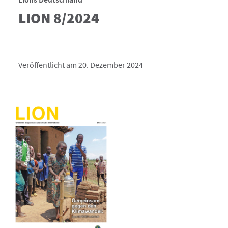
LION 8/2024
Veröffentlicht am 20. Dezember 2024