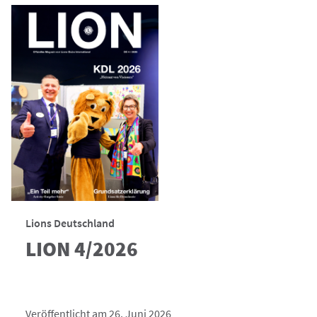
Lions Deutschland
LION 4/2026
Veröffentlicht am 26. Juni 2026