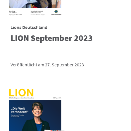
Lions Deutschland
LION September 2023
Veröffentlicht am 27. September 2023