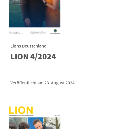
Lions Deutschland
LION 4/2024
Veröffentlicht am 23. August 2024