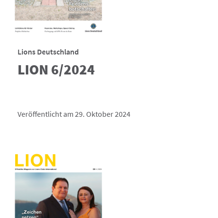
Lions Deutschland
LION 6/2024
Veröffentlicht am 29. Oktober 2024