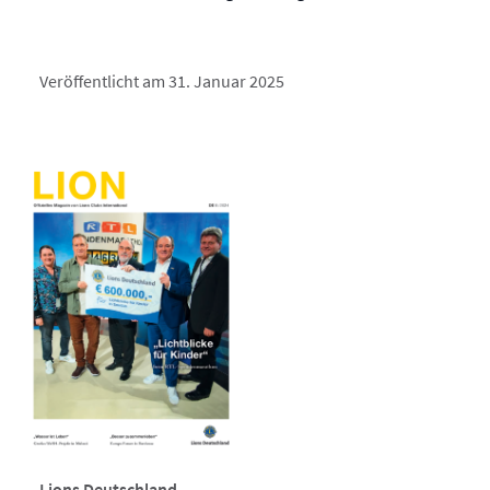
Veröffentlicht am 31. Januar 2025
Lions Deutschland