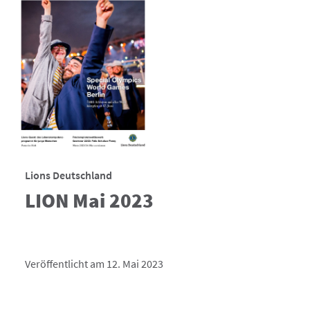
Lions Deutschland
LION Mai 2023
Veröffentlicht am 12. Mai 2023