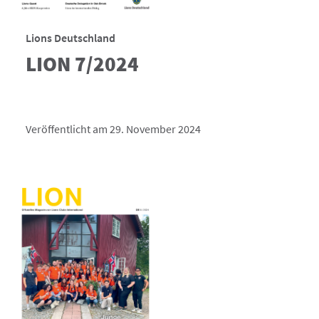
Lions Deutschland
LION 7/2024
Veröffentlicht am 29. November 2024