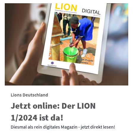
Lions Deutschland
Jetzt online: Der LION
1/2024 ist da!
Diesmal als rein digitales Magazin - jetzt direkt lesen!