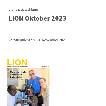
Lions Deutschland
LION Oktober 2023
Veröffentlicht am 21. November 2023