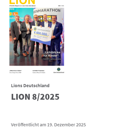
Lions Deutschland
LION 8/2025
Veröffentlicht am 19. Dezember 2025