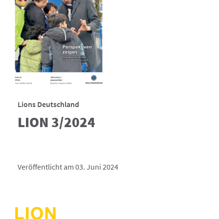
Lions Deutschland
LION 3/2024
Veröffentlicht am 03. Juni 2024