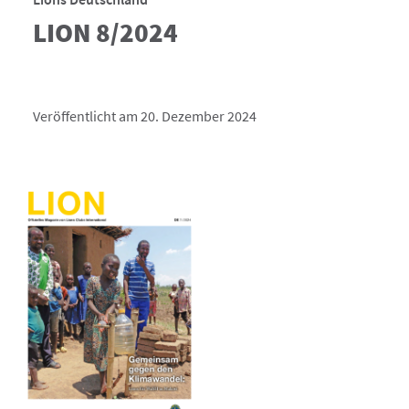
LION 8/2024
Veröffentlicht am 20. Dezember 2024