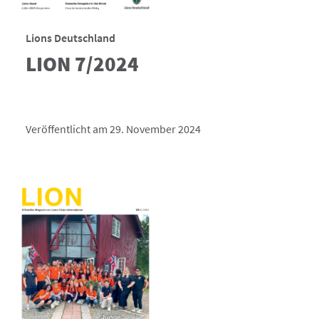
Lions Deutschland
LION 7/2024
Veröffentlicht am 29. November 2024