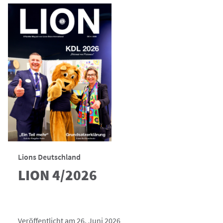
Lions Deutschland
LION 4/2026
Veröffentlicht am 26. Juni 2026