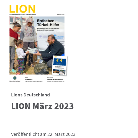
Lions Deutschland
LION März 2023
Veröffentlicht am 22. März 2023