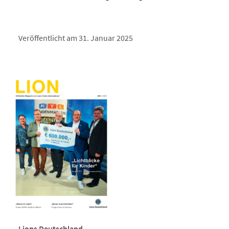
Veröffentlicht am 31. Januar 2025
Lions Deutschland