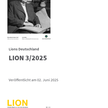
Lions Deutschland
LION 3/2025
Veröffentlicht am 02. Juni 2025