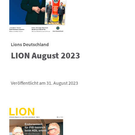
Lions Deutschland
LION August 2023
Veröffentlicht am 31. August 2023