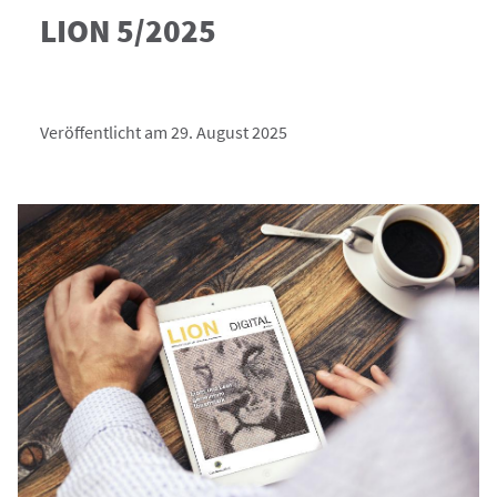
LION 5/2025
Veröffentlicht am 29. August 2025