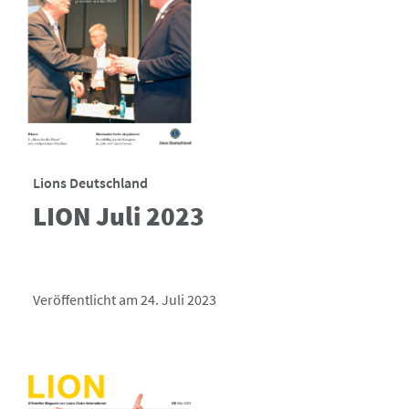
Lions Deutschland
LION Juli 2023
Veröffentlicht am 24. Juli 2023