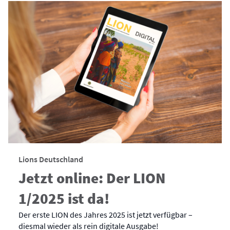
Lions Deutschland
Jetzt online: Der LION
1/2025 ist da!
Der erste LION des Jahres 2025 ist jetzt verfügbar –
diesmal wieder als rein digitale Ausgabe!