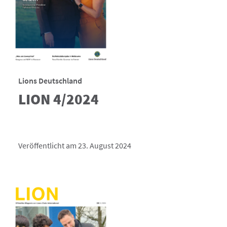
Lions Deutschland
LION 4/2024
Veröffentlicht am 23. August 2024