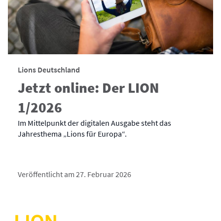
Lions Deutschland
Jetzt online: Der LION
1/2026
Im Mittelpunkt der digitalen Ausgabe steht das
Jahresthema „Lions für Europa“.
Veröffentlicht am 27. Februar 2026