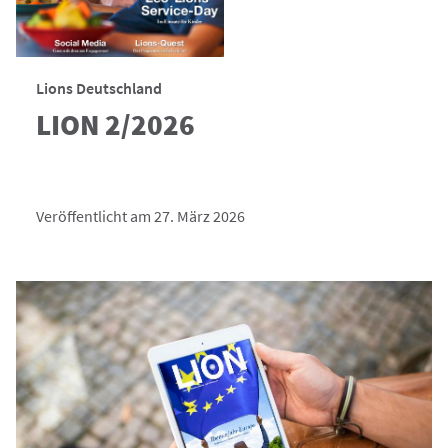
Lions Deutschland
LION 2/2026
Veröffentlicht am 27. März 2026