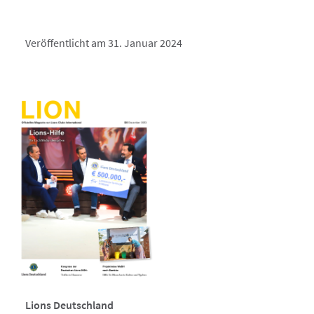
Veröffentlicht am 31. Januar 2024
Lions Deutschland