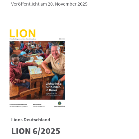
Veröffentlicht am 20. November 2025
Lions Deutschland
LION 6/2025