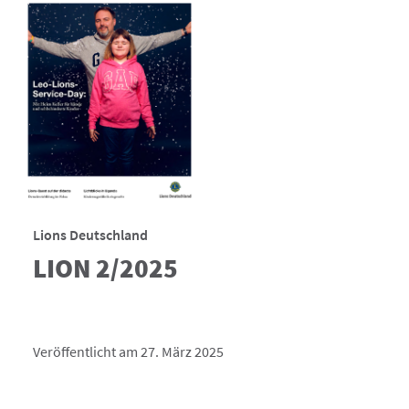
Lions Deutschland
LION 2/2025
Veröffentlicht am 27. März 2025