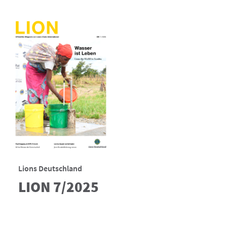
Lions Deutschland
LION 7/2025