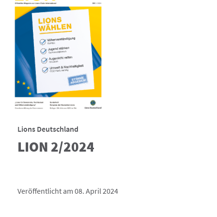
Lions Deutschland
LION 2/2024
Veröffentlicht am 08. April 2024