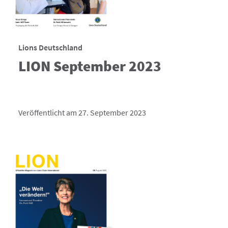
Lions Deutschland
LION September 2023
Veröffentlicht am 27. September 2023