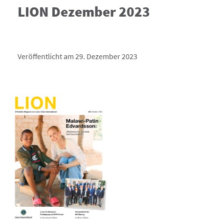
LION Dezember 2023
Veröffentlicht am 29. Dezember 2023