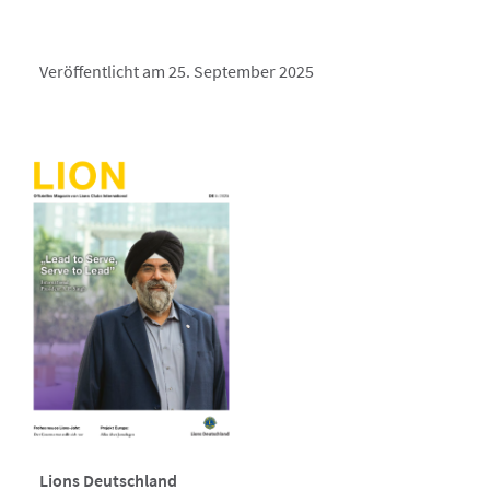
Veröffentlicht am 25. September 2025
Lions Deutschland