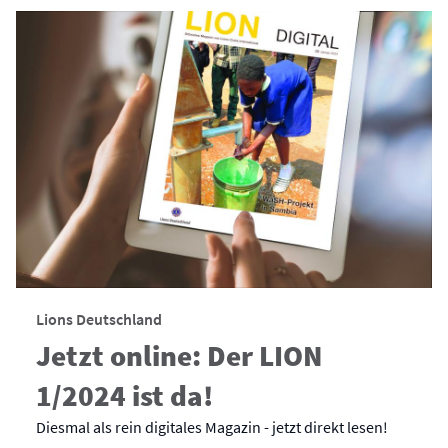
Lions Deutschland
Jetzt online: Der LION
1/2024 ist da!
Diesmal als rein digitales Magazin - jetzt direkt lesen!