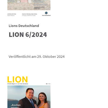
Lions Deutschland
LION 6/2024
Veröffentlicht am 29. Oktober 2024