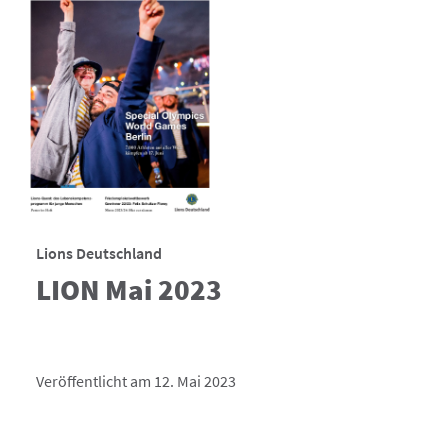
Lions Deutschland
LION Mai 2023
Veröffentlicht am 12. Mai 2023