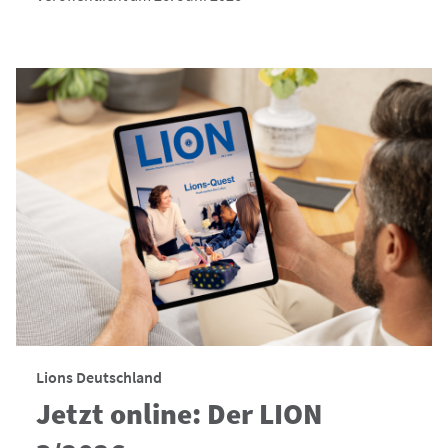
Lions Deutschland
Jetzt online: Der LION