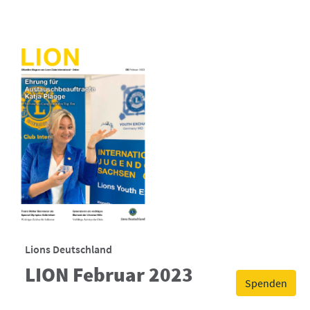
Lions Deutschland
LION Februar 2023
Spenden