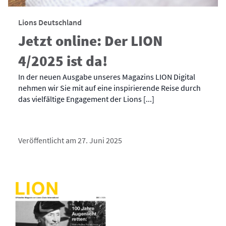
Lions Deutschland
Jetzt online: Der LION
4/2025 ist da!
In der neuen Ausgabe unseres Magazins LION Digital
nehmen wir Sie mit auf eine inspirierende Reise durch
das vielfältige Engagement der Lions [...]
Veröffentlicht am 27. Juni 2025