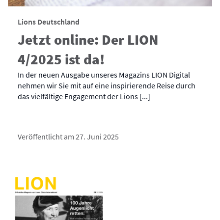
Lions Deutschland
Jetzt online: Der LION
4/2025 ist da!
In der neuen Ausgabe unseres Magazins LION Digital
nehmen wir Sie mit auf eine inspirierende Reise durch
das vielfältige Engagement der Lions [...]
Veröffentlicht am 27. Juni 2025