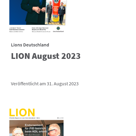
Lions Deutschland
LION August 2023
Veröffentlicht am 31. August 2023