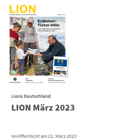
Lions Deutschland
LION März 2023
Veröffentlicht am 22. März 2023