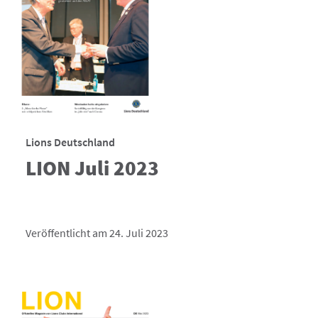
Lions Deutschland
LION Juli 2023
Veröffentlicht am 24. Juli 2023