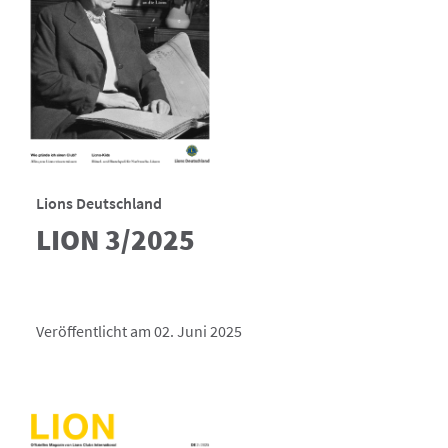
Lions Deutschland
LION 3/2025
Veröffentlicht am 02. Juni 2025