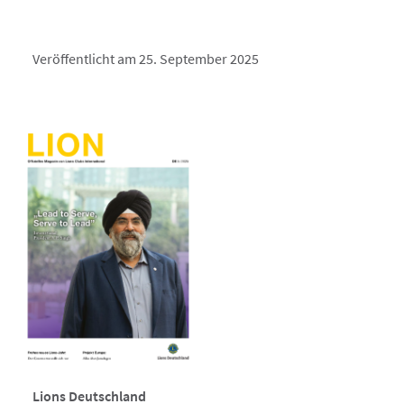
Veröffentlicht am 25. September 2025
Lions Deutschland