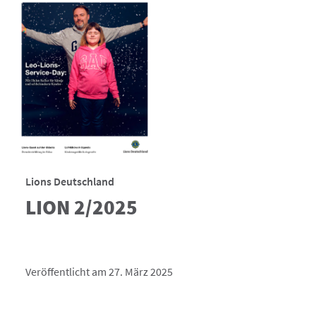
Lions Deutschland
LION 2/2025
Veröffentlicht am 27. März 2025