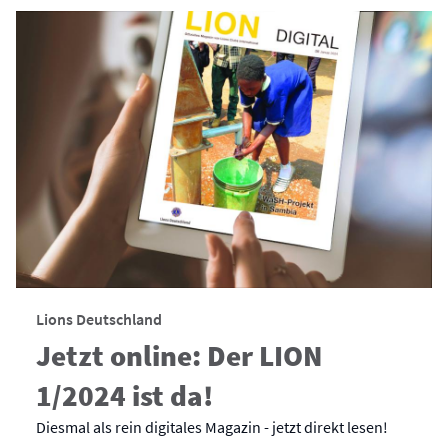
Lions Deutschland
Jetzt online: Der LION
1/2024 ist da!
Diesmal als rein digitales Magazin - jetzt direkt lesen!