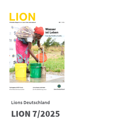
Lions Deutschland
LION 7/2025