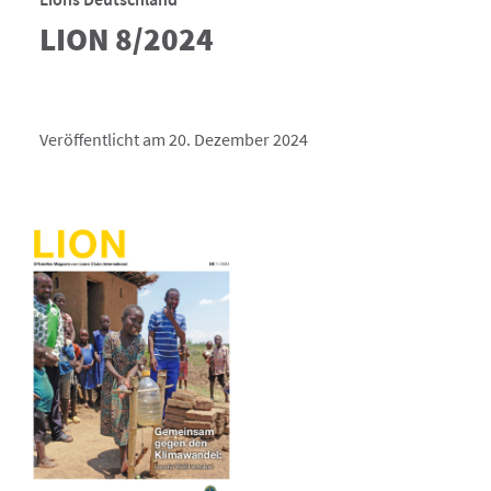
LION 8/2024
Veröffentlicht am 20. Dezember 2024