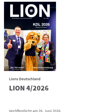
Lions Deutschland
LION 4/2026
Veröffentlicht am 26. Juni 2026