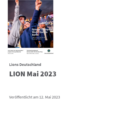
Lions Deutschland
LION Mai 2023
Veröffentlicht am 12. Mai 2023