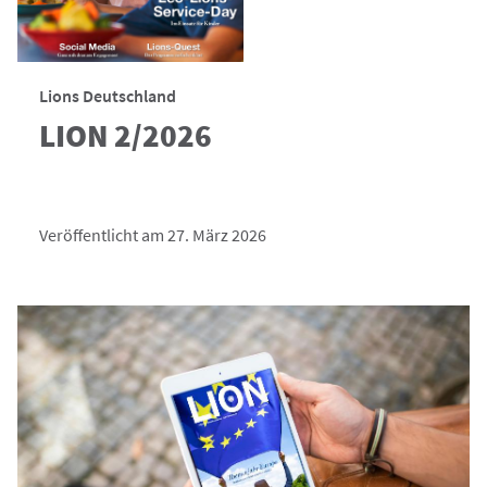
Lions Deutschland
LION 2/2026
Veröffentlicht am 27. März 2026