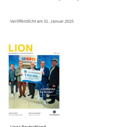
Veröffentlicht am 31. Januar 2025
Lions Deutschland