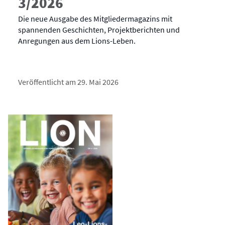
3/2026
Die neue Ausgabe des Mitgliedermagazins mit
spannenden Geschichten, Projektberichten und
Anregungen aus dem Lions-Leben.
Veröffentlicht am 29. Mai 2026