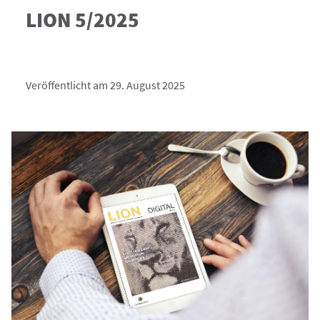
LION 5/2025
Veröffentlicht am 29. August 2025