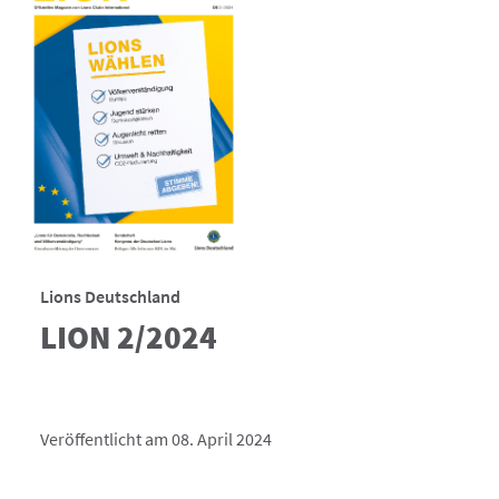
Lions Deutschland
LION 2/2024
Veröffentlicht am 08. April 2024