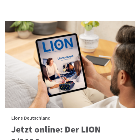
Lions Deutschland
Jetzt online: Der LION