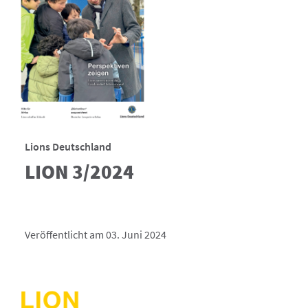
Lions Deutschland
LION 3/2024
Veröffentlicht am 03. Juni 2024