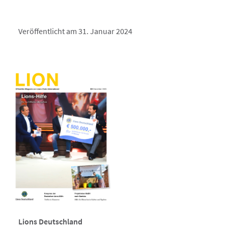
Veröffentlicht am 31. Januar 2024
Lions Deutschland