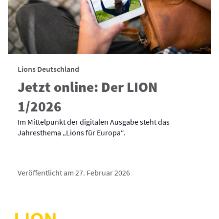
Lions Deutschland
Jetzt online: Der LION
1/2026
Im Mittelpunkt der digitalen Ausgabe steht das
Jahresthema „Lions für Europa“.
Veröffentlicht am 27. Februar 2026