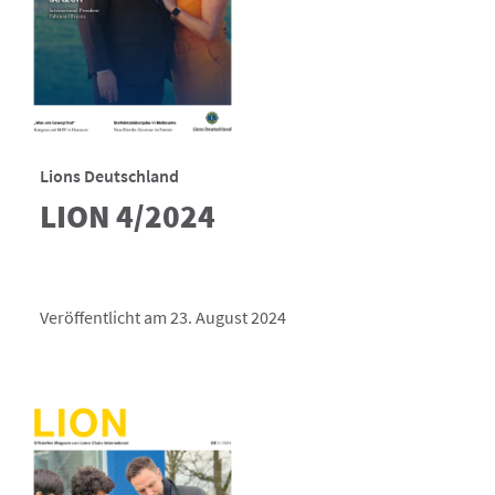
Lions Deutschland
LION 4/2024
Veröffentlicht am 23. August 2024