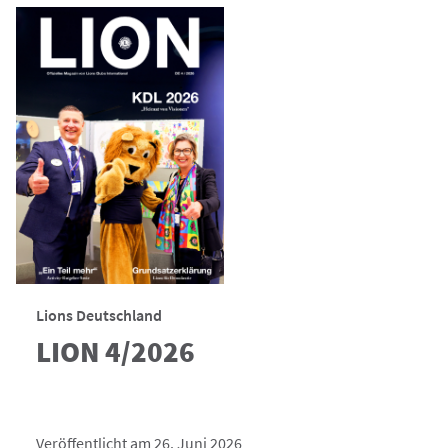
Lions Deutschland
LION 4/2026
Veröffentlicht am 26. Juni 2026