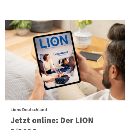
Lions Deutschland
Jetzt online: Der LION