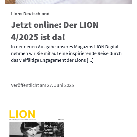
Lions Deutschland
Jetzt online: Der LION
4/2025 ist da!
In der neuen Ausgabe unseres Magazins LION Digital
nehmen wir Sie mit auf eine inspirierende Reise durch
das vielfältige Engagement der Lions [...]
Veröffentlicht am 27. Juni 2025