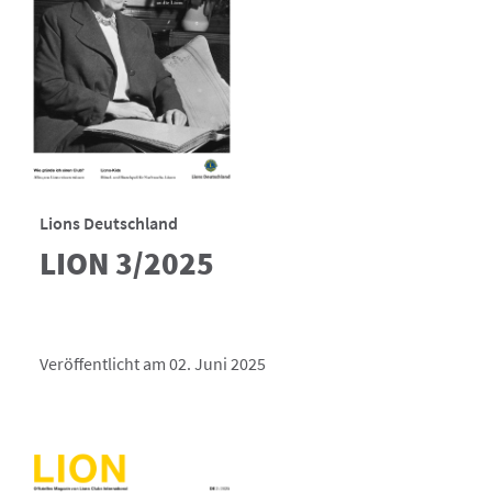
Lions Deutschland
LION 3/2025
Veröffentlicht am 02. Juni 2025