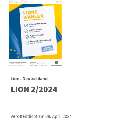
Lions Deutschland
LION 2/2024
Veröffentlicht am 08. April 2024