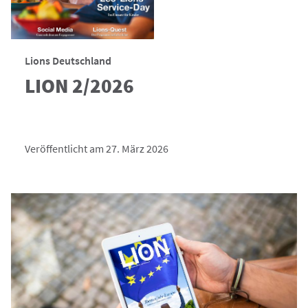
Lions Deutschland
LION 2/2026
Veröffentlicht am 27. März 2026