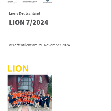
Lions Deutschland
LION 7/2024
Veröffentlicht am 29. November 2024