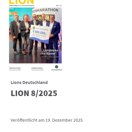
Lions Deutschland
LION 8/2025
Veröffentlicht am 19. Dezember 2025