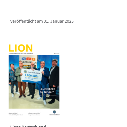
Veröffentlicht am 31. Januar 2025
Lions Deutschland