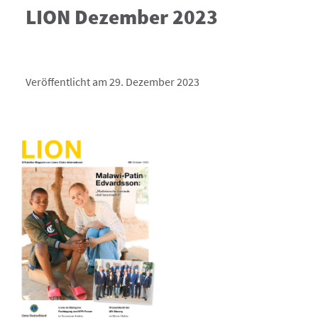
LION Dezember 2023
Veröffentlicht am 29. Dezember 2023