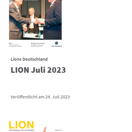
Lions Deutschland
LION Juli 2023
Veröffentlicht am 24. Juli 2023