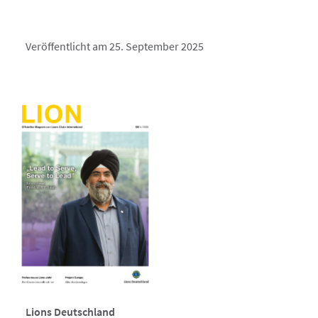
Veröffentlicht am 25. September 2025
Lions Deutschland