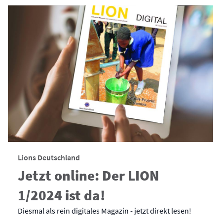
Lions Deutschland
Jetzt online: Der LION
1/2024 ist da!
Diesmal als rein digitales Magazin - jetzt direkt lesen!