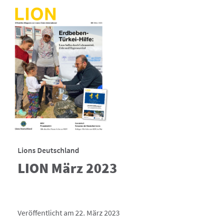
Lions Deutschland
LION März 2023
Veröffentlicht am 22. März 2023