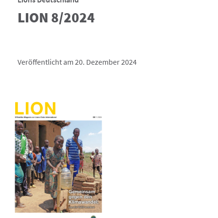
LION 8/2024
Veröffentlicht am 20. Dezember 2024