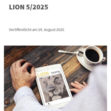
LION 5/2025
Veröffentlicht am 29. August 2025