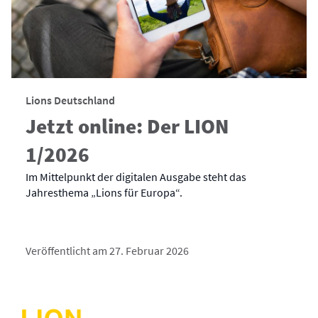
Lions Deutschland
Jetzt online: Der LION
1/2026
Im Mittelpunkt der digitalen Ausgabe steht das
Jahresthema „Lions für Europa“.
Veröffentlicht am 27. Februar 2026