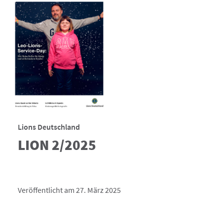
Lions Deutschland
LION 2/2025
Veröffentlicht am 27. März 2025