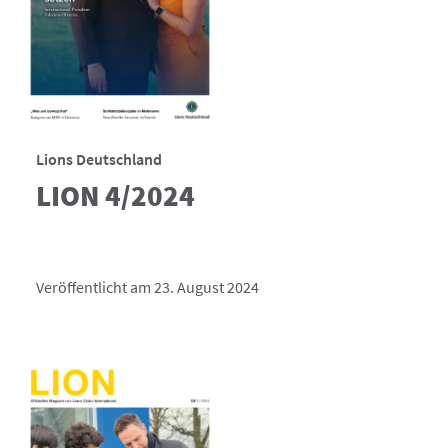
Lions Deutschland
LION 4/2024
Veröffentlicht am 23. August 2024