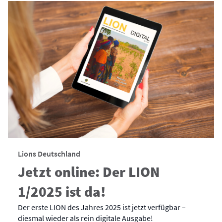
Lions Deutschland
Jetzt online: Der LION
1/2025 ist da!
Der erste LION des Jahres 2025 ist jetzt verfügbar –
diesmal wieder als rein digitale Ausgabe!