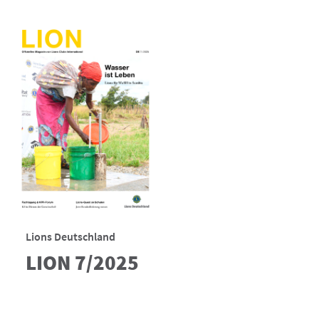
Lions Deutschland
LION 7/2025