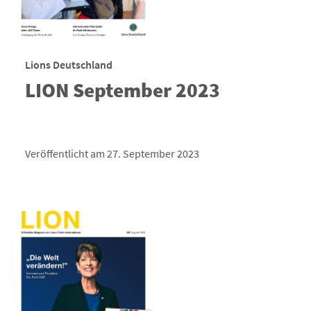
Lions Deutschland
LION September 2023
Veröffentlicht am 27. September 2023