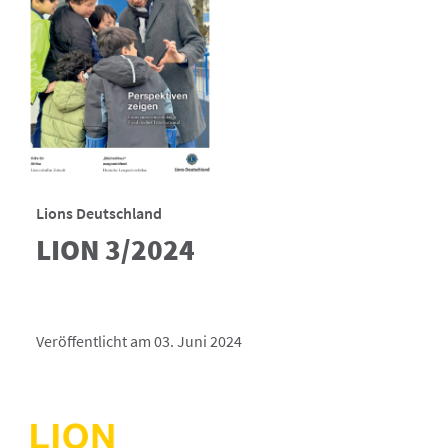
Lions Deutschland
LION 3/2024
Veröffentlicht am 03. Juni 2024