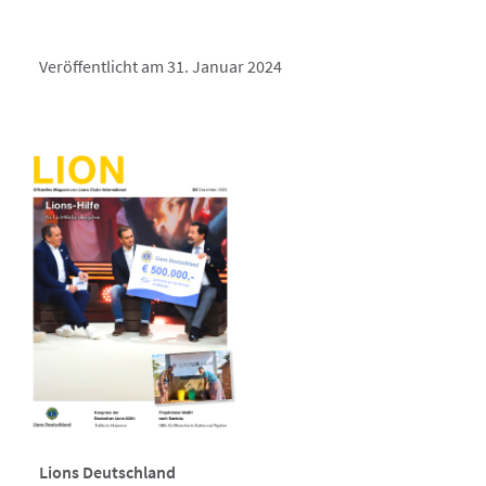
Veröffentlicht am 31. Januar 2024
Lions Deutschland