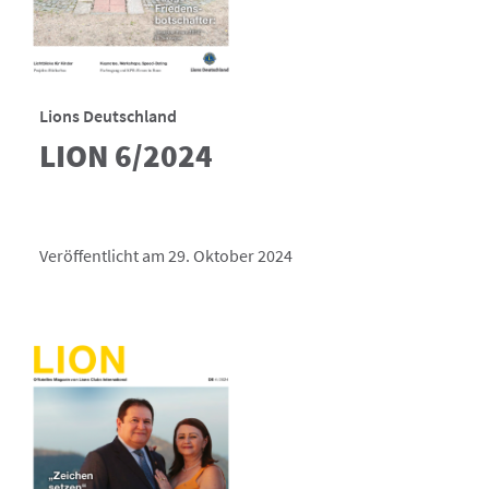
Lions Deutschland
LION 6/2024
Veröffentlicht am 29. Oktober 2024