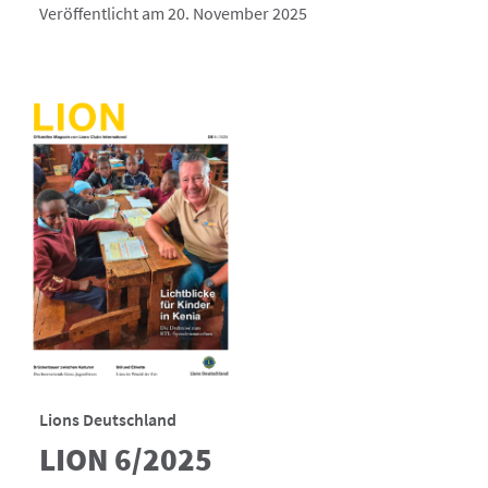
Veröffentlicht am 20. November 2025
Lions Deutschland
LION 6/2025