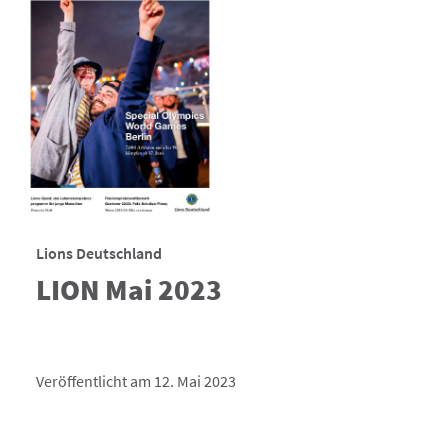
Lions Deutschland
LION Mai 2023
Veröffentlicht am 12. Mai 2023