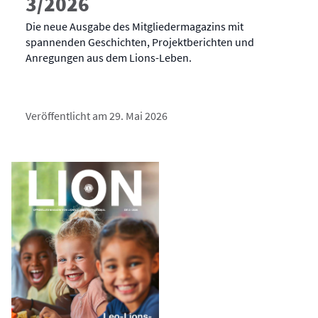
3/2026
Die neue Ausgabe des Mitgliedermagazins mit
spannenden Geschichten, Projektberichten und
Anregungen aus dem Lions-Leben.
Veröffentlicht am 29. Mai 2026