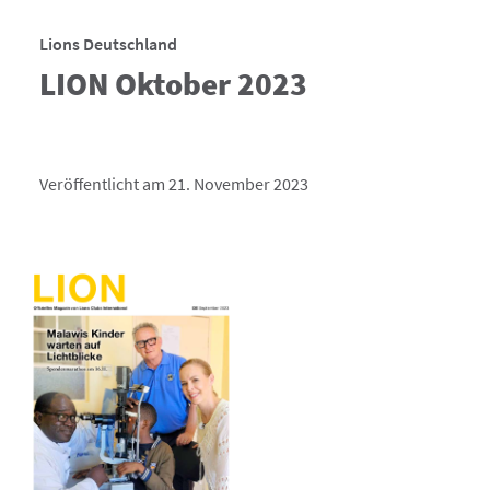
Lions Deutschland
LION Oktober 2023
Veröffentlicht am 21. November 2023