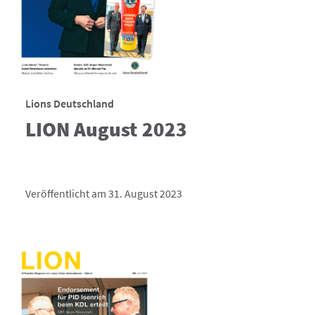
Lions Deutschland
LION August 2023
Veröffentlicht am 31. August 2023