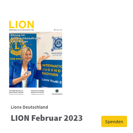
Lions Deutschland
LION Februar 2023
Spenden