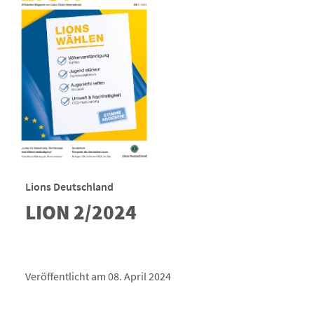
Lions Deutschland
LION 2/2024
Veröffentlicht am 08. April 2024