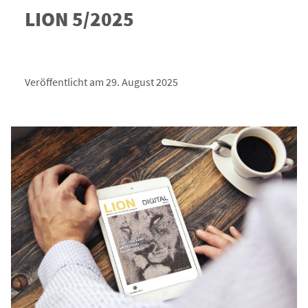
LION 5/2025
Veröffentlicht am 29. August 2025