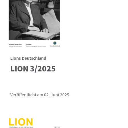
Lions Deutschland
LION 3/2025
Veröffentlicht am 02. Juni 2025