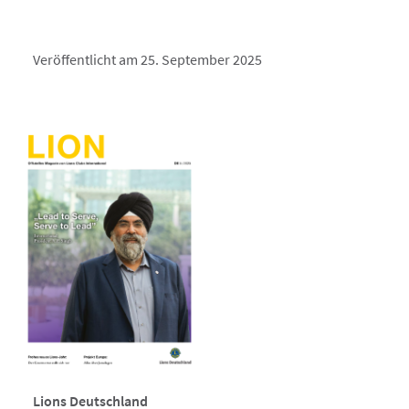
Veröffentlicht am 25. September 2025
Lions Deutschland