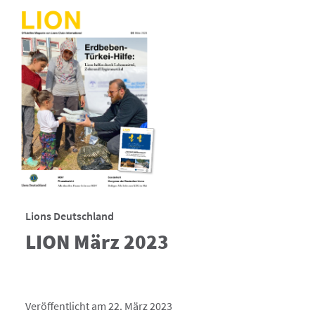
Lions Deutschland
LION März 2023
Veröffentlicht am 22. März 2023