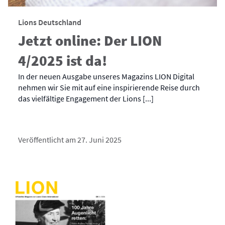
Lions Deutschland
Jetzt online: Der LION
4/2025 ist da!
In der neuen Ausgabe unseres Magazins LION Digital
nehmen wir Sie mit auf eine inspirierende Reise durch
das vielfältige Engagement der Lions [...]
Veröffentlicht am 27. Juni 2025