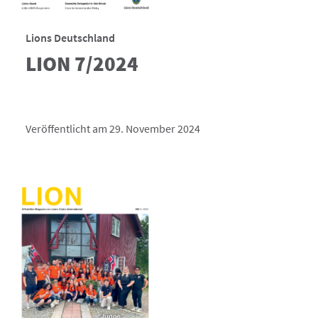
Lions Deutschland
LION 7/2024
Veröffentlicht am 29. November 2024