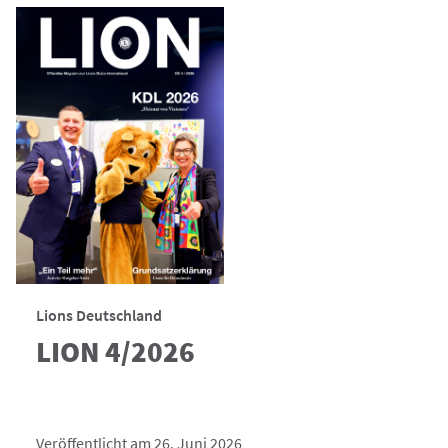
Lions Deutschland
LION 4/2026
Veröffentlicht am 26. Juni 2026