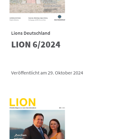
Lions Deutschland
LION 6/2024
Veröffentlicht am 29. Oktober 2024