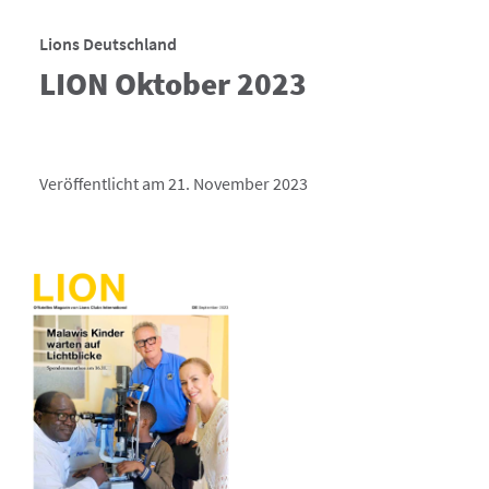
Lions Deutschland
LION Oktober 2023
Veröffentlicht am 21. November 2023