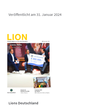
Veröffentlicht am 31. Januar 2024
Lions Deutschland