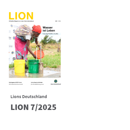
Lions Deutschland
LION 7/2025