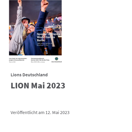
Lions Deutschland
LION Mai 2023
Veröffentlicht am 12. Mai 2023