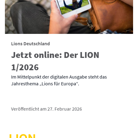
Lions Deutschland
Jetzt online: Der LION
1/2026
Im Mittelpunkt der digitalen Ausgabe steht das
Jahresthema „Lions für Europa“.
Veröffentlicht am 27. Februar 2026