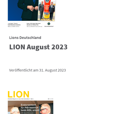
Lions Deutschland
LION August 2023
Veröffentlicht am 31. August 2023