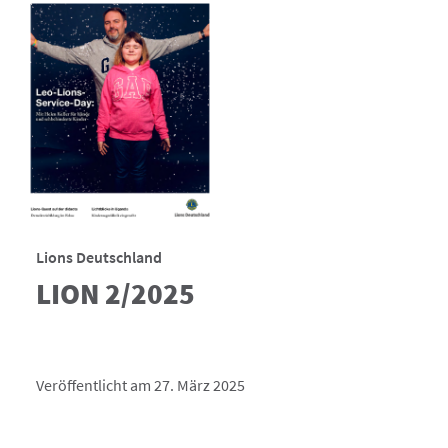
Lions Deutschland
LION 2/2025
Veröffentlicht am 27. März 2025