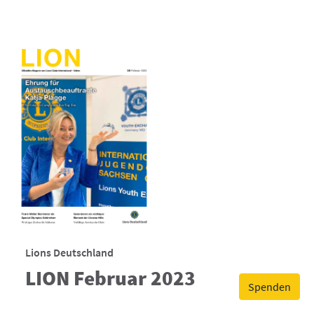
Lions Deutschland
LION Februar 2023
Spenden