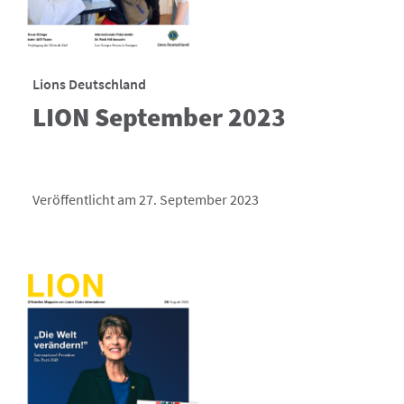
Lions Deutschland
LION September 2023
Veröffentlicht am 27. September 2023