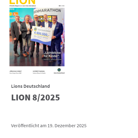
Lions Deutschland
LION 8/2025
Veröffentlicht am 19. Dezember 2025