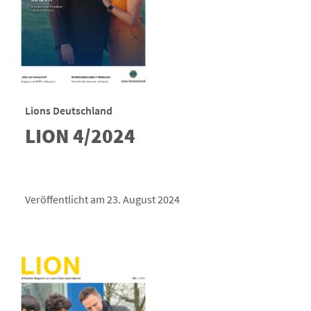
Lions Deutschland
LION 4/2024
Veröffentlicht am 23. August 2024