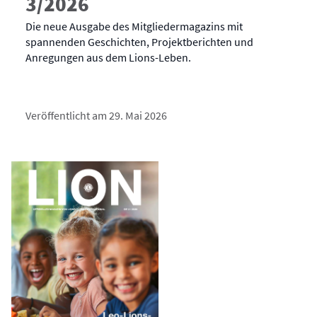
3/2026
Die neue Ausgabe des Mitgliedermagazins mit
spannenden Geschichten, Projektberichten und
Anregungen aus dem Lions-Leben.
Veröffentlicht am 29. Mai 2026