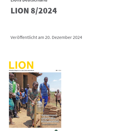
LION 8/2024
Veröffentlicht am 20. Dezember 2024