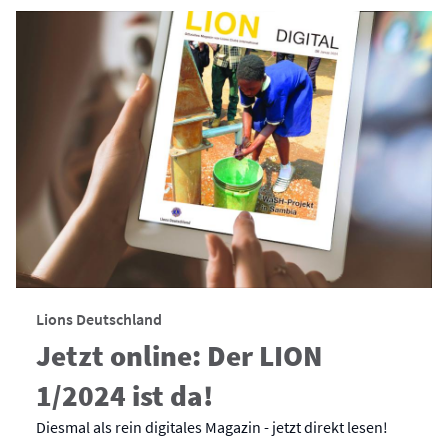
Lions Deutschland
Jetzt online: Der LION
1/2024 ist da!
Diesmal als rein digitales Magazin - jetzt direkt lesen!