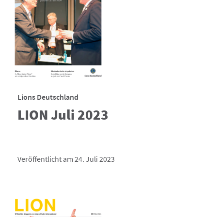
Lions Deutschland
LION Juli 2023
Veröffentlicht am 24. Juli 2023