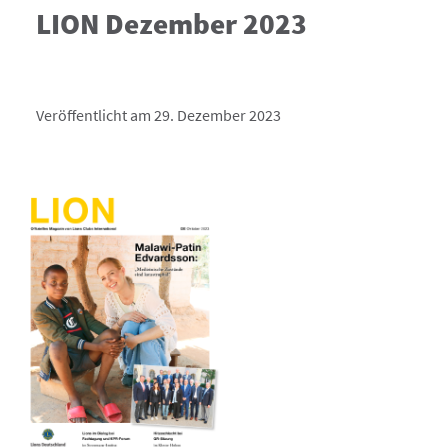
LION Dezember 2023
Veröffentlicht am 29. Dezember 2023