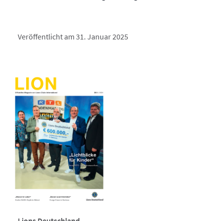
Veröffentlicht am 31. Januar 2025
Lions Deutschland