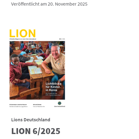
Veröffentlicht am 20. November 2025
Lions Deutschland
LION 6/2025