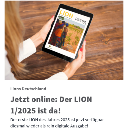
Lions Deutschland
Jetzt online: Der LION
1/2025 ist da!
Der erste LION des Jahres 2025 ist jetzt verfügbar –
diesmal wieder als rein digitale Ausgabe!