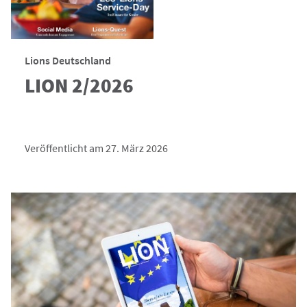
Lions Deutschland
LION 2/2026
Veröffentlicht am 27. März 2026