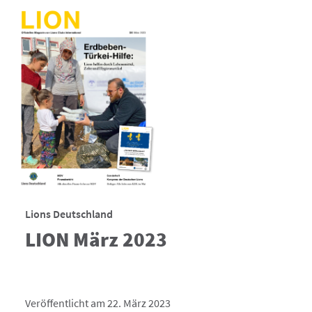
Lions Deutschland
LION März 2023
Veröffentlicht am 22. März 2023