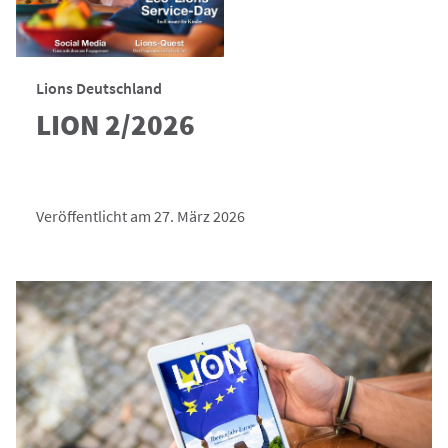
Lions Deutschland
LION 2/2026
Veröffentlicht am 27. März 2026