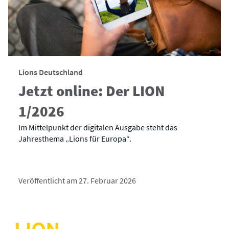
Lions Deutschland
Jetzt online: Der LION
1/2026
Im Mittelpunkt der digitalen Ausgabe steht das
Jahresthema „Lions für Europa“.
Veröffentlicht am 27. Februar 2026