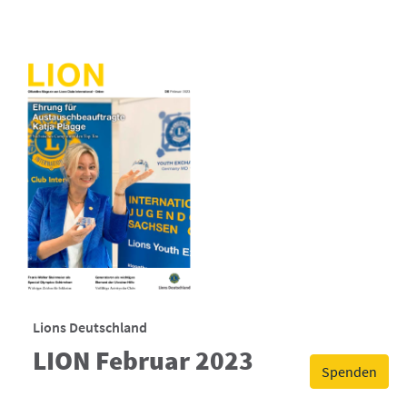
Lions Deutschland
LION Februar 2023
Spenden