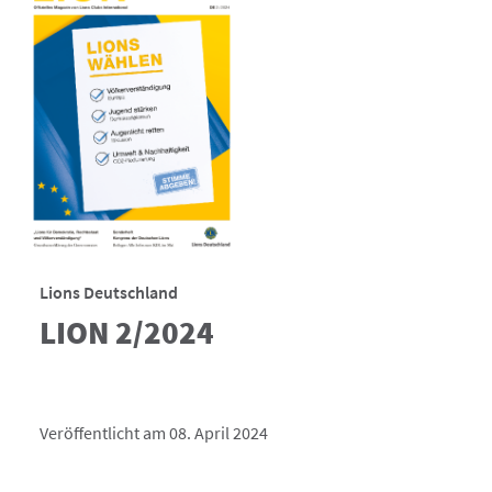
Lions Deutschland
LION 2/2024
Veröffentlicht am 08. April 2024