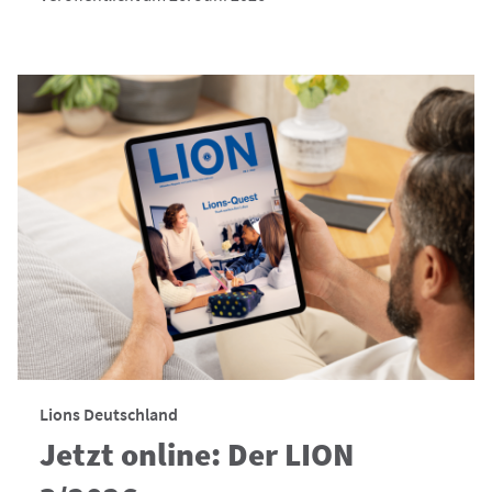
Lions Deutschland
Jetzt online: Der LION