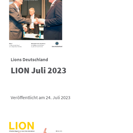
Lions Deutschland
LION Juli 2023
Veröffentlicht am 24. Juli 2023