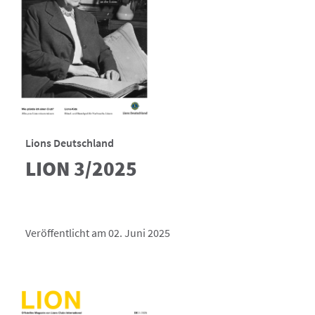
Lions Deutschland
LION 3/2025
Veröffentlicht am 02. Juni 2025