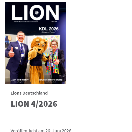
Lions Deutschland
LION 4/2026
Veröffentlicht am 26. Juni 2026