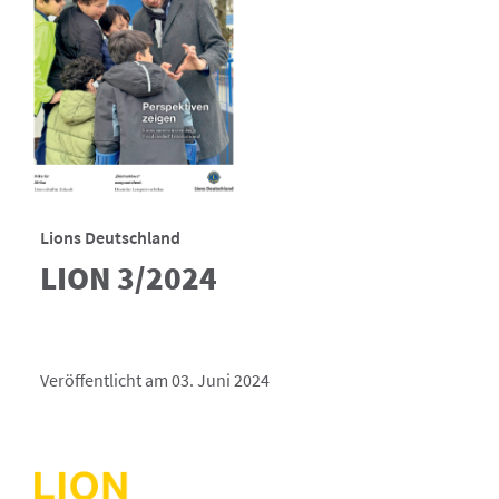
Lions Deutschland
LION 3/2024
Veröffentlicht am 03. Juni 2024