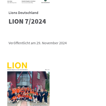
Lions Deutschland
LION 7/2024
Veröffentlicht am 29. November 2024