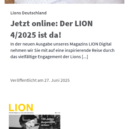
Lions Deutschland
Jetzt online: Der LION
4/2025 ist da!
In der neuen Ausgabe unseres Magazins LION Digital
nehmen wir Sie mit auf eine inspirierende Reise durch
das vielfältige Engagement der Lions [...]
Veröffentlicht am 27. Juni 2025