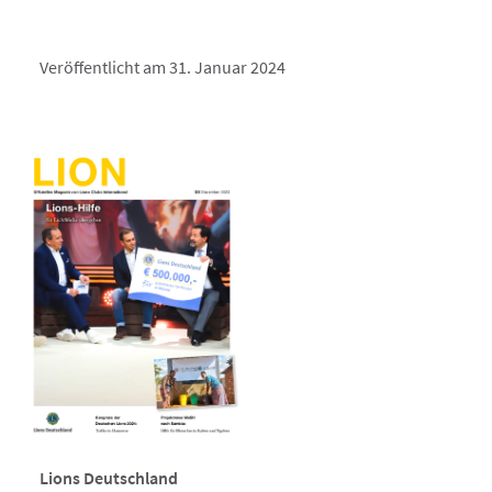
Veröffentlicht am 31. Januar 2024
Lions Deutschland