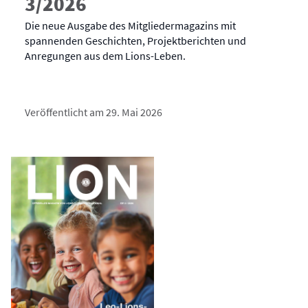
3/2026
Die neue Ausgabe des Mitgliedermagazins mit
spannenden Geschichten, Projektberichten und
Anregungen aus dem Lions-Leben.
Veröffentlicht am 29. Mai 2026