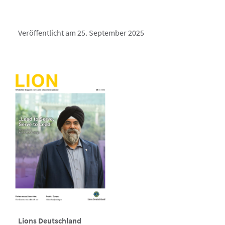
Veröffentlicht am 25. September 2025
Lions Deutschland