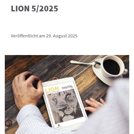
LION 5/2025
Veröffentlicht am 29. August 2025