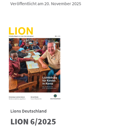
Veröffentlicht am 20. November 2025
Lions Deutschland
LION 6/2025