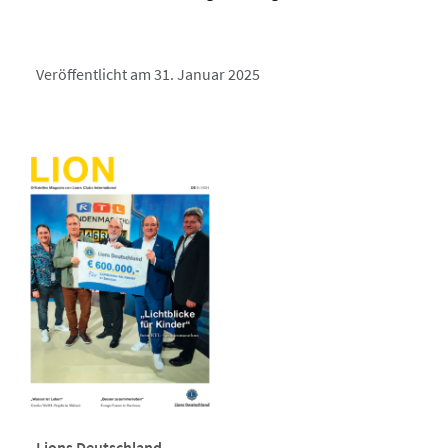
Veröffentlicht am 31. Januar 2025
Lions Deutschland