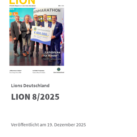
Lions Deutschland
LION 8/2025
Veröffentlicht am 19. Dezember 2025