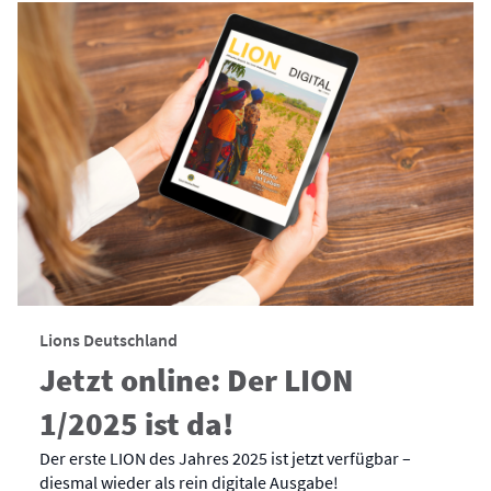
Lions Deutschland
Jetzt online: Der LION
1/2025 ist da!
Der erste LION des Jahres 2025 ist jetzt verfügbar –
diesmal wieder als rein digitale Ausgabe!