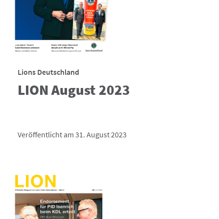
Lions Deutschland
LION August 2023
Veröffentlicht am 31. August 2023