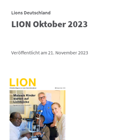
Lions Deutschland
LION Oktober 2023
Veröffentlicht am 21. November 2023