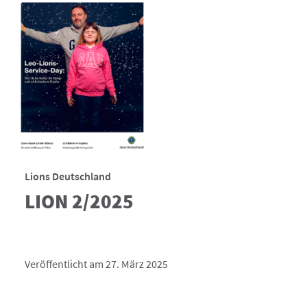
Lions Deutschland
LION 2/2025
Veröffentlicht am 27. März 2025