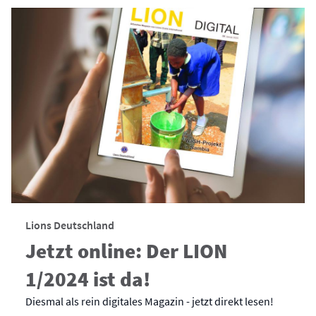
Lions Deutschland
Jetzt online: Der LION
1/2024 ist da!
Diesmal als rein digitales Magazin - jetzt direkt lesen!