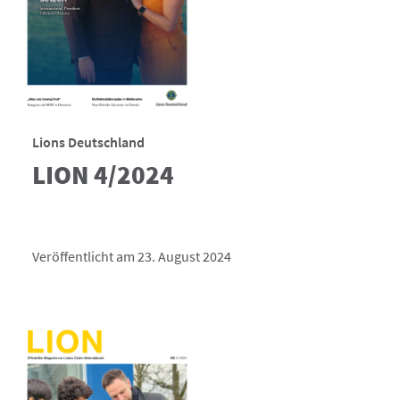
Lions Deutschland
LION 4/2024
Veröffentlicht am 23. August 2024