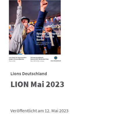
Lions Deutschland
LION Mai 2023
Veröffentlicht am 12. Mai 2023