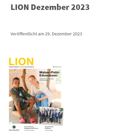
LION Dezember 2023
Veröffentlicht am 29. Dezember 2023