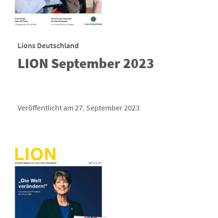
Lions Deutschland
LION September 2023
Veröffentlicht am 27. September 2023