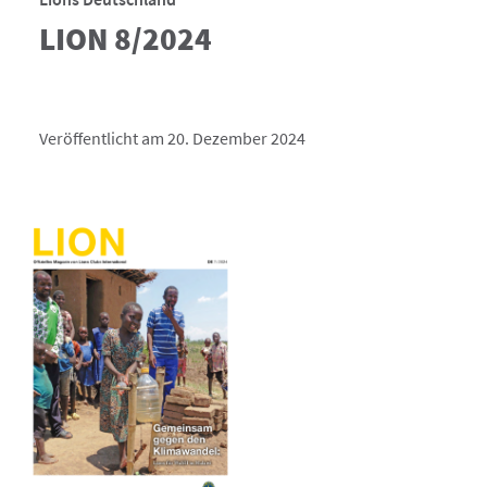
LION 8/2024
Veröffentlicht am 20. Dezember 2024