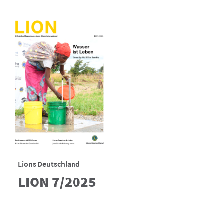
Lions Deutschland
LION 7/2025