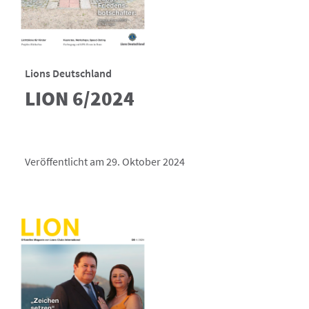
Lions Deutschland
LION 6/2024
Veröffentlicht am 29. Oktober 2024