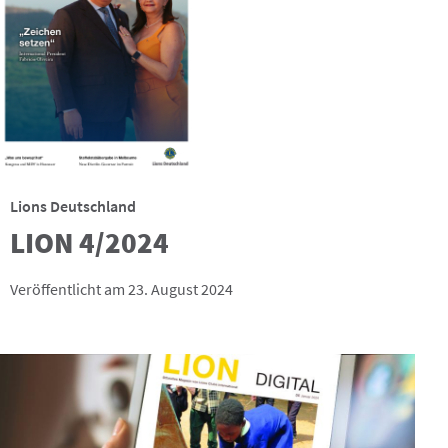
Lions Deutschland
LION 4/2024
Veröffentlicht am 23. August 2024