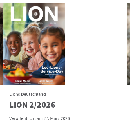
Lions Deutschland
LION 2/2026
Veröffentlicht am 27. März 2026