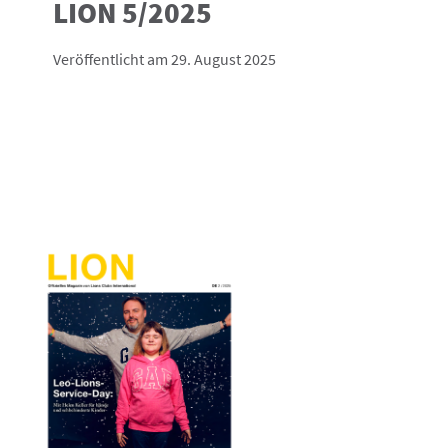
LION 5/2025
Veröffentlicht am 29. August 2025