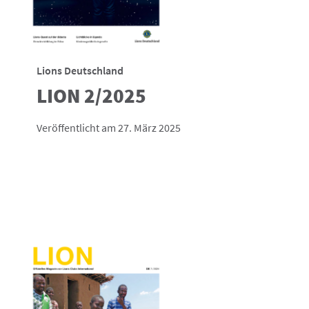
Lions Deutschland
LION 2/2025
Veröffentlicht am 27. März 2025