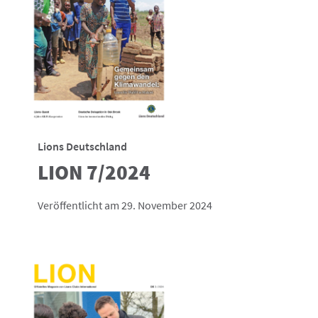
Lions Deutschland
LION 7/2024
Veröffentlicht am 29. November 2024