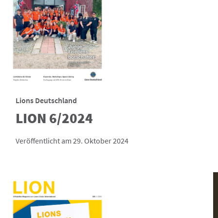
Lions Deutschland
LION 6/2024
Veröffentlicht am 29. Oktober 2024