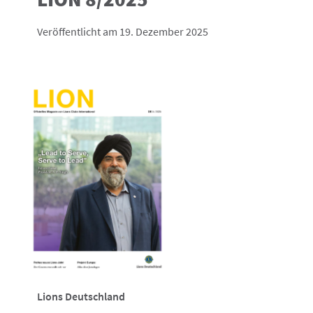
Veröffentlicht am 19. Dezember 2025
Lions Deutschland