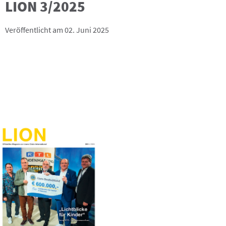
LION 3/2025
Veröffentlicht am 02. Juni 2025