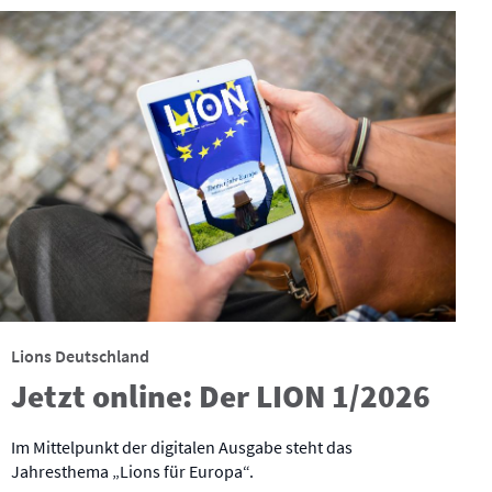
Lions Deutschland
Jetzt online: Der LION 1/2026
Im Mittelpunkt der digitalen Ausgabe steht das
Jahresthema „Lions für Europa“.