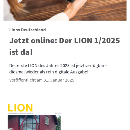
Lions Deutschland
Jetzt online: Der LION 1/2025
ist da!
Der erste LION des Jahres 2025 ist jetzt verfügbar –
diesmal wieder als rein digitale Ausgabe!
Veröffentlicht am 31. Januar 2025