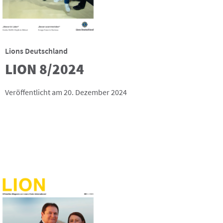
Lions Deutschland
LION 8/2024
Veröffentlicht am 20. Dezember 2024