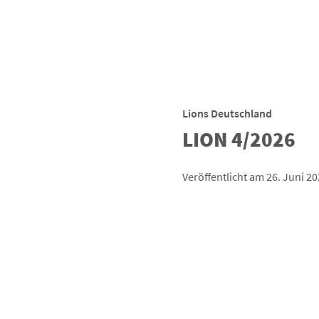
Lions Deutschland
LION 4/2026
Veröffentlicht am 26. Juni 2