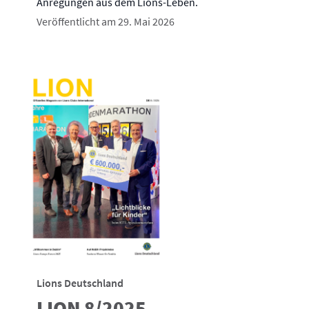
Anregungen aus dem Lions-Leben.
Veröffentlicht am 29. Mai 2026
Lions Deutschland
LION 8/2025