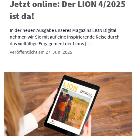
Jetzt online: Der LION 4/2025
ist da!
In der neuen Ausgabe unseres Magazins LION Digital
nehmen wir Sie mit auf eine inspirierende Reise durch
das vielfältige Engagement der Lions [...]
Veröffentlicht am 27. Juni 2025