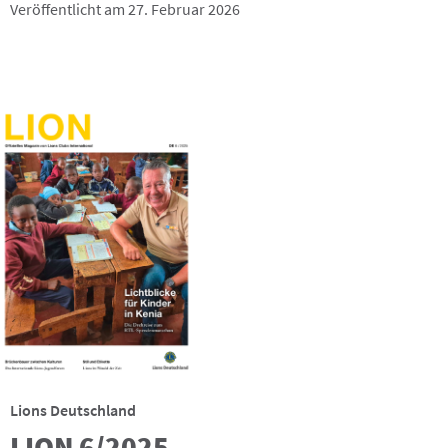
Veröffentlicht am 27. Februar 2026
Lions Deutschland
LION 6/2025