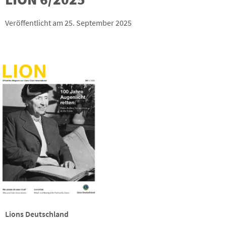
Veröffentlicht am 25. September 2025
Lions Deutschland