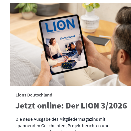
Lions Deutschland
Jetzt online: Der LION 3/2026
Die neue Ausgabe des Mitgliedermagazins mit
spannenden Geschichten, Projektberichten und