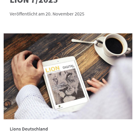
Veröffentlicht am 20. November 2025
Lions Deutschland