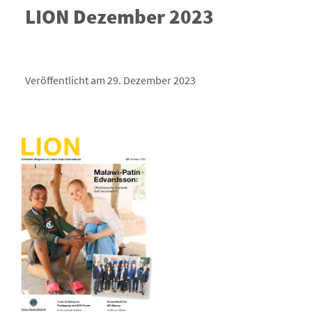
LION Dezember 2023
Veröffentlicht am 29. Dezember 2023