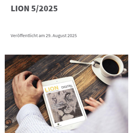
LION 5/2025
Veröffentlicht am 29. August 2025