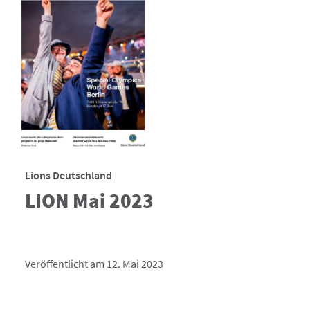
Lions Deutschland
LION Mai 2023
Veröffentlicht am 12. Mai 2023