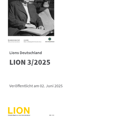
Lions Deutschland
LION 3/2025
Veröffentlicht am 02. Juni 2025