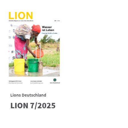
Lions Deutschland
LION 7/2025