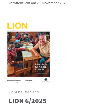
Veröffentlicht am 20. November 2025
Lions Deutschland
LION 6/2025