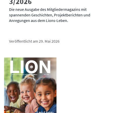
3/2026
Die neue Ausgabe des Mitgliedermagazins mit
spannenden Geschichten, Projektberichten und
Anregungen aus dem Lions-Leben.
Veröffentlicht am 29. Mai 2026