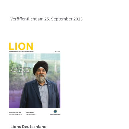
Veröffentlicht am 25. September 2025
Lions Deutschland