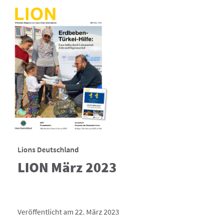
Lions Deutschland
LION März 2023
Veröffentlicht am 22. März 2023