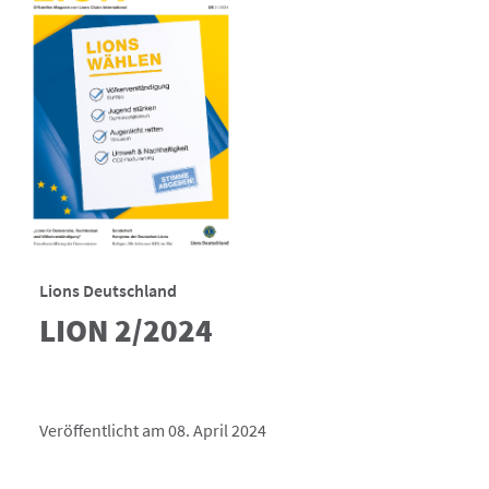
Lions Deutschland
LION 2/2024
Veröffentlicht am 08. April 2024