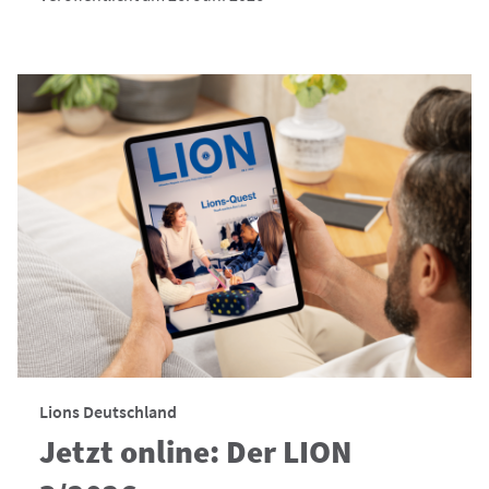
Lions Deutschland
Jetzt online: Der LION