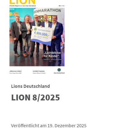
Lions Deutschland
LION 8/2025
Veröffentlicht am 19. Dezember 2025