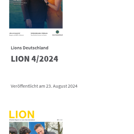
Lions Deutschland
LION 4/2024
Veröffentlicht am 23. August 2024