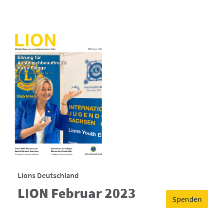
Lions Deutschland
LION Februar 2023
Spenden