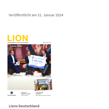
Veröffentlicht am 31. Januar 2024
Lions Deutschland