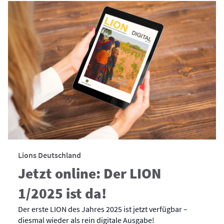
Lions Deutschland
Jetzt online: Der LION
1/2025 ist da!
Der erste LION des Jahres 2025 ist jetzt verfügbar –
diesmal wieder als rein digitale Ausgabe!