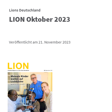
Lions Deutschland
LION Oktober 2023
Veröffentlicht am 21. November 2023