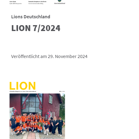
Lions Deutschland
LION 7/2024
Veröffentlicht am 29. November 2024