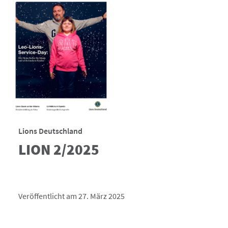
Lions Deutschland
LION 2/2025
Veröffentlicht am 27. März 2025