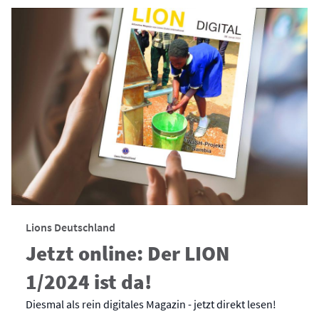
Lions Deutschland
Jetzt online: Der LION
1/2024 ist da!
Diesmal als rein digitales Magazin - jetzt direkt lesen!