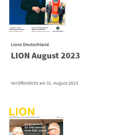
Lions Deutschland
LION August 2023
Veröffentlicht am 31. August 2023