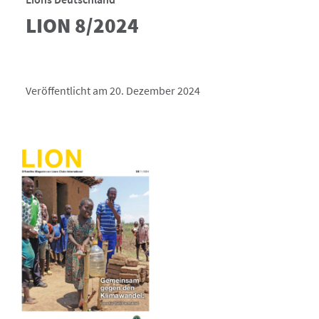
LION 8/2024
Veröffentlicht am 20. Dezember 2024