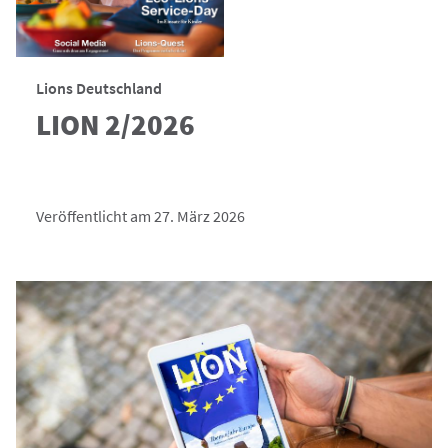
Lions Deutschland
LION 2/2026
Veröffentlicht am 27. März 2026