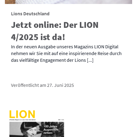
Lions Deutschland
Jetzt online: Der LION
4/2025 ist da!
In der neuen Ausgabe unseres Magazins LION Digital
nehmen wir Sie mit auf eine inspirierende Reise durch
das vielfältige Engagement der Lions [...]
Veröffentlicht am 27. Juni 2025