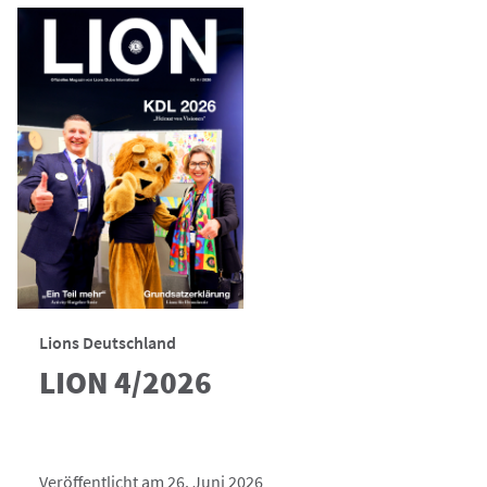
Lions Deutschland
LION 4/2026
Veröffentlicht am 26. Juni 2026