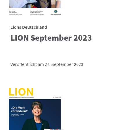
Lions Deutschland
LION September 2023
Veröffentlicht am 27. September 2023