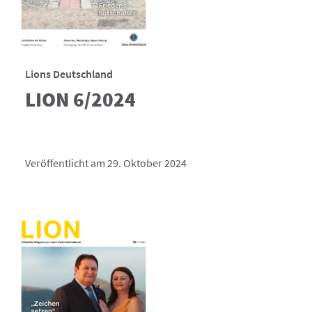
Lions Deutschland
LION 6/2024
Veröffentlicht am 29. Oktober 2024