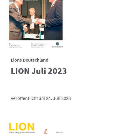
Lions Deutschland
LION Juli 2023
Veröffentlicht am 24. Juli 2023