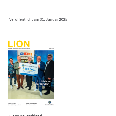
Veröffentlicht am 31. Januar 2025
Lions Deutschland