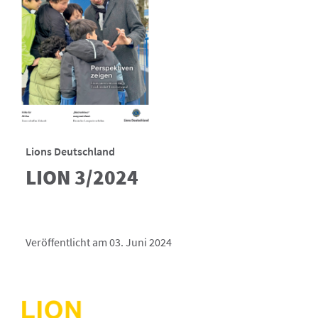
Lions Deutschland
LION 3/2024
Veröffentlicht am 03. Juni 2024