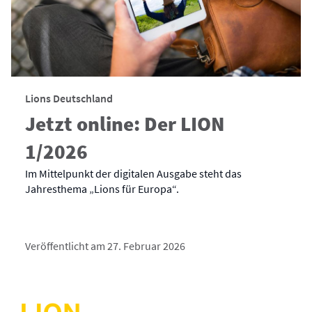
Lions Deutschland
Jetzt online: Der LION
1/2026
Im Mittelpunkt der digitalen Ausgabe steht das
Jahresthema „Lions für Europa“.
Veröffentlicht am 27. Februar 2026