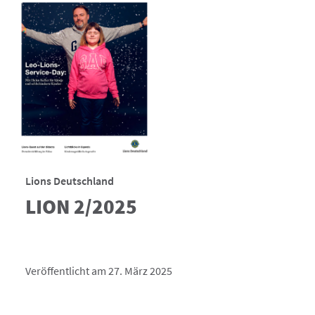
Lions Deutschland
LION 2/2025
Veröffentlicht am 27. März 2025