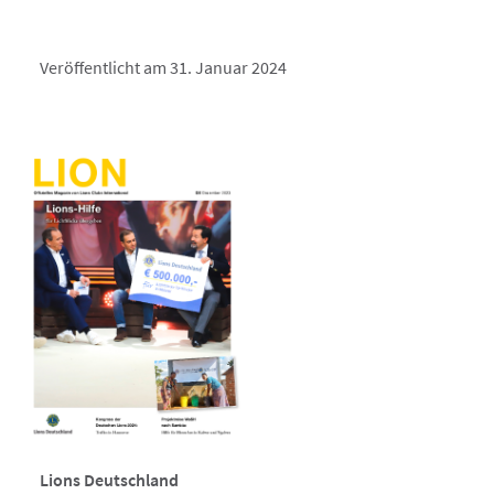
Veröffentlicht am 31. Januar 2024
Lions Deutschland