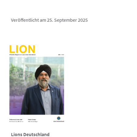
Veröffentlicht am 25. September 2025
Lions Deutschland