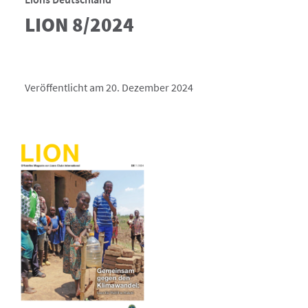
LION 8/2024
Veröffentlicht am 20. Dezember 2024