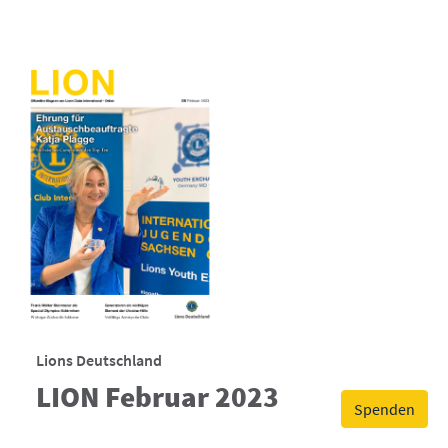
Lions Deutschland
LION Februar 2023
Spenden