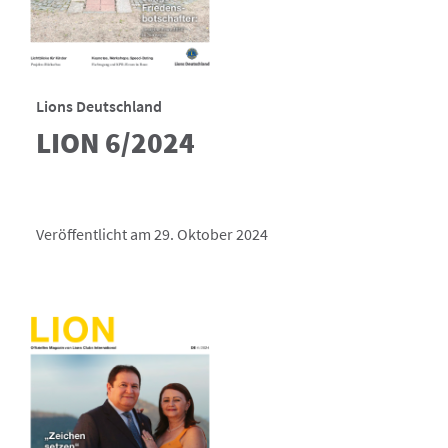
Lions Deutschland
LION 6/2024
Veröffentlicht am 29. Oktober 2024