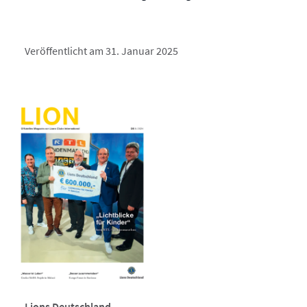
Veröffentlicht am 31. Januar 2025
Lions Deutschland