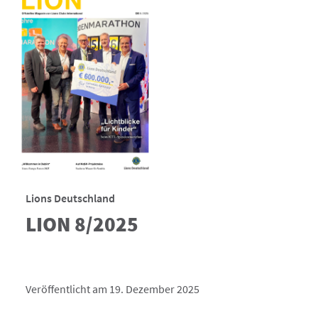
Lions Deutschland
LION 8/2025
Veröffentlicht am 19. Dezember 2025