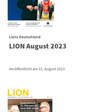
Lions Deutschland
LION August 2023
Veröffentlicht am 31. August 2023