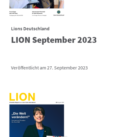
Lions Deutschland
LION September 2023
Veröffentlicht am 27. September 2023