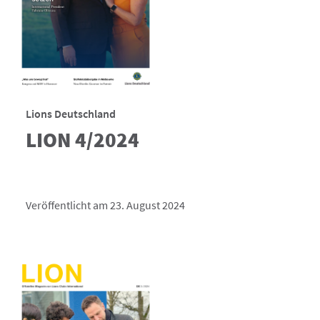
Lions Deutschland
LION 4/2024
Veröffentlicht am 23. August 2024