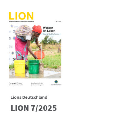
Lions Deutschland
LION 7/2025