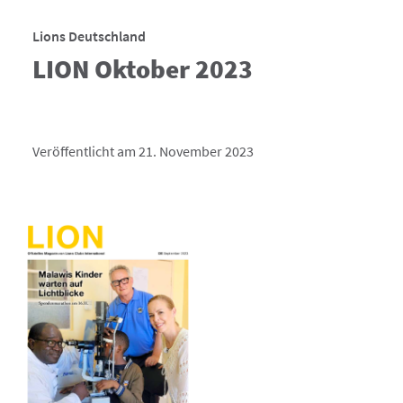
Lions Deutschland
LION Oktober 2023
Veröffentlicht am 21. November 2023