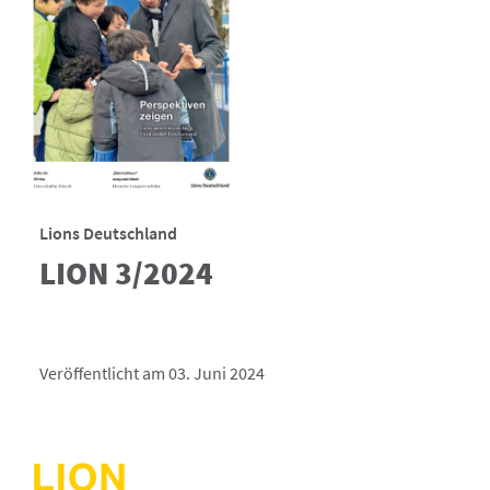
Lions Deutschland
LION 3/2024
Veröffentlicht am 03. Juni 2024