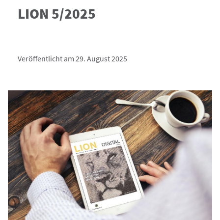
LION 5/2025
Veröffentlicht am 29. August 2025