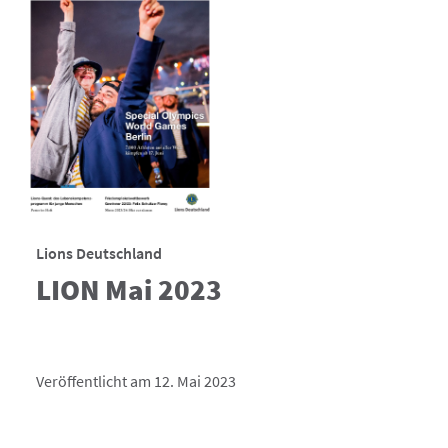
Lions Deutschland
LION Mai 2023
Veröffentlicht am 12. Mai 2023