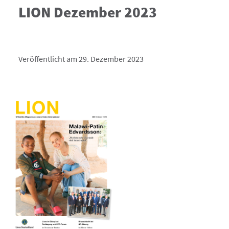
LION Dezember 2023
Veröffentlicht am 29. Dezember 2023