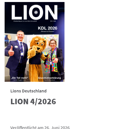
Lions Deutschland
LION 4/2026
Veröffentlicht am 26. Juni 2026