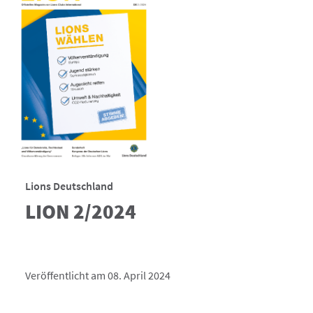
Lions Deutschland
LION 2/2024
Veröffentlicht am 08. April 2024