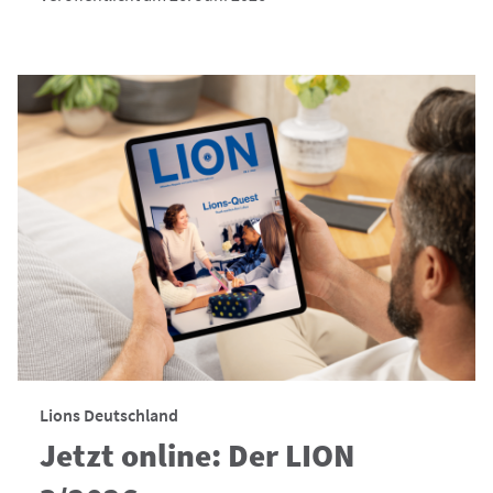
Lions Deutschland
Jetzt online: Der LION