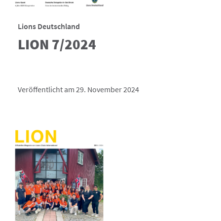
Lions Deutschland
LION 7/2024
Veröffentlicht am 29. November 2024