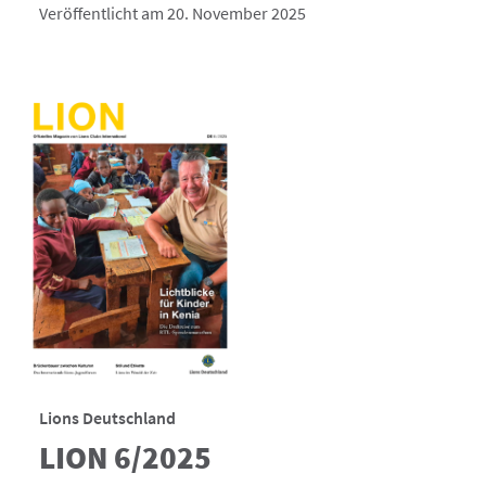
Veröffentlicht am 20. November 2025
Lions Deutschland
LION 6/2025