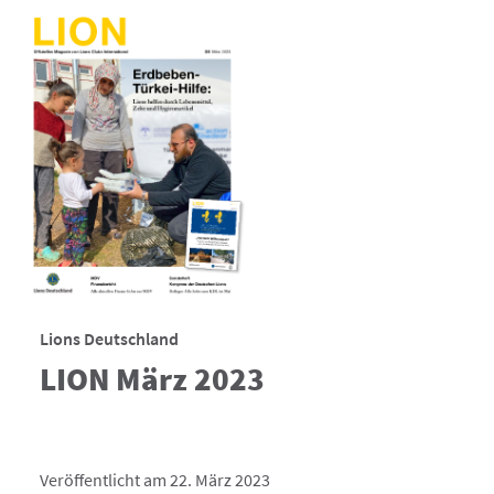
Lions Deutschland
LION März 2023
Veröffentlicht am 22. März 2023