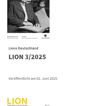
Lions Deutschland
LION 3/2025
Veröffentlicht am 02. Juni 2025