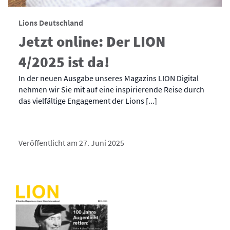
Lions Deutschland
Jetzt online: Der LION
4/2025 ist da!
In der neuen Ausgabe unseres Magazins LION Digital
nehmen wir Sie mit auf eine inspirierende Reise durch
das vielfältige Engagement der Lions [...]
Veröffentlicht am 27. Juni 2025