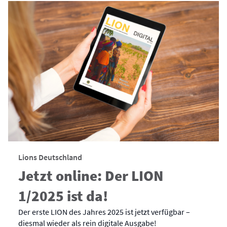
Lions Deutschland
Jetzt online: Der LION
1/2025 ist da!
Der erste LION des Jahres 2025 ist jetzt verfügbar –
diesmal wieder als rein digitale Ausgabe!