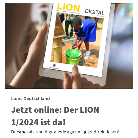
Lions Deutschland
Jetzt online: Der LION
1/2024 ist da!
Diesmal als rein digitales Magazin - jetzt direkt lesen!