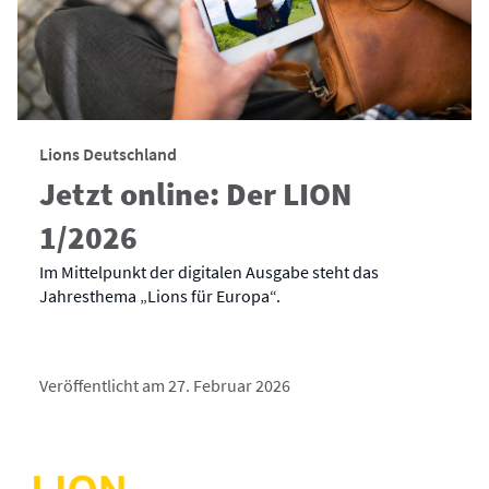
Lions Deutschland
Jetzt online: Der LION
1/2026
Im Mittelpunkt der digitalen Ausgabe steht das
Jahresthema „Lions für Europa“.
Veröffentlicht am 27. Februar 2026