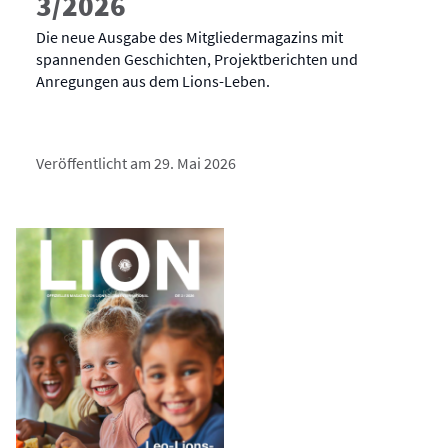
3/2026
Die neue Ausgabe des Mitgliedermagazins mit
spannenden Geschichten, Projektberichten und
Anregungen aus dem Lions-Leben.
Veröffentlicht am 29. Mai 2026