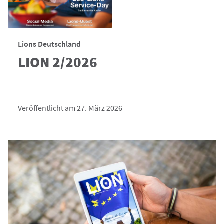
Lions Deutschland
LION 2/2026
Veröffentlicht am 27. März 2026