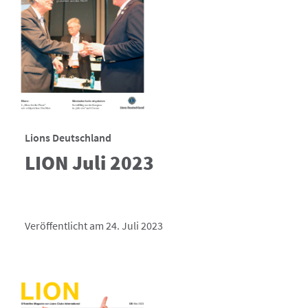
Lions Deutschland
LION Juli 2023
Veröffentlicht am 24. Juli 2023