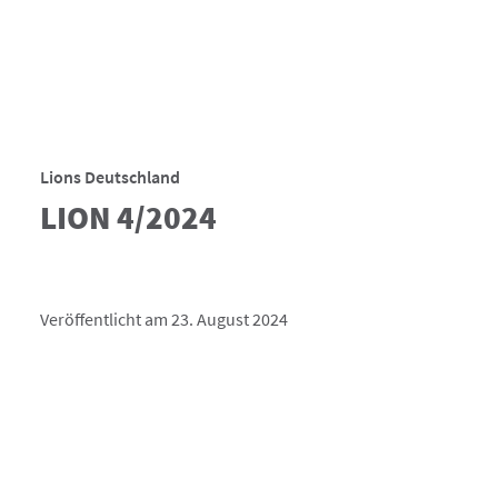
Lions Deutschland
LION 4/2024
Veröffentlicht am 23. August 2024