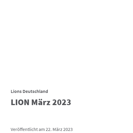
Lions Deutschland
LION März 2023
Veröffentlicht am 22. März 2023