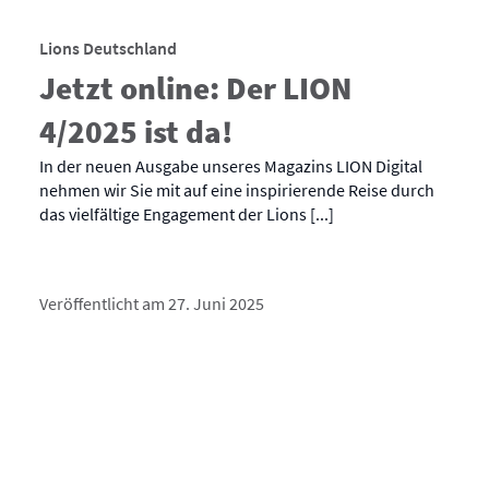
Lions Deutschland
Jetzt online: Der LION
4/2025 ist da!
In der neuen Ausgabe unseres Magazins LION Digital
nehmen wir Sie mit auf eine inspirierende Reise durch
das vielfältige Engagement der Lions [...]
Veröffentlicht am 27. Juni 2025