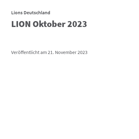
Lions Deutschland
LION Oktober 2023
Veröffentlicht am 21. November 2023