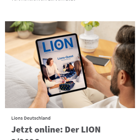
Lions Deutschland
Jetzt online: Der LION