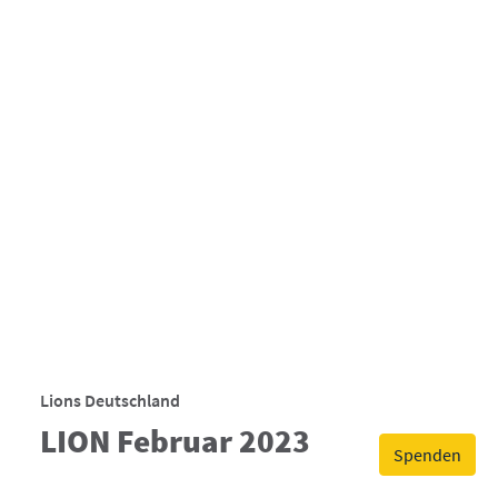
Lions Deutschland
LION Februar 2023
Spenden