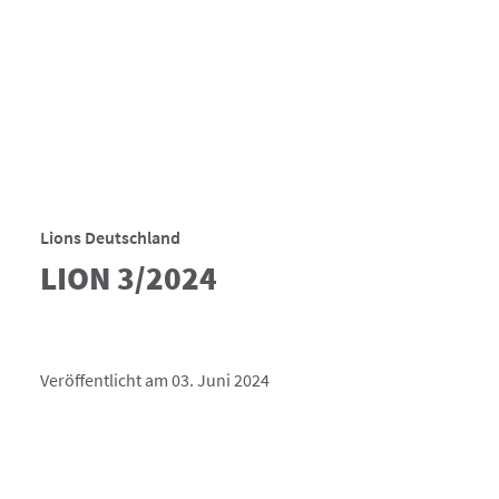
Lions Deutschland
LION 3/2024
Veröffentlicht am 03. Juni 2024