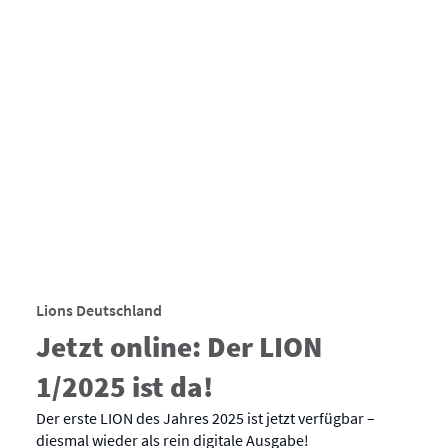
Lions Deutschland
Jetzt online: Der LION
1/2025 ist da!
Der erste LION des Jahres 2025 ist jetzt verfügbar –
diesmal wieder als rein digitale Ausgabe!