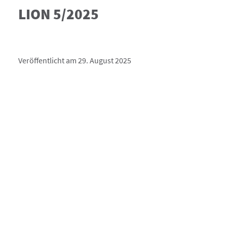
LION 5/2025
Veröffentlicht am 29. August 2025