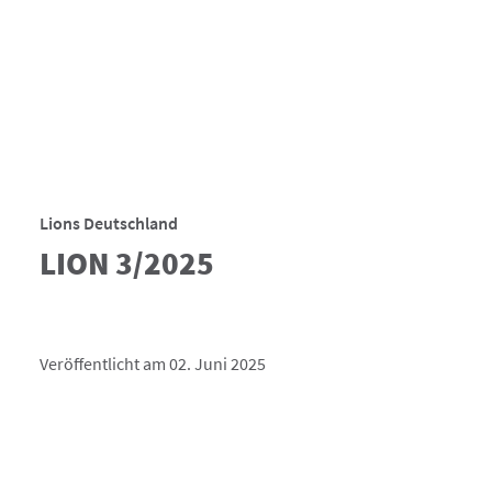
Lions Deutschland
LION 3/2025
Veröffentlicht am 02. Juni 2025