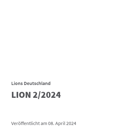
Lions Deutschland
LION 2/2024
Veröffentlicht am 08. April 2024