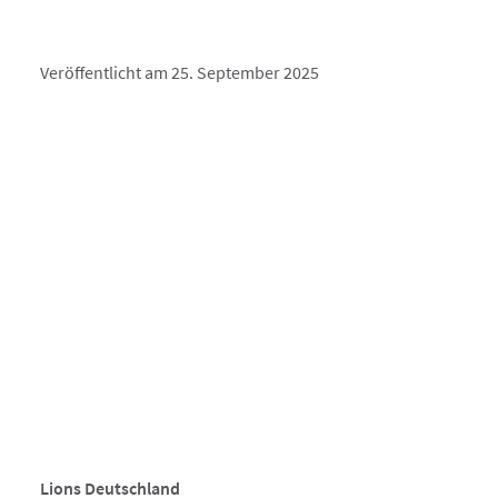
Veröffentlicht am 25. September 2025
Lions Deutschland