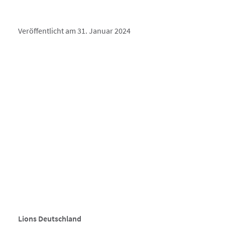
Veröffentlicht am 31. Januar 2024
Lions Deutschland