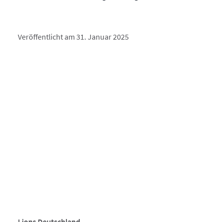
Veröffentlicht am 31. Januar 2025
Lions Deutschland