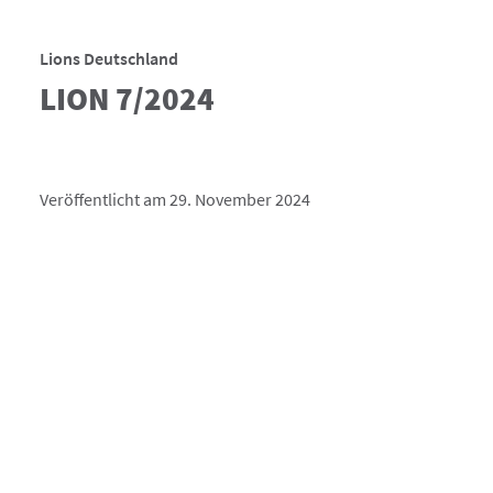
Lions Deutschland
LION 7/2024
Veröffentlicht am 29. November 2024