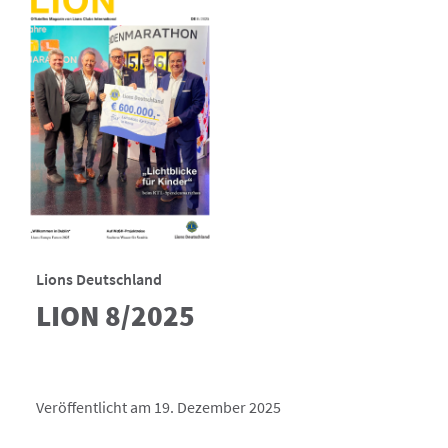
Lions Deutschland
LION 8/2025
Veröffentlicht am 19. Dezember 2025