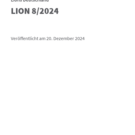
LION 8/2024
Veröffentlicht am 20. Dezember 2024