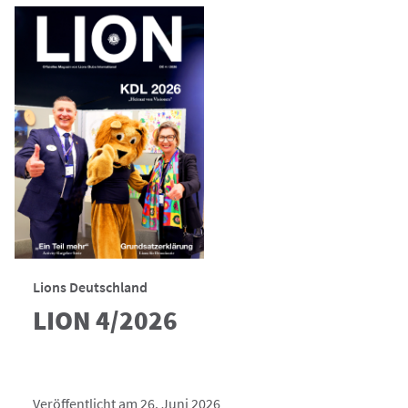
Lions Deutschland
LION 4/2026
Veröffentlicht am 26. Juni 2026