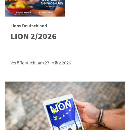
Lions Deutschland
LION 2/2026
Veröffentlicht am 27. März 2026