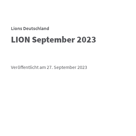
Lions Deutschland
LION September 2023
Veröffentlicht am 27. September 2023