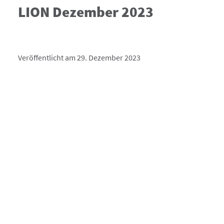
LION Dezember 2023
Veröffentlicht am 29. Dezember 2023