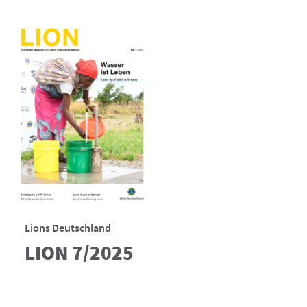
Lions Deutschland
LION 7/2025