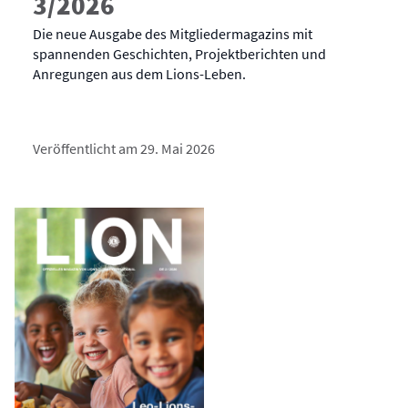
3/2026
Die neue Ausgabe des Mitgliedermagazins mit
spannenden Geschichten, Projektberichten und
Anregungen aus dem Lions-Leben.
Veröffentlicht am 29. Mai 2026