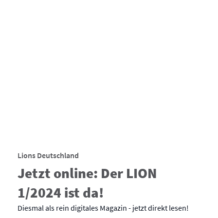
Lions Deutschland
Jetzt online: Der LION
1/2024 ist da!
Diesmal als rein digitales Magazin - jetzt direkt lesen!