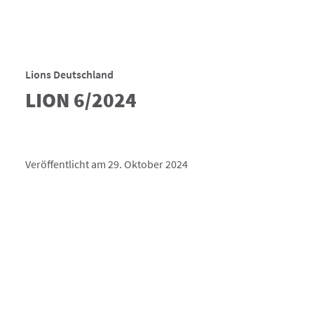
Lions Deutschland
LION 6/2024
Veröffentlicht am 29. Oktober 2024