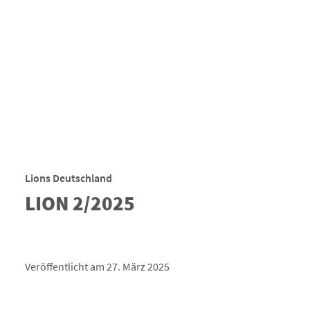
Lions Deutschland
LION 2/2025
Veröffentlicht am 27. März 2025