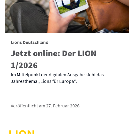
Lions Deutschland
Jetzt online: Der LION
1/2026
Im Mittelpunkt der digitalen Ausgabe steht das
Jahresthema „Lions für Europa“.
Veröffentlicht am 27. Februar 2026