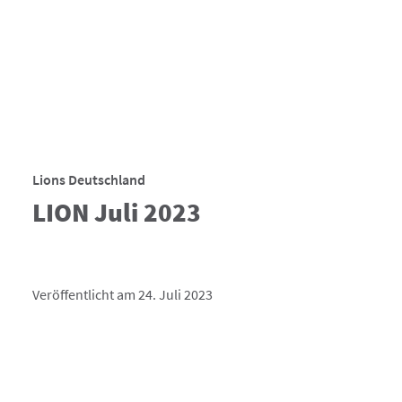
Lions Deutschland
LION Juli 2023
Veröffentlicht am 24. Juli 2023