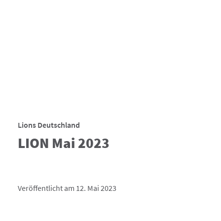
Lions Deutschland
LION Mai 2023
Veröffentlicht am 12. Mai 2023