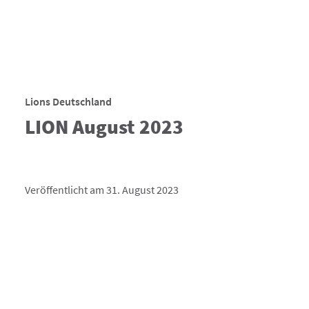
Lions Deutschland
LION August 2023
Veröffentlicht am 31. August 2023