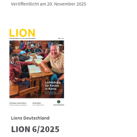
Veröffentlicht am 20. November 2025
Lions Deutschland
LION 6/2025