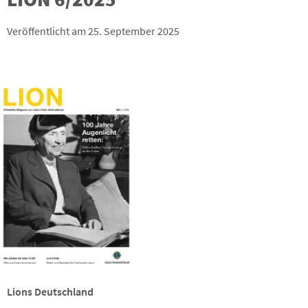
Veröffentlicht am 25. September 2025
Lions Deutschland