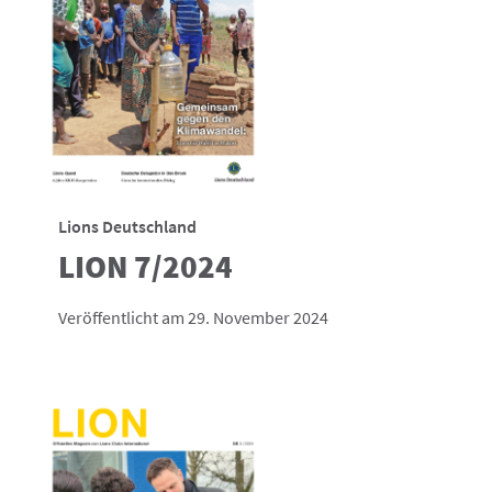
Lions Deutschland
LION 7/2024
Veröffentlicht am 29. November 2024