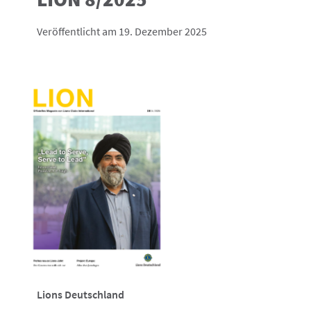
Veröffentlicht am 19. Dezember 2025
Lions Deutschland