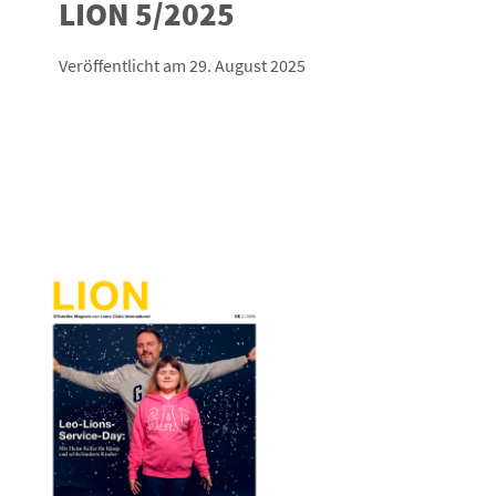
LION 5/2025
Veröffentlicht am 29. August 2025