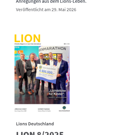
Anregungen aus dem Lions-Leben.
Veröffentlicht am 29. Mai 2026
Lions Deutschland
LION 8/2025