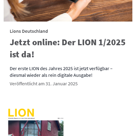
Lions Deutschland
Jetzt online: Der LION 1/2025
ist da!
Der erste LION des Jahres 2025 ist jetzt verfügbar –
diesmal wieder als rein digitale Ausgabe!
Veröffentlicht am 31. Januar 2025