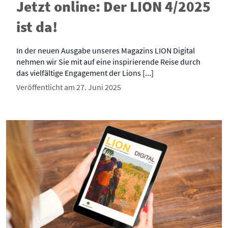
Jetzt online: Der LION 4/2025
ist da!
In der neuen Ausgabe unseres Magazins LION Digital
nehmen wir Sie mit auf eine inspirierende Reise durch
das vielfältige Engagement der Lions [...]
Veröffentlicht am 27. Juni 2025