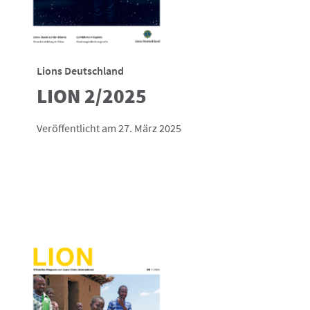
Lions Deutschland
LION 2/2025
Veröffentlicht am 27. März 2025