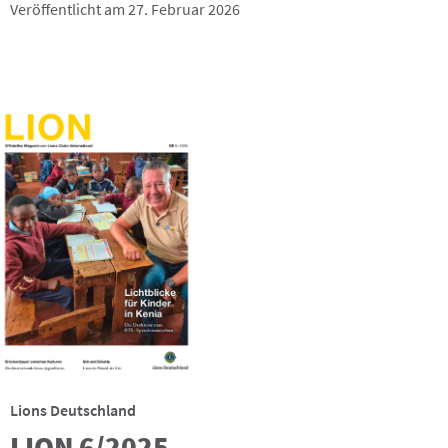
Veröffentlicht am 27. Februar 2026
Lions Deutschland
LION 6/2025