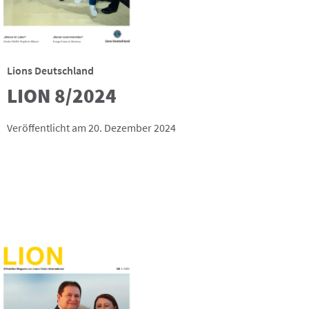
Lions Deutschland
LION 8/2024
Veröffentlicht am 20. Dezember 2024