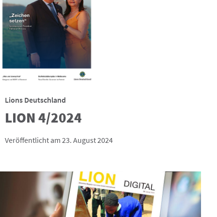
Lions Deutschland
LION 4/2024
Veröffentlicht am 23. August 2024