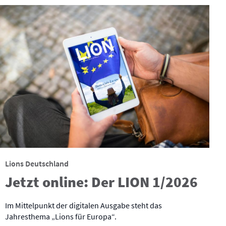
Lions Deutschland
Jetzt online: Der LION 1/2026
Im Mittelpunkt der digitalen Ausgabe steht das
Jahresthema „Lions für Europa“.