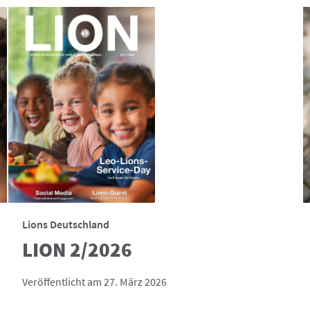
Lions Deutschland
LION 2/2026
Veröffentlicht am 27. März 2026