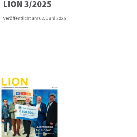
LION 3/2025
Veröffentlicht am 02. Juni 2025