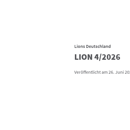
Lions Deutschland
LION 4/2026
Veröffentlicht am 26. Juni 2