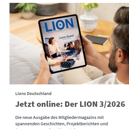
Lions Deutschland
Jetzt online: Der LION 3/2026
Die neue Ausgabe des Mitgliedermagazins mit
spannenden Geschichten, Projektberichten und