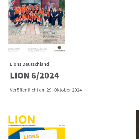
Lions Deutschland
LION 6/2024
Veröffentlicht am 29. Oktober 2024