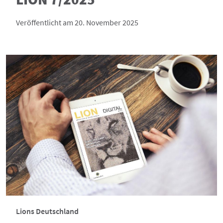
Veröffentlicht am 20. November 2025
Lions Deutschland