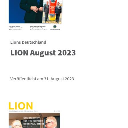
Lions Deutschland
LION August 2023
Veröffentlicht am 31. August 2023