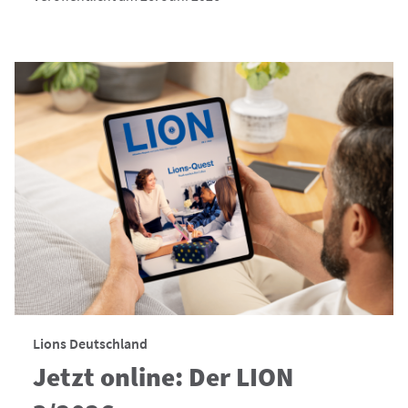
Lions Deutschland
Jetzt online: Der LION