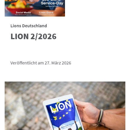
Lions Deutschland
LION 2/2026
Veröffentlicht am 27. März 2026