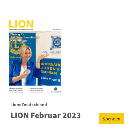
Lions Deutschland
LION Februar 2023
Spenden