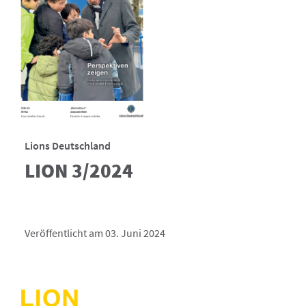
Lions Deutschland
LION 3/2024
Veröffentlicht am 03. Juni 2024