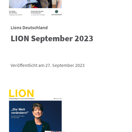
Lions Deutschland
LION September 2023
Veröffentlicht am 27. September 2023