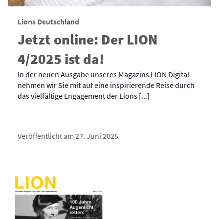
Lions Deutschland
Jetzt online: Der LION
4/2025 ist da!
In der neuen Ausgabe unseres Magazins LION Digital
nehmen wir Sie mit auf eine inspirierende Reise durch
das vielfältige Engagement der Lions [...]
Veröffentlicht am 27. Juni 2025