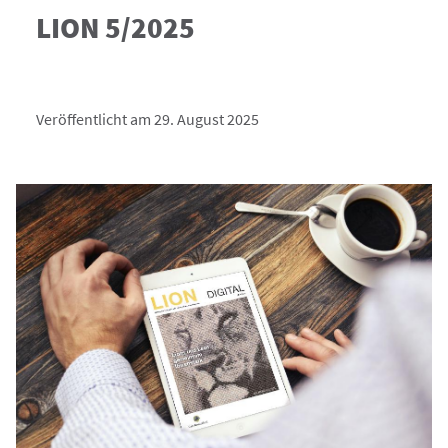
LION 5/2025
Veröffentlicht am 29. August 2025