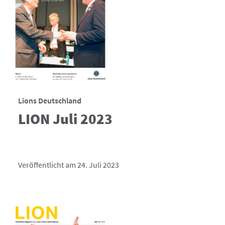
Lions Deutschland
LION Juli 2023
Veröffentlicht am 24. Juli 2023