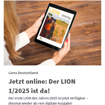
Lions Deutschland
Jetzt online: Der LION
1/2025 ist da!
Der erste LION des Jahres 2025 ist jetzt verfügbar –
diesmal wieder als rein digitale Ausgabe!