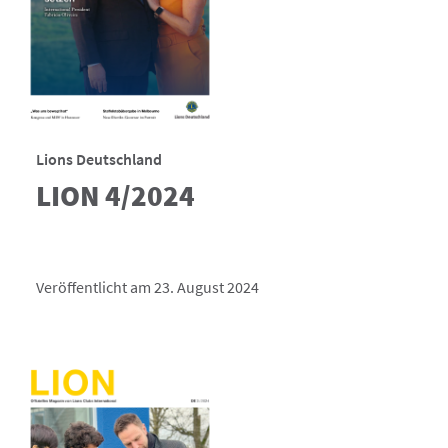
Lions Deutschland
LION 4/2024
Veröffentlicht am 23. August 2024