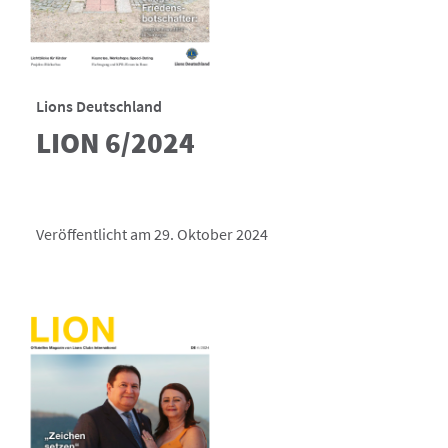
Lions Deutschland
LION 6/2024
Veröffentlicht am 29. Oktober 2024