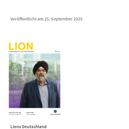
Veröffentlicht am 25. September 2025
Lions Deutschland