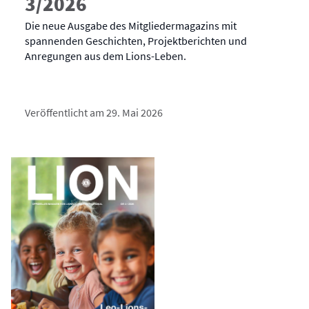
3/2026
Die neue Ausgabe des Mitgliedermagazins mit
spannenden Geschichten, Projektberichten und
Anregungen aus dem Lions-Leben.
Veröffentlicht am 29. Mai 2026