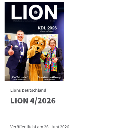
Lions Deutschland
LION 4/2026
Veröffentlicht am 26. Juni 2026