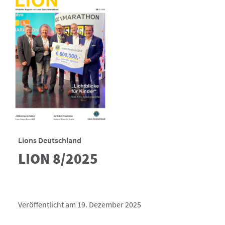
Lions Deutschland
LION 8/2025
Veröffentlicht am 19. Dezember 2025