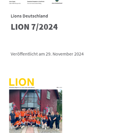
Lions Deutschland
LION 7/2024
Veröffentlicht am 29. November 2024