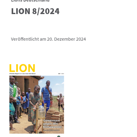
LION 8/2024
Veröffentlicht am 20. Dezember 2024