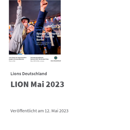
Lions Deutschland
LION Mai 2023
Veröffentlicht am 12. Mai 2023