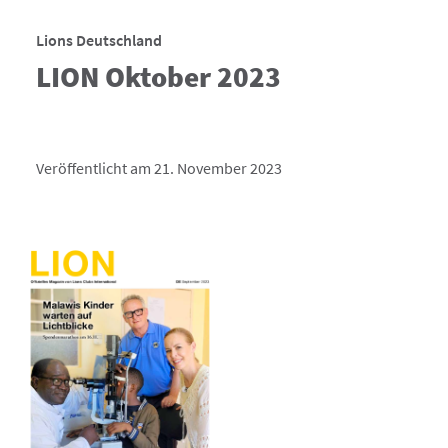
Lions Deutschland
LION Oktober 2023
Veröffentlicht am 21. November 2023