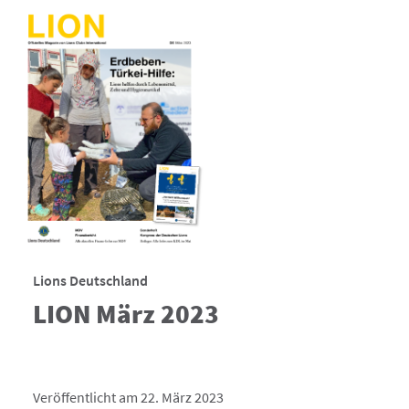
Lions Deutschland
LION März 2023
Veröffentlicht am 22. März 2023