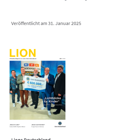
Veröffentlicht am 31. Januar 2025
Lions Deutschland