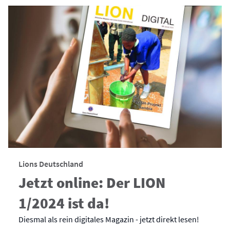
Lions Deutschland
Jetzt online: Der LION
1/2024 ist da!
Diesmal als rein digitales Magazin - jetzt direkt lesen!