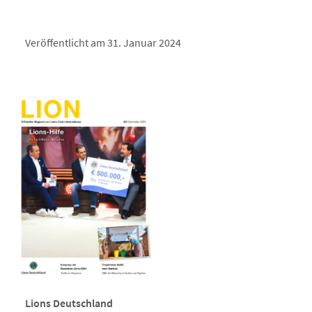
Veröffentlicht am 31. Januar 2024
Lions Deutschland