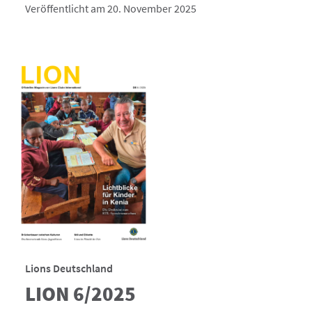
Veröffentlicht am 20. November 2025
Lions Deutschland
LION 6/2025