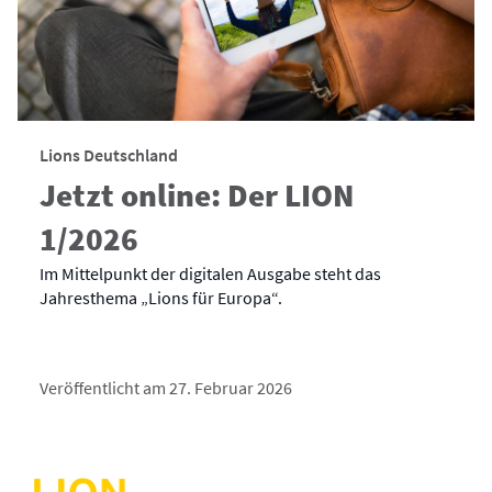
Lions Deutschland
Jetzt online: Der LION
1/2026
Im Mittelpunkt der digitalen Ausgabe steht das
Jahresthema „Lions für Europa“.
Veröffentlicht am 27. Februar 2026