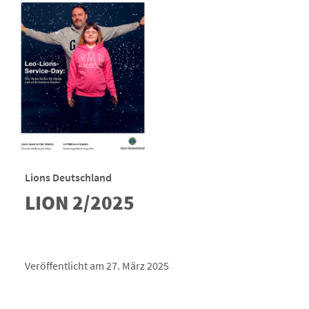
Lions Deutschland
LION 2/2025
Veröffentlicht am 27. März 2025