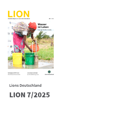
Lions Deutschland
LION 7/2025