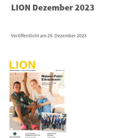
LION Dezember 2023
Veröffentlicht am 29. Dezember 2023