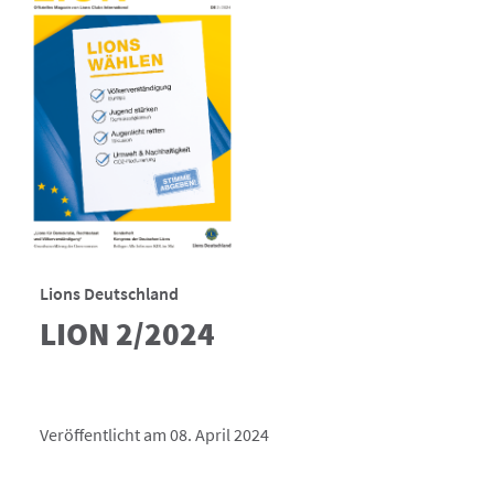
Lions Deutschland
LION 2/2024
Veröffentlicht am 08. April 2024