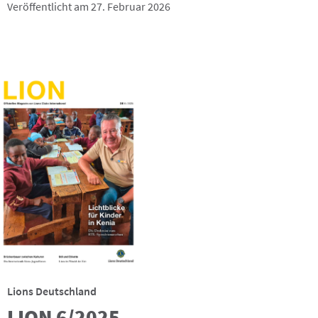
Veröffentlicht am 27. Februar 2026
Lions Deutschland
LION 6/2025