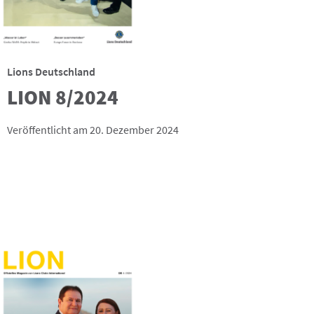
Lions Deutschland
LION 8/2024
Veröffentlicht am 20. Dezember 2024