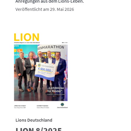
Anregungen aus dem Lions-Leben.
Veröffentlicht am 29. Mai 2026
Lions Deutschland
LION 8/2025