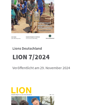
Lions Deutschland
LION 7/2024
Veröffentlicht am 29. November 2024