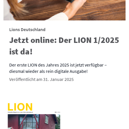
Lions Deutschland
Jetzt online: Der LION 1/2025
ist da!
Der erste LION des Jahres 2025 ist jetzt verfügbar –
diesmal wieder als rein digitale Ausgabe!
Veröffentlicht am 31. Januar 2025