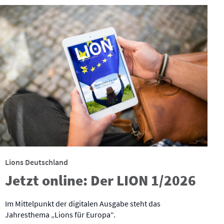
Lions Deutschland
Jetzt online: Der LION 1/2026
Im Mittelpunkt der digitalen Ausgabe steht das
Jahresthema „Lions für Europa“.