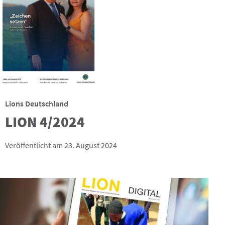
Lions Deutschland
LION 4/2024
Veröffentlicht am 23. August 2024