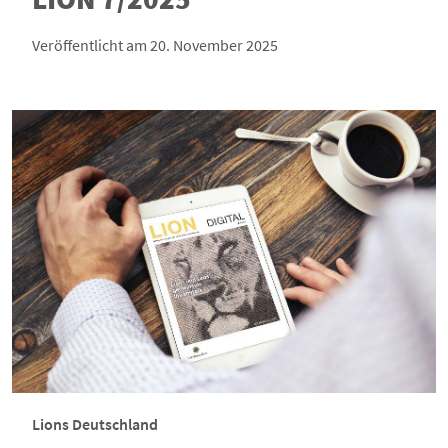
Veröffentlicht am 20. November 2025
Lions Deutschland