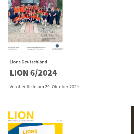
Lions Deutschland
LION 6/2024
Veröffentlicht am 29. Oktober 2024