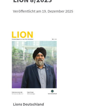
Veröffentlicht am 19. Dezember 2025
Lions Deutschland