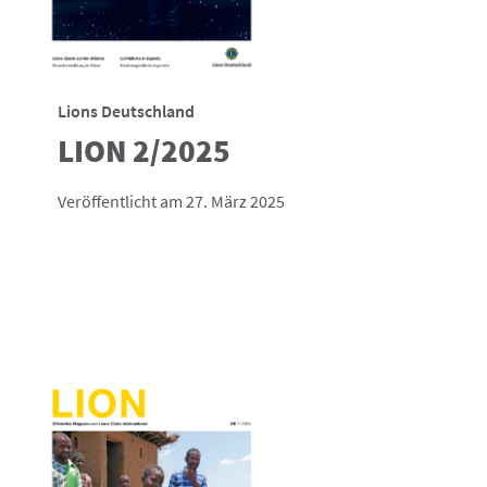
Lions Deutschland
LION 2/2025
Veröffentlicht am 27. März 2025