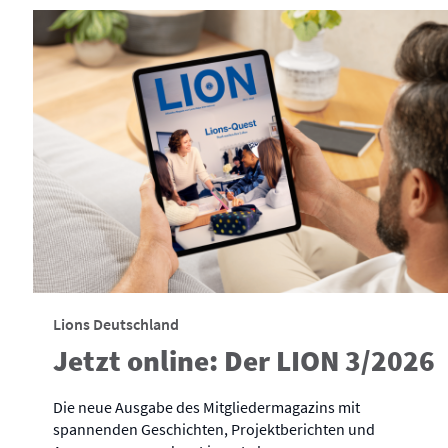
Lions Deutschland
Jetzt online: Der LION 3/2026
Die neue Ausgabe des Mitgliedermagazins mit
spannenden Geschichten, Projektberichten und