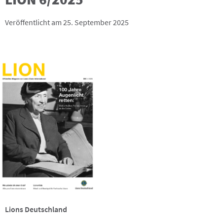
Veröffentlicht am 25. September 2025
Lions Deutschland