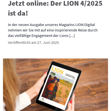
Jetzt online: Der LION 4/2025
ist da!
In der neuen Ausgabe unseres Magazins LION Digital
nehmen wir Sie mit auf eine inspirierende Reise durch
das vielfältige Engagement der Lions [...]
Veröffentlicht am 27. Juni 2025