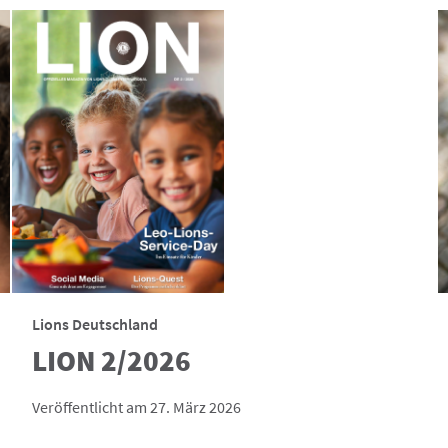
Lions Deutschland
LION 2/2026
Veröffentlicht am 27. März 2026