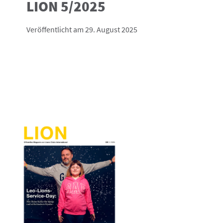
LION 5/2025
Veröffentlicht am 29. August 2025