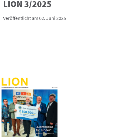
LION 3/2025
Veröffentlicht am 02. Juni 2025