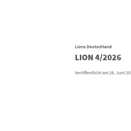
Lions Deutschland
LION 4/2026
Veröffentlicht am 26. Juni 2