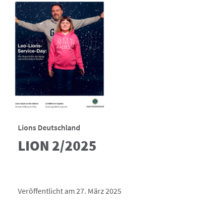
Lions Deutschland
LION 2/2025
Veröffentlicht am 27. März 2025