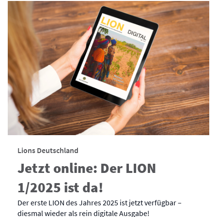
Lions Deutschland
Jetzt online: Der LION
1/2025 ist da!
Der erste LION des Jahres 2025 ist jetzt verfügbar –
diesmal wieder als rein digitale Ausgabe!