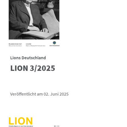
Lions Deutschland
LION 3/2025
Veröffentlicht am 02. Juni 2025