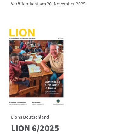
Veröffentlicht am 20. November 2025
Lions Deutschland
LION 6/2025