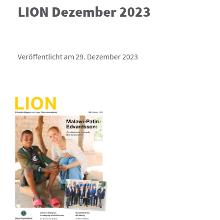
LION Dezember 2023
Veröffentlicht am 29. Dezember 2023