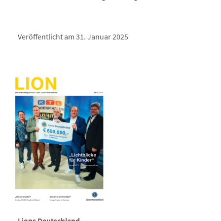
Veröffentlicht am 31. Januar 2025
Lions Deutschland