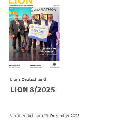
Lions Deutschland
LION 8/2025
Veröffentlicht am 19. Dezember 2025