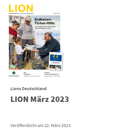
Lions Deutschland
LION März 2023
Veröffentlicht am 22. März 2023