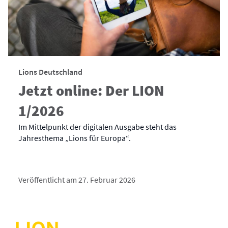
Lions Deutschland
Jetzt online: Der LION
1/2026
Im Mittelpunkt der digitalen Ausgabe steht das
Jahresthema „Lions für Europa“.
Veröffentlicht am 27. Februar 2026