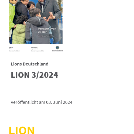
Lions Deutschland
LION 3/2024
Veröffentlicht am 03. Juni 2024