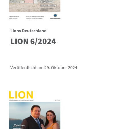
Lions Deutschland
LION 6/2024
Veröffentlicht am 29. Oktober 2024