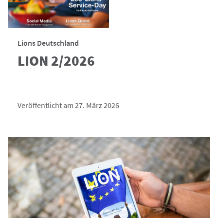
Lions Deutschland
LION 2/2026
Veröffentlicht am 27. März 2026