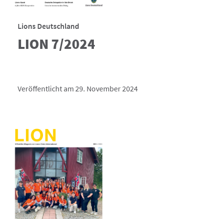
Lions Deutschland
LION 7/2024
Veröffentlicht am 29. November 2024