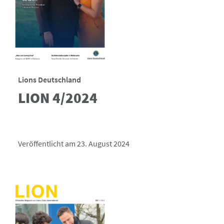
Lions Deutschland
LION 4/2024
Veröffentlicht am 23. August 2024