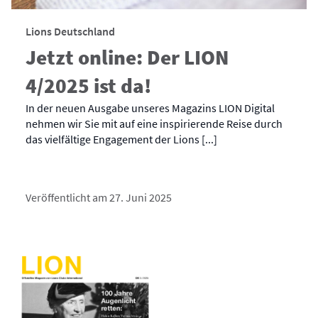
Lions Deutschland
Jetzt online: Der LION
4/2025 ist da!
In der neuen Ausgabe unseres Magazins LION Digital
nehmen wir Sie mit auf eine inspirierende Reise durch
das vielfältige Engagement der Lions [...]
Veröffentlicht am 27. Juni 2025