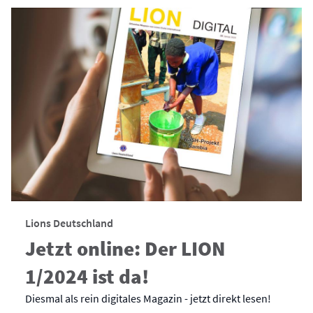
Lions Deutschland
Jetzt online: Der LION
1/2024 ist da!
Diesmal als rein digitales Magazin - jetzt direkt lesen!