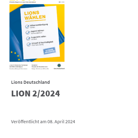
Lions Deutschland
LION 2/2024
Veröffentlicht am 08. April 2024