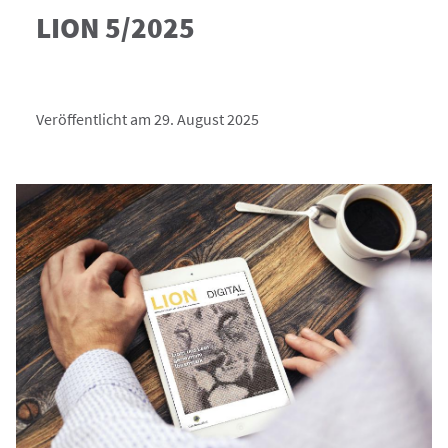
LION 5/2025
Veröffentlicht am 29. August 2025