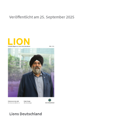
Veröffentlicht am 25. September 2025
Lions Deutschland