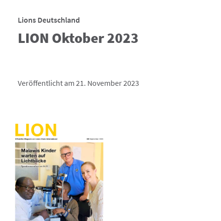
Lions Deutschland
LION Oktober 2023
Veröffentlicht am 21. November 2023