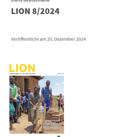
LION 8/2024
Veröffentlicht am 20. Dezember 2024