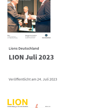
Lions Deutschland
LION Juli 2023
Veröffentlicht am 24. Juli 2023