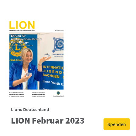
Lions Deutschland
LION Februar 2023
Spenden