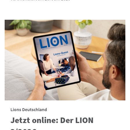
Lions Deutschland
Jetzt online: Der LION