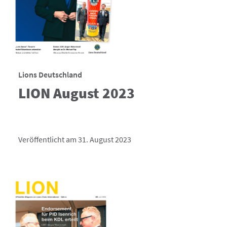
Lions Deutschland
LION August 2023
Veröffentlicht am 31. August 2023