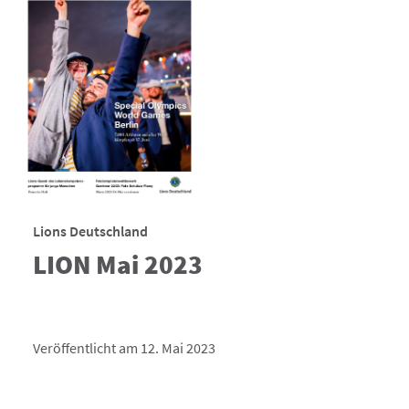
Lions Deutschland
LION Mai 2023
Veröffentlicht am 12. Mai 2023