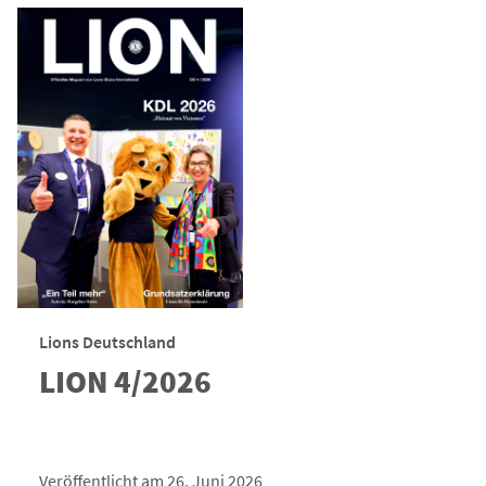
Lions Deutschland
LION 4/2026
Veröffentlicht am 26. Juni 2026