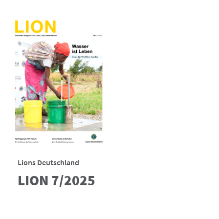
Lions Deutschland
LION 7/2025