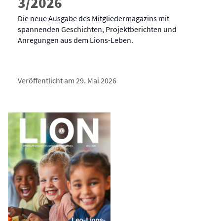
3/2026
Die neue Ausgabe des Mitgliedermagazins mit
spannenden Geschichten, Projektberichten und
Anregungen aus dem Lions-Leben.
Veröffentlicht am 29. Mai 2026