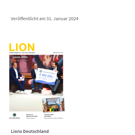
Veröffentlicht am 31. Januar 2024
Lions Deutschland