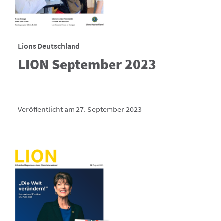
Lions Deutschland
LION September 2023
Veröffentlicht am 27. September 2023